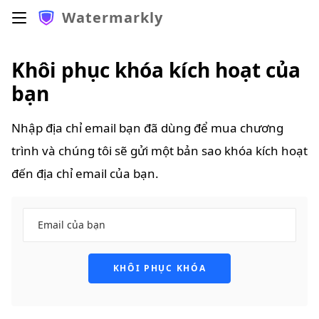
Watermarkly
Khôi phục khóa kích hoạt của
bạn
Nhập địa chỉ email bạn đã dùng để mua chương
trình và chúng tôi sẽ gửi một bản sao khóa kích hoạt
đến địa chỉ email của bạn.
KHÔI PHỤC KHÓA