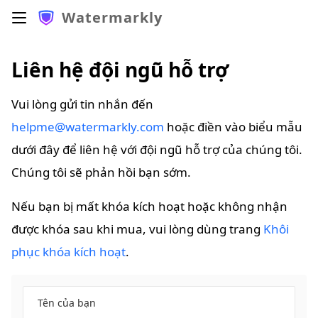
Watermarkly
Liên hệ đội ngũ hỗ trợ
Vui lòng gửi tin nhắn đến
helpme@watermarkly.com
hoặc điền vào biểu mẫu
dưới đây để liên hệ với đội ngũ hỗ trợ của chúng tôi.
Chúng tôi sẽ phản hồi bạn sớm.
Nếu bạn bị mất khóa kích hoạt hoặc không nhận
được khóa sau khi mua, vui lòng dùng trang
Khôi
phục khóa kích hoạt
.