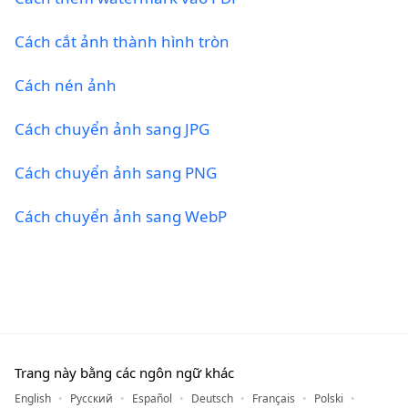
Cách cắt ảnh thành hình tròn
Cách nén ảnh
Cách chuyển ảnh sang JPG
Cách chuyển ảnh sang PNG
Cách chuyển ảnh sang WebP
Trang này bằng các ngôn ngữ khác
English
Русский
Español
Deutsch
Français
Polski