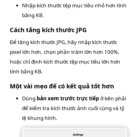
Nhập kích thước tệp mục tiêu nhỏ hơn tính
bằng KB.
Cách tăng kích thước JPG
Để tăng kích thước JPG, hãy nhập kích thước
pixel lớn hơn, chọn phần trăm lớn hơn 100%,
hoặc chỉ định kích thước tệp mục tiêu lớn hơn
tính bằng KB.
Một vài mẹo để có kết quả tốt hơn
Dùng
bản xem trước trực tiếp
ở bên phải
để kiểm tra kích thước ảnh cuối cùng và tỷ
lệ khung hình.