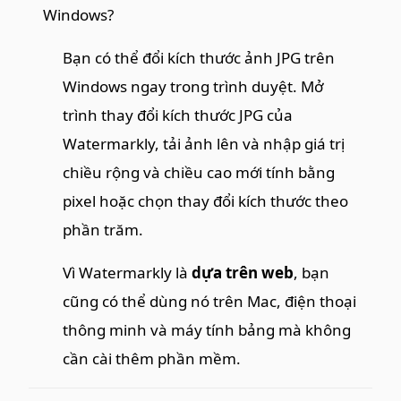
Windows?
Bạn có thể đổi kích thước ảnh JPG trên
Windows ngay trong trình duyệt. Mở
trình thay đổi kích thước JPG của
Watermarkly, tải ảnh lên và nhập giá trị
chiều rộng và chiều cao mới tính bằng
pixel hoặc chọn thay đổi kích thước theo
phần trăm.
Vì Watermarkly là
dựa trên web
, bạn
cũng có thể dùng nó trên Mac, điện thoại
thông minh và máy tính bảng mà không
cần cài thêm phần mềm.