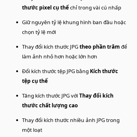
thước pixel cụ thể
chỉ trong vài cú nhấp
Giữ nguyên tỷ lệ khung hình ban đầu hoặc
chọn tỷ lệ mới
Thay đổi kích thước JPG
theo phần trăm
để
làm ảnh nhỏ hơn hoặc lớn hơn
Đổi kích thước tệp JPG bằng
Kích thước
tệp cụ thể
Tăng kích thước JPG với
Thay đổi kích
thước chất lượng cao
Thay đổi kích thước nhiều ảnh JPG trong
một loạt