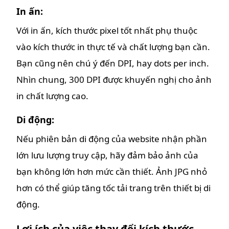
In ấn:
Với in ấn, kích thước pixel tốt nhất phụ thuộc
vào kích thước in thực tế và chất lượng bạn cần.
Bạn cũng nên chú ý đến DPI, hay dots per inch.
Nhìn chung, 300 DPI được khuyến nghị cho ảnh
in chất lượng cao.
Di động:
Nếu phiên bản di động của website nhận phần
lớn lưu lượng truy cập, hãy đảm bảo ảnh của
bạn không lớn hơn mức cần thiết. Ảnh JPG nhỏ
hơn có thể giúp tăng tốc tải trang trên thiết bị di
động.
Lợi ích của việc thay đổi kích thước