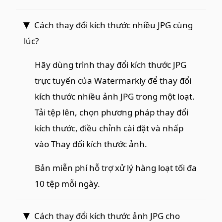
Cách thay đổi kích thước nhiều JPG cùng
lúc?
Hãy dùng trình thay đổi kích thước JPG
trực tuyến của Watermarkly để thay đổi
kích thước nhiều ảnh JPG trong một loạt.
Tải tệp lên, chọn phương pháp thay đổi
kích thước, điều chỉnh cài đặt và nhấp
vào Thay đổi kích thước ảnh.
Bản miễn phí hỗ trợ xử lý hàng loạt tối đa
10 tệp mỗi ngày.
Cách thay đổi kích thước ảnh JPG cho