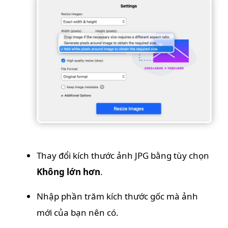
Thay đổi kích thước ảnh JPG bằng tùy chọn
Không lớn hơn
.
Nhập phần trăm kích thước gốc mà ảnh
mới của bạn nên có.