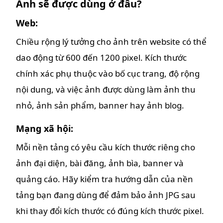
Ảnh sẽ được dùng ở đâu?
Web:
Chiều rộng lý tưởng cho ảnh trên website có thể
dao động từ 600 đến 1200 pixel. Kích thước
chính xác phụ thuộc vào bố cục trang, độ rộng
nội dung, và việc ảnh được dùng làm ảnh thu
nhỏ, ảnh sản phẩm, banner hay ảnh blog.
Mạng xã hội:
Mỗi nền tảng có yêu cầu kích thước riêng cho
ảnh đại diện, bài đăng, ảnh bìa, banner và
quảng cáo. Hãy kiểm tra hướng dẫn của nền
tảng bạn đang dùng để đảm bảo ảnh JPG sau
khi thay đổi kích thước có đúng kích thước pixel.