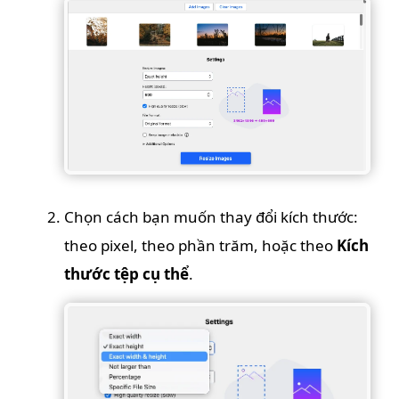
Chọn cách bạn muốn thay đổi kích thước:
theo pixel, theo phần trăm, hoặc theo
Kích
thước tệp cụ thể
.