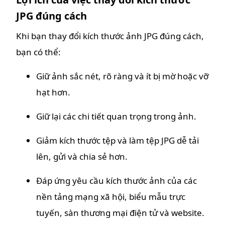
JPG đúng cách
Khi bạn thay đổi kích thước ảnh JPG đúng cách,
bạn có thể:
Giữ ảnh sắc nét, rõ ràng và ít bị mờ hoặc vỡ
hạt hơn.
Giữ lại các chi tiết quan trọng trong ảnh.
Giảm kích thước tệp và làm tệp JPG dễ tải
lên, gửi và chia sẻ hơn.
Đáp ứng yêu cầu kích thước ảnh của các
nền tảng mạng xã hội, biểu mẫu trực
tuyến, sàn thương mại điện tử và website.