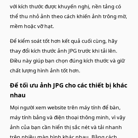
với kích thước được khuyến nghị, nền tảng có
thể thu nhỏ ảnh theo cách khiến ảnh trông mờ,
mềm hoặc vỡ hạt.
Để kiểm soát tốt hơn kết quả cuối cùng, hãy
thay đổi kích thước ảnh JPG trước khi tải lên.
Điều này giúp bạn chọn đúng kích thước và giữ
chất lượng hình ảnh tốt hơn.
Để tối ưu ảnh JPG cho các thiết bị khác
nhau
Mọi người xem website trên máy tính để bàn,
máy tính bảng và điện thoại thông minh, vì vậy
ảnh của bạn cần hiển thị sắc nét và tải nhanh
trên nhiều màn hình khác nhau. Bằng cách