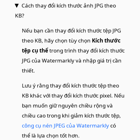
Cách thay đổi kích thước ảnh JPG theo
KB?
Nếu bạn cần thay đổi kích thước tệp JPG
theo KB, hãy chọn tùy chọn
Kích thước
tệp cụ thể
trong trình thay đổi kích thước
JPG của Watermarkly và nhập giá trị cần
thiết.
Lưu ý rằng thay đổi kích thước tệp theo
KB khác với thay đổi kích thước pixel. Nếu
bạn muốn giữ nguyên chiều rộng và
chiều cao trong khi giảm kích thước tệp,
công cụ nén JPEG của Watermarkly
có
thể là lựa chọn tốt hơn.