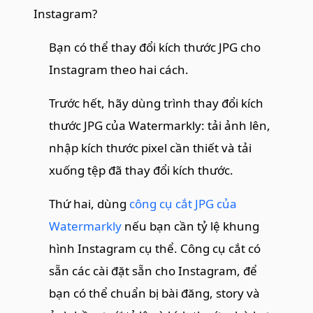
Instagram?
Bạn có thể thay đổi kích thước JPG cho
Instagram theo hai cách.
Trước hết, hãy dùng trình thay đổi kích
thước JPG của Watermarkly: tải ảnh lên,
nhập kích thước pixel cần thiết và tải
xuống tệp đã thay đổi kích thước.
Thứ hai, dùng
công cụ cắt JPG của
Watermarkly
nếu bạn cần tỷ lệ khung
hình Instagram cụ thể. Công cụ cắt có
sẵn các cài đặt sẵn cho Instagram, để
bạn có thể chuẩn bị bài đăng, story và