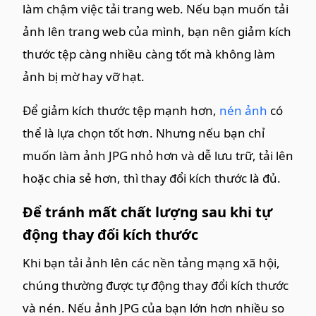
làm chậm việc tải trang web. Nếu bạn muốn tải
ảnh lên trang web của mình, bạn nên giảm kích
thước tệp càng nhiều càng tốt mà không làm
ảnh bị mờ hay vỡ hạt.
Để giảm kích thước tệp mạnh hơn,
nén ảnh
có
thể là lựa chọn tốt hơn. Nhưng nếu bạn chỉ
muốn làm ảnh JPG nhỏ hơn và dễ lưu trữ, tải lên
hoặc chia sẻ hơn, thì thay đổi kích thước là đủ.
Để tránh mất chất lượng sau khi tự
động thay đổi kích thước
Khi bạn tải ảnh lên các nền tảng mạng xã hội,
chúng thường được tự động thay đổi kích thước
và nén. Nếu ảnh JPG của bạn lớn hơn nhiều so