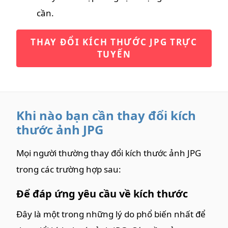
cần.
THAY ĐỔI KÍCH THƯỚC JPG TRỰC
TUYẾN
Khi nào bạn cần thay đổi kích
thước ảnh JPG
Mọi người thường thay đổi kích thước ảnh JPG
trong các trường hợp sau:
Để đáp ứng yêu cầu về kích thước
Đây là một trong những lý do phổ biến nhất để