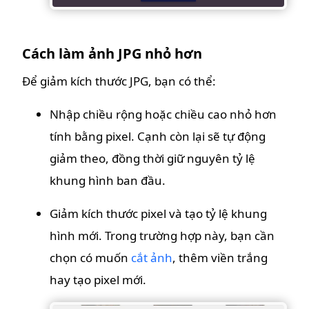
Cách làm ảnh JPG nhỏ hơn
Để giảm kích thước JPG, bạn có thể:
Nhập chiều rộng hoặc chiều cao nhỏ hơn
tính bằng pixel. Cạnh còn lại sẽ tự động
giảm theo, đồng thời giữ nguyên tỷ lệ
khung hình ban đầu.
Giảm kích thước pixel và tạo tỷ lệ khung
hình mới. Trong trường hợp này, bạn cần
chọn có muốn
cắt ảnh
, thêm viền trắng
hay tạo pixel mới.