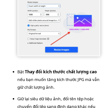
Bật
Thay đổi kích thước chất lượng cao
nếu bạn muốn tăng kích thước JPG mà vẫn
giữ chất lượng ảnh.
Giữ lại siêu dữ liệu ảnh, đổi tên tệp hoặc
chuyển đổi tệp sang định dạng khác nếu