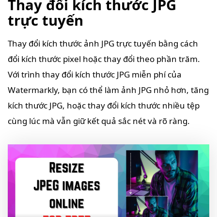
Thay đổi kích thước JPG
trực tuyến
Thay đổi kích thước ảnh JPG trực tuyến bằng cách
đổi kích thước pixel hoặc thay đổi theo phần trăm.
Với trình thay đổi kích thước JPG miễn phí của
Watermarkly, bạn có thể làm ảnh JPG nhỏ hơn, tăng
kích thước JPG, hoặc thay đổi kích thước nhiều tệp
cùng lúc mà vẫn giữ kết quả sắc nét và rõ ràng.