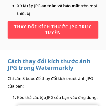
Xử lý tệp JPG
an toàn và bảo mật
trên mọi
thiết bị
THAY ĐỔI KÍCH THƯỚC JPG TRỰC
TUYẾN
Cách thay đổi kích thước ảnh
JPG trong Watermarkly
Chỉ cần 3 bước để thay đổi kích thước ảnh JPG
của bạn:
Kéo thả các tệp JPG của bạn vào ứng dụng.