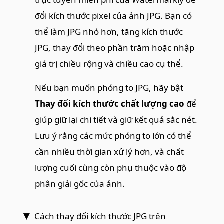
đổi kích thước pixel của ảnh JPG. Bạn có
thể làm JPG nhỏ hơn, tăng kích thước
JPG, thay đổi theo phần trăm hoặc nhập
giá trị chiều rộng và chiều cao cụ thể.
Nếu bạn muốn phóng to JPG, hãy bật
Thay đổi kích thước chất lượng cao
để
giúp giữ lại chi tiết và giữ kết quả sắc nét.
Lưu ý rằng các mức phóng to lớn có thể
cần nhiều thời gian xử lý hơn, và chất
lượng cuối cùng còn phụ thuộc vào độ
phân giải gốc của ảnh.
Cách thay đổi kích thước JPG trên