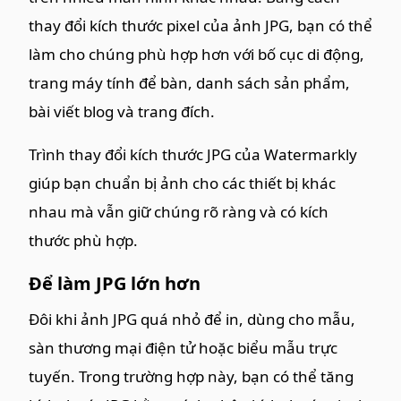
thay đổi kích thước pixel của ảnh JPG, bạn có thể
làm cho chúng phù hợp hơn với bố cục di động,
trang máy tính để bàn, danh sách sản phẩm,
bài viết blog và trang đích.
Trình thay đổi kích thước JPG của Watermarkly
giúp bạn chuẩn bị ảnh cho các thiết bị khác
nhau mà vẫn giữ chúng rõ ràng và có kích
thước phù hợp.
Để làm JPG lớn hơn
Đôi khi ảnh JPG quá nhỏ để in, dùng cho mẫu,
sàn thương mại điện tử hoặc biểu mẫu trực
tuyến. Trong trường hợp này, bạn có thể tăng