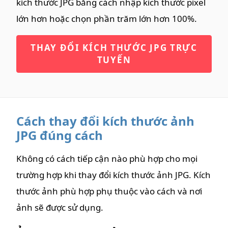
kích thước JPG bằng cách nhập kích thước pixel
lớn hơn hoặc chọn phần trăm lớn hơn 100%.
THAY ĐỔI KÍCH THƯỚC JPG TRỰC
TUYẾN
Cách thay đổi kích thước ảnh
JPG đúng cách
Không có cách tiếp cận nào phù hợp cho mọi
trường hợp khi thay đổi kích thước ảnh JPG. Kích
thước ảnh phù hợp phụ thuộc vào cách và nơi
ảnh sẽ được sử dụng.