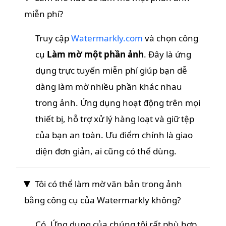
miễn phí?
Truy cập
Watermarkly.com
và chọn công
cụ
Làm mờ một phần ảnh
. Đây là ứng
dụng trực tuyến miễn phí giúp bạn dễ
dàng làm mờ nhiều phần khác nhau
trong ảnh. Ứng dụng hoạt động trên mọi
thiết bị, hỗ trợ xử lý hàng loạt và giữ tệp
của bạn an toàn. Ưu điểm chính là giao
diện đơn giản, ai cũng có thể dùng.
Tôi có thể làm mờ văn bản trong ảnh
bằng công cụ của Watermarkly không?
Có. Ứng dụng của chúng tôi rất phù hợp