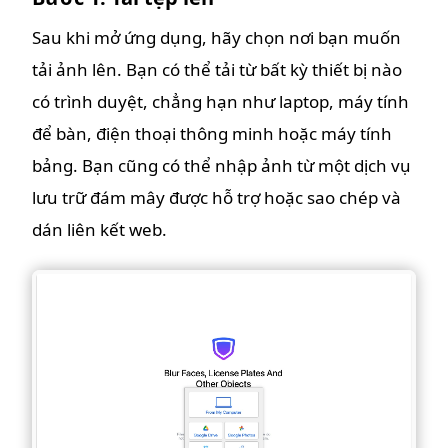
Sau khi mở ứng dụng, hãy chọn nơi bạn muốn
tải ảnh lên. Bạn có thể tải từ bất kỳ thiết bị nào
có trình duyệt, chẳng hạn như laptop, máy tính
để bàn, điện thoại thông minh hoặc máy tính
bảng. Bạn cũng có thể nhập ảnh từ một dịch vụ
lưu trữ đám mây được hỗ trợ hoặc sao chép và
dán liên kết web.