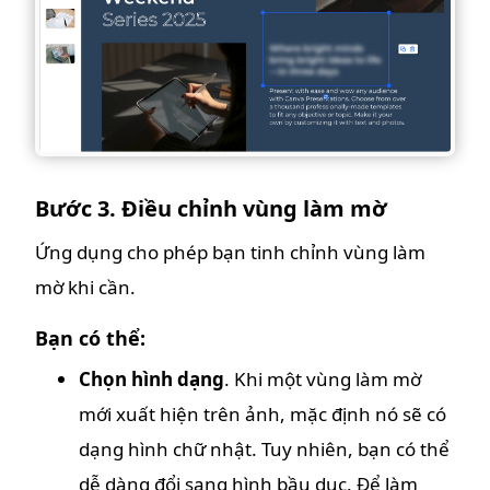
Bước 3. Điều chỉnh vùng làm mờ
Ứng dụng cho phép bạn tinh chỉnh vùng làm
mờ khi cần.
Bạn có thể:
Chọn hình dạng
. Khi một vùng làm mờ
mới xuất hiện trên ảnh, mặc định nó sẽ có
dạng hình chữ nhật. Tuy nhiên, bạn có thể
dễ dàng đổi sang hình bầu dục. Để làm