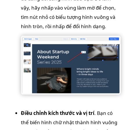
vậy, hãy nhấp vào vùng làm mờ để chọn,
tìm nút nhỏ có biểu tượng hình vuông và
hình tròn, rồi nhấp để đổi hình dạng.
Điều chỉnh kích thước và vị trí
. Bạn có
thể biến hình chữ nhật thành hình vuông