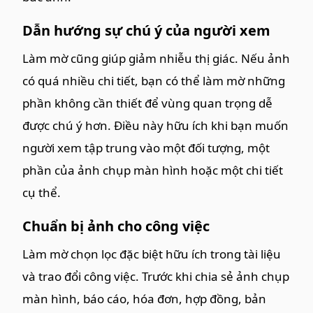
Dẫn hướng sự chú ý của người xem
Làm mờ cũng giúp giảm nhiễu thị giác. Nếu ảnh
có quá nhiều chi tiết, bạn có thể làm mờ những
phần không cần thiết để vùng quan trọng dễ
được chú ý hơn. Điều này hữu ích khi bạn muốn
người xem tập trung vào một đối tượng, một
phần của ảnh chụp màn hình hoặc một chi tiết
cụ thể.
Chuẩn bị ảnh cho công việc
Làm mờ chọn lọc đặc biệt hữu ích trong tài liệu
và trao đổi công việc. Trước khi chia sẻ ảnh chụp
màn hình, báo cáo, hóa đơn, hợp đồng, bản