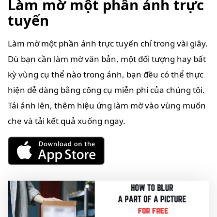
Làm mờ một phần ảnh trực
tuyến
Làm mờ một phần ảnh trực tuyến chỉ trong vài giây.
Dù bạn cần làm mờ văn bản, một đối tượng hay bất
kỳ vùng cụ thể nào trong ảnh, bạn đều có thể thực
hiện dễ dàng bằng công cụ miễn phí của chúng tôi.
Tải ảnh lên, thêm hiệu ứng làm mờ vào vùng muốn
che và tải kết quả xuống ngay.