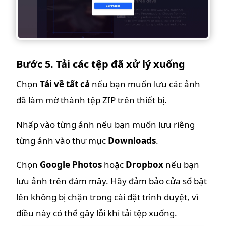
Bước 5. Tải các tệp đã xử lý xuống
Chọn
Tải về tất cả
nếu bạn muốn lưu các ảnh
đã làm mờ thành tệp ZIP trên thiết bị.
Nhấp vào từng ảnh nếu bạn muốn lưu riêng
từng ảnh vào thư mục
Downloads
.
Chọn
Google Photos
hoặc
Dropbox
nếu bạn
lưu ảnh trên đám mây. Hãy đảm bảo cửa sổ bật
lên không bị chặn trong cài đặt trình duyệt, vì
điều này có thể gây lỗi khi tải tệp xuống.