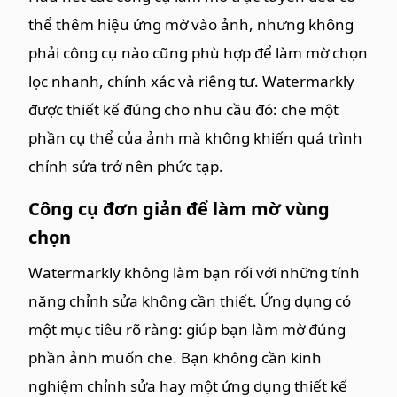
thể thêm hiệu ứng mờ vào ảnh, nhưng không
phải công cụ nào cũng phù hợp để làm mờ chọn
lọc nhanh, chính xác và riêng tư. Watermarkly
được thiết kế đúng cho nhu cầu đó: che một
phần cụ thể của ảnh mà không khiến quá trình
chỉnh sửa trở nên phức tạp.
Công cụ đơn giản để làm mờ vùng
chọn
Watermarkly không làm bạn rối với những tính
năng chỉnh sửa không cần thiết. Ứng dụng có
một mục tiêu rõ ràng: giúp bạn làm mờ đúng
phần ảnh muốn che. Bạn không cần kinh
nghiệm chỉnh sửa hay một ứng dụng thiết kế