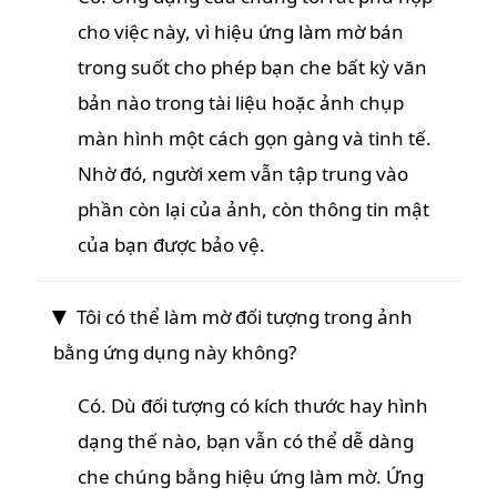
cho việc này, vì hiệu ứng làm mờ bán
trong suốt cho phép bạn che bất kỳ văn
bản nào trong tài liệu hoặc ảnh chụp
màn hình một cách gọn gàng và tinh tế.
Nhờ đó, người xem vẫn tập trung vào
phần còn lại của ảnh, còn thông tin mật
của bạn được bảo vệ.
Tôi có thể làm mờ đối tượng trong ảnh
bằng ứng dụng này không?
Có. Dù đối tượng có kích thước hay hình
dạng thế nào, bạn vẫn có thể dễ dàng
che chúng bằng hiệu ứng làm mờ. Ứng