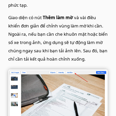
phức tạp.
Giao diện có nút
Thêm làm mờ
và vài điều
khiển đơn giản để chỉnh vùng làm mờ khi cần.
Ngoài ra, nếu bạn cần che khuôn mặt hoặc biển
số xe trong ảnh, ứng dụng sẽ tự động làm mờ
chúng ngay sau khi bạn tải ảnh lên. Sau đó, bạn
chỉ cần tải kết quả hoàn chỉnh xuống.