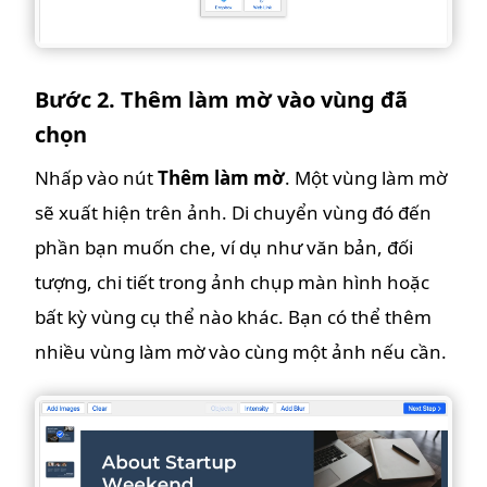
Bước 2. Thêm làm mờ vào vùng đã
chọn
Nhấp vào nút
Thêm làm mờ
. Một vùng làm mờ
sẽ xuất hiện trên ảnh. Di chuyển vùng đó đến
phần bạn muốn che, ví dụ như văn bản, đối
tượng, chi tiết trong ảnh chụp màn hình hoặc
bất kỳ vùng cụ thể nào khác. Bạn có thể thêm
nhiều vùng làm mờ vào cùng một ảnh nếu cần.