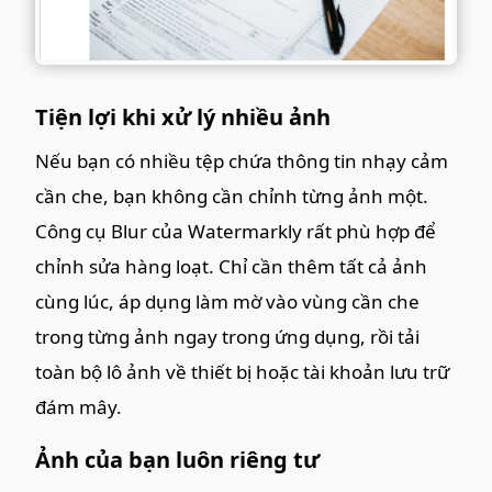
Tiện lợi khi xử lý nhiều ảnh
Nếu bạn có nhiều tệp chứa thông tin nhạy cảm
cần che, bạn không cần chỉnh từng ảnh một.
Công cụ Blur của Watermarkly rất phù hợp để
chỉnh sửa hàng loạt. Chỉ cần thêm tất cả ảnh
cùng lúc, áp dụng làm mờ vào vùng cần che
trong từng ảnh ngay trong ứng dụng, rồi tải
toàn bộ lô ảnh về thiết bị hoặc tài khoản lưu trữ
đám mây.
Ảnh của bạn luôn riêng tư