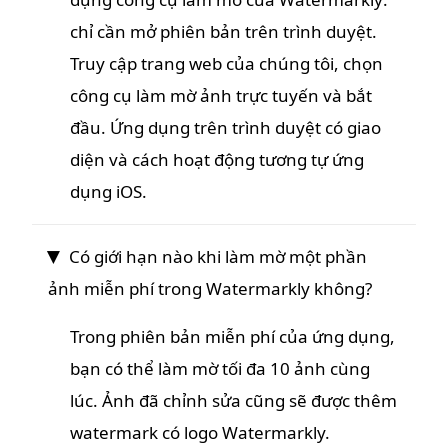
chỉ cần mở phiên bản trên trình duyệt.
Truy cập trang web của chúng tôi, chọn
công cụ làm mờ ảnh trực tuyến và bắt
đầu. Ứng dụng trên trình duyệt có giao
diện và cách hoạt động tương tự ứng
dụng iOS.
Có giới hạn nào khi làm mờ một phần
ảnh miễn phí trong Watermarkly không?
Trong phiên bản miễn phí của ứng dụng,
bạn có thể làm mờ tối đa 10 ảnh cùng
lúc. Ảnh đã chỉnh sửa cũng sẽ được thêm
watermark có logo Watermarkly.