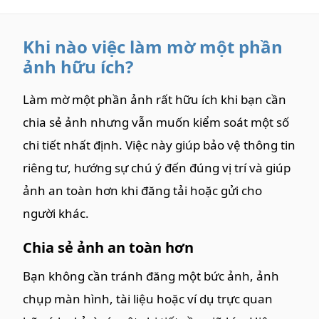
Khi nào việc làm mờ một phần
ảnh hữu ích?
Làm mờ một phần ảnh rất hữu ích khi bạn cần
chia sẻ ảnh nhưng vẫn muốn kiểm soát một số
chi tiết nhất định. Việc này giúp bảo vệ thông tin
riêng tư, hướng sự chú ý đến đúng vị trí và giúp
ảnh an toàn hơn khi đăng tải hoặc gửi cho
người khác.
Chia sẻ ảnh an toàn hơn
Bạn không cần tránh đăng một bức ảnh, ảnh
chụp màn hình, tài liệu hoặc ví dụ trực quan