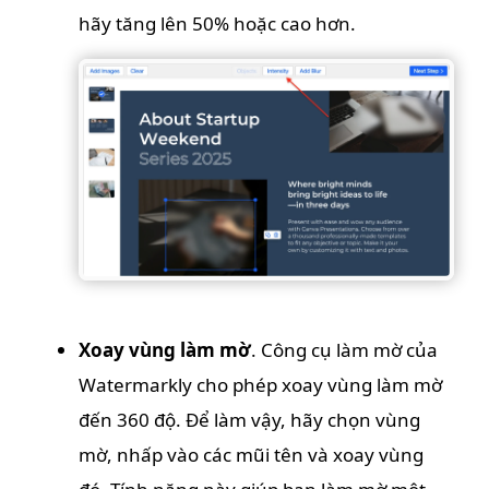
hãy tăng lên 50% hoặc cao hơn.
Xoay vùng làm mờ
. Công cụ làm mờ của
Watermarkly cho phép xoay vùng làm mờ
đến 360 độ. Để làm vậy, hãy chọn vùng
mờ, nhấp vào các mũi tên và xoay vùng