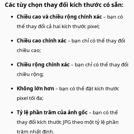
Các tùy chọn thay đổi kích thước có sẵn:
Chiều cao và chiều rộng chính xác
– bạn có
thể thay đổi cả hai kích thước pixel;
Chiều cao chính xác
– bạn chỉ có thể thay đổi
chiều cao;
Chiều rộng chính xác
– bạn chỉ có thể thay đổi
chiều rộng;
Không lớn hơn
– bạn có thể đặt kích thước
pixel tối đa;
Tỷ lệ phần trăm của ảnh gốc
– bạn có thể
thay đổi kích thước JPG theo một tỷ lệ phần
trăm nhất định.