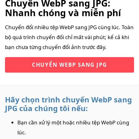
Chuyển WebP sang JPG:
Nhanh chóng và miễn phí
Chuyển đổi nhiều tệp WebP sang JPG cùng lúc. Toàn
bộ quá trình chuyển đổi chỉ mất vài phút; kể cả khi
bạn chưa từng chuyển đổi ảnh trước đây.
CHUYỂN WEBP SANG JPG
Hãy chọn trình chuyển WebP sang
JPG của chúng tôi nếu:
Bạn cần xử lý một hoặc nhiều tệp WebP cùng
lúc.