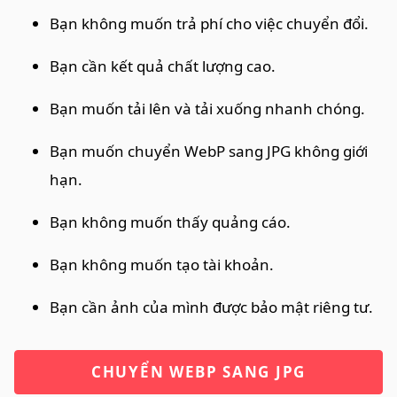
Bạn không muốn trả phí cho việc chuyển đổi.
Bạn cần kết quả chất lượng cao.
Bạn muốn tải lên và tải xuống nhanh chóng.
Bạn muốn chuyển WebP sang JPG không giới
hạn.
Bạn không muốn thấy quảng cáo.
Bạn không muốn tạo tài khoản.
Bạn cần ảnh của mình được bảo mật riêng tư.
CHUYỂN WEBP SANG JPG