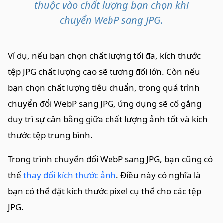
thuộc vào chất lượng bạn chọn khi
chuyển WebP sang JPG.
Ví dụ, nếu bạn chọn chất lượng tối đa, kích thước
tệp JPG chất lượng cao sẽ tương đối lớn. Còn nếu
bạn chọn chất lượng tiêu chuẩn, trong quá trình
chuyển đổi WebP sang JPG, ứng dụng sẽ cố gắng
duy trì sự cân bằng giữa chất lượng ảnh tốt và kích
thước tệp trung bình.
Trong trình chuyển đổi WebP sang JPG, bạn cũng có
thể
thay đổi kích thước ảnh
. Điều này có nghĩa là
bạn có thể đặt kích thước pixel cụ thể cho các tệp
JPG.