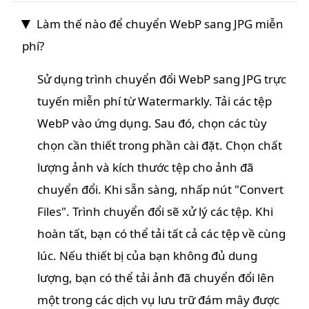
Làm thế nào để chuyển WebP sang JPG miễn
phí?
Sử dụng trình chuyển đổi WebP sang JPG trực
tuyến miễn phí từ Watermarkly. Tải các tệp
WebP vào ứng dụng. Sau đó, chọn các tùy
chọn cần thiết trong phần cài đặt. Chọn chất
lượng ảnh và kích thước tệp cho ảnh đã
chuyển đổi. Khi sẵn sàng, nhấp nút "Convert
Files". Trình chuyển đổi sẽ xử lý các tệp. Khi
hoàn tất, bạn có thể tải tất cả các tệp về cùng
lúc. Nếu thiết bị của bạn không đủ dung
lượng, bạn có thể tải ảnh đã chuyển đổi lên
một trong các dịch vụ lưu trữ đám mây được