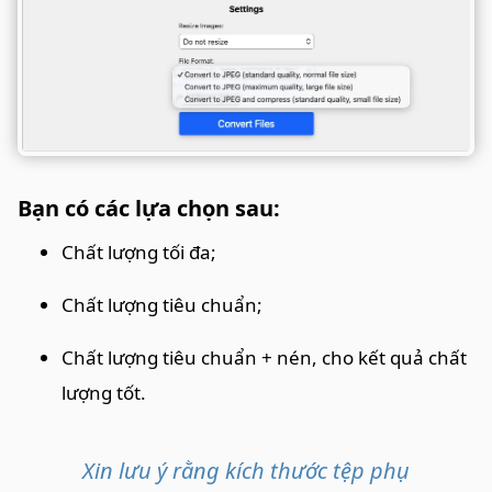
Bạn có các lựa chọn sau:
Chất lượng tối đa;
Chất lượng tiêu chuẩn;
Chất lượng tiêu chuẩn + nén, cho kết quả chất
lượng tốt.
Xin lưu ý rằng kích thước tệp phụ