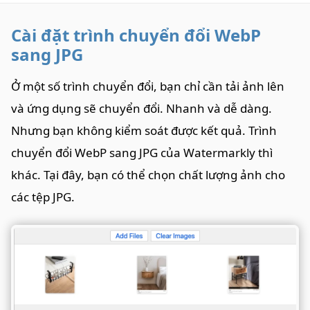
Cài đặt trình chuyển đổi WebP
sang JPG
Ở một số trình chuyển đổi, bạn chỉ cần tải ảnh lên
và ứng dụng sẽ chuyển đổi. Nhanh và dễ dàng.
Nhưng bạn không kiểm soát được kết quả. Trình
chuyển đổi WebP sang JPG của Watermarkly thì
khác. Tại đây, bạn có thể chọn chất lượng ảnh cho
các tệp JPG.