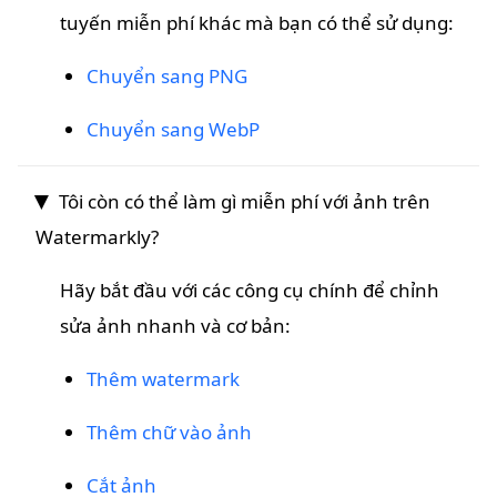
tuyến miễn phí khác mà bạn có thể sử dụng:
Chuyển sang PNG
Chuyển sang WebP
Tôi còn có thể làm gì miễn phí với ảnh trên
Watermarkly?
Hãy bắt đầu với các công cụ chính để chỉnh
sửa ảnh nhanh và cơ bản:
Thêm watermark
Thêm chữ vào ảnh
Cắt ảnh