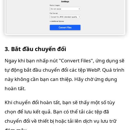
3. Bắt đầu chuyển đổi
Ngay khi bạn nhấp nút "Convert Files", ứng dụng sẽ
tự động bắt đầu chuyển đổi các tệp WebP. Quá trình
này không cần bạn can thiệp. Hãy chờ ứng dụng
hoàn tất.
Khi chuyển đổi hoàn tất, bạn sẽ thấy một số tùy
chọn để lưu kết quả. Bạn có thể tải các tệp đã
chuyển đổi về thiết bị hoặc tải lên dịch vụ lưu trữ