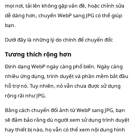
mọi nơi, tải lên không gặp vấn đề, hoặc chỉnh sửa
dễ dàng hơn, chuyển WebP sang JPG có thể giúp
bạn.
Dưới đây là những lý do chính để chuyển đổi:
Tương thích rộng hơn
Định dạng WebP ngày càng phổ biến. Ngày càng
nhiều ứng dụng, trình duyệt và phần mềm bắt đầu
hỗ trợ nó. Tuy nhiên, nó vẫn chưa được sử dụng
rộng rãi như JPG.
Bằng cách chuyển đổi ảnh từ WebP sang JPG, bạn
sẽ đảm bảo rằng dù người xem sử dụng trình duyệt
hay thiết bị nào, họ vẫn có thể xem nội dung hình