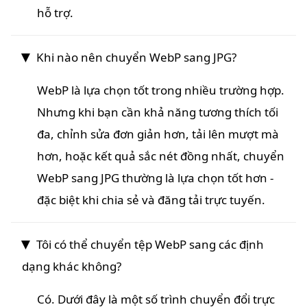
hỗ trợ.
Khi nào nên chuyển WebP sang JPG?
WebP là lựa chọn tốt trong nhiều trường hợp.
Nhưng khi bạn cần khả năng tương thích tối
đa, chỉnh sửa đơn giản hơn, tải lên mượt mà
hơn, hoặc kết quả sắc nét đồng nhất, chuyển
WebP sang JPG thường là lựa chọn tốt hơn -
đặc biệt khi chia sẻ và đăng tải trực tuyến.
Tôi có thể chuyển tệp WebP sang các định
dạng khác không?
Có. Dưới đây là một số trình chuyển đổi trực