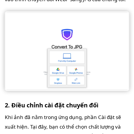
2. Điều chỉnh cài đặt chuyển đổi
Khi ảnh đã nằm trong ứng dụng, phần Cài đặt sẽ
xuất hiện. Tại đây, bạn có thể chọn chất lượng và