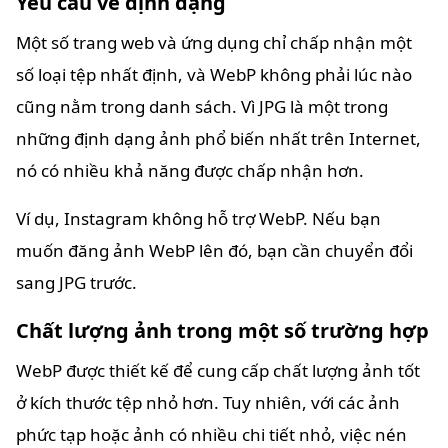
Yêu cầu về định dạng
Một số trang web và ứng dụng chỉ chấp nhận một
số loại tệp nhất định, và WebP không phải lúc nào
cũng nằm trong danh sách. Vì JPG là một trong
những định dạng ảnh phổ biến nhất trên Internet,
nó có nhiều khả năng được chấp nhận hơn.
Ví dụ, Instagram không hỗ trợ WebP. Nếu bạn
muốn đăng ảnh WebP lên đó, bạn cần chuyển đổi
sang JPG trước.
Chất lượng ảnh trong một số trường hợp
WebP được thiết kế để cung cấp chất lượng ảnh tốt
ở kích thước tệp nhỏ hơn. Tuy nhiên, với các ảnh
phức tạp hoặc ảnh có nhiều chi tiết nhỏ, việc nén