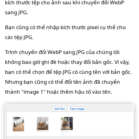
kích thước tệp cho ảnh sau khi chuyển đổi WebP
sang JPG.
Bạn cũng có thể nhập kích thước pixel cụ thể cho
các tệp JPG.
Trình chuyển đổi WebP sang JPG của chúng tôi
không bao giờ ghi đè hoặc thay đổi bản gốc. Vì vậy,
bạn có thể chọn để tệp JPG có cùng tên với bản gốc.
Nhưng bạn cũng có thể đổi tên ảnh đã chuyển
thành "image 1" hoặc thêm hậu tố vào tên.