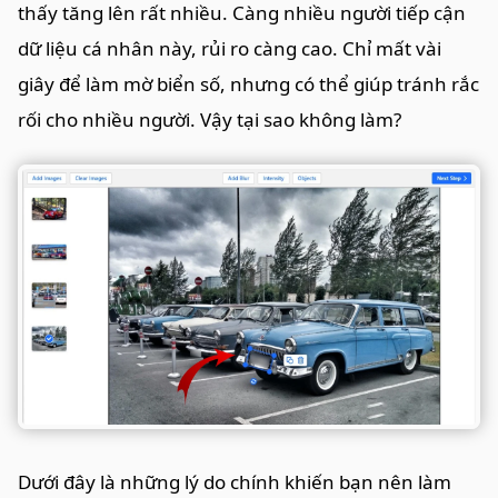
thấy tăng lên rất nhiều. Càng nhiều người tiếp cận
dữ liệu cá nhân này, rủi ro càng cao. Chỉ mất vài
giây để làm mờ biển số, nhưng có thể giúp tránh rắc
rối cho nhiều người. Vậy tại sao không làm?
Dưới đây là những lý do chính khiến bạn nên làm