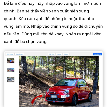
Để làm điều này, hãy nhấp vào vùng làm mờ muốn
chỉnh. Bạn sẽ thấy viền xanh xuất hiện xung
quanh. Kéo các cạnh để phóng to hoặc thu nhỏ
vùng làm mờ. Nhấp vào chính vùng đó để di chuyển
nếu cần. Dùng mũi tên để xoay. Nhấp ra ngoài viền
xanh để bỏ chọn vùng.