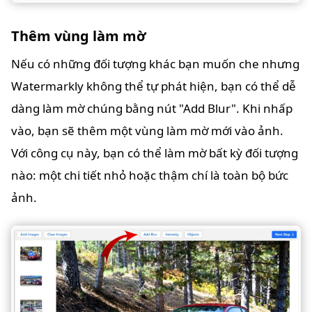
Thêm vùng làm mờ
Nếu có những đối tượng khác bạn muốn che nhưng
Watermarkly không thể tự phát hiện, bạn có thể dễ
dàng làm mờ chúng bằng nút "Add Blur". Khi nhấp
vào, bạn sẽ thêm một vùng làm mờ mới vào ảnh.
Với công cụ này, bạn có thể làm mờ bất kỳ đối tượng
nào: một chi tiết nhỏ hoặc thậm chí là toàn bộ bức
ảnh.