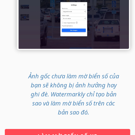
Ảnh gốc chưa làm mờ biển số của
bạn sẽ không bị ảnh hưởng hay
ghi đè. Watermarkly chỉ tạo bản
sao và làm mờ biển số trên các
bản sao đó.