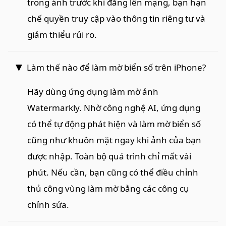
trong ảnh trước khi đăng lên mạng, bạn hạn
chế quyền truy cập vào thông tin riêng tư và
giảm thiểu rủi ro.
Làm thế nào để làm mờ biển số trên iPhone?
Hãy dùng ứng dụng làm mờ ảnh
Watermarkly. Nhờ công nghệ AI, ứng dụng
có thể tự động phát hiện và làm mờ biển số
cũng như khuôn mặt ngay khi ảnh của bạn
được nhập. Toàn bộ quá trình chỉ mất vài
phút. Nếu cần, bạn cũng có thể điều chỉnh
thủ công vùng làm mờ bằng các công cụ
chỉnh sửa.