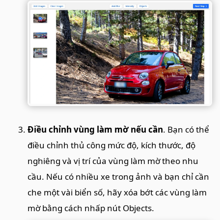
Điều chỉnh vùng làm mờ nếu cần
. Bạn có thể
điều chỉnh thủ công mức độ, kích thước, độ
nghiêng và vị trí của vùng làm mờ theo nhu
cầu. Nếu có nhiều xe trong ảnh và bạn chỉ cần
che một vài biển số, hãy xóa bớt các vùng làm
mờ bằng cách nhấp nút Objects.