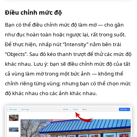
Điều chỉnh mức độ
Bạn có thể điều chỉnh mức độ làm mờ — cho gần
như đục hoàn toàn hoặc ngược lại, rất trong suốt.
Để thực hiện, nhấp nút “Intensity” nằm bên trái
“Objects”. Sau đó kéo thanh trượt để thử các mức độ
khác nhau. Lưu ý: bạn sẽ điều chỉnh mức độ của tất
cả vùng làm mờ trong một bức ảnh — không thể
chỉnh riêng từng vùng; nhưng bạn có thể chọn mức
độ khác nhau cho các ảnh khác nhau.