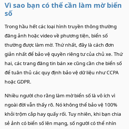
Vì sao bạn có thể cần làm mờ biển
số
Trong hầu hết các loại hình truyền thông thường
đăng ảnh hoặc video về phương tiện, biển số
thường được làm mờ. Thứ nhất, đây là cách đơn
giản nhất để bảo vệ quyền riêng tư của chủ xe. Thứ
hai, các trang đăng tin bán xe cũng cần che biển số
để tuân thủ các quy định bảo vệ dữ liệu như CCPA
hoặc GDPR.
Nhiều người cho rằng làm mờ biển số là vô ích vì
ngoài đời vẫn thấy rõ. Nó không thể bảo vệ 100%
khỏi trộm cắp hay quấy rối. Tuy nhiên, khi bạn chia
sẻ ảnh có biển số lên mạng, số người có thể nhìn