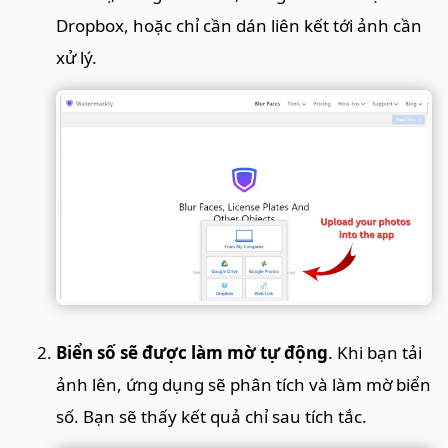
Dropbox, hoặc chỉ cần dán liên kết tới ảnh cần
xử lý.
Biển số sẽ được làm mờ tự động
. Khi bạn tải
ảnh lên, ứng dụng sẽ phân tích và làm mờ biển
số. Bạn sẽ thấy kết quả chỉ sau tích tắc.