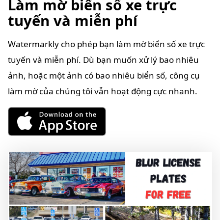
Làm mờ biển số xe trực
tuyến và miễn phí
Watermarkly cho phép bạn làm mờ biển số xe trực
tuyến và miễn phí. Dù bạn muốn xử lý bao nhiêu
ảnh, hoặc một ảnh có bao nhiêu biển số, công cụ
làm mờ của chúng tôi vẫn hoạt động cực nhanh.