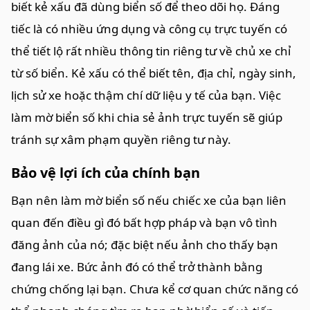
biết kẻ xấu đã dùng biển số để theo dõi họ. Đáng
tiếc là có nhiều ứng dụng và công cụ trực tuyến có
thể tiết lộ rất nhiều thông tin riêng tư về chủ xe chỉ
từ số biển. Kẻ xấu có thể biết tên, địa chỉ, ngày sinh,
lịch sử xe hoặc thậm chí dữ liệu y tế của bạn. Việc
làm mờ biển số khi chia sẻ ảnh trực tuyến sẽ giúp
tránh sự xâm phạm quyền riêng tư này.
Bảo vệ lợi ích của chính bạn
Bạn nên làm mờ biển số nếu chiếc xe của bạn liên
quan đến điều gì đó bất hợp pháp và bạn vô tình
đăng ảnh của nó; đặc biệt nếu ảnh cho thấy bạn
đang lái xe. Bức ảnh đó có thể trở thành bằng
chứng chống lại bạn. Chưa kể cơ quan chức năng có