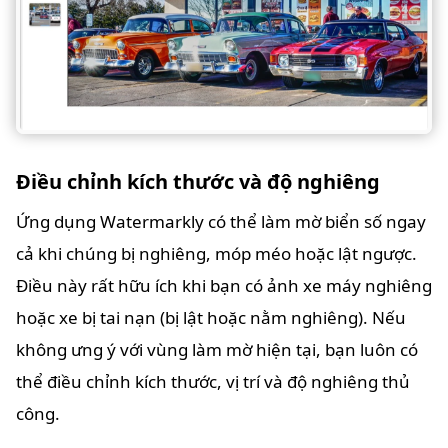
Điều chỉnh kích thước và độ nghiêng
Ứng dụng Watermarkly có thể làm mờ biển số ngay
cả khi chúng bị nghiêng, móp méo hoặc lật ngược.
Điều này rất hữu ích khi bạn có ảnh xe máy nghiêng
hoặc xe bị tai nạn (bị lật hoặc nằm nghiêng). Nếu
không ưng ý với vùng làm mờ hiện tại, bạn luôn có
thể điều chỉnh kích thước, vị trí và độ nghiêng thủ
công.