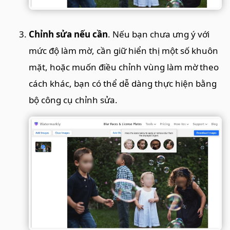
Chỉnh sửa nếu cần
. Nếu bạn chưa ưng ý với
mức độ làm mờ, cần giữ hiển thị một số khuôn
mặt, hoặc muốn điều chỉnh vùng làm mờ theo
cách khác, bạn có thể dễ dàng thực hiện bằng
bộ công cụ chỉnh sửa.