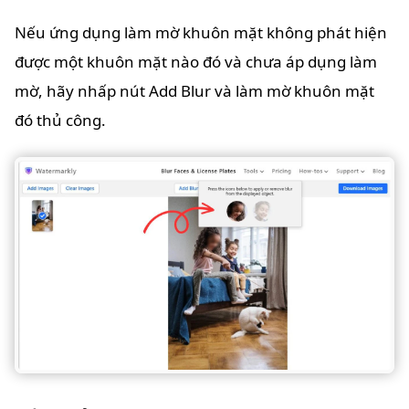
Nếu ứng dụng làm mờ khuôn mặt không phát hiện
được một khuôn mặt nào đó và chưa áp dụng làm
mờ, hãy nhấp nút Add Blur và làm mờ khuôn mặt
đó thủ công.