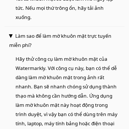
tức. Nếu mọi thứ trông ổn, hãy tải ảnh
xuống.
Làm sao để làm mờ khuôn mặt trực tuyến
miễn phí?
Hãy thử công cụ làm mờ khuôn mặt của
Watermarkly. Với công cụ này, bạn có thể dễ
dàng làm mờ khuôn mặt trong ảnh rất
nhanh. Bạn sẽ nhanh chóng sử dụng thành
thạo mà không cần hướng dẫn. Ứng dụng
làm mờ khuôn mặt này hoạt động trong
trình duyệt, vì vậy bạn có thể dùng trên máy
tính, laptop, máy tính bảng hoặc điện thoại