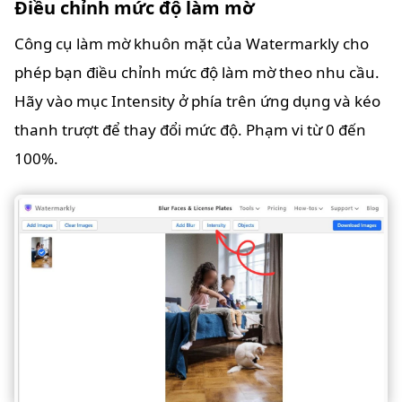
Điều chỉnh mức độ làm mờ
Công cụ làm mờ khuôn mặt của Watermarkly cho
phép bạn điều chỉnh mức độ làm mờ theo nhu cầu.
Hãy vào mục Intensity ở phía trên ứng dụng và kéo
thanh trượt để thay đổi mức độ. Phạm vi từ 0 đến
100%.