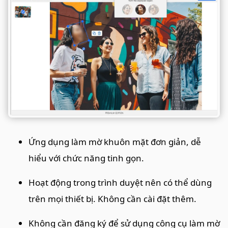
Ứng dụng làm mờ khuôn mặt đơn giản, dễ
hiểu với chức năng tinh gọn.
Hoạt động trong trình duyệt nên có thể dùng
trên mọi thiết bị. Không cần cài đặt thêm.
Không cần đăng ký để sử dụng công cụ làm mờ