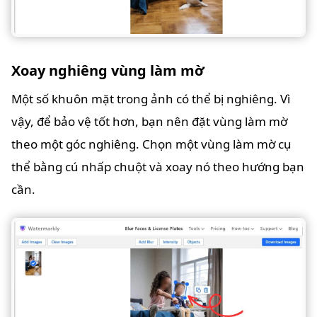
Xoay nghiêng vùng làm mờ
Một số khuôn mặt trong ảnh có thể bị nghiêng. Vì
vậy, để bảo vệ tốt hơn, bạn nên đặt vùng làm mờ
theo một góc nghiêng. Chọn một vùng làm mờ cụ
thể bằng cú nhấp chuột và xoay nó theo hướng bạn
cần.