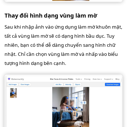
Thay đổi hình dạng vùng làm mờ
Sau khi nhập ảnh vào ứng dụng làm mờ khuôn mặt,
tất cả vùng làm mờ sẽ có dạng hình bầu dục. Tuy
nhiên, bạn có thể dễ dàng chuyển sang hình chữ
nhật. Chỉ cần chọn vùng làm mờ và nhấp vào biểu
tượng hình dạng bên cạnh.