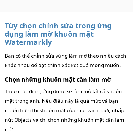
Tùy chọn chỉnh sửa trong ứng
dụng làm mờ khuôn mặt
Watermarkly
Bạn có thể chỉnh sửa vùng làm mờ theo nhiều cách
khác nhau để đạt chính xác kết quả mong muốn.
Chọn những khuôn mặt cần làm mờ
Theo mặc định, ứng dụng sẽ làm mờ tất cả khuôn
mặt trong ảnh. Nếu điều này là quá mức và bạn
muốn hiển thị khuôn mặt của một vài người, nhấp
nút Objects và chỉ chọn những khuôn mặt cần làm
mờ.