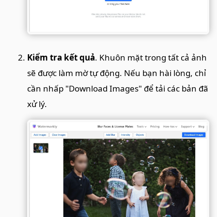
Kiểm tra kết quả
. Khuôn mặt trong tất cả ảnh
sẽ được làm mờ tự động. Nếu bạn hài lòng, chỉ
cần nhấp "Download Images" để tải các bản đã
xử lý.