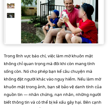
Trong lĩnh vực báo chí, việc làm mờ khuôn mặt
không chỉ quan trọng mà đôi khi còn mang tính
sống còn. Nó cho phép bạn kể câu chuyện mà
không đặt người khác vào nguy hiểm. Nếu làm mờ
khuôn mặt trong ảnh, bạn sẽ bảo vệ danh tính của
nguồn tin — nhân chứng, nạn nhân, những người
biết thông tin và có thể bị kẻ xấu gây hại. Bên cạnh