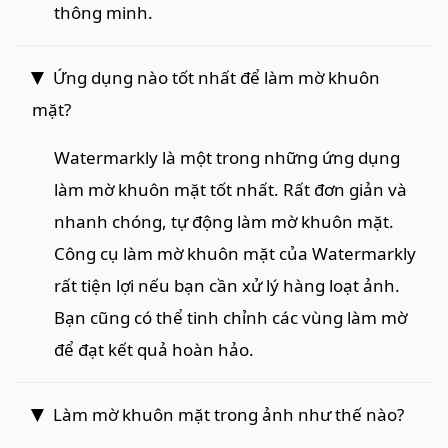
thông minh.
Ứng dụng nào tốt nhất để làm mờ khuôn
mặt?
Watermarkly là một trong những ứng dụng
làm mờ khuôn mặt tốt nhất. Rất đơn giản và
nhanh chóng, tự động làm mờ khuôn mặt.
Công cụ làm mờ khuôn mặt của Watermarkly
rất tiện lợi nếu bạn cần xử lý hàng loạt ảnh.
Bạn cũng có thể tinh chỉnh các vùng làm mờ
để đạt kết quả hoàn hảo.
Làm mờ khuôn mặt trong ảnh như thế nào?