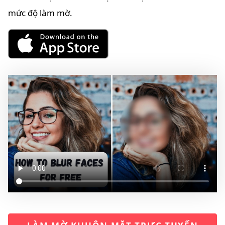
mức độ làm mờ.