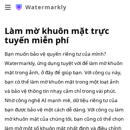
Watermarkly
Làm mờ khuôn mặt trực
tuyến miễn phí
Bạn muốn bảo vệ quyền riêng tư của mình?
Watermarkly, ứng dụng tuyệt vời để làm mờ khuôn
mặt trong ảnh, ở đây để giúp bạn. Với công cụ này,
bạn có thể làm mờ khuôn mặt trong một loạt ảnh
và bảo vệ thông tin nhạy cảm chỉ trong vài phút.
Nhờ công nghệ AI mạnh mẽ, dữ liệu riêng tư của
bạn được bảo vệ một cách dễ dàng. Với công cụ làm
mờ khuôn mặt của chúng tôi, bạn cũng có thể chọn
làm mờ một số khuôn mặt nhất định và điều chỉnh