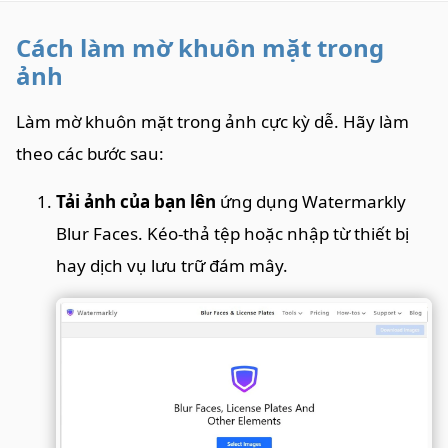
Cách làm mờ khuôn mặt trong
ảnh
Làm mờ khuôn mặt trong ảnh cực kỳ dễ. Hãy làm
theo các bước sau:
Tải ảnh của bạn lên
ứng dụng Watermarkly
Blur Faces. Kéo-thả tệp hoặc nhập từ thiết bị
hay dịch vụ lưu trữ đám mây.