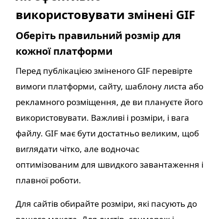
використовувати змінені GIF
Оберіть правильний розмір для
кожної платформи
Перед публікацією зміненого GIF перевірте
вимоги платформи, сайту, шаблону листа або
рекламного розміщення, де ви плануєте його
використовувати. Важливі і розміри, і вага
файлу. GIF має бути достатньо великим, щоб
виглядати чітко, але водночас
оптимізованим для швидкого завантаження і
плавної роботи.
Для сайтів обирайте розміри, які пасують до