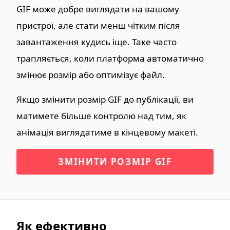
GIF може добре виглядати на вашому
пристрої, але стати менш чітким після
завантаження кудись іще. Таке часто
трапляється, коли платформа автоматично
змінює розмір або оптимізує файл.
Якщо змінити розмір GIF до публікації, ви
матимете більше контролю над тим, як
анімація виглядатиме в кінцевому макеті.
ЗМІНИТИ РОЗМІР GIF
Як ефективно