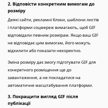
2. Відповісти конкретним вимогам до
розміру
Деякі сайти, рекламні блоки, шаблони листів
і платформи соцмереж вимагають, щоб GIF
відповідали певним розмірам. Якщо ваш GIF
не відповідає цим вимогам, його можуть
відхилити або показати некоректно.
Зміна розміру дає змогу підготувати GIF для
конкретного розміщення ще до
завантаження, а не покладатися на
автоматичне масштабування платформи.
3. Покращити вигляд GIF після
публікації