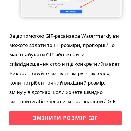
За допомогою GIF-ресайзера Watermarkly ви
можете задати точні розміри, пропорційно
масштабувати GIF або змінити
співвідношення сторін під конкретний макет.
Використовуйте зміну розміру в пікселях,
коли потрібен точний вихідний розмір, і
зміну у відсотках, коли хочете швидко
зменшити або збільшити оригінальний GIF.
ЗМІНИТИ РОЗМІР GIF