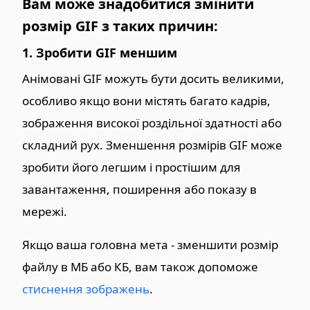
Вам може знадобитися змінити
розмір GIF з таких причин:
1. Зробити GIF меншим
Анімовані GIF можуть бути досить великими,
особливо якщо вони містять багато кадрів,
зображення високої роздільної здатності або
складний рух. Зменшення розмірів GIF може
зробити його легшим і простішим для
завантаження, поширення або показу в
мережі.
Якщо ваша головна мета - зменшити розмір
файлу в МБ або КБ, вам також допоможе
стиснення зображень
.