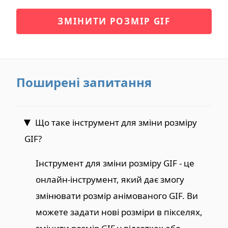
ЗМІНИТИ РОЗМІР GIF
Поширені запитання
Що таке інструмент для зміни розміру
GIF?
Інструмент для зміни розміру GIF - це
онлайн-інструмент, який дає змогу
змінювати розмір анімованого GIF. Ви
можете задати нові розміри в пікселях,