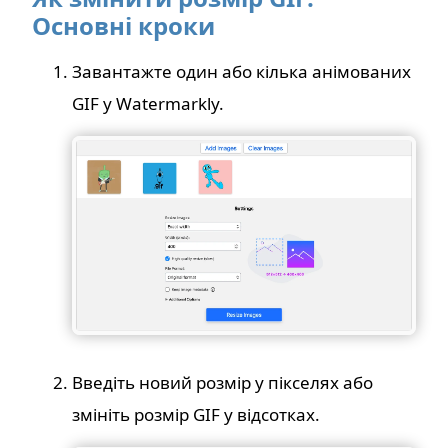
Основні кроки
Завантажте один або кілька анімованих
GIF у Watermarkly.
Введіть новий розмір у пікселях або
змініть розмір GIF у відсотках.