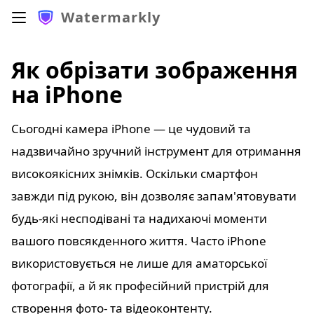
Watermarkly
Як обрізати зображення
на iPhone
Сьогодні камера iPhone — це чудовий та
надзвичайно зручний інструмент для отримання
високоякісних знімків. Оскільки смартфон
завжди під рукою, він дозволяє запам'ятовувати
будь-які несподівані та надихаючі моменти
вашого повсякденного життя. Часто iPhone
використовується не лише для аматорської
фотографії, а й як професійний пристрій для
створення фото- та відеоконтенту.