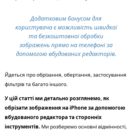
Додатковим бонусом для
користувача є можливість швидкої
та безкоштовної обробки
зображень прямо на телефоні за
допомогою вбудованих редакторів.
Йдеться про обрізання, обертання, застосування
фільтрів та багато іншого.
У цій статті ми детально розглянемо, як
обрізати зображення на iPhone за допомогою
вбудованого редактора та сторонніх
інструментів.
Ми розберемо основні відмінності,