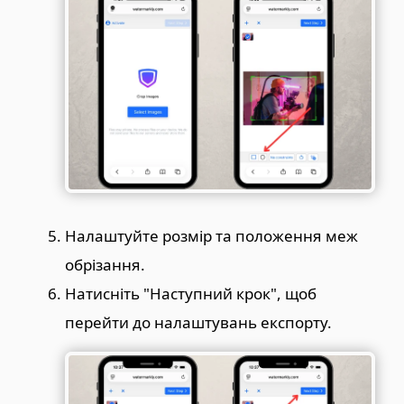
Налаштуйте розмір та положення меж
обрізання.
Натисніть "Наступний крок", щоб
перейти до налаштувань експорту.