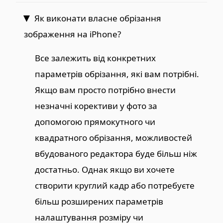
Як виконати власне обрізання
зображення на iPhone?
Все залежить від конкретних
параметрів обрізання, які вам потрібні.
Якщо вам просто потрібно внести
незначні корективи у фото за
допомогою прямокутного чи
квадратного обрізання, можливостей
вбудованого редактора буде більш ніж
достатньо. Однак якщо ви хочете
створити круглий кадр або потребуєте
більш розширених параметрів
налаштування розміру чи