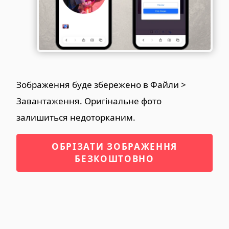
Зображення буде збережено в Файли >
Завантаження. Оригінальне фото
залишиться недоторканим.
ОБРІЗАТИ ЗОБРАЖЕННЯ
БЕЗКОШТОВНО