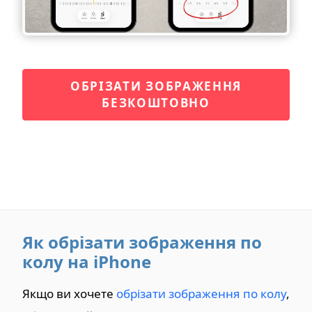
ОБРІЗАТИ ЗОБРАЖЕННЯ
БЕЗКОШТОВНО
Як обрізати зображення по
колу на iPhone
Якщо ви хочете
обрізати зображення по колу
,