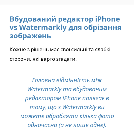
Вбудований редактор iPhone
vs Watermarkly для обрізання
зображень
Кожне з рішень має свої сильні та слабкі
сторони, які варто згадати.
Головна відмінність між
Watermarkly та вбудованим
редактором iPhone полягає в
тому, що з Watermarkly ви
можете обробляти кілька фото
одночасно (а не лише одне).