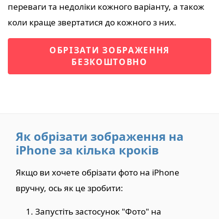
переваги та недоліки кожного варіанту, а також
коли краще звертатися до кожного з них.
ОБРІЗАТИ ЗОБРАЖЕННЯ
БЕЗКОШТОВНО
Як обрізати зображення на
iPhone за кілька кроків
Якщо ви хочете обрізати фото на iPhone
вручну, ось як це зробити:
Запустіть застосунок "Фото" на