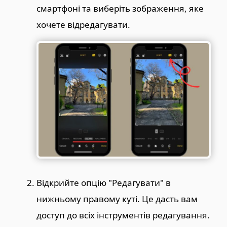
смартфоні та виберіть зображення, яке
хочете відредагувати.
Відкрийте опцію "Редагувати" в
нижньому правому куті. Це дасть вам
доступ до всіх інструментів редагування.