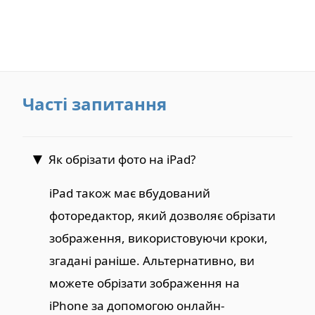
Часті запитання
Як обрізати фото на iPad?
iPad також має вбудований
фоторедактор, який дозволяє обрізати
зображення, використовуючи кроки,
згадані раніше. Альтернативно, ви
можете обрізати зображення на
iPhone за допомогою онлайн-