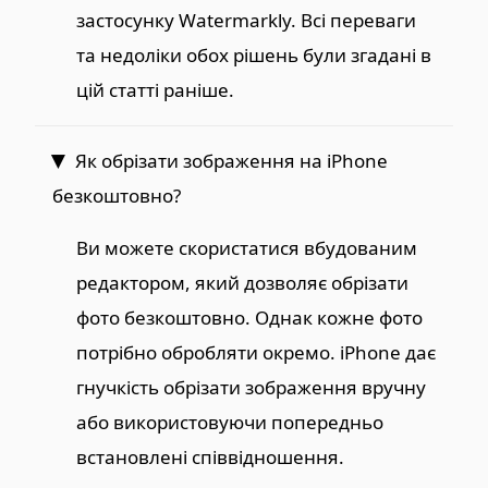
застосунку Watermarkly. Всі переваги
та недоліки обох рішень були згадані в
цій статті раніше.
Як обрізати зображення на iPhone
безкоштовно?
Ви можете скористатися вбудованим
редактором, який дозволяє обрізати
фото безкоштовно. Однак кожне фото
потрібно обробляти окремо. iPhone дає
гнучкість обрізати зображення вручну
або використовуючи попередньо
встановлені співвідношення.