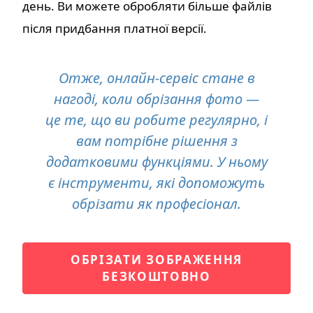
день. Ви можете обробляти більше файлів
після придбання платної версії.
Отже, онлайн-сервіс стане в
нагоді, коли обрізання фото —
це те, що ви робите регулярно, і
вам потрібне рішення з
додатковими функціями. У ньому
є інструменти, які допоможуть
обрізати як професіонал.
ОБРІЗАТИ ЗОБРАЖЕННЯ
БЕЗКОШТОВНО