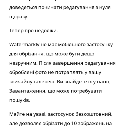
доведеться починати редагування з нуля
щоразу.
Тепер про недоліки.
Watermarkly не має мобільного застосунку
для обрізання, що може бути дещо
незручним. Після завершення редагування
оброблені фото не потраплять у вашу
звичайну галерею. Ви знайдете їх у папці
Завантаження, що може потребувати
пошуків.
Майте на увазі, застосунок безкоштовний,
але дозволяє обрізати до 10 зображень на