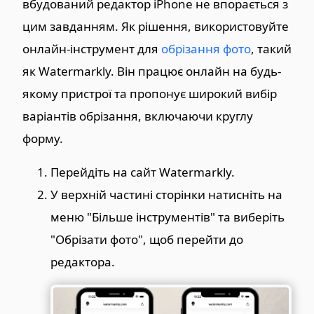
вбудований редактор iPhone не впорається з
цим завданням. Як рішення, використовуйте
онлайн-інструмент для
обрізання фото
, такий
як Watermarkly. Він працює онлайн на будь-
якому пристрої та пропонує широкий вибір
варіантів обрізання, включаючи круглу
форму.
Перейдіть на сайт Watermarkly.
У верхній частині сторінки натисніть на
меню "Більше інструментів" та виберіть
"Обрізати фото", щоб перейти до
редактора.