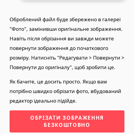
Оброблений файл буде збережено в галереї
"Фото", замінивши оригінальне зображення.
Навіть після обрізання ви завжди можете
повернути зображення до початкового
розміру. Натисніть "Редагувати > Повернути >
Повернути до оригіналу", щоб зробити це.
Як бачите, це досить просто. Якщо вам
потрібно швидко обрізати фото, вбудований
редактор ідеально підійде.
ОБРІЗАТИ ЗОБРАЖЕННЯ
БЕЗКОШТОВНО