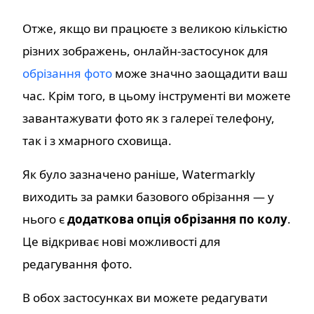
Отже, якщо ви працюєте з великою кількістю
різних зображень, онлайн-застосунок для
обрізання фото
може значно заощадити ваш
час. Крім того, в цьому інструменті ви можете
завантажувати фото як з галереї телефону,
так і з хмарного сховища.
Як було зазначено раніше, Watermarkly
виходить за рамки базового обрізання — у
нього є
додаткова опція обрізання по колу
.
Це відкриває нові можливості для
редагування фото.
В обох застосунках ви можете редагувати