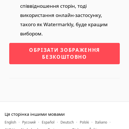
співвідношення сторін, тоді
використання онлайн-застосунку,
такого як Watermarkly, буде кращим
вибором.
ОБРІЗАТИ ЗОБРАЖЕННЯ
БЕЗКОШТОВНО
Ця сторінка іншими мовами
English
Русский
Español
Deutsch
Polski
Italiano