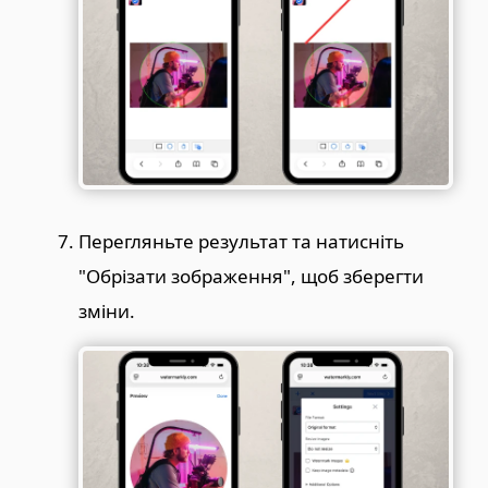
Перегляньте результат та натисніть
"Обрізати зображення", щоб зберегти
зміни.