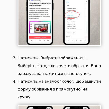
Натисніть "Вибрати зображення".
Виберіть фото, яке хочете обрізати. Воно
одразу завантажиться в застосунок.
Натисніть на значок "Коло", щоб змінити
форму обрізання з прямокутної на
круглу.