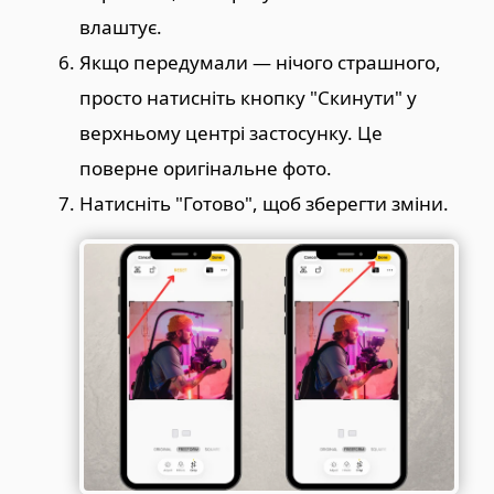
влаштує.
Якщо передумали — нічого страшного,
просто натисніть кнопку "Скинути" у
верхньому центрі застосунку. Це
поверне оригінальне фото.
Натисніть "Готово", щоб зберегти зміни.