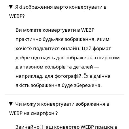
Які зображення варто конвертувати в
WEBP?
Ви можете конвертувати в WEBP
практично будь-яке зображення, яким
хочете поділитися онлайн. Цей формат
добре підходить для зображень з широким
діапазоном кольорів та деталей —
наприклад, для фотографій. Їх відмінна
якість зображення буде збережена.
Чи можу я конвертувати зображення в
WEBP на смартфоні?
Звичайно! Наш конвертер WEBP працює в