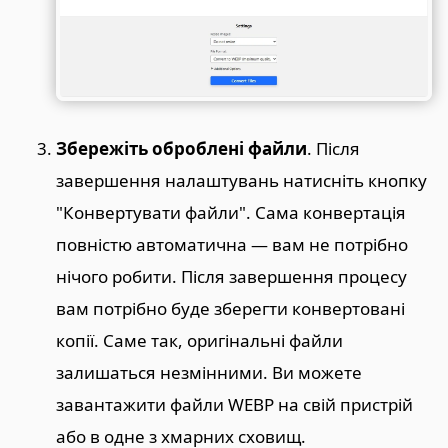
Збережіть оброблені файли
. Після
завершення налаштувань натисніть кнопку
"Конвертувати файли". Сама конвертація
повністю автоматична — вам не потрібно
нічого робити. Після завершення процесу
вам потрібно буде зберегти конвертовані
копії. Саме так, оригінальні файли
залишаться незмінними. Ви можете
завантажити файли WEBP на свій пристрій
або в одне з хмарних сховищ.