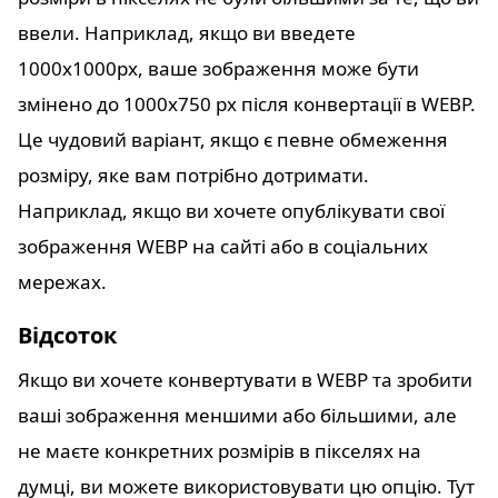
ввели. Наприклад, якщо ви введете
1000x1000px, ваше зображення може бути
змінено до 1000x750 px після конвертації в WEBP.
Це чудовий варіант, якщо є певне обмеження
розміру, яке вам потрібно дотримати.
Наприклад, якщо ви хочете опублікувати свої
зображення WEBP на сайті або в соціальних
мережах.
Відсоток
Якщо ви хочете конвертувати в WEBP та зробити
ваші зображення меншими або більшими, але
не маєте конкретних розмірів в пікселях на
думці, ви можете використовувати цю опцію. Тут