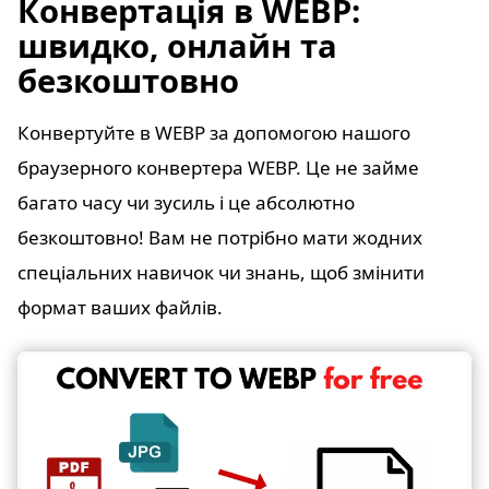
Конвертація в WEBP:
швидко, онлайн та
безкоштовно
Конвертуйте в WEBP за допомогою нашого
браузерного конвертера WEBP. Це не займе
багато часу чи зусиль і це абсолютно
безкоштовно! Вам не потрібно мати жодних
спеціальних навичок чи знань, щоб змінити
формат ваших файлів.