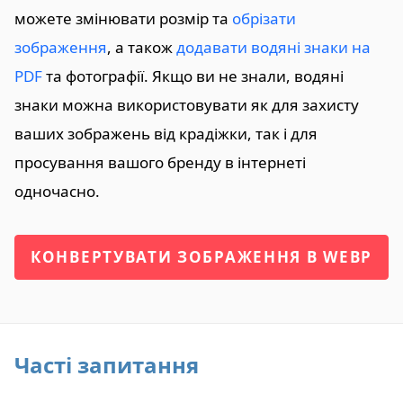
можете змінювати розмір та
обрізати
зображення
, а також
додавати водяні знаки на
PDF
та фотографії. Якщо ви не знали, водяні
знаки можна використовувати як для захисту
ваших зображень від крадіжки, так і для
просування вашого бренду в інтернеті
одночасно.
КОНВЕРТУВАТИ ЗОБРАЖЕННЯ В WEBP
Часті запитання