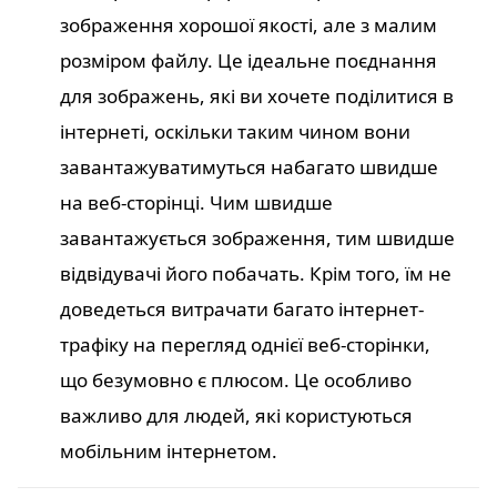
зображення хорошої якості, але з малим
розміром файлу. Це ідеальне поєднання
для зображень, які ви хочете поділитися в
інтернеті, оскільки таким чином вони
завантажуватимуться набагато швидше
на веб-сторінці. Чим швидше
завантажується зображення, тим швидше
відвідувачі його побачать. Крім того, їм не
доведеться витрачати багато інтернет-
трафіку на перегляд однієї веб-сторінки,
що безумовно є плюсом. Це особливо
важливо для людей, які користуються
мобільним інтернетом.