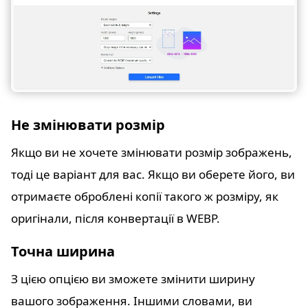
Не змінювати розмір
Якщо ви не хочете змінювати розмір зображень,
тоді це варіант для вас. Якщо ви оберете його, ви
отримаєте оброблені копії такого ж розміру, як
оригінали, після конвертації в WEBP.
Точна ширина
З цією опцією ви зможете змінити ширину
вашого зображення. Іншими словами, ви