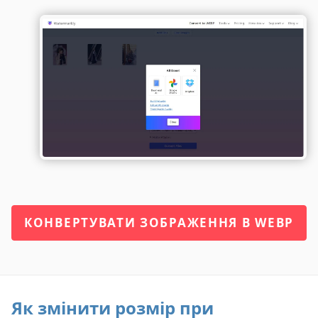
КОНВЕРТУВАТИ ЗОБРАЖЕННЯ В WEBP
Як змінити розмір при