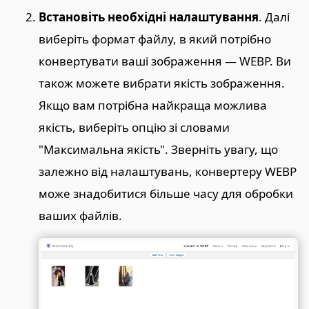
Встановіть необхідні налаштування
. Далі
виберіть формат файлу, в який потрібно
конвертувати ваші зображення — WEBP. Ви
також можете вибрати якість зображення.
Якщо вам потрібна найкраща можлива
якість, виберіть опцію зі словами
"Максимальна якість". Зверніть увагу, що
залежно від налаштувань, конвертеру WEBP
може знадобитися більше часу для обробки
ваших файлів.