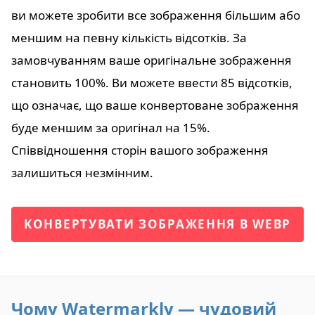
ви можете зробити все зображення більшим або
меншим на певну кількість відсотків. За
замовчуванням ваше оригінальне зображення
становить 100%. Ви можете ввести 85 відсотків,
що означає, що ваше конвертоване зображення
буде меншим за оригінал на 15%.
Співвідношення сторін вашого зображення
залишиться незмінним.
КОНВЕРТУВАТИ ЗОБРАЖЕННЯ В WEBP
Чому Watermarkly — чудовий