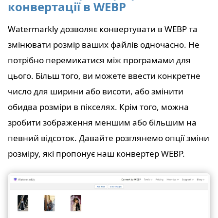
конвертації в WEBP
Watermarkly дозволяє конвертувати в WEBP та
змінювати розмір ваших файлів одночасно. Не
потрібно перемикатися між програмами для
цього. Більш того, ви можете ввести конкретне
число для ширини або висоти, або змінити
обидва розміри в пікселях. Крім того, можна
зробити зображення меншим або більшим на
певний відсоток. Давайте розглянемо опції зміни
розміру, які пропонує наш конвертер WEBP.