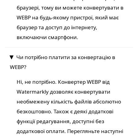
браузері, тому ви можете конвертувати в
WEBP на будь-якому пристрої, який має
браузер та доступ до інтернету,
включаючи смартфони.
Чи потрібно платити за конвертацію в
WEBP?
Ні, не потрібно. Конвертер WEBP від
Watermarkly дозволяє конвертувати
необмежену кількість файлів абсолютно
безкоштовно. Також є деякі додаткові
функції редагування, доступні без
додаткової оплати. Перегляньте наступні