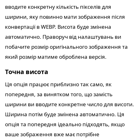
вводите конкретну кількість пікселів для
ширини, яку повинно мати зображення після
конвертації в WEBP. Висота буде змінена
автоматично. Праворуч від налаштувань ви
побачите розмір оригінального зображення та
який розмір матиме оброблена версія.
Точна висота
Ця опція працює приблизно так само, як
попередня, за винятком того, що замість
ширини ви вводите конкретне число для висоти.
Ширина потім буде змінена автоматично. Ця
опція та попередня ідеально підходять, якщо
ваше зображення вже має потрібне