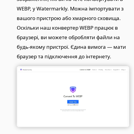
WEBP, у Watermarkly. Можна імпортувати з
вашого пристрою або хмарного сховища.
Оскільки наш конвертер WEBP працює в
браузері, ви можете обробляти файли на
будь-якому пристрої. Єдина вимога — мати
браузер та підключення до інтернету.