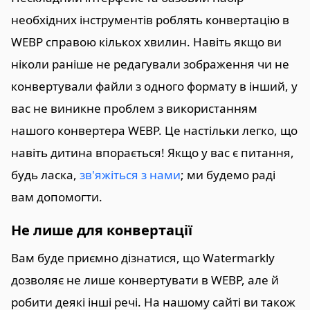
необхідних інструментів роблять конвертацію в
WEBP справою кількох хвилин. Навіть якщо ви
ніколи раніше не редагували зображення чи не
конвертували файли з одного формату в інший, у
вас не виникне проблем з використанням
нашого конвертера WEBP. Це настільки легко, що
навіть дитина впорається! Якщо у вас є питання,
будь ласка,
зв'яжіться з нами
; ми будемо раді
вам допомогти.
Не лише для конвертації
Вам буде приємно дізнатися, що Watermarkly
дозволяє не лише конвертувати в WEBP, але й
робити деякі інші речі. На нашому сайті ви також