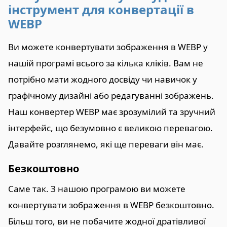
інструмент для конвертації в
WEBP
Ви можете конвертувати зображення в WEBP у
нашій програмі всього за кілька кліків. Вам не
потрібно мати жодного досвіду чи навичок у
графічному дизайні або редагуванні зображень.
Наш конвертер WEBP має зрозумілий та зручний
інтерфейс, що безумовно є великою перевагою.
Давайте розглянемо, які ще переваги він має.
Безкоштовно
Саме так. З нашою програмою ви можете
конвертувати зображення в WEBP безкоштовно.
Більш того, ви не побачите жодної дратівливої