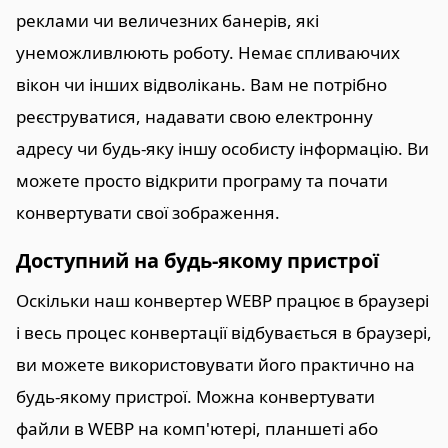
реклами чи величезних банерів, які
унеможливлюють роботу. Немає спливаючих
вікон чи інших відволікань. Вам не потрібно
реєструватися, надавати свою електронну
адресу чи будь-яку іншу особисту інформацію. Ви
можете просто відкрити програму та почати
конвертувати свої зображення.
Доступний на будь-якому пристрої
Оскільки наш конвертер WEBP працює в браузері
і весь процес конвертації відбувається в браузері,
ви можете використовувати його практично на
будь-якому пристрої. Можна конвертувати
файли в WEBP на комп'ютері, планшеті або