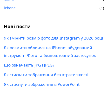
iPhone
(1)
Нові пости
Як змінити розмір фото для Instagram у 2026 році
Як розмити обличчя на iPhone: вбудований
інструмент Фото та безкоштовний застосунок
Що означають JPG і JPEG?
Як стискати зображення без втрати якості
Як стиснути зображення в PowerPoint