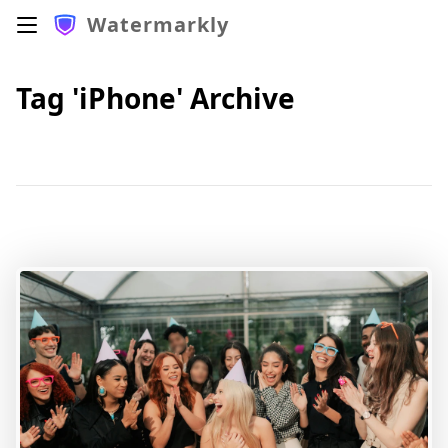
Watermarkly
Tag 'iPhone' Archive