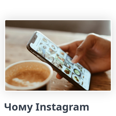
Чому Instagram