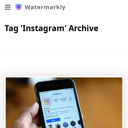
Watermarkly
Tag 'Instagram' Archive