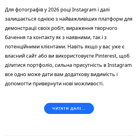
Для фотографів у 2026 році Instagram і далі
залишається однією з найважливіших платформ для
демонстрації своїх робіт, вираження творчого
бачення та контакту як з наявними, так і з
потенційними клієнтами. Навіть якщо у вас уже є
власний сайт або ви використовуєте Pinterest, щоб
ділитися портфоліо, сильна присутність в Instagram
все одно може дати вам додаткову видимість і
допомогти привернути нові можливості.
ЧИТАТИ ДАЛІ...