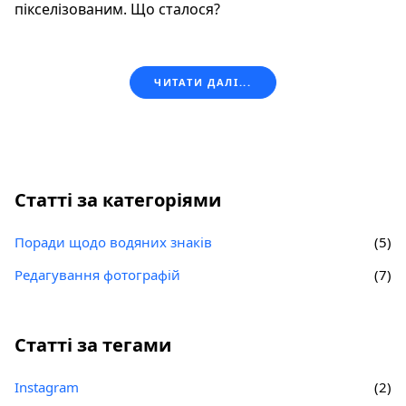
пікселізованим. Що сталося?
ЧИТАТИ ДАЛІ...
Статті за категоріями
Поради щодо водяних знаків
(5)
Редагування фотографій
(7)
Статті за тегами
Instagram
(2)