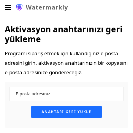
Watermarkly
Aktivasyon anahtarınızı geri
yükleme
Programı sipariş etmek için kullandığınız e-posta
adresini girin, aktivasyon anahtarınızın bir kopyasını
e-posta adresinize göndereceğiz.
ANAHTARI GERI YÜKLE