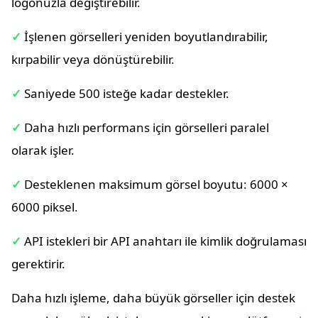
logonuzla değiştirebilir.
✓
İşlenen görselleri yeniden boyutlandırabilir,
kırpabilir veya dönüştürebilir.
✓
Saniyede 500 isteğe kadar destekler.
✓
Daha hızlı performans için görselleri paralel
olarak işler.
✓
Desteklenen maksimum görsel boyutu: 6000 ×
6000 piksel.
✓
API istekleri bir API anahtarı ile kimlik doğrulaması
gerektirir.
Daha hızlı işleme, daha büyük görseller için destek