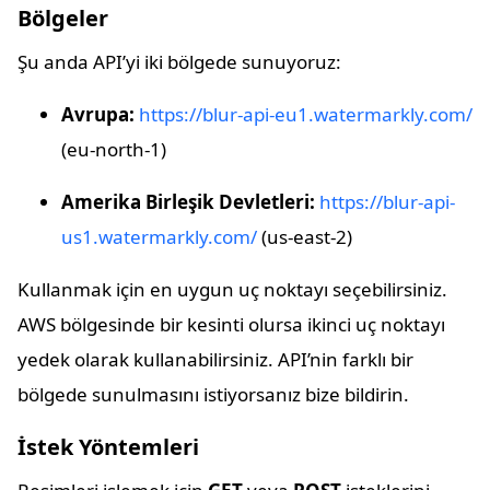
Bölgeler
Şu anda API’yi iki bölgede sunuyoruz:
Avrupa:
https://blur-api-eu1.watermarkly.com/
(eu-north-1)
Amerika Birleşik Devletleri:
https://blur-api-
us1.watermarkly.com/
(us-east-2)
Kullanmak için en uygun uç noktayı seçebilirsiniz.
AWS bölgesinde bir kesinti olursa ikinci uç noktayı
yedek olarak kullanabilirsiniz. API’nin farklı bir
bölgede sunulmasını istiyorsanız bize bildirin.
İstek Yöntemleri