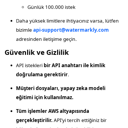
Günlük 100.000 istek
Daha yüksek limitlere ihtiyacınız varsa, lütfen
bizimle
api-support@watermarkly.com
adresinden iletişime geçin.
Güvenlik ve Gizlilik
API istekleri
bir API anahtarı ile kimlik
doğrulama gerektirir
.
Müşteri dosyaları, yapay zeka modeli
eğitimi için kullanılmaz.
Tüm işlemler AWS altyapısında
gerçekleştirilir.
API’yi tercih ettiğiniz bir