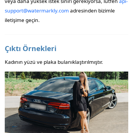
veya daha yüksek istek sınırı gerekiyorsa, lütfen
api-
support@watermarkly.com
adresinden bizimle
iletişime geçin.
Çıktı Örnekleri
Kadının yüzü ve plaka bulanıklaştırılmıştır.