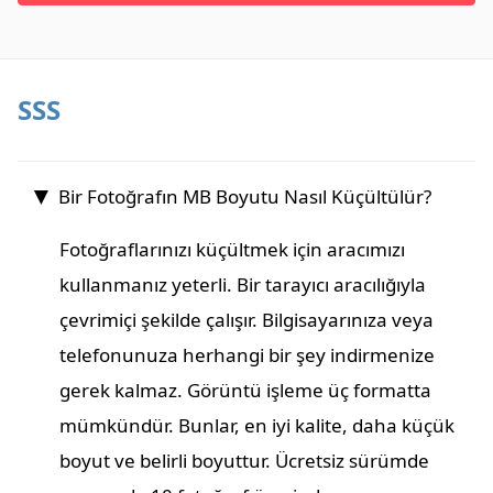
SSS
Bir Fotoğrafın MB Boyutu Nasıl Küçültülür?
Fotoğraflarınızı küçültmek için aracımızı
kullanmanız yeterli. Bir tarayıcı aracılığıyla
çevrimiçi şekilde çalışır. Bilgisayarınıza veya
telefonunuza herhangi bir şey indirmenize
gerek kalmaz. Görüntü işleme üç formatta
mümkündür. Bunlar, en iyi kalite, daha küçük
boyut ve belirli boyuttur. Ücretsiz sürümde