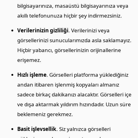
bilgisayarınıza, masaüstü bilgisayarınıza veya
akıllı telefonunuza hiçbir şey indirmezsiniz.
Verilerinizin gizliliği
. Verilerinizi veya
görsellerinizi sunucularımızda asla saklamayız.
Hiçbir yabancı, görsellerinizin orijinallerine
erişemez.
Hızlı işleme
. Görselleri platforma yüklediğiniz
andan itibaren işlenmiş kopyaları almanız
sadece birkaç dakikanızı alacaktır. Görselleri içe
ve dışa aktarmak yıldırım hızındadır. Uzun süre
beklemeniz gerekmez.
Basit işlevsellik
. Siz yalnızca görselleri