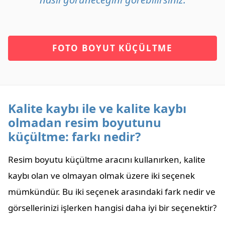
FOTO BOYUT KÜÇÜLTME
Kalite kaybı ile ve kalite kaybı
olmadan resim boyutunu
küçültme: farkı nedir?
Resim boyutu küçültme aracını kullanırken, kalite
kaybı olan ve olmayan olmak üzere iki seçenek
mümkündür. Bu iki seçenek arasındaki fark nedir ve
görsellerinizi işlerken hangisi daha iyi bir seçenektir?