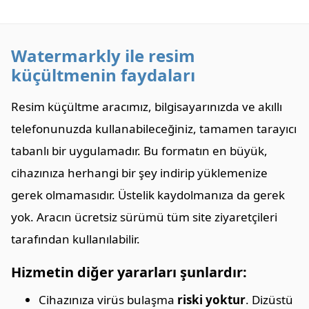
Watermarkly ile resim
küçültmenin faydaları
Resim küçültme aracımız, bilgisayarınızda ve akıllı
telefonunuzda kullanabileceğiniz, tamamen tarayıcı
tabanlı bir uygulamadır. Bu formatın en büyük,
cihazınıza herhangi bir şey indirip yüklemenize
gerek olmamasıdır. Üstelik kaydolmanıza da gerek
yok. Aracın ücretsiz sürümü tüm site ziyaretçileri
tarafından kullanılabilir.
Hizmetin diğer yararları şunlardır:
Cihazınıza virüs bulaşma
riski yoktur
. Dizüstü