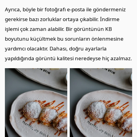
Ayrıca, böyle bir fotoğrafı e-posta ile göndermeniz
gerekirse bazı zorluklar ortaya çıkabilir. İndirme
işlemi çok zaman alabilir. Bir görüntünün KB
boyutunu küçültmek bu sorunların önlenmesine
yardımcı olacaktır. Dahası, doğru ayarlarla
yapıldığında görüntü kalitesi neredeyse hiç azalmaz.