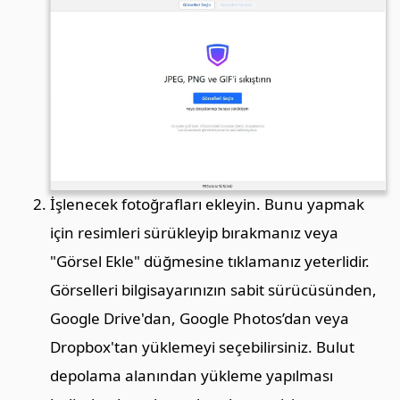
İşlenecek fotoğrafları ekleyin. Bunu yapmak
için resimleri sürükleyip bırakmanız veya
"Görsel Ekle" düğmesine tıklamanız yeterlidir.
Görselleri bilgisayarınızın sabit sürücüsünden,
Google Drive'dan, Google Photos’dan veya
Dropbox'tan yüklemeyi seçebilirsiniz. Bulut
depolama alanından yükleme yapılması