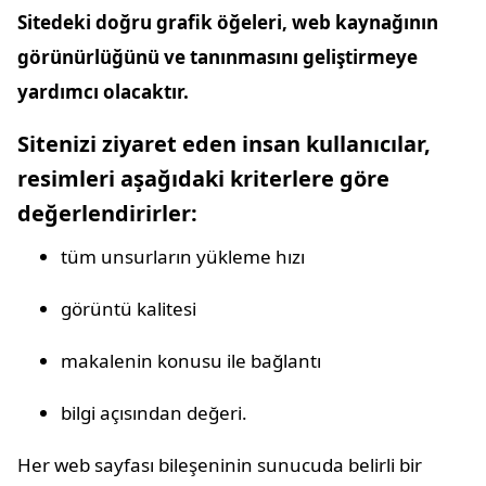
Sitedeki doğru grafik öğeleri, web kaynağının
görünürlüğünü ve tanınmasını geliştirmeye
yardımcı olacaktır.
Sitenizi ziyaret eden insan kullanıcılar,
resimleri aşağıdaki kriterlere göre
değerlendirirler:
tüm unsurların yükleme hızı
görüntü kalitesi
makalenin konusu ile bağlantı
bilgi açısından değeri.
Her web sayfası bileşeninin sunucuda belirli bir