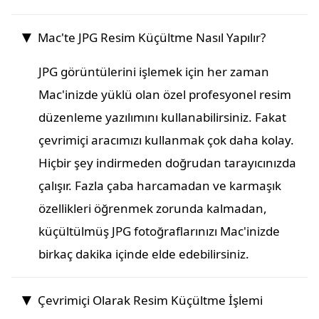
Mac'te JPG Resim Küçültme Nasıl Yapılır?
JPG görüntülerini işlemek için her zaman
Mac'inizde yüklü olan özel profesyonel resim
düzenleme yazılımını kullanabilirsiniz. Fakat
çevrimiçi aracımızı kullanmak çok daha kolay.
Hiçbir şey indirmeden doğrudan tarayıcınızda
çalışır. Fazla çaba harcamadan ve karmaşık
özellikleri öğrenmek zorunda kalmadan,
küçültülmüş JPG fotoğraflarınızı Mac'inizde
birkaç dakika içinde elde edebilirsiniz.
Çevrimiçi Olarak Resim Küçültme İşlemi