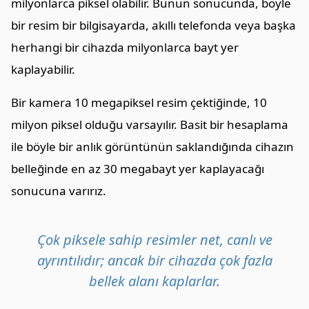
milyonlarca piksel olabilir. Bunun sonucunda, böyle
bir resim bir bilgisayarda, akıllı telefonda veya başka
herhangi bir cihazda milyonlarca bayt yer
kaplayabilir.
Bir kamera 10 megapiksel resim çektiğinde, 10
milyon piksel olduğu varsayılır. Basit bir hesaplama
ile böyle bir anlık görüntünün saklandığında cihazın
belleğinde en az 30 megabayt yer kaplayacağı
sonucuna varırız.
Çok piksele sahip resimler net, canlı ve
ayrıntılıdır; ancak bir cihazda çok fazla
bellek alanı kaplarlar.