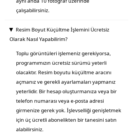
aynı anda 10 fotoğraf üzerinde
çalışabilirsiniz.
Resim Boyut Küçültme İşlemini Ücretsiz
Olarak Nasıl Yapabilirim?
Toplu görüntüleri işlemeniz gerekiyorsa,
programımızın ücretsiz sürümü yeterli
olacaktır. Resim boyutu küçültme aracını
açmanız ve gerekli ayarlamaları yapmanız
yeterlidir. Bir hesap oluşturmanıza veya bir
telefon numarası veya e-posta adresi
girmenize gerek yok. İşlevselliği genişletmek
için üç ücretli abonelikten bir tanesini satın
alabilirsiniz.