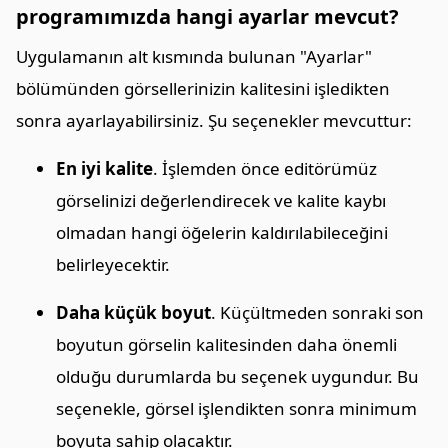
programımızda hangi ayarlar mevcut?
Uygulamanın alt kısmında bulunan "Ayarlar"
bölümünden görsellerinizin kalitesini işledikten
sonra ayarlayabilirsiniz. Şu seçenekler mevcuttur:
En iyi kalite
. İşlemden önce editörümüz
görselinizi değerlendirecek ve kalite kaybı
olmadan hangi öğelerin kaldırılabileceğini
belirleyecektir.
Daha küçük boyut
. Küçültmeden sonraki son
boyutun görselin kalitesinden daha önemli
olduğu durumlarda bu seçenek uygundur. Bu
seçenekle, görsel işlendikten sonra minimum
boyuta sahip olacaktır.