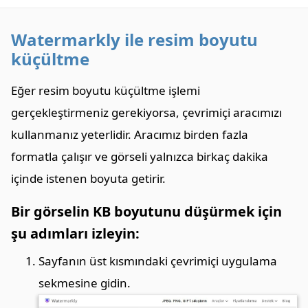
Watermarkly ile resim boyutu
küçültme
Eğer resim boyutu küçültme işlemi
gerçekleştirmeniz gerekiyorsa, çevrimiçi aracımızı
kullanmanız yeterlidir. Aracımız birden fazla
formatla çalışır ve görseli yalnızca birkaç dakika
içinde istenen boyuta getirir.
Bir görselin KB boyutunu düşürmek için
şu adımları izleyin:
Sayfanın üst kısmındaki çevrimiçi uygulama
sekmesine gidin.