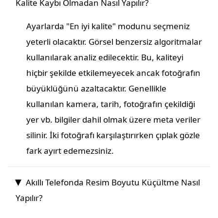
Kalite Kaybı Olmadan Nasıl Yapılır?
Ayarlarda "En iyi kalite" modunu seçmeniz
yeterli olacaktır. Görsel benzersiz algoritmalar
kullanılarak analiz edilecektir. Bu, kaliteyi
hiçbir şekilde etkilemeyecek ancak fotoğrafın
büyüklüğünü azaltacaktır. Genellikle
kullanılan kamera, tarih, fotoğrafın çekildiği
yer vb. bilgiler dahil olmak üzere meta veriler
silinir. İki fotoğrafı karşılaştırırken çıplak gözle
fark ayırt edemezsiniz.
Akıllı Telefonda Resim Boyutu Küçültme Nasıl
Yapılır?