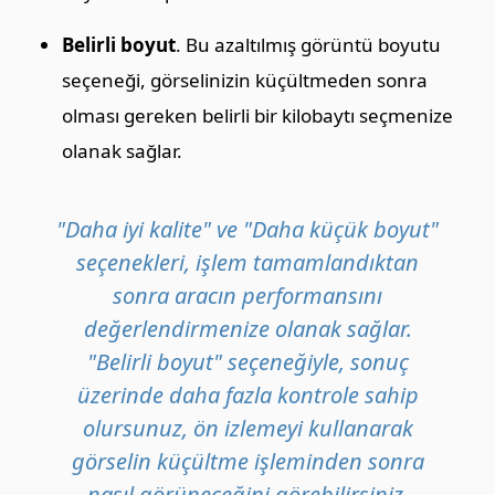
Belirli boyut
. Bu azaltılmış görüntü boyutu
seçeneği, görselinizin küçültmeden sonra
olması gereken belirli bir kilobaytı seçmenize
olanak sağlar.
"Daha iyi kalite" ve "Daha küçük boyut"
seçenekleri, işlem tamamlandıktan
sonra aracın performansını
değerlendirmenize olanak sağlar.
"Belirli boyut" seçeneğiyle, sonuç
üzerinde daha fazla kontrole sahip
olursunuz, ön izlemeyi kullanarak
görselin küçültme işleminden sonra
nasıl görüneceğini görebilirsiniz.