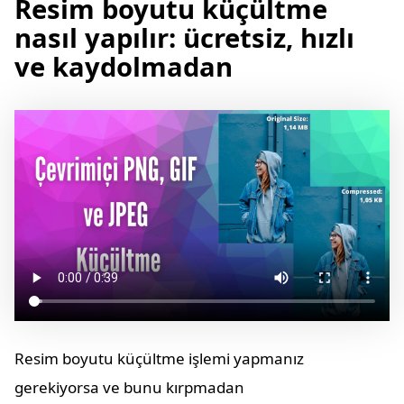
Resim boyutu küçültme
nasıl yapılır: ücretsiz, hızlı
ve kaydolmadan
Resim boyutu küçültme işlemi yapmanız
gerekiyorsa ve bunu kırpmadan