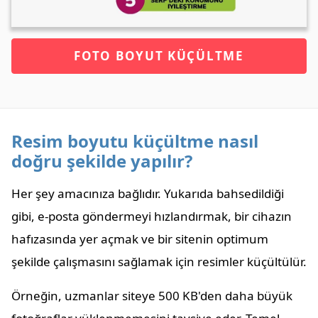
FOTO BOYUT KÜÇÜLTME
Resim boyutu küçültme nasıl
doğru şekilde yapılır?
Her şey amacınıza bağlıdır. Yukarıda bahsedildiği
gibi, e-posta göndermeyi hızlandırmak, bir cihazın
hafızasında yer açmak ve bir sitenin optimum
şekilde çalışmasını sağlamak için resimler küçültülür.
Örneğin, uzmanlar siteye 500 KB'den daha büyük