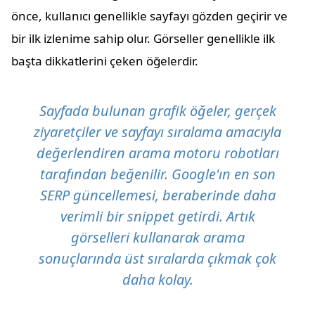
önce, kullanıcı genellikle sayfayı gözden geçirir ve
bir ilk izlenime sahip olur. Görseller genellikle ilk
başta dikkatlerini çeken öğelerdir.
Sayfada bulunan grafik öğeler, gerçek
ziyaretçiler ve sayfayı sıralama amacıyla
değerlendiren arama motoru robotları
tarafından beğenilir. Google'ın en son
SERP güncellemesi, beraberinde daha
verimli bir snippet getirdi. Artık
görselleri kullanarak arama
sonuçlarında üst sıralarda çıkmak çok
daha kolay.