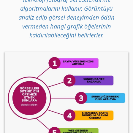
algoritmalarını kullanır. Görüntüyü
analiz edip görsel deneyimden ödün
vermeden hangi grafik öğelerinin
kaldırılabileceğini belirlerler.