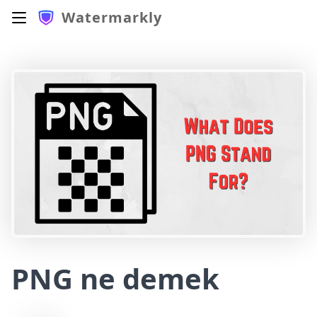
Watermarkly
PNG ne demek