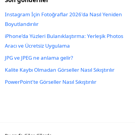
Instagram İçin Fotoğraflar 2026'da Nasıl Yeniden
Boyutlandırılır
iPhone’da Yüzleri Bulanıklaştırma: Yerleşik Photos
Aracı ve Ücretsiz Uygulama
JPG ve JPEG ne anlama gelir?
Kalite Kaybı Olmadan Görseller Nasıl Sıkıştırılır
PowerPoint'te Görseller Nasıl Sıkıştırılır