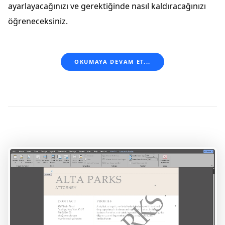
ayarlayacağınızı ve gerektiğinde nasıl kaldıracağınızı
öğreneceksiniz.
OKUMAYA DEVAM ET...