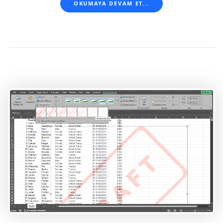
OKUMAYA DEVAM ET...