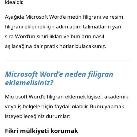
idealdir.
Aşağıda Microsoft Word’e metin filigranı ve resim
filigranı eklemek için adım adım talimatların yanı
sıra Word’ün sınırlılıkları ve bunların nasıl
aşılacağına dair pratik notlar bulacaksınız.
Microsoft Word’e neden filigran
eklemelisiniz?
Microsoft Word’e filigran eklemek kişisel, akademik
veya iş belgeleri için faydalı olabilir. Bunu yapmak
isteyebileceğiniz durumlar:
Fikri mülkiyeti korumak