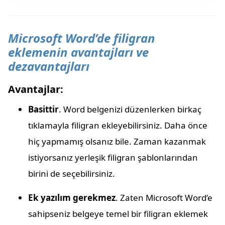
Microsoft Word’de filigran
eklemenin avantajları ve
dezavantajları
Avantajlar:
Basittir
. Word belgenizi düzenlerken birkaç
tıklamayla filigran ekleyebilirsiniz. Daha önce
hiç yapmamış olsanız bile. Zaman kazanmak
istiyorsanız yerleşik filigran şablonlarından
birini de seçebilirsiniz.
Ek yazılım gerekmez
. Zaten Microsoft Word’e
sahipseniz belgeye temel bir filigran eklemek