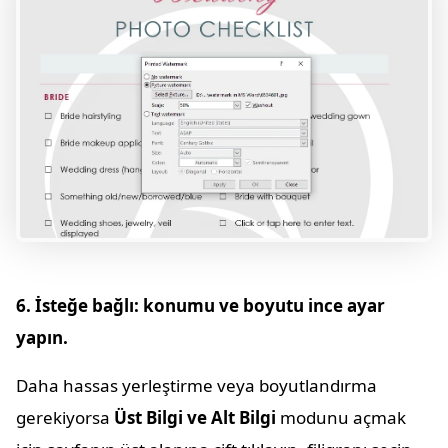
6. İsteğe bağlı: konumu ve boyutu ince ayar
yapın.
Daha hassas yerleştirme veya boyutlandırma
gerekiyorsa
Üst Bilgi ve Alt Bilgi
modunu açmak