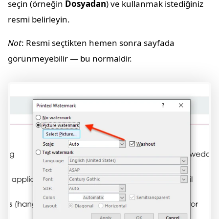
seçin (örneğin
Dosyadan
) ve kullanmak istediğiniz
resmi belirleyin.
Not
: Resmi seçtikten hemen sonra sayfada
görünmeyebilir — bu normaldir.