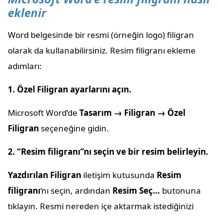
eklenir
Word belgesinde bir resmi (örneğin logo) filigran
olarak da kullanabilirsiniz. Resim filigranı ekleme
adımları:
1. Özel Filigran ayarlarını açın.
Microsoft Word’de
Tasarım → Filigran → Özel
Filigran
seçeneğine gidin.
2. “Resim filigranı”nı seçin ve bir resim belirleyin.
Yazdırılan Filigran
iletişim kutusunda
Resim
filigranı
‘nı seçin, ardından
Resim Seç…
butonuna
tıklayın. Resmi nereden içe aktarmak istediğinizi