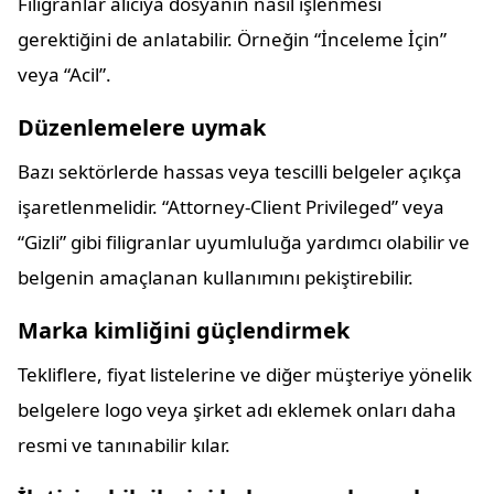
Filigranlar alıcıya dosyanın nasıl işlenmesi
gerektiğini de anlatabilir. Örneğin “İnceleme İçin”
veya “Acil”.
Düzenlemelere uymak
Bazı sektörlerde hassas veya tescilli belgeler açıkça
işaretlenmelidir. “Attorney-Client Privileged” veya
“Gizli” gibi filigranlar uyumluluğa yardımcı olabilir ve
belgenin amaçlanan kullanımını pekiştirebilir.
Marka kimliğini güçlendirmek
Tekliflere, fiyat listelerine ve diğer müşteriye yönelik
belgelere logo veya şirket adı eklemek onları daha
resmi ve tanınabilir kılar.