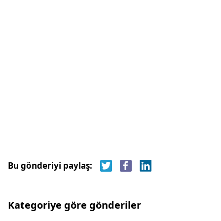
Bu gönderiyi paylaş:
Kategoriye göre gönderiler