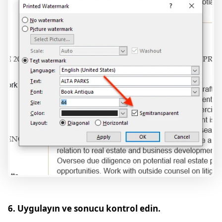
6. Uygulayın ve sonucu kontrol edin.