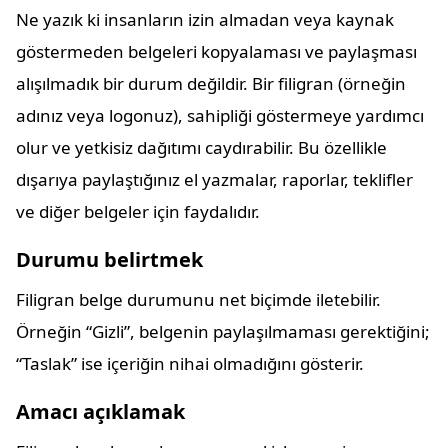
Ne yazık ki insanların izin almadan veya kaynak
göstermeden belgeleri kopyalaması ve paylaşması
alışılmadık bir durum değildir. Bir filigran (örneğin
adınız veya logonuz), sahipliği göstermeye yardımcı
olur ve yetkisiz dağıtımı caydırabilir. Bu özellikle
dışarıya paylaştığınız el yazmalar, raporlar, teklifler
ve diğer belgeler için faydalıdır.
Durumu belirtmek
Filigran belge durumunu net biçimde iletebilir.
Örneğin “Gizli”, belgenin paylaşılmaması gerektiğini;
“Taslak” ise içeriğin nihai olmadığını gösterir.
Amacı açıklamak