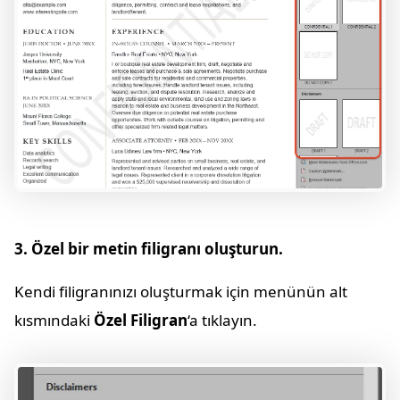
3. Özel bir metin filigranı oluşturun.
Kendi filigranınızı oluşturmak için menünün alt
kısmındaki
Özel Filigran
‘a tıklayın.