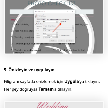
5. Önizleyin ve uygulayın.
Filigranı sayfada önizlemek için
Uygula
‘ya tıklayın.
Her şey doğruysa
Tamam
‘a tıklayın.