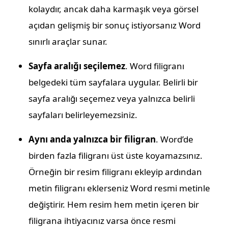
kolaydır, ancak daha karmaşık veya görsel
açıdan gelişmiş bir sonuç istiyorsanız Word
sınırlı araçlar sunar.
Sayfa aralığı seçilemez
. Word filigranı
belgedeki tüm sayfalara uygular. Belirli bir
sayfa aralığı seçemez veya yalnızca belirli
sayfaları belirleyemezsiniz.
Aynı anda yalnızca bir filigran
. Word’de
birden fazla filigranı üst üste koyamazsınız.
Örneğin bir resim filigranı ekleyip ardından
metin filigranı eklerseniz Word resmi metinle
değiştirir. Hem resim hem metin içeren bir
filigrana ihtiyacınız varsa önce resmi