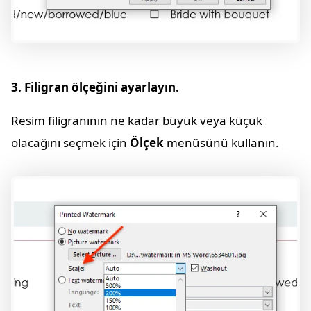
3. Filigran ölçeğini ayarlayın.
Resim filigranının ne kadar büyük veya küçük
olacağını seçmek için
Ölçek
menüsünü kullanın.