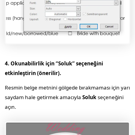
4. Okunabilirlik için “Soluk” seçeneğini
etkinleştirin (önerilir).
Resmin belge metnini gölgede bırakmaması için yarı
saydam hale getirmek amacıyla
Soluk
seçeneğini
açın.