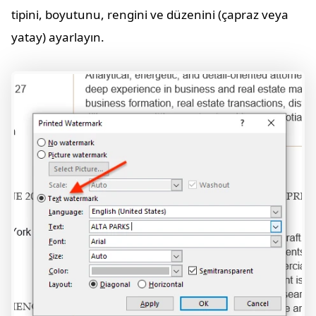
tipini, boyutunu, rengini ve düzenini (çapraz veya
yatay) ayarlayın.