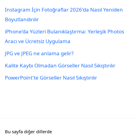
Instagram İçin Fotoğraflar 2026'da Nasıl Yeniden
Boyutlandırılır
iPhone’da Yüzleri Bulanıklaştırma: Yerleşik Photos
Aracı ve Ücretsiz Uygulama
JPG ve JPEG ne anlama gelir?
Kalite Kaybı Olmadan Görseller Nasıl Sıkıştırılır
PowerPoint'te Görseller Nasıl Sıkıştırılır
Bu sayfa diğer dillerde