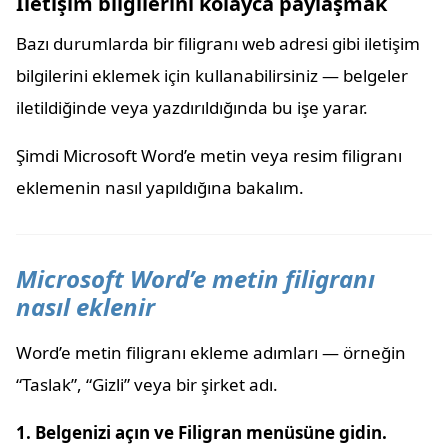
İletişim bilgilerini kolayca paylaşmak
Bazı durumlarda bir filigranı web adresi gibi iletişim
bilgilerini eklemek için kullanabilirsiniz — belgeler
iletildiğinde veya yazdırıldığında bu işe yarar.
Şimdi Microsoft Word’e metin veya resim filigranı
eklemenin nasıl yapıldığına bakalım.
Microsoft Word’e metin filigranı
nasıl eklenir
Word’e metin filigranı ekleme adımları — örneğin
“Taslak”, “Gizli” veya bir şirket adı.
1. Belgenizi açın ve Filigran menüsüne gidin.