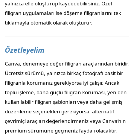
yalnızca elle oluşturup kaydedebilirsiniz. Özel
filigran uygulamaları ise döşeme filigranlarını tek
tıklamayla otomatik olarak oluşturur.
Özetleyelim
Canva, denemeye değer filigran araçlarından biridir.
Ücretsiz sürümü, yalnızca birkaç fotoğrafı basit bir
filigranla korumanız gerekiyorsa iyi çalışır. Ancak
toplu işleme, daha güçlü filigran koruması, yeniden
kullanılabilir filigran şablonları veya daha gelişmiş
düzenleme seçenekleri gerekiyorsa, alternatif
çevrimiçi araçları değerlendirmeniz veya Canva’nın
premium sürümüne geçmeniz faydalı olacaktır.