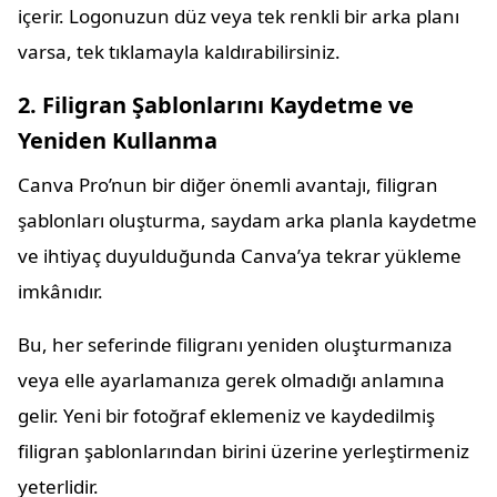
içerir. Logonuzun düz veya tek renkli bir arka planı
varsa, tek tıklamayla kaldırabilirsiniz.
2. Filigran Şablonlarını Kaydetme ve
Yeniden Kullanma
Canva Pro’nun bir diğer önemli avantajı, filigran
şablonları oluşturma, saydam arka planla kaydetme
ve ihtiyaç duyulduğunda Canva’ya tekrar yükleme
imkânıdır.
Bu, her seferinde filigranı yeniden oluşturmanıza
veya elle ayarlamanıza gerek olmadığı anlamına
gelir. Yeni bir fotoğraf eklemeniz ve kaydedilmiş
filigran şablonlarından birini üzerine yerleştirmeniz
yeterlidir.