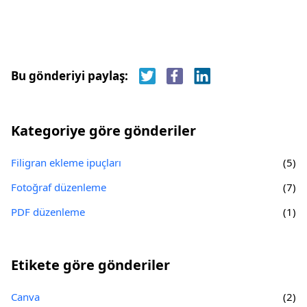
Bu gönderiyi paylaş:
Kategoriye göre gönderiler
Filigran ekleme ipuçları
(5)
Fotoğraf düzenleme
(7)
PDF düzenleme
(1)
Etikete göre gönderiler
Canva
(2)