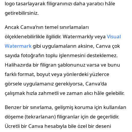
logo tasarlayarak filigranınızı daha yaratıcı hâle
getirebilirsiniz.
Ancak Canva’nın temel sınırlamaları
ölçeklenebilirlikle ilgilidir. Watermarkly veya
Visual
Watermark
gibi uygulamaların aksine, Canva çok
sayıda fotoğrafın toplu işlenmesini desteklemez.
Halihazırda bir filigran şablonunuz varsa ve bunu
farklı format, boyut veya yönlerdeki yüzlerce
görsele uygulamanız gerekiyorsa, Canva’da
çalışmak hızla zahmetli ve zaman alıcı hâle gelebilir.
Benzer bir sınırlama, gelişmiş koruma için kullanılan
döşeme (tekrarlanan) filigranlar için de geçerlidir.
Ücretli bir Canva hesabıyla bile özel bir deseni