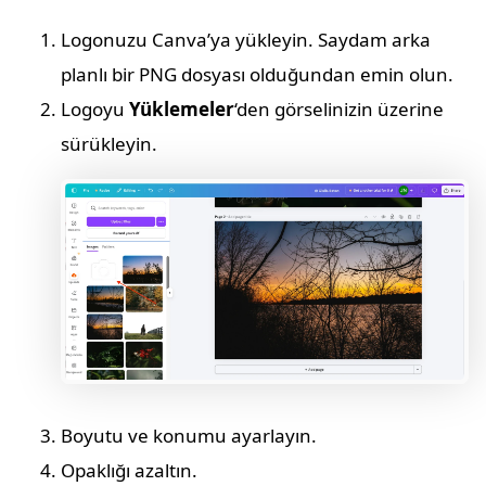
Logonuzu Canva’ya yükleyin. Saydam arka
planlı bir PNG dosyası olduğundan emin olun.
Logoyu
Yüklemeler
‘den görselinizin üzerine
sürükleyin.
Boyutu ve konumu ayarlayın.
Opaklığı azaltın.