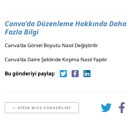
Canva’da Düzenleme Hakkında Daha
Fazla Bilgi
Canva’da Görsel Boyutu Nasıl Değiştirilir
Canva’da Daire Şeklinde Kırpma Nasıl Yapılır
Bu gönderiyi paylaş:
← DIĞER BLOG GÖNDERILERI