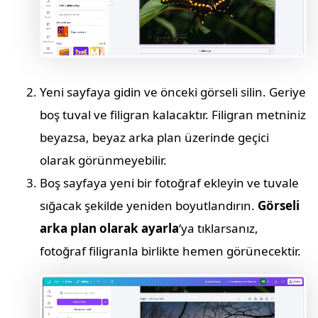
Yeni sayfaya gidin ve önceki görseli silin. Geriye
boş tuval ve filigran kalacaktır. Filigran metniniz
beyazsa, beyaz arka plan üzerinde geçici
olarak görünmeyebilir.
Boş sayfaya yeni bir fotoğraf ekleyin ve tuvale
sığacak şekilde yeniden boyutlandırın.
Görseli
arka plan olarak ayarla
‘ya tıklarsanız,
fotoğraf filigranla birlikte hemen görünecektir.