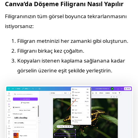
Canva’da Döşeme Filigranı Nasıl Yapılır
Filigranınızın tüm görsel boyunca tekrarlanmasını
istiyorsanız:
Filigran metninizi her zamanki gibi oluşturun.
Filigranı birkaç kez çoğaltın.
Kopyaları istenen kaplama sağlanana kadar
görselin üzerine eşit şekilde yerleştirin.