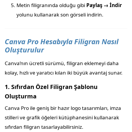
Metin filigranında olduğu gibi
Paylaş → İndir
yolunu kullanarak son görseli indirin.
Canva Pro Hesabıyla Filigran Nasıl
Oluşturulur
Canva’nın ücretli sürümü, filigran eklemeyi daha
kolay, hızlı ve yaratıcı kılan iki büyük avantaj sunar.
1. Sıfırdan Özel Filigran Şablonu
Oluşturma
Canva Pro ile geniş bir hazır logo tasarımları, imza
stilleri ve grafik öğeleri kütüphanesini kullanarak
sıfırdan filigran tasarlayabilirsiniz.