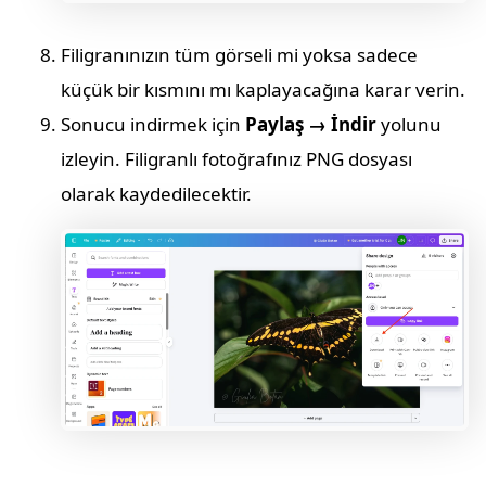
Filigranınızın tüm görseli mi yoksa sadece
küçük bir kısmını mı kaplayacağına karar verin.
Sonucu indirmek için
Paylaş → İndir
yolunu
izleyin. Filigranlı fotoğrafınız PNG dosyası
olarak kaydedilecektir.