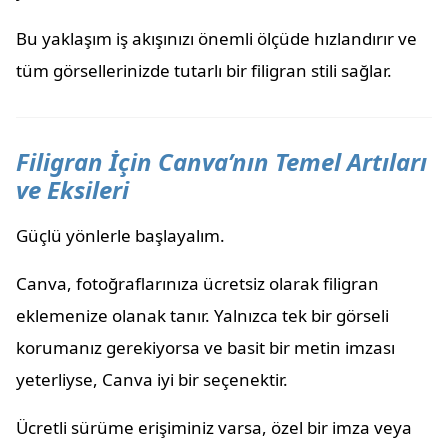
Bu yaklaşım iş akışınızı önemli ölçüde hızlandırır ve
tüm görsellerinizde tutarlı bir filigran stili sağlar.
Filigran İçin Canva’nın Temel Artıları
ve Eksileri
Güçlü yönlerle başlayalım.
Canva, fotoğraflarınıza ücretsiz olarak filigran
eklemenize olanak tanır. Yalnızca tek bir görseli
korumanız gerekiyorsa ve basit bir metin imzası
yeterliyse, Canva iyi bir seçenektir.
Ücretli sürüme erişiminiz varsa, özel bir imza veya