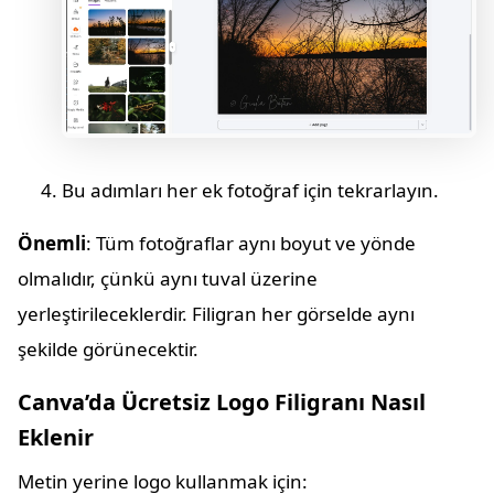
Bu adımları her ek fotoğraf için tekrarlayın.
Önemli
: Tüm fotoğraflar aynı boyut ve yönde
olmalıdır, çünkü aynı tuval üzerine
yerleştirileceklerdir. Filigran her görselde aynı
şekilde görünecektir.
Canva’da Ücretsiz Logo Filigranı Nasıl
Eklenir
Metin yerine logo kullanmak için: