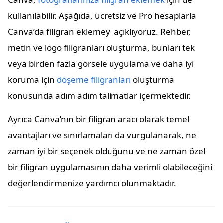
kullanılabilir. Aşağıda, ücretsiz ve Pro hesaplarla
Canva’da filigran eklemeyi açıklıyoruz. Rehber,
metin ve logo filigranları oluşturma, bunları tek
veya birden fazla görsele uygulama ve daha iyi
koruma için
döşeme filigranları
oluşturma
konusunda adım adım talimatlar içermektedir.
Ayrıca Canva’nın bir filigran aracı olarak temel
avantajları ve sınırlamaları da vurgulanarak, ne
zaman iyi bir seçenek olduğunu ve ne zaman özel
bir filigran uygulamasının daha verimli olabileceğini
değerlendirmenize yardımcı olunmaktadır.