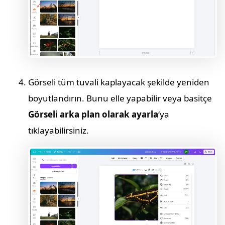
Görseli tüm tuvali kaplayacak şekilde yeniden
boyutlandırın. Bunu elle yapabilir veya basitçe
Görseli arka plan olarak ayarla
‘ya
tıklayabilirsiniz.