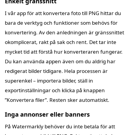
Enkelt gränssnitt
I vår app för att konvertera foto till PNG hittar du
bara de verktyg och funktioner som behövs för
konvertering. Av den anledningen är gränssnittet
okomplicerat, rakt på sak och rent. Det tar inte
mycket tid att förstå hur konverteraren fungerar.
Du kan använda appen även om du aldrig har
redigerat bilder tidigare. Hela processen är
superenkel – importera bilder, ställ in
exportinställningar och klicka på knappen
”Konvertera filer”. Resten sker automatiskt.
Inga annonser eller banners
På Watermarkly behöver du inte betala för att