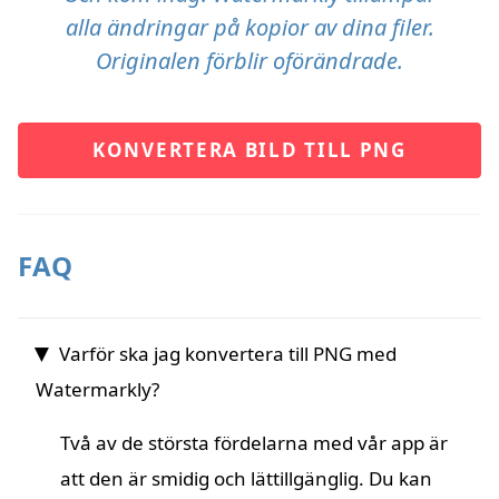
alla ändringar på kopior av dina filer.
Originalen förblir oförändrade.
KONVERTERA BILD TILL PNG
FAQ
Varför ska jag konvertera till PNG med
Watermarkly?
Två av de största fördelarna med vår app är
att den är smidig och lättillgänglig. Du kan