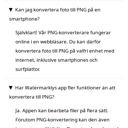
Kan jag konvertera foto till PNG på en
smartphone?
Självklart! Vår PNG-konverterare fungerar
online i en webbläsare. Du kan därför
konvertera foto till PNG på valfri enhet med
internet, inklusive smartphones och
surfplattor.
Har Watermarklys app fler funktioner än att
konvertera till PNG?
Ja. Appen kan bearbeta filer på flera sätt.
Förutom PNG-konvertering kan den även