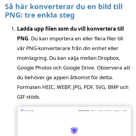
Så här konverterar du en bild till
PNG: tre enkla steg
Ladda upp filen som du vill konvertera till
PNG
. Du kan importera en eller flera filer till
vår PNG-konverterare från din enhet eller
molnlagring. Du kan välja mellan Dropbox,
Google Photos och Google Drive. Observera att
du behöver ge appen åtkomst för detta.
Formaten HEIC, WEBP, JPG, PDF, SVG, BMP och
GIF stöds.