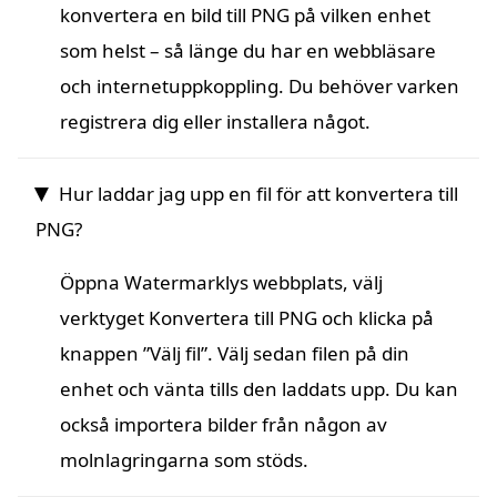
konvertera en bild till PNG på vilken enhet
som helst – så länge du har en webbläsare
och internetuppkoppling. Du behöver varken
registrera dig eller installera något.
Hur laddar jag upp en fil för att konvertera till
PNG?
Öppna Watermarklys webbplats, välj
verktyget Konvertera till PNG och klicka på
knappen ”Välj fil”. Välj sedan filen på din
enhet och vänta tills den laddats upp. Du kan
också importera bilder från någon av
molnlagringarna som stöds.