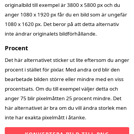
originalbild till exempel är 3800 x 5800 px och du
anger 1080 x 1920 px får du en bild som är ungefär
1080 x 1620 px. Det beror på att detta alternativ
inte ändrar originalets bildförhållande.
Procent
Det här alternativet sticker ut lite eftersom du anger
procent i stället för pixlar. Med andra ord blir den
bearbetade bilden större eller mindre med en viss
procentsats. Om du till exempel väljer detta och
anger 75 blir pixelmåtten 25 procent mindre. Det
här alternativet är bra om du vill ändra storlek men
inte har exakta pixelmått i åtanke.