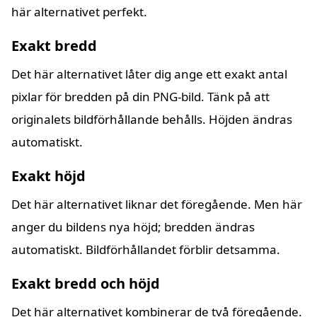
här alternativet perfekt.
Exakt bredd
Det här alternativet låter dig ange ett exakt antal
pixlar för bredden på din PNG-bild. Tänk på att
originalets bildförhållande behålls. Höjden ändras
automatiskt.
Exakt höjd
Det här alternativet liknar det föregående. Men här
anger du bildens nya höjd; bredden ändras
automatiskt. Bildförhållandet förblir detsamma.
Exakt bredd och höjd
Det här alternativet kombinerar de två föregående.