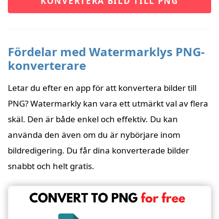
KONVERTERA BILD TILL PNG
Fördelar med Watermarklys PNG-
konverterare
Letar du efter en app för att konvertera bilder till
PNG? Watermarkly kan vara ett utmärkt val av flera
skäl. Den är både enkel och effektiv. Du kan
använda den även om du är nybörjare inom
bildredigering. Du får dina konverterade bilder
snabbt och helt gratis.