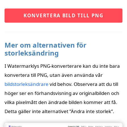
KONVERTERA BILD TILL PNG
Mer om alternativen för
storleksändring
I Watermarklys PNG-konverterare kan du inte bara
konvertera till PNG, utan även använda vår
bildstorleksändrare
vid behov. Observera att du till
höger ser en förhandsvisning av originalbilden och
vilka pixelmått den ändrade bilden kommer att få.
Detta gäller inte alternativet ”Ändra inte storlek”.