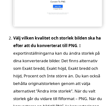
Välj vilken kvalitet och storlek bilden ska ha
efter att du konverterat till PNG
. I
exportinställningarna kan du ändra storlek på
dina konverterade bilder. Det finns alternativ
som Exakt bredd, Exakt höjd, Exakt bredd och
höjd, Procent och Inte större än. Du kan också
behålla originalstorleken genom att välja
alternativet ”Ändra inte storlek”. När du valt
storlek går du vidare till filformat – PNG. När du