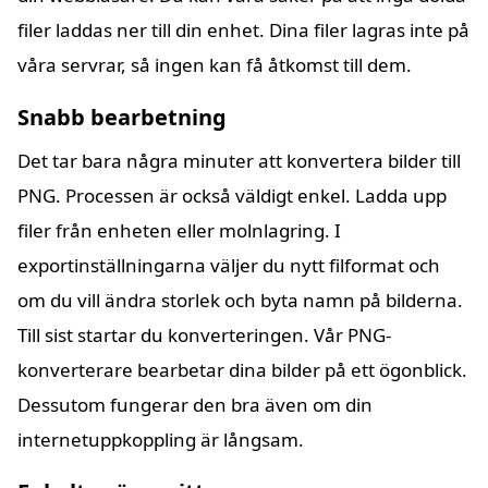
filer laddas ner till din enhet. Dina filer lagras inte på
våra servrar, så ingen kan få åtkomst till dem.
Snabb bearbetning
Det tar bara några minuter att konvertera bilder till
PNG. Processen är också väldigt enkel. Ladda upp
filer från enheten eller molnlagring. I
exportinställningarna väljer du nytt filformat och
om du vill ändra storlek och byta namn på bilderna.
Till sist startar du konverteringen. Vår PNG-
konverterare bearbetar dina bilder på ett ögonblick.
Dessutom fungerar den bra även om din
internetuppkoppling är långsam.