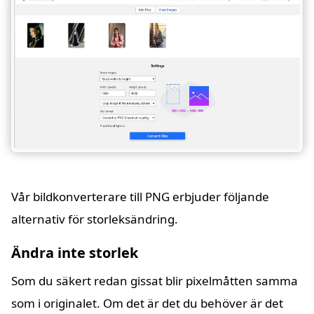
Vår bildkonverterare till PNG erbjuder följande
alternativ för storleksändring.
Ändra inte storlek
Som du säkert redan gissat blir pixelmåtten samma
som i originalet. Om det är det du behöver är det