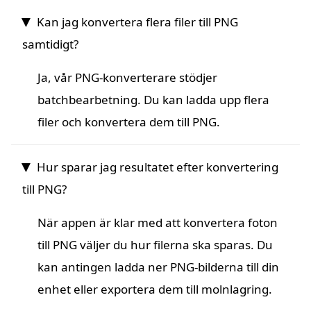
Kan jag konvertera flera filer till PNG
samtidigt?
Ja, vår PNG-konverterare stödjer
batchbearbetning. Du kan ladda upp flera
filer och konvertera dem till PNG.
Hur sparar jag resultatet efter konvertering
till PNG?
När appen är klar med att konvertera foton
till PNG väljer du hur filerna ska sparas. Du
kan antingen ladda ner PNG-bilderna till din
enhet eller exportera dem till molnlagring.