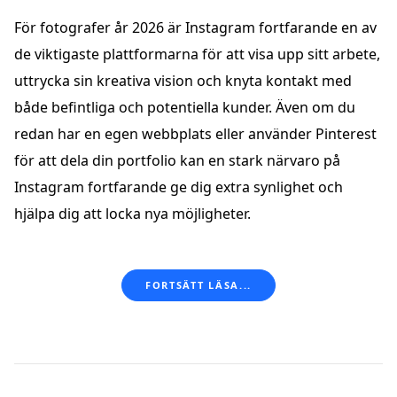
För fotografer år 2026 är Instagram fortfarande en av
de viktigaste plattformarna för att visa upp sitt arbete,
uttrycka sin kreativa vision och knyta kontakt med
både befintliga och potentiella kunder. Även om du
redan har en egen webbplats eller använder Pinterest
för att dela din portfolio kan en stark närvaro på
Instagram fortfarande ge dig extra synlighet och
hjälpa dig att locka nya möjligheter.
FORTSÄTT LÄSA...