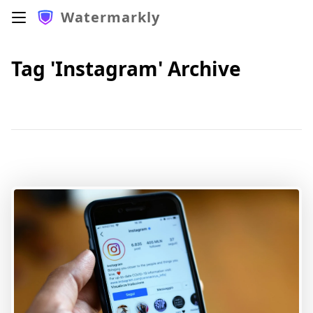
Watermarkly
Tag 'Instagram' Archive