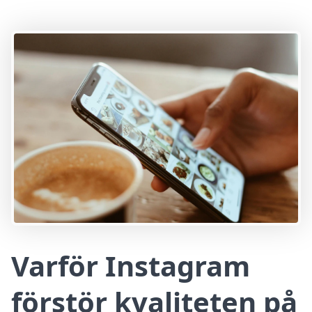
Varför Instagram
förstör kvaliteten på