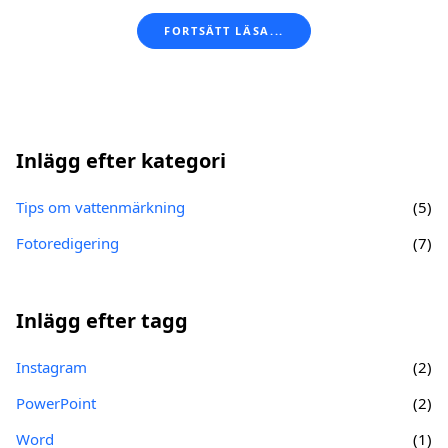
FORTSÄTT LÄSA...
Inlägg efter kategori
Tips om vattenmärkning
(5)
Fotoredigering
(7)
Inlägg efter tagg
Instagram
(2)
PowerPoint
(2)
Word
(1)