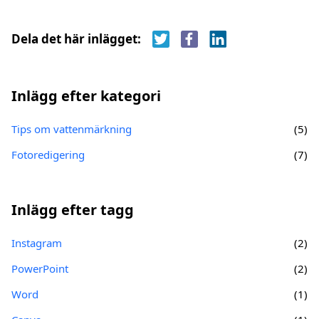
Dela det här inlägget:
Inlägg efter kategori
Tips om vattenmärkning
(5)
Fotoredigering
(7)
Inlägg efter tagg
Instagram
(2)
PowerPoint
(2)
Word
(1)