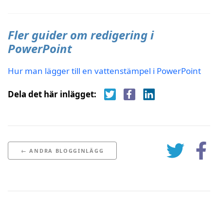
Fler guider om redigering i
PowerPoint
Hur man lägger till en vattenstämpel i PowerPoint
Dela det här inlägget:
← ANDRA BLOGGINLÄGG