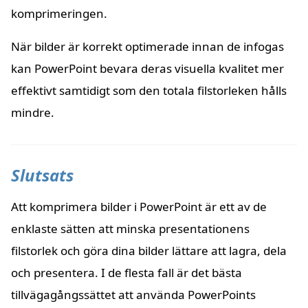
komprimeringen.
När bilder är korrekt optimerade innan de infogas
kan PowerPoint bevara deras visuella kvalitet mer
effektivt samtidigt som den totala filstorleken hålls
mindre.
Slutsats
Att komprimera bilder i PowerPoint är ett av de
enklaste sätten att minska presentationens
filstorlek och göra dina bilder lättare att lagra, dela
och presentera. I de flesta fall är det bästa
tillvägagångssättet att använda PowerPoints