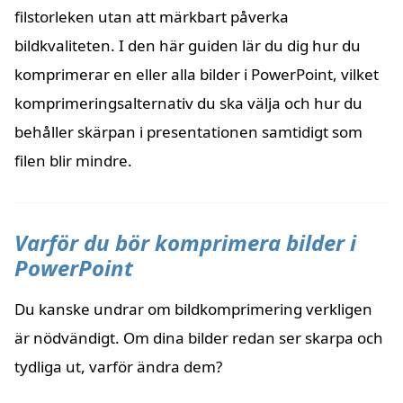
filstorleken utan att märkbart påverka
bildkvaliteten. I den här guiden lär du dig hur du
komprimerar en eller alla bilder i PowerPoint, vilket
komprimeringsalternativ du ska välja och hur du
behåller skärpan i presentationen samtidigt som
filen blir mindre.
Varför du bör komprimera bilder i
PowerPoint
Du kanske undrar om bildkomprimering verkligen
är nödvändigt. Om dina bilder redan ser skarpa och
tydliga ut, varför ändra dem?