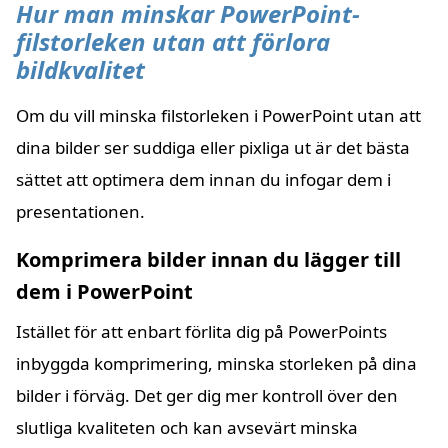
Hur man minskar PowerPoint-
filstorleken utan att förlora
bildkvalitet
Om du vill minska filstorleken i PowerPoint utan att
dina bilder ser suddiga eller pixliga ut är det bästa
sättet att optimera dem innan du infogar dem i
presentationen.
Komprimera bilder innan du lägger till
dem i PowerPoint
Istället för att enbart förlita dig på PowerPoints
inbyggda komprimering, minska storleken på dina
bilder i förväg. Det ger dig mer kontroll över den
slutliga kvaliteten och kan avsevärt minska