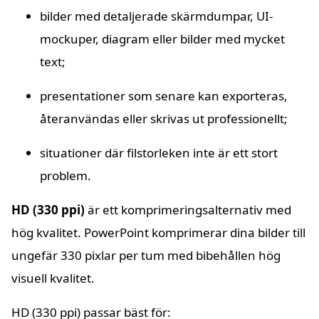
bilder med detaljerade skärmdumpar, UI-
mockuper, diagram eller bilder med mycket
text;
presentationer som senare kan exporteras,
återanvändas eller skrivas ut professionellt;
situationer där filstorleken inte är ett stort
problem.
HD (330 ppi)
är ett komprimeringsalternativ med
hög kvalitet. PowerPoint komprimerar dina bilder till
ungefär 330 pixlar per tum med bibehållen hög
visuell kvalitet.
HD (330 ppi) passar bäst för: