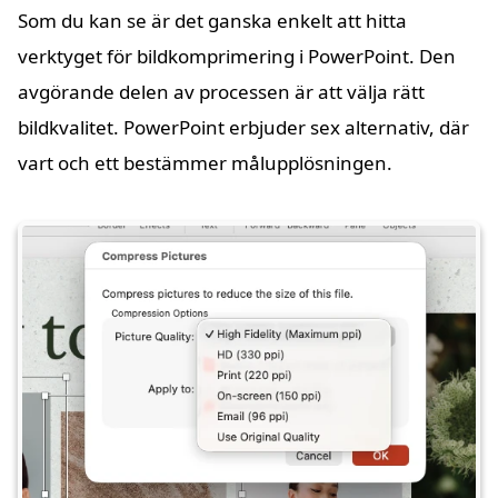
Som du kan se är det ganska enkelt att hitta
verktyget för bildkomprimering i PowerPoint. Den
avgörande delen av processen är att välja rätt
bildkvalitet. PowerPoint erbjuder sex alternativ, där
vart och ett bestämmer målupplösningen.