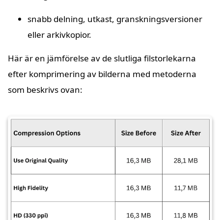
snabb delning, utkast, granskningsversioner
eller arkivkopior.
Här är en jämförelse av de slutliga filstorlekarna
efter komprimering av bilderna med metoderna
som beskrivs ovan: