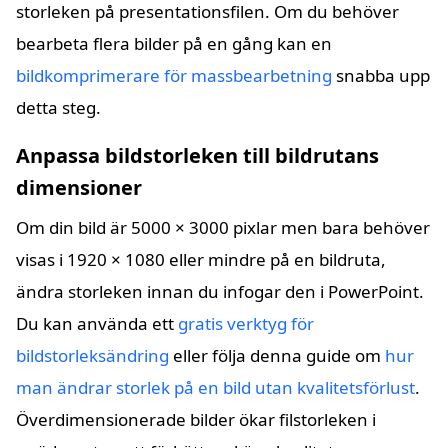
storleken på presentationsfilen. Om du behöver
bearbeta flera bilder på en gång kan en
bildkomprimerare för massbearbetning
snabba upp
detta steg.
Anpassa bildstorleken till bildrutans
dimensioner
Om din bild är 5000 × 3000 pixlar men bara behöver
visas i 1920 × 1080 eller mindre på en bildruta,
ändra storleken innan du infogar den i PowerPoint.
Du kan använda ett
gratis verktyg för
bildstorleksändring
eller följa denna guide om
hur
man ändrar storlek på en bild utan kvalitetsförlust
.
Överdimensionerade bilder ökar filstorleken i