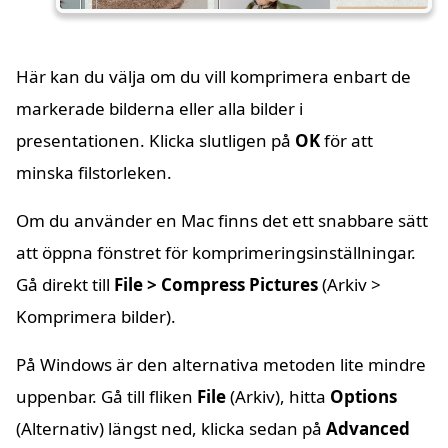
Här kan du välja om du vill komprimera enbart de
markerade bilderna eller alla bilder i
presentationen. Klicka slutligen på
OK
för att
minska filstorleken.
Om du använder en Mac finns det ett snabbare sätt
att öppna fönstret för komprimeringsinställningar.
Gå direkt till
File > Compress Pictures
(Arkiv >
Komprimera bilder).
På Windows är den alternativa metoden lite mindre
uppenbar. Gå till fliken
File
(Arkiv), hitta
Options
(Alternativ) längst ned, klicka sedan på
Advanced