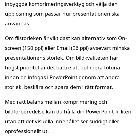
inbyggda komprimeringsverktyg och välja den
upplösning som passar hur presentationen ska
användas.
Om filstorleken är viktigast kan alternativ som On-
screen (150 ppi) eller Email (96 ppi) avsevärt minska
presentationens storlek. Om bildkvaliteten har
högst prioritet är det bättre att optimera fotona
innan de infogas i PowerPoint genom att ändra
storlek, beskära och spara dem i rätt format.
Med rätt balans mellan komprimering och
bildförberedelse kan du hålla din PowerPoint-fil liten
utan att det visuella innehållet ser suddigt eller
oprofessionellt ut.