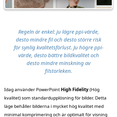
Regeln är enkel: ju lägre ppi-värde,
desto mindre fil och desto större risk
för synlig kvalitetsförlust. Ju högre ppi-
värde, desto bättre bildkvalitet och
desto mindre minskning av
filstorleken.
Idag använder PowerPoint
High Fidelity
(Hög
kvalitet) som standardupplösning för bilder. Detta
läge behåller bilderna i mycket hög kvalitet med
minimal komprimering och är optimalt för visning