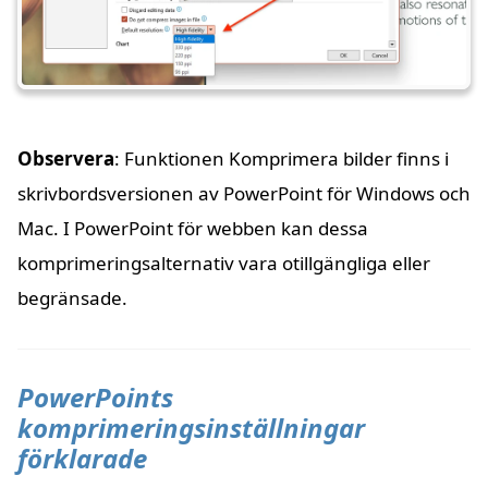
Observera
: Funktionen Komprimera bilder finns i
skrivbordsversionen av PowerPoint för Windows och
Mac. I PowerPoint för webben kan dessa
komprimeringsalternativ vara otillgängliga eller
begränsade.
PowerPoints
komprimeringsinställningar
förklarade