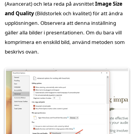
(Avancerat) och leta reda på avsnittet
Image Size
and Quality
(Bildstorlek och kvalitet) för att ändra
upplösningen. Observera att denna inställning
gäller alla bilder i presentationen. Om du bara vill
komprimera en enskild bild, använd metoden som
beskrivs ovan.