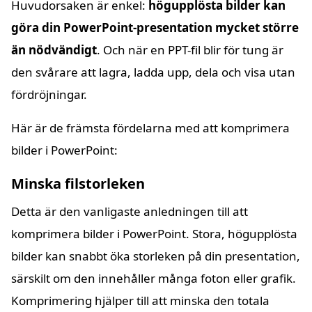
Huvudorsaken är enkel:
högupplösta bilder kan
göra din PowerPoint-presentation mycket större
än nödvändigt
. Och när en PPT-fil blir för tung är
den svårare att lagra, ladda upp, dela och visa utan
fördröjningar.
Här är de främsta fördelarna med att komprimera
bilder i PowerPoint:
Minska filstorleken
Detta är den vanligaste anledningen till att
komprimera bilder i PowerPoint. Stora, högupplösta
bilder kan snabbt öka storleken på din presentation,
särskilt om den innehåller många foton eller grafik.
Komprimering hjälper till att minska den totala