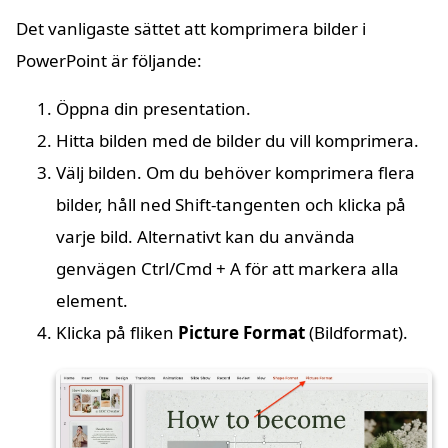
Det vanligaste sättet att komprimera bilder i
PowerPoint är följande:
Öppna din presentation.
Hitta bilden med de bilder du vill komprimera.
Välj bilden. Om du behöver komprimera flera
bilder, håll ned Shift-tangenten och klicka på
varje bild. Alternativt kan du använda
genvägen Ctrl/Cmd + A för att markera alla
element.
Klicka på fliken
Picture Format
(Bildformat).