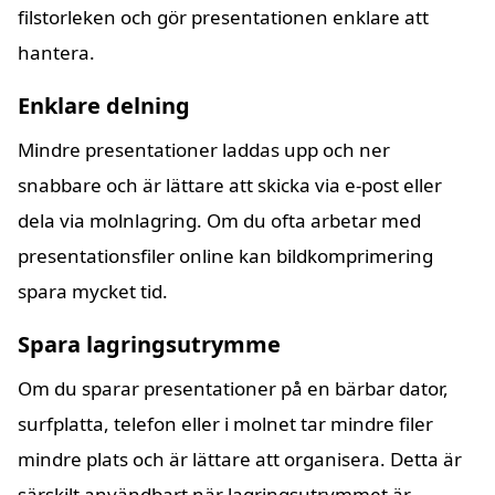
filstorleken och gör presentationen enklare att
hantera.
Enklare delning
Mindre presentationer laddas upp och ner
snabbare och är lättare att skicka via e-post eller
dela via molnlagring. Om du ofta arbetar med
presentationsfiler online kan bildkomprimering
spara mycket tid.
Spara lagringsutrymme
Om du sparar presentationer på en bärbar dator,
surfplatta, telefon eller i molnet tar mindre filer
mindre plats och är lättare att organisera. Detta är
särskilt användbart när lagringsutrymmet är