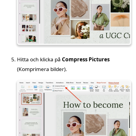
Hitta och klicka på
Compress Pictures
(Komprimera bilder).