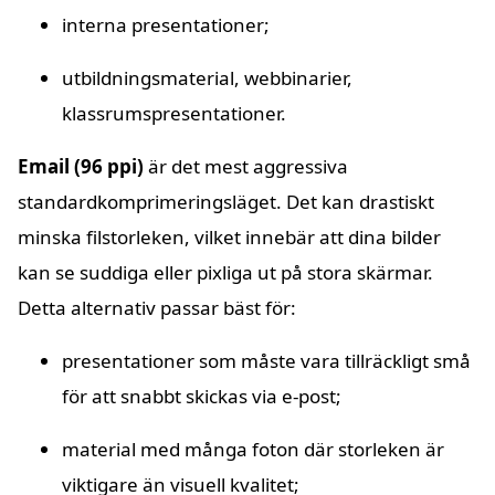
interna presentationer;
utbildningsmaterial, webbinarier,
klassrumspresentationer.
Email (96 ppi)
är det mest aggressiva
standardkomprimeringsläget. Det kan drastiskt
minska filstorleken, vilket innebär att dina bilder
kan se suddiga eller pixliga ut på stora skärmar.
Detta alternativ passar bäst för:
presentationer som måste vara tillräckligt små
för att snabbt skickas via e-post;
material med många foton där storleken är
viktigare än visuell kvalitet;