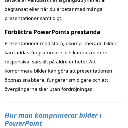
begränsat eller när du arbetar med många
presentationer samtidigt.
Förbättra PowerPoints prestanda
Presentationer med stora, okomprimerade bilder
kan laddas långsammare och kännas mindre
responsiva, särskilt på äldre enheter. Att
komprimera bilder kan göra att presentationen
öppnas snabbare, fungerar smidigare och att
övergångarna sker utan fördröjningar.
Hur man komprimerar bilder i
PowerPoint