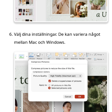
Välj dina inställningar. De kan variera något
mellan Mac och Windows.