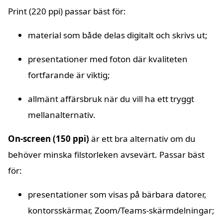
Print (220 ppi) passar bäst för:
material som både delas digitalt och skrivs ut;
presentationer med foton där kvaliteten
fortfarande är viktig;
allmänt affärsbruk när du vill ha ett tryggt
mellanalternativ.
On-screen (150 ppi)
är ett bra alternativ om du
behöver minska filstorleken avsevärt. Passar bäst
för:
presentationer som visas på bärbara datorer,
kontorsskärmar, Zoom/Teams-skärmdelningar;