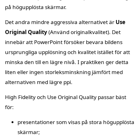
på högupplösta skärmar.
Det andra mindre aggressiva alternativet är
Use
Original Quality
(Använd originalkvalitet). Det
innebär att PowerPoint försöker bevara bildens
ursprungliga upplösning och kvalitet istället för att
minska den till en lägre nivå. I praktiken ger detta
liten eller ingen storleksminskning jämfört med
alternativen med lägre ppi.
High Fidelity och Use Original Quality passar bäst
för:
presentationer som visas på stora högupplösta
skärmar;