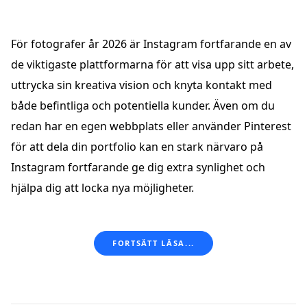
För fotografer år 2026 är Instagram fortfarande en av
de viktigaste plattformarna för att visa upp sitt arbete,
uttrycka sin kreativa vision och knyta kontakt med
både befintliga och potentiella kunder. Även om du
redan har en egen webbplats eller använder Pinterest
för att dela din portfolio kan en stark närvaro på
Instagram fortfarande ge dig extra synlighet och
hjälpa dig att locka nya möjligheter.
FORTSÄTT LÄSA...