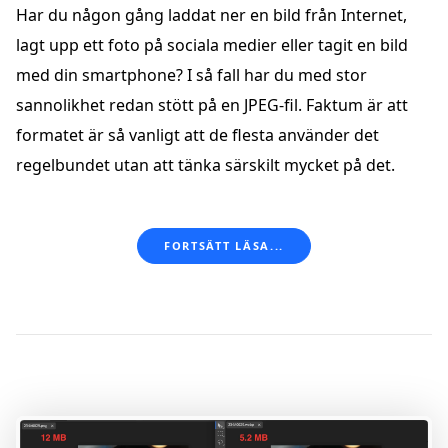
Har du någon gång laddat ner en bild från Internet,
lagt upp ett foto på sociala medier eller tagit en bild
med din smartphone? I så fall har du med stor
sannolikhet redan stött på en JPEG-fil. Faktum är att
formatet är så vanligt att de flesta använder det
regelbundet utan att tänka särskilt mycket på det.
FORTSÄTT LÄSA...