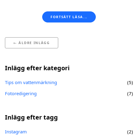
FORTSÄTT LÄSA...
← ÄLDRE INLÄGG
Inlägg efter kategori
Tips om vattenmärkning
(5)
Fotoredigering
(7)
Inlägg efter tagg
Instagram
(2)