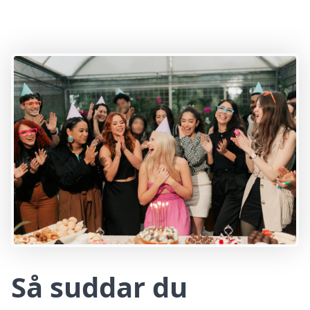
Så suddar du