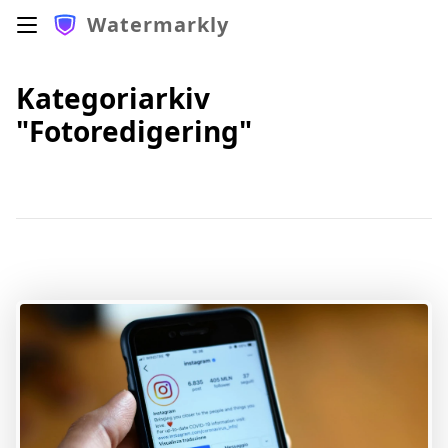
Watermarkly
Kategoriarkiv
"Fotoredigering"