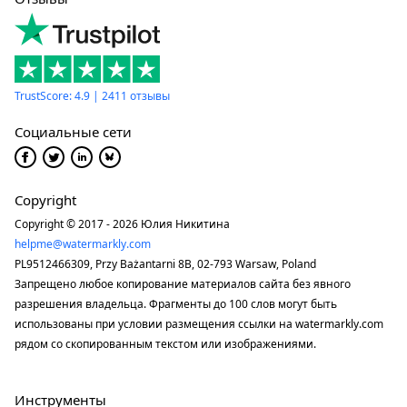
TrustScore: 4.9 | 2411 отзывы
Социальные сети
Copyright
Copyright © 2017 - 2026 Юлия Никитина
helpme@watermarkly.com
PL9512466309, Przy Bażantarni 8B, 02-793 Warsaw, Poland
Запрещено любое копирование материалов сайта без явного
разрешения владельца. Фрагменты до 100 слов могут быть
использованы при условии размещения ссылки на watermarkly.com
рядом со скопированным текстом или изображениями.
Инструменты