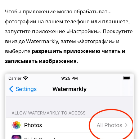
Чтобы приложение могло обрабатывать
фотографии на вашем телефоне или планшете,
запустите приложение «Настройки». Прокрутите
вниз до Watermarkly, затем «Фотографии» и
выберите
разрешить приложению читать и
записывать изображения
.