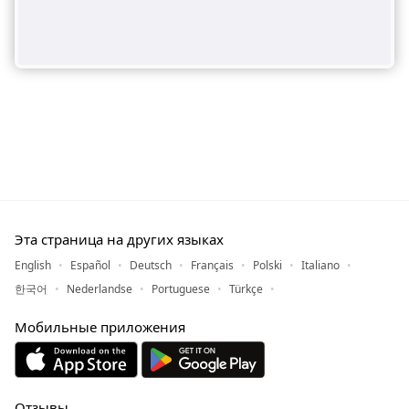
Эта страница на других языках
English
Español
Deutsch
Français
Polski
Italiano
한국어
Nederlandse
Portuguese
Türkçe
Мобильные приложения
Отзывы