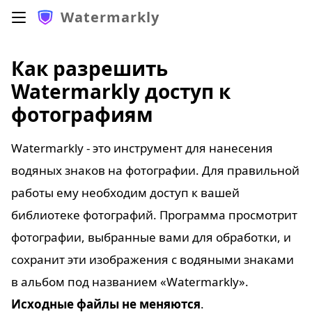
Watermarkly
Как разрешить
Watermarkly доступ к
фотографиям
Watermarkly - это инструмент для нанесения
водяных знаков на фотографии. Для правильной
работы ему необходим доступ к вашей
библиотеке фотографий. Программа просмотрит
фотографии, выбранные вами для обработки, и
сохранит эти изображения с водяными знаками
в альбом под названием «Watermarkly».
Исходные файлы не меняются
.