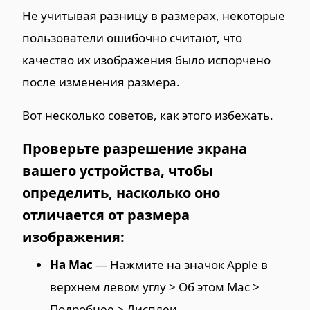
Не учитывая разницу в размерах, некоторые
пользователи ошибочно считают, что
качество их изображения было испорчено
после изменения размера.
Вот несколько советов, как этого избежать.
Проверьте разрешение экрана
вашего устройства, чтобы
определить, насколько оно
отличается от размера
изображения:
На Mac
— Нажмите на значок Apple в
верхнем левом углу > Об этом Mac >
Подробнее > Дисплеи.