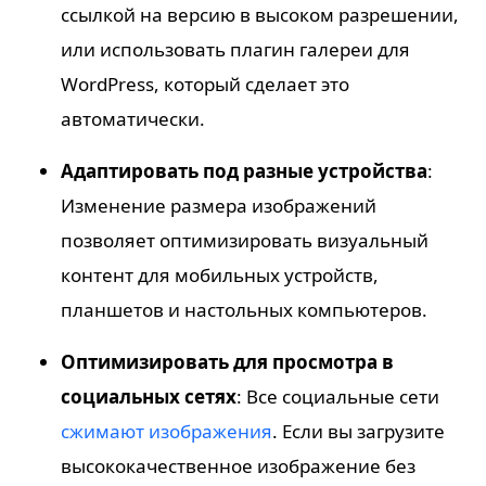
ссылкой на версию в высоком разрешении,
или использовать плагин галереи для
WordPress, который сделает это
автоматически.
Адаптировать под разные устройства
:
Изменение размера изображений
позволяет оптимизировать визуальный
контент для мобильных устройств,
планшетов и настольных компьютеров.
Оптимизировать для просмотра в
социальных сетях
: Все социальные сети
сжимают изображения
. Если вы загрузите
высококачественное изображение без