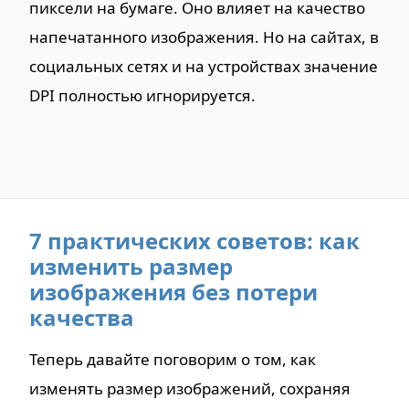
пиксели на бумаге. Оно влияет на качество
напечатанного изображения. Но на сайтах, в
социальных сетях и на устройствах значение
DPI полностью игнорируется.
7 практических советов: как
изменить размер
изображения без потери
качества
Теперь давайте поговорим о том, как
изменять размер изображений, сохраняя