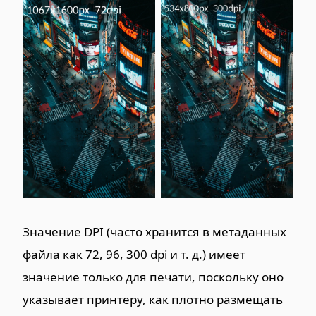
Значение DPI (часто хранится в метаданных
файла как 72, 96, 300 dpi и т. д.) имеет
значение только для печати, поскольку оно
указывает принтеру, как плотно размещать