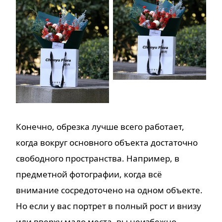
Конечно, обрезка лучше всего работает,
когда вокруг основного объекта достаточно
свободного пространства. Например, в
предметной фотографии, когда всё
внимание сосредоточено на одном объекте.
Но если у вас портрет в полный рост и внизу
или вверху мало места, вы неизбежно