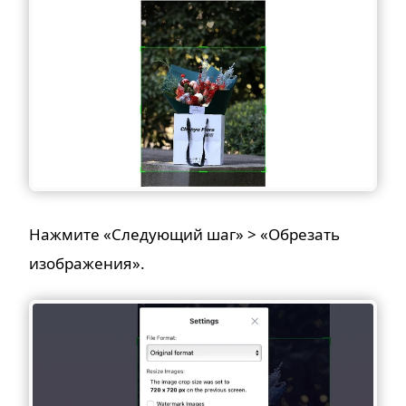
Нажмите «Следующий шаг» > «Обрезать
изображения».