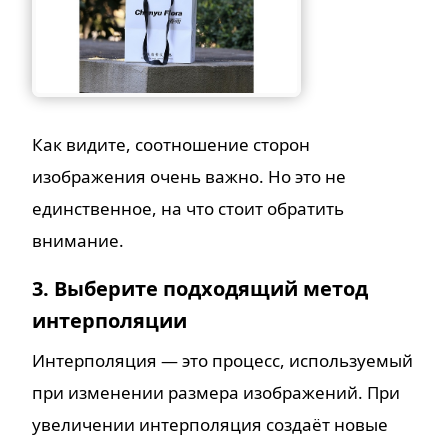
Как видите, соотношение сторон
изображения очень важно. Но это не
единственное, на что стоит обратить
внимание.
3. Выберите подходящий метод
интерполяции
Интерполяция — это процесс, используемый
при изменении размера изображений. При
увеличении интерполяция создаёт новые