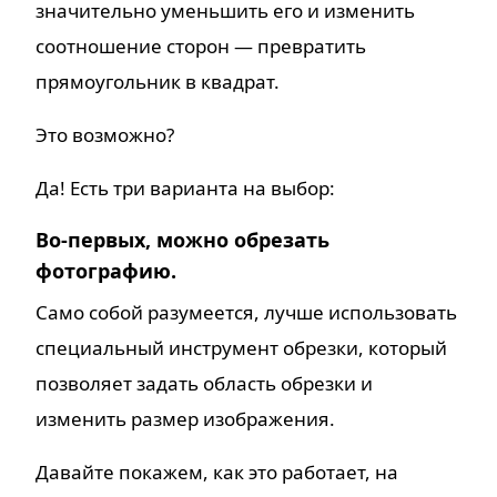
значительно уменьшить его и изменить
соотношение сторон — превратить
прямоугольник в квадрат.
Это возможно?
Да! Есть три варианта на выбор:
Во-первых, можно обрезать
фотографию.
Само собой разумеется, лучше использовать
специальный инструмент обрезки, который
позволяет задать область обрезки и
изменить размер изображения.
Давайте покажем, как это работает, на