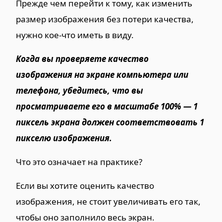
Прежде чем перейти к тому, как изменить
размер изображения без потери качества,
нужно кое-что иметь в виду.
Когда вы проверяете качество
изображения на экране компьютера или
телефона, убедитесь, что вы
просматриваете его в масштабе 100% — 1
пиксель экрана должен соответствовать 1
пикселю изображения.
Что это означает на практике?
Если вы хотите оценить качество
изображения, не стоит увеличивать его так,
чтобы оно заполнило весь экран.