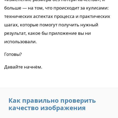
больше — на том, что происходит за кулисами:
технических аспектах процесса и практических
шагах, которые помогут получить нужный
результат, какое бы приложение вы ни
использовали.
Готовы?
Давайте начнём.
Как правильно проверить
качество изображения