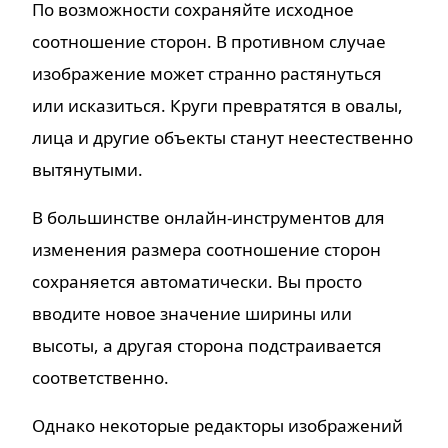
По возможности сохраняйте исходное
соотношение сторон. В противном случае
изображение может странно растянуться
или исказиться. Круги превратятся в овалы,
лица и другие объекты станут неестественно
вытянутыми.
В большинстве онлайн-инструментов для
изменения размера соотношение сторон
сохраняется автоматически. Вы просто
вводите новое значение ширины или
высоты, а другая сторона подстраивается
соответственно.
Однако некоторые редакторы изображений