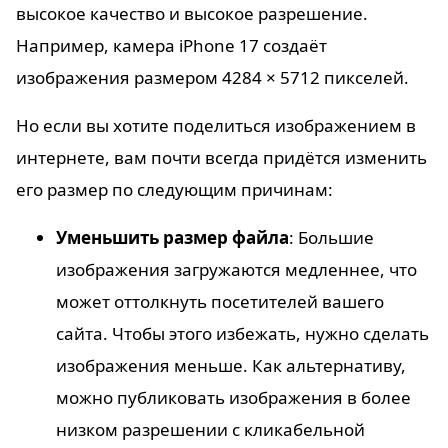
высокое качество и высокое разрешение.
Например, камера iPhone 17 создаёт
изображения размером 4284 × 5712 пикселей.
Но если вы хотите поделиться изображением в
интернете, вам почти всегда придётся изменить
его размер по следующим причинам:
Уменьшить размер файла
: Большие
изображения загружаются медленнее, что
может оттолкнуть посетителей вашего
сайта. Чтобы этого избежать, нужно сделать
изображения меньше. Как альтернативу,
можно публиковать изображения в более
низком разрешении с кликабельной