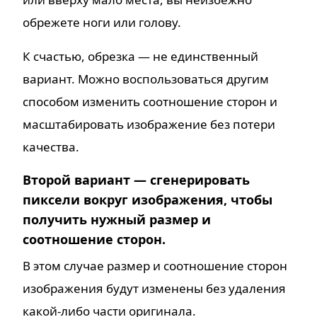
обрежете ноги или голову.
К счастью, обрезка — не единственный
вариант. Можно воспользоваться другим
способом изменить соотношение сторон и
масштабировать изображение без потери
качества.
Второй вариант — сгенерировать
пиксели вокруг изображения, чтобы
получить нужный размер и
соотношение сторон.
В этом случае размер и соотношение сторон
изображения будут изменены без удаления
какой-либо части оригинала.