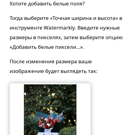
Хотите добавить белые поля?
Тогда выберите «Точная ширина и высота» в
инструменте Watermarkly. Введите нужные
размеры в пикселях, затем выберите опцию
«Добавить белые пиксели…».
После изменения размера ваше
изображение будет выглядеть так: