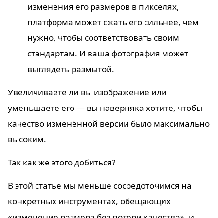
изменения его размеров в пикселях,
платформа может сжать его сильнее, чем
нужно, чтобы соответствовать своим
стандартам. И ваша фотография может
выглядеть размытой.
Увеличиваете ли вы изображение или
уменьшаете его — вы наверняка хотите, чтобы
качество изменённой версии было максимально
высоким.
Так как же этого добиться?
В этой статье мы меньше сосредоточимся на
конкретных инструментах, обещающих
«изменение размера без потери качества», и