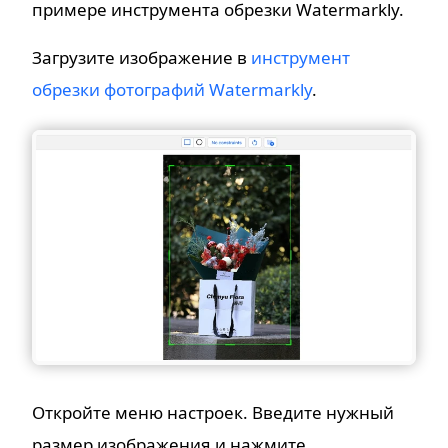
примере инструмента обрезки Watermarkly.
Загрузите изображение в
инструмент
обрезки фотографий Watermarkly
.
Откройте меню настроек. Введите нужный
размер изображения и нажмите