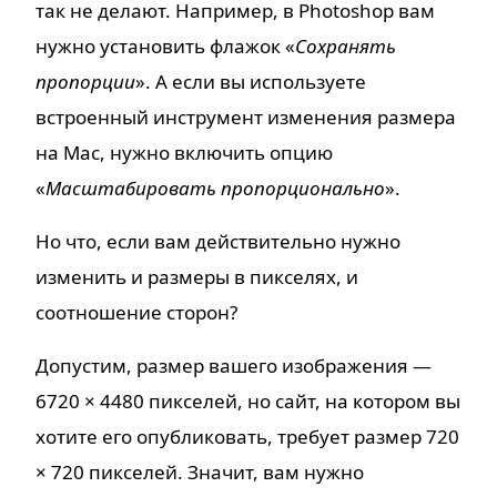
так не делают. Например, в Photoshop вам
нужно установить флажок «
Сохранять
пропорции
». А если вы используете
встроенный инструмент изменения размера
на Mac, нужно включить опцию
«
Масштабировать пропорционально
».
Но что, если вам действительно нужно
изменить и размеры в пикселях, и
соотношение сторон?
Допустим, размер вашего изображения —
6720 × 4480 пикселей, но сайт, на котором вы
хотите его опубликовать, требует размер 720
× 720 пикселей. Значит, вам нужно