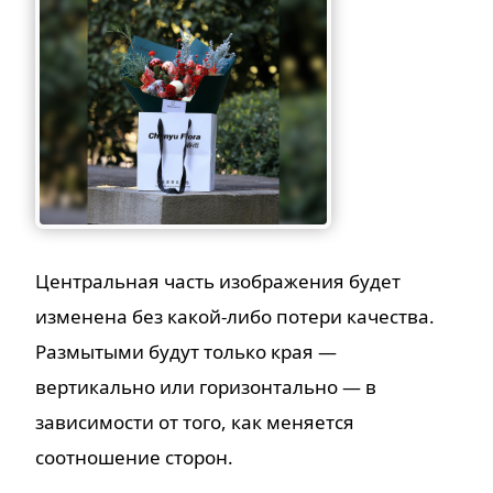
Центральная часть изображения будет
изменена без какой-либо потери качества.
Размытыми будут только края —
вертикально или горизонтально — в
зависимости от того, как меняется
соотношение сторон.