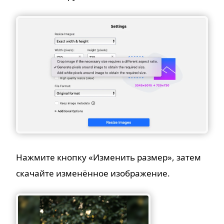
Нажмите кнопку «Изменить размер», затем
скачайте изменённое изображение.