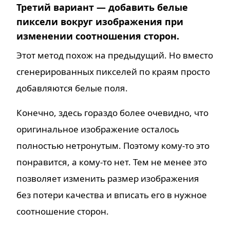
Третий вариант — добавить белые
пиксели вокруг изображения при
изменении соотношения сторон.
Этот метод похож на предыдущий. Но вместо
сгенерированных пикселей по краям просто
добавляются белые поля.
Конечно, здесь гораздо более очевидно, что
оригинальное изображение осталось
полностью нетронутым. Поэтому кому-то это
понравится, а кому-то нет. Тем не менее это
позволяет изменить размер изображения
без потери качества и вписать его в нужное
соотношение сторон.