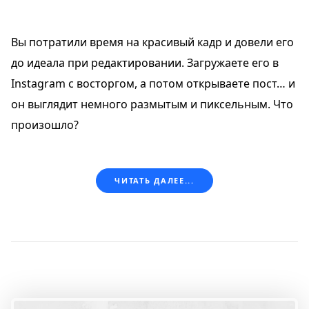
Вы потратили время на красивый кадр и довели его
до идеала при редактировании. Загружаете его в
Instagram с восторгом, а потом открываете пост… и
он выглядит немного размытым и пиксельным. Что
произошло?
ЧИТАТЬ ДАЛЕЕ...