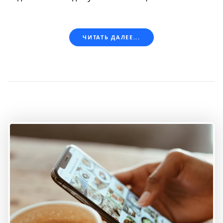
ЧИТАТЬ ДАЛЕЕ...