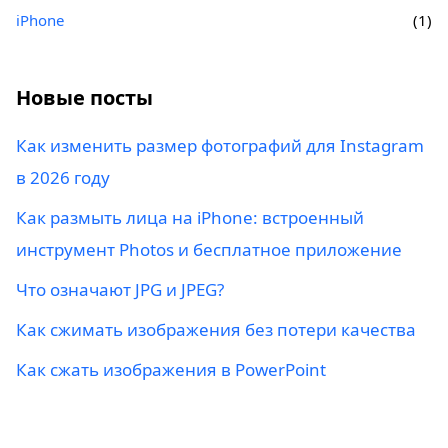
iPhone
(1)
Новые посты
Как изменить размер фотографий для Instagram
в 2026 году
Как размыть лица на iPhone: встроенный
инструмент Photos и бесплатное приложение
Что означают JPG и JPEG?
Как сжимать изображения без потери качества
Как сжать изображения в PowerPoint