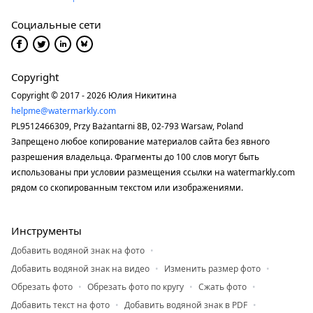
Социальные сети
Copyright
Copyright © 2017 - 2026 Юлия Никитина
helpme@watermarkly.com
PL9512466309, Przy Bażantarni 8B, 02-793 Warsaw, Poland
Запрещено любое копирование материалов сайта без явного
разрешения владельца. Фрагменты до 100 слов могут быть
использованы при условии размещения ссылки на watermarkly.com
рядом со скопированным текстом или изображениями.
Инструменты
Добавить водяной знак на фото
Добавить водяной знак на видео
Изменить размер фото
Обрезать фото
Обрезать фото по кругу
Сжать фото
Добавить текст на фото
Добавить водяной знак в PDF