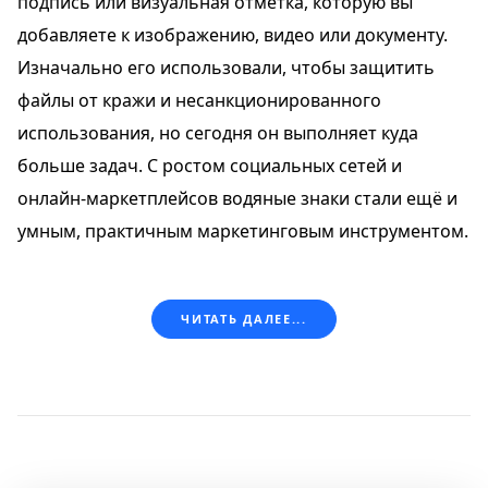
подпись или визуальная отметка, которую вы
добавляете к изображению, видео или документу.
Изначально его использовали, чтобы защитить
файлы от кражи и несанкционированного
использования, но сегодня он выполняет куда
больше задач. С ростом социальных сетей и
онлайн‑маркетплейсов водяные знаки стали ещё и
умным, практичным маркетинговым инструментом.
ЧИТАТЬ ДАЛЕЕ...