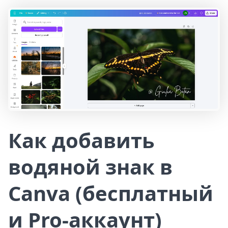
Как добавить
водяной знак в
Canva (бесплатный
и Pro-аккаунт)