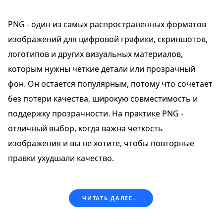
PNG - один из самых распространенных форматов
изображений для цифровой графики, скриншотов,
логотипов и других визуальных материалов,
которым нужны четкие детали или прозрачный
фон. Он остается популярным, потому что сочетает
без потери качества, широкую совместимость и
поддержку прозрачности. На практике PNG -
отличный выбор, когда важна четкость
изображения и вы не хотите, чтобы повторные
правки ухудшали качество.
ЧИТАТЬ ДАЛЕЕ...