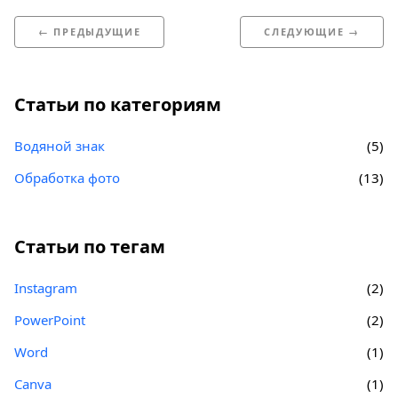
← ПРЕДЫДУЩИЕ
СЛЕДУЮЩИЕ →
Статьи по категориям
Водяной знак
(5)
Обработка фото
(13)
Статьи по тегам
Instagram
(2)
PowerPoint
(2)
Word
(1)
Canva
(1)