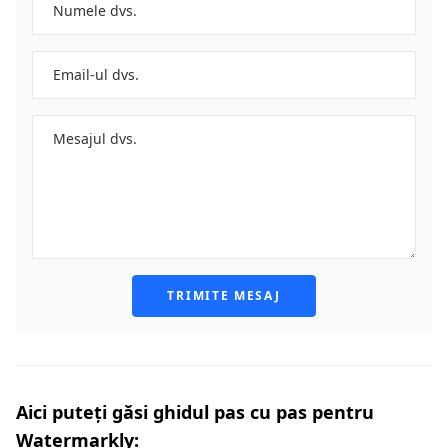
TRIMITE MESAJ
Aici puteți găsi ghidul pas cu pas pentru
Watermarkly: