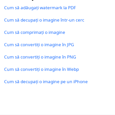
Cum să adăugați watermark la PDF
Cum să decupați o imagine într-un cerc
Cum să comprimați o imagine
Cum să convertiți o imagine în JPG
Cum să convertiți o imagine în PNG
Cum să convertiți o imagine în Webp
Cum să decupați o imagine pe un iPhone