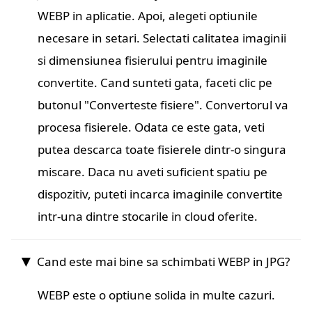
WEBP in aplicatie. Apoi, alegeti optiunile
necesare in setari. Selectati calitatea imaginii
si dimensiunea fisierului pentru imaginile
convertite. Cand sunteti gata, faceti clic pe
butonul "Converteste fisiere". Convertorul va
procesa fisierele. Odata ce este gata, veti
putea descarca toate fisierele dintr-o singura
miscare. Daca nu aveti suficient spatiu pe
dispozitiv, puteti incarca imaginile convertite
intr-una dintre stocarile in cloud oferite.
Cand este mai bine sa schimbati WEBP in JPG?
WEBP este o optiune solida in multe cazuri.