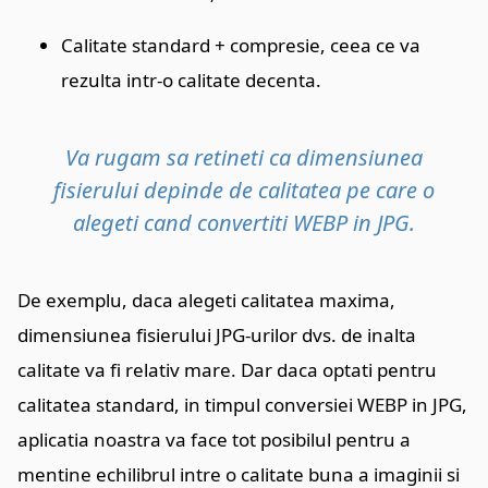
Calitate standard + compresie, ceea ce va
rezulta intr-o calitate decenta.
Va rugam sa retineti ca dimensiunea
fisierului depinde de calitatea pe care o
alegeti cand convertiti WEBP in JPG.
De exemplu, daca alegeti calitatea maxima,
dimensiunea fisierului JPG-urilor dvs. de inalta
calitate va fi relativ mare. Dar daca optati pentru
calitatea standard, in timpul conversiei WEBP in JPG,
aplicatia noastra va face tot posibilul pentru a
mentine echilibrul intre o calitate buna a imaginii si