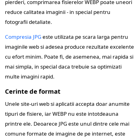
pierderi, comprimarea fisierelor WEBP poate uneori
reduce calitatea imaginii - in special pentru
fotografii detaliate.
Compresia JPG
este utilizata pe scara larga pentru
imaginile web si adesea produce rezultate excelente
cu efort minim. Poate fi, de asemenea, mai rapida si
mai simpla, in special daca trebuie sa optimizati
multe imagini rapid.
Cerinte de format
Unele site-uri web si aplicatii accepta doar anumite
tipuri de fisiere, iar WEBP nu este intotdeauna
printre ele. Deoarece JPG este unul dintre cele mai
comune formate de imagine de pe internet, este