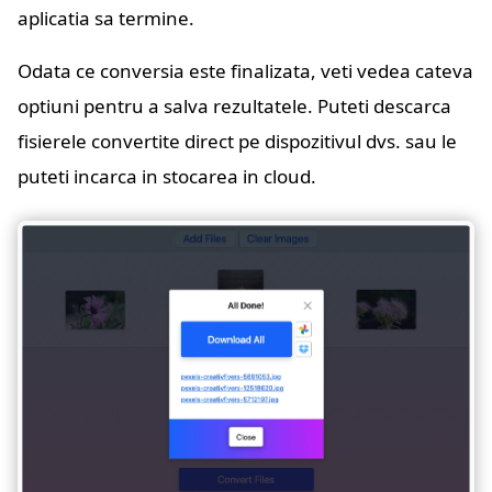
aplicatia sa termine.
Odata ce conversia este finalizata, veti vedea cateva
optiuni pentru a salva rezultatele. Puteti descarca
fisierele convertite direct pe dispozitivul dvs. sau le
puteti incarca in stocarea in cloud.