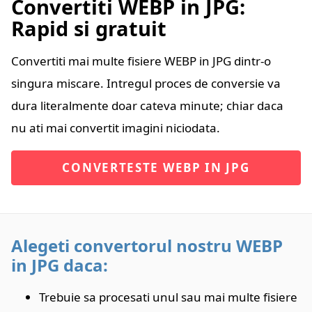
Convertiti WEBP in JPG:
Rapid si gratuit
Convertiti mai multe fisiere WEBP in JPG dintr-o
singura miscare. Intregul proces de conversie va
dura literalmente doar cateva minute; chiar daca
nu ati mai convertit imagini niciodata.
CONVERTESTE WEBP IN JPG
Alegeti convertorul nostru WEBP
in JPG daca:
Trebuie sa procesati unul sau mai multe fisiere