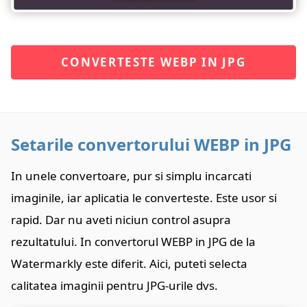
CONVERTESTE WEBP IN JPG
Setarile convertorului WEBP in JPG
In unele convertoare, pur si simplu incarcati
imaginile, iar aplicatia le converteste. Este usor si
rapid. Dar nu aveti niciun control asupra
rezultatului. In convertorul WEBP in JPG de la
Watermarkly este diferit. Aici, puteti selecta
calitatea imaginii pentru JPG-urile dvs.