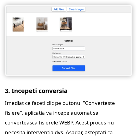
3. Incepeti conversia
Imediat ce faceti clic pe butonul "Converteste
fisiere", aplicatia va incepe automat sa
converteasca fisierele WEBP. Acest proces nu
necesita interventia dvs. Asadar, asteptati ca