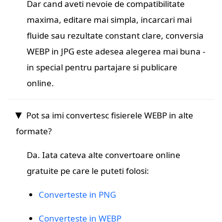
Dar cand aveti nevoie de compatibilitate
maxima, editare mai simpla, incarcari mai
fluide sau rezultate constant clare, conversia
WEBP in JPG este adesea alegerea mai buna -
in special pentru partajare si publicare
online.
Pot sa imi convertesc fisierele WEBP in alte
formate?
Da. Iata cateva alte convertoare online
gratuite pe care le puteti folosi:
Converteste in PNG
Converteste in WEBP