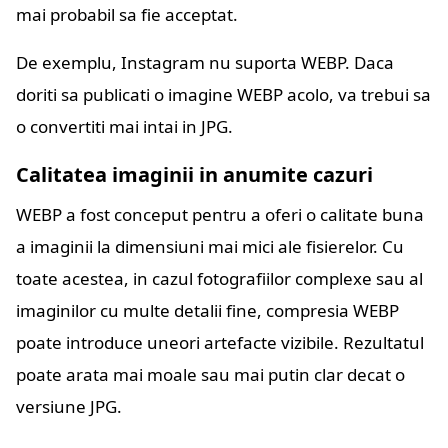
mai probabil sa fie acceptat.
De exemplu, Instagram nu suporta WEBP. Daca
doriti sa publicati o imagine WEBP acolo, va trebui sa
o convertiti mai intai in JPG.
Calitatea imaginii in anumite cazuri
WEBP a fost conceput pentru a oferi o calitate buna
a imaginii la dimensiuni mai mici ale fisierelor. Cu
toate acestea, in cazul fotografiilor complexe sau al
imaginilor cu multe detalii fine, compresia WEBP
poate introduce uneori artefacte vizibile. Rezultatul
poate arata mai moale sau mai putin clar decat o
versiune JPG.