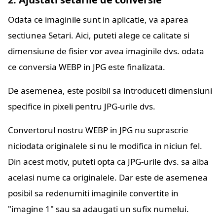
Odata ce imaginile sunt in aplicatie, va aparea
sectiunea Setari. Aici, puteti alege ce calitate si
dimensiune de fisier vor avea imaginile dvs. odata
ce conversia WEBP in JPG este finalizata.
De asemenea, este posibil sa introduceti dimensiuni
specifice in pixeli pentru JPG-urile dvs.
Convertorul nostru WEBP in JPG nu suprascrie
niciodata originalele si nu le modifica in niciun fel.
Din acest motiv, puteti opta ca JPG-urile dvs. sa aiba
acelasi nume ca originalele. Dar este de asemenea
posibil sa redenumiti imaginile convertite in
"imagine 1" sau sa adaugati un sufix numelui.