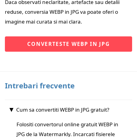
Daca observati neclaritate, artefacte sau detalii
reduse, conversia WEBP in JPG va poate oferi o
imagine mai curata si mai clara.
CONVERTESTE WEBP IN JPG
Intrebari frecvente
Cum sa convertiti WEBP in JPG gratuit?
Folositi convertorul online gratuit WEBP in
JPG de la Watermarkly. Incarcati fisierele