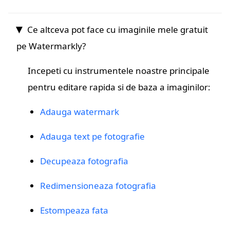
Ce altceva pot face cu imaginile mele gratuit
pe Watermarkly?
Incepeti cu instrumentele noastre principale
pentru editare rapida si de baza a imaginilor:
Adauga watermark
Adauga text pe fotografie
Decupeaza fotografia
Redimensioneaza fotografia
Estompeaza fata