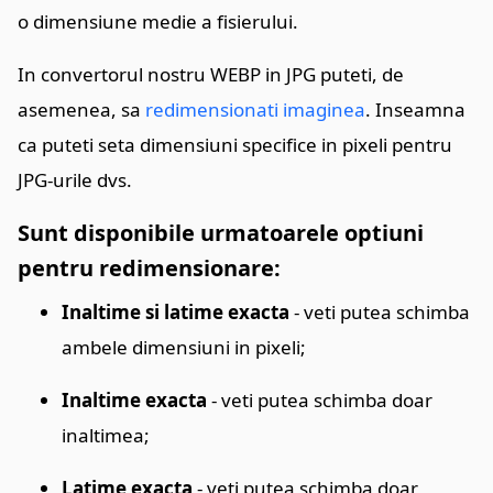
o dimensiune medie a fisierului.
In convertorul nostru WEBP in JPG puteti, de
asemenea, sa
redimensionati imaginea
. Inseamna
ca puteti seta dimensiuni specifice in pixeli pentru
JPG-urile dvs.
Sunt disponibile urmatoarele optiuni
pentru redimensionare:
Inaltime si latime exacta
- veti putea schimba
ambele dimensiuni in pixeli;
Inaltime exacta
- veti putea schimba doar
inaltimea;
Latime exacta
- veti putea schimba doar