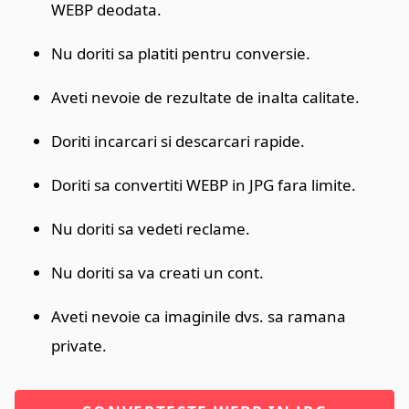
WEBP deodata.
Nu doriti sa platiti pentru conversie.
Aveti nevoie de rezultate de inalta calitate.
Doriti incarcari si descarcari rapide.
Doriti sa convertiti WEBP in JPG fara limite.
Nu doriti sa vedeti reclame.
Nu doriti sa va creati un cont.
Aveti nevoie ca imaginile dvs. sa ramana
private.