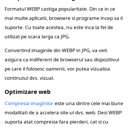
Formatul WEBP castiga popularitate. Din ce in ce
mai multe aplicatii, browsere si programe incep sa il
suporte. Cu toate acestea, nu este inca la fel de
utilizat pe scara larga ca JPG.
Convertind imaginile din WEBP in JPG, va veti
asigura ca indiferent de browserul sau dispozitivul
pe care il folosesc oamenii, vor putea vizualiza
continutul dvs. vizual.
Optimizare web
Compresia imaginilor
este una dintre cele mai bune
modalitati de a accelera site-ul dvs. web. Desi WEBP
suporta atat compresia fara pierderi, cat si cu