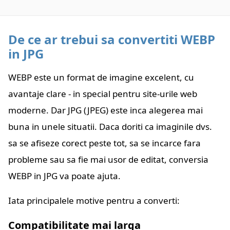
De ce ar trebui sa convertiti WEBP
in JPG
WEBP este un format de imagine excelent, cu
avantaje clare - in special pentru site-urile web
moderne. Dar JPG (JPEG) este inca alegerea mai
buna in unele situatii. Daca doriti ca imaginile dvs.
sa se afiseze corect peste tot, sa se incarce fara
probleme sau sa fie mai usor de editat, conversia
WEBP in JPG va poate ajuta.
Iata principalele motive pentru a converti:
Compatibilitate mai larga