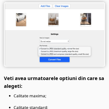
Veti avea urmatoarele optiuni din care sa
alegeti:
Calitate maxima;
Calitate standard;