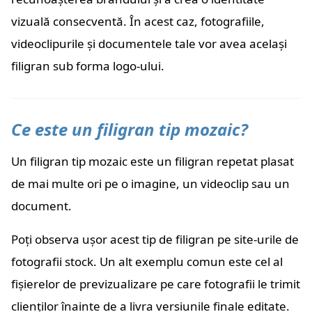
vizuală consecventă. În acest caz, fotografiile,
videoclipurile și documentele tale vor avea același
filigran sub forma logo-ului.
Ce este un filigran tip mozaic?
Un filigran tip mozaic este un filigran repetat plasat
de mai multe ori pe o imagine, un videoclip sau un
document.
Poți observa ușor acest tip de filigran pe site-urile de
fotografii stock. Un alt exemplu comun este cel al
fișierelor de previzualizare pe care fotografii le trimit
clienților înainte de a livra versiunile finale editate.