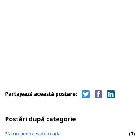
Partajează această postare:
Postări după categorie
Sfaturi pentru watermark
(5)