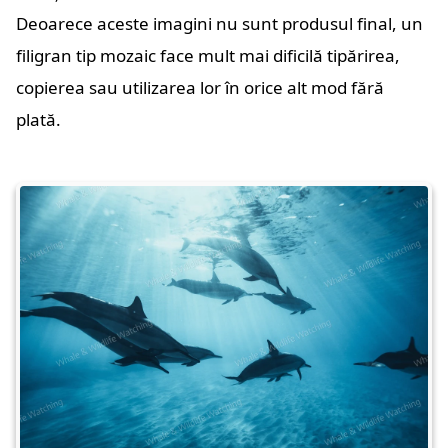
Deoarece aceste imagini nu sunt produsul final, un
filigran tip mozaic face mult mai dificilă tipărirea,
copierea sau utilizarea lor în orice alt mod fără
plată.