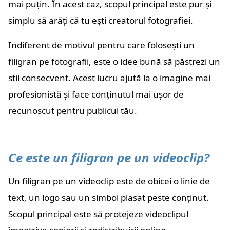
mai puțin. În acest caz, scopul principal este pur și
simplu să arăți că tu ești creatorul fotografiei.
Indiferent de motivul pentru care folosești un
filigran pe fotografii, este o idee bună să păstrezi un
stil consecvent. Acest lucru ajută la o imagine mai
profesionistă și face conținutul mai ușor de
recunoscut pentru publicul tău.
Ce este un filigran pe un videoclip?
Un filigran pe un videoclip este de obicei o linie de
text, un logo sau un simbol plasat peste conținut.
Scopul principal este să protejeze videoclipul