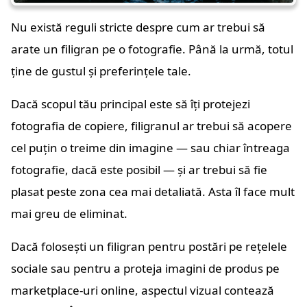
Nu există reguli stricte despre cum ar trebui să
arate un filigran pe o fotografie. Până la urmă, totul
ține de gustul și preferințele tale.
Dacă scopul tău principal este să îți protejezi
fotografia de copiere, filigranul ar trebui să acopere
cel puțin o treime din imagine — sau chiar întreaga
fotografie, dacă este posibil — și ar trebui să fie
plasat peste zona cea mai detaliată. Asta îl face mult
mai greu de eliminat.
Dacă folosești un filigran pentru postări pe rețelele
sociale sau pentru a proteja imagini de produs pe
marketplace-uri online, aspectul vizual contează