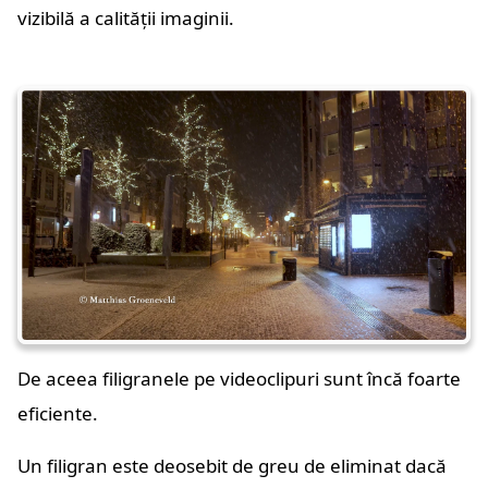
vizibilă a calității imaginii.
De aceea filigranele pe videoclipuri sunt încă foarte
eficiente.
Un filigran este deosebit de greu de eliminat dacă