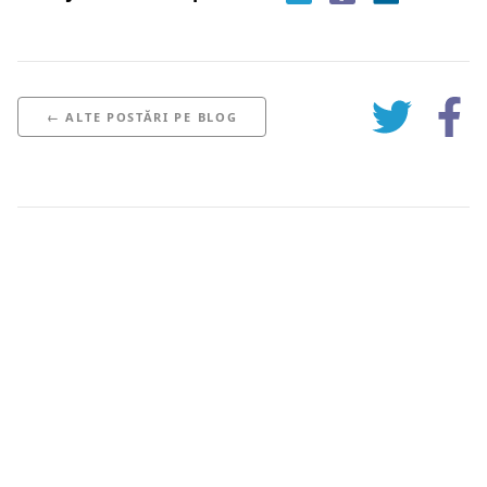
← ALTE POSTĂRI PE BLOG