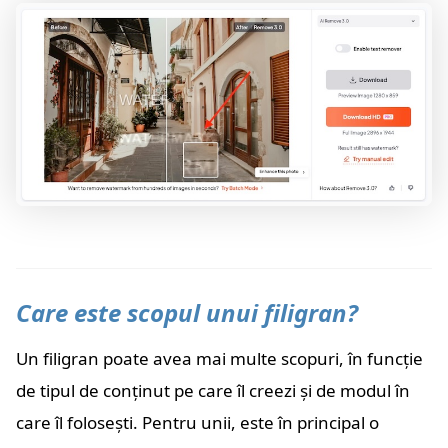
Care este scopul unui filigran?
Un filigran poate avea mai multe scopuri, în funcție
de tipul de conținut pe care îl creezi și de modul în
care îl folosești. Pentru unii, este în principal o