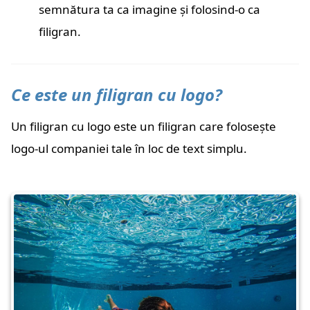
semnătura ta ca imagine și folosind-o ca
filigran.
Ce este un filigran cu logo?
Un filigran cu logo este un filigran care folosește
logo-ul companiei tale în loc de text simplu.