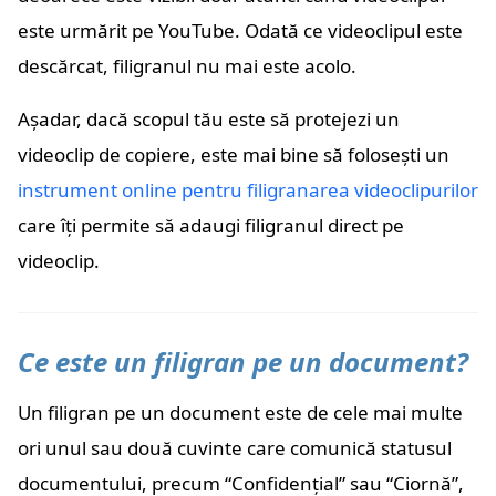
este urmărit pe YouTube. Odată ce videoclipul este
descărcat, filigranul nu mai este acolo.
Așadar, dacă scopul tău este să protejezi un
videoclip de copiere, este mai bine să folosești un
instrument online pentru filigranarea videoclipurilor
care îți permite să adaugi filigranul direct pe
videoclip.
Ce este un filigran pe un document?
Un filigran pe un document este de cele mai multe
ori unul sau două cuvinte care comunică statusul
documentului, precum “Confidențial” sau “Ciornă”,