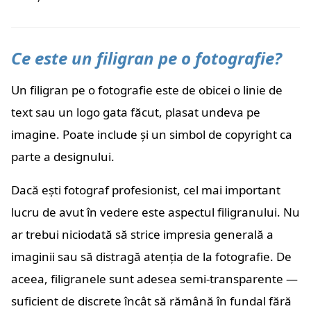
Ce este un filigran pe o fotografie?
Un filigran pe o fotografie este de obicei o linie de
text sau un logo gata făcut, plasat undeva pe
imagine. Poate include și un simbol de copyright ca
parte a designului.
Dacă ești fotograf profesionist, cel mai important
lucru de avut în vedere este aspectul filigranului. Nu
ar trebui niciodată să strice impresia generală a
imaginii sau să distragă atenția de la fotografie. De
aceea, filigranele sunt adesea semi-transparente —
suficient de discrete încât să rămână în fundal fără