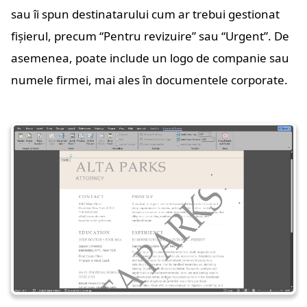
sau îi spun destinatarului cum ar trebui gestionat
fișierul, precum “Pentru revizuire” sau “Urgent”. De
asemenea, poate include un logo de companie sau
numele firmei, mai ales în documentele corporate.