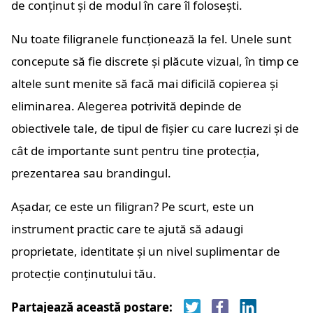
de conținut și de modul în care îl folosești.
Nu toate filigranele funcționează la fel. Unele sunt
concepute să fie discrete și plăcute vizual, în timp ce
altele sunt menite să facă mai dificilă copierea și
eliminarea. Alegerea potrivită depinde de
obiectivele tale, de tipul de fișier cu care lucrezi și de
cât de importante sunt pentru tine protecția,
prezentarea sau brandingul.
Așadar, ce este un filigran? Pe scurt, este un
instrument practic care te ajută să adaugi
proprietate, identitate și un nivel suplimentar de
protecție conținutului tău.
Partajează această postare: