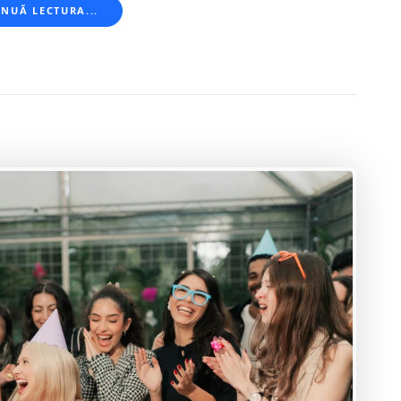
NUĂ LECTURA...