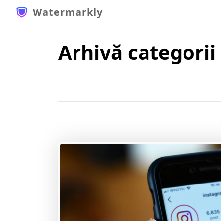
Watermarkly
Arhivă categorii 