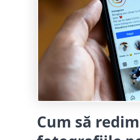
Cum să redim