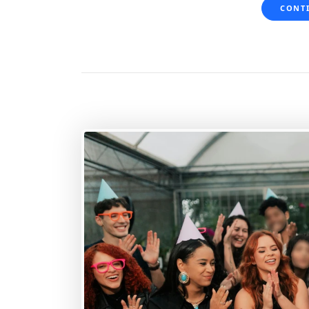
CONTI