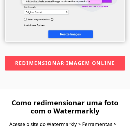
REDIMENSIONAR IMAGEM ONLINE
Como redimensionar uma foto
com o Watermarkly
Acesse o site do Watermarkly > Ferramentas >