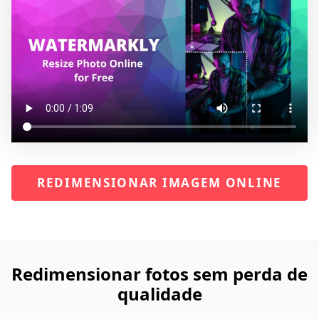
REDIMENSIONAR IMAGEM ONLINE
Redimensionar fotos sem perda de
qualidade