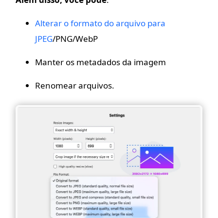
Alterar o formato do arquivo para
JPEG
/PNG/WebP
Manter os metadados da imagem
Renomear arquivos.