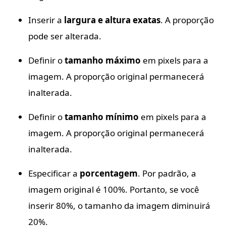
Inserir a
largura e altura exatas
. A proporção
pode ser alterada.
Definir o
tamanho máximo
em pixels para a
imagem. A proporção original permanecerá
inalterada.
Definir o
tamanho mínimo
em pixels para a
imagem. A proporção original permanecerá
inalterada.
Especificar a
porcentagem
. Por padrão, a
imagem original é 100%. Portanto, se você
inserir 80%, o tamanho da imagem diminuirá
20%.