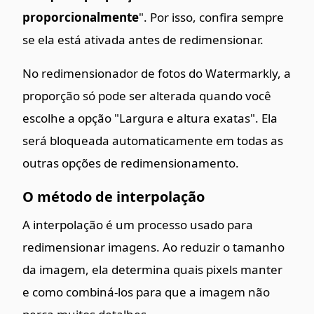
proporcionalmente
". Por isso, confira sempre
se ela está ativada antes de redimensionar.
No redimensionador de fotos do Watermarkly, a
proporção só pode ser alterada quando você
escolhe a opção "Largura e altura exatas". Ela
será bloqueada automaticamente em todas as
outras opções de redimensionamento.
O método de interpolação
A interpolação é um processo usado para
redimensionar imagens. Ao reduzir o tamanho
da imagem, ela determina quais pixels manter
e como combiná-los para que a imagem não