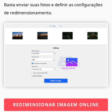
Basta enviar suas fotos e definir as configurações
de redimensionamento.
REDIMENSIONAR IMAGEM ONLINE