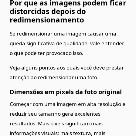
Por que as imagens podem ficar
distorcidas depois do
redimensionamento
Se redimensionar uma imagem causar uma
queda significativa de qualidade, vale entender
o que pode ter provocado isso.
Veja alguns pontos aos quais você deve prestar
atenção ao redimensionar uma foto.
Dimensões em pixels da foto original
Começar com uma imagem em alta resolução e
reduzir seu tamanho gera excelentes
resultados. Mais pixels significam mais
informações visuais: mais textura, mais