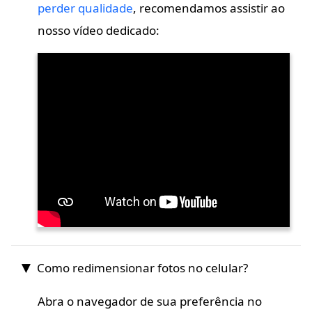
perder qualidade
, recomendamos assistir ao
nosso vídeo dedicado:
Como redimensionar fotos no celular?
Abra o navegador de sua preferência no