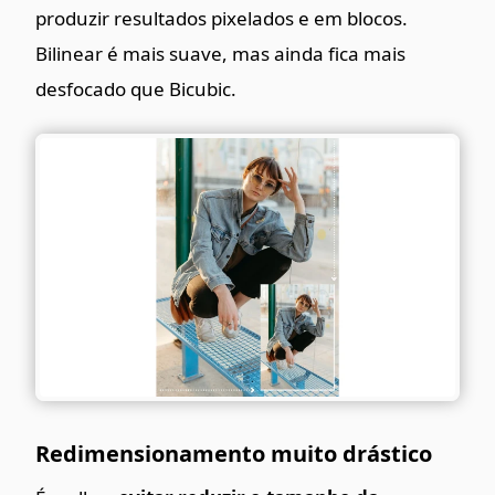
produzir resultados pixelados e em blocos.
Bilinear é mais suave, mas ainda fica mais
desfocado que Bicubic.
Redimensionamento muito drástico