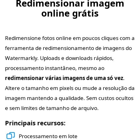
Redimensionar imagem
online grátis
Redimensione fotos online em poucos cliques com a
ferramenta de redimensionamento de imagens do
Watermarkly. Uploads e downloads rápidos,
processamento instantâneo, mesmo ao
redimensionar várias imagens de uma só vez
.
Altere o tamanho em pixels ou mude a resolução da
imagem mantendo a qualidade. Sem custos ocultos
e sem limites de tamanho de arquivo.
Principais recursos:
Processamento em lote