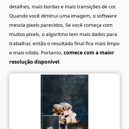
detalhes, mais bordas e mais transições de cor.
Quando você diminui uma imagem, o software
mescla pixels parecidos. Se você começa com
muitos pixels, o algoritmo tem mais dados para
trabalhar, então o resultado final fica mais limpo
e mais nítido. Portanto,
comece com a maior
resolução disponível
.