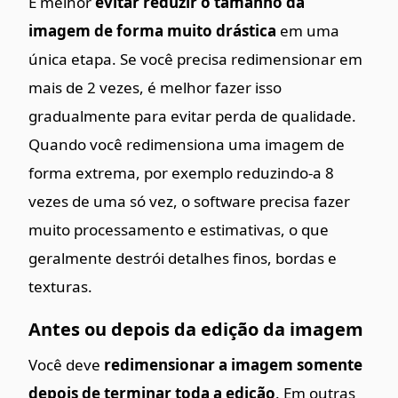
É melhor
evitar reduzir o tamanho da
imagem de forma muito drástica
em uma
única etapa. Se você precisa redimensionar em
mais de 2 vezes, é melhor fazer isso
gradualmente para evitar perda de qualidade.
Quando você redimensiona uma imagem de
forma extrema, por exemplo reduzindo-a 8
vezes de uma só vez, o software precisa fazer
muito processamento e estimativas, o que
geralmente destrói detalhes finos, bordas e
texturas.
Antes ou depois da edição da imagem
Você deve
redimensionar a imagem somente
depois de terminar toda a edição
. Em outras