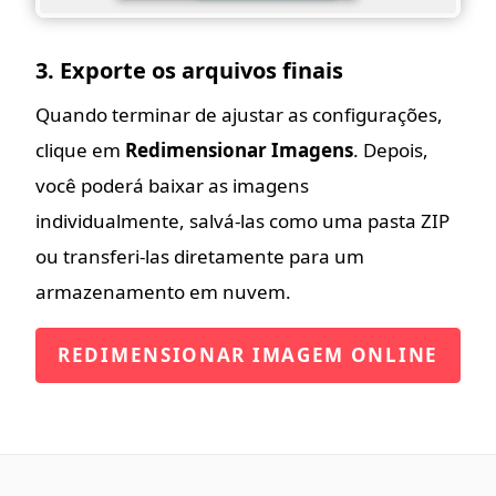
3. Exporte os arquivos finais
Quando terminar de ajustar as configurações,
clique em
Redimensionar Imagens
. Depois,
você poderá baixar as imagens
individualmente, salvá-las como uma pasta ZIP
ou transferi-las diretamente para um
armazenamento em nuvem.
REDIMENSIONAR IMAGEM ONLINE