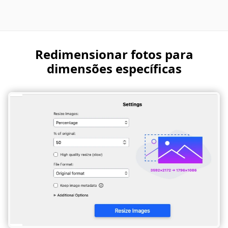
Redimensionar fotos para
dimensões específicas