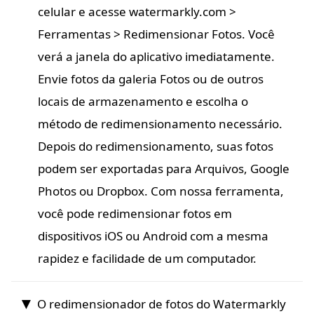
celular e acesse watermarkly.com >
Ferramentas > Redimensionar Fotos. Você
verá a janela do aplicativo imediatamente.
Envie fotos da galeria Fotos ou de outros
locais de armazenamento e escolha o
método de redimensionamento necessário.
Depois do redimensionamento, suas fotos
podem ser exportadas para Arquivos, Google
Photos ou Dropbox. Com nossa ferramenta,
você pode redimensionar fotos em
dispositivos iOS ou Android com a mesma
rapidez e facilidade de um computador.
O redimensionador de fotos do Watermarkly