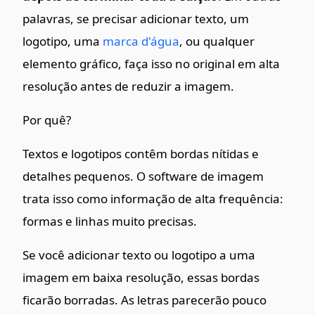
palavras, se precisar adicionar texto, um
logotipo, uma
marca d'água
, ou qualquer
elemento gráfico, faça isso no original em alta
resolução antes de reduzir a imagem.
Por quê?
Textos e logotipos contêm bordas nítidas e
detalhes pequenos. O software de imagem
trata isso como informação de alta frequência:
formas e linhas muito precisas.
Se você adicionar texto ou logotipo a uma
imagem em baixa resolução, essas bordas
ficarão borradas. As letras parecerão pouco