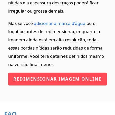
nítidas e a espessura dos traços poderá ficar
irregular ou grossa demais.
Mas se você
adicionar a marca d'água
ou o
logotipo antes de redimensionar, enquanto a
imagem ainda está em alta resolução, todas
essas bordas nítidas serão reduzidas de forma
uniforme. Você terá detalhes definidos mesmo
na versão final menor.
REDIMENSIONAR IMAGEM ONLINE
FAQ