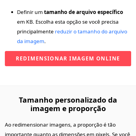
Definir um
tamanho de arquivo específico
em KB. Escolha esta opção se você precisa
principalmente
reduzir o tamanho do arquivo
da imagem
.
REDIMENSIONAR IMAGEM ONLINE
Tamanho personalizado da
imagem e proporção
Ao redimensionar imagens, a proporção é tão
importante quanto as dimensões em pixels. Se você