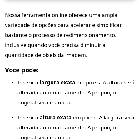
Nossa ferramenta online oferece uma ampla
variedade de opções para acelerar e simplificar
bastante o processo de redimensionamento,
inclusive quando você precisa diminuir a
quantidade de pixels da imagem.
Você pode:
Inserir a
largura exata
em pixels. A altura será
alterada automaticamente. A proporção
original será mantida.
Inserir a
altura exata
em pixels. A largura será
alterada automaticamente. A proporção
original será mantida.