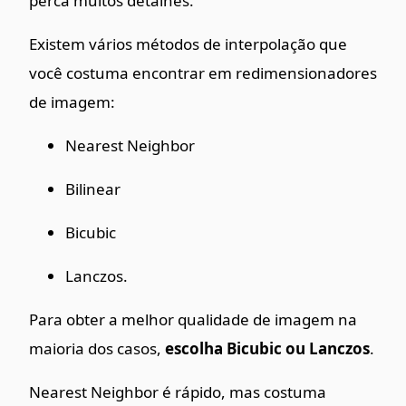
perca muitos detalhes.
Existem vários métodos de interpolação que
você costuma encontrar em redimensionadores
de imagem:
Nearest Neighbor
Bilinear
Bicubic
Lanczos.
Para obter a melhor qualidade de imagem na
maioria dos casos,
escolha Bicubic ou Lanczos
.
Nearest Neighbor é rápido, mas costuma