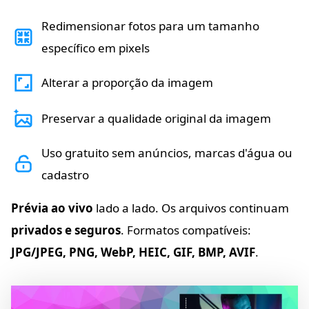
Redimensionar fotos para um tamanho
específico em pixels
Alterar a proporção da imagem
Preservar a qualidade original da imagem
Uso gratuito sem anúncios, marcas d'água ou
cadastro
Prévia ao vivo
lado a lado. Os arquivos continuam
privados e seguros
. Formatos compatíveis:
JPG/JPEG, PNG, WebP, HEIC, GIF, BMP, AVIF
.