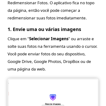
Redimensionar Fotos. O aplicativo fica no topo
da página, então você pode começar a
redimensionar suas fotos imediatamente.
1. Envie uma ou várias imagens
Clique em "
Selecionar Imagens
" ou arraste e
solte suas fotos na ferramenta usando o cursor.
Você pode enviar fotos do seu dispositivo,
Google Drive, Google Photos, DropBox ou de
uma página da web.