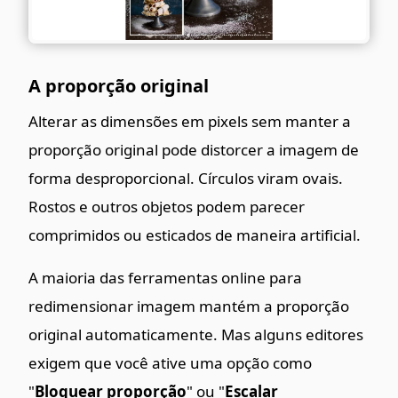
A proporção original
Alterar as dimensões em pixels sem manter a
proporção original pode distorcer a imagem de
forma desproporcional. Círculos viram ovais.
Rostos e outros objetos podem parecer
comprimidos ou esticados de maneira artificial.
A maioria das ferramentas online para
redimensionar imagem mantém a proporção
original automaticamente. Mas alguns editores
exigem que você ative uma opção como
"
Bloquear proporção
" ou "
Escalar