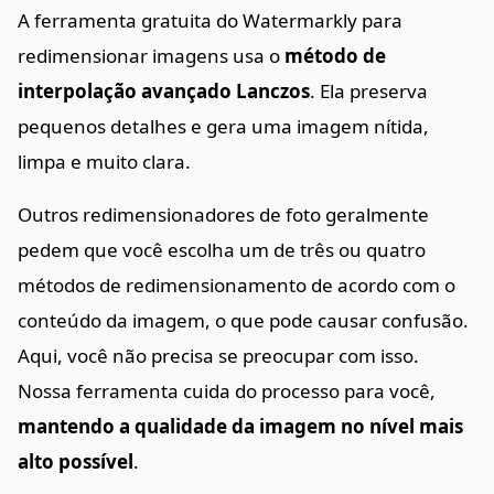
A ferramenta gratuita do Watermarkly para
redimensionar imagens usa o
método de
interpolação avançado Lanczos
. Ela preserva
pequenos detalhes e gera uma imagem nítida,
limpa e muito clara.
Outros redimensionadores de foto geralmente
pedem que você escolha um de três ou quatro
métodos de redimensionamento de acordo com o
conteúdo da imagem, o que pode causar confusão.
Aqui, você não precisa se preocupar com isso.
Nossa ferramenta cuida do processo para você,
mantendo a qualidade da imagem no nível mais
alto possível
.