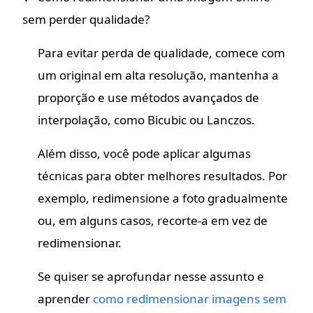
sem perder qualidade?
Para evitar perda de qualidade, comece com
um original em alta resolução, mantenha a
proporção e use métodos avançados de
interpolação, como Bicubic ou Lanczos.
Além disso, você pode aplicar algumas
técnicas para obter melhores resultados. Por
exemplo, redimensione a foto gradualmente
ou, em alguns casos, recorte-a em vez de
redimensionar.
Se quiser se aprofundar nesse assunto e
aprender
como redimensionar imagens sem