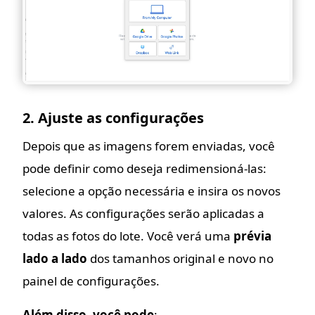
2. Ajuste as configurações
Depois que as imagens forem enviadas, você
pode definir como deseja redimensioná-las:
selecione a opção necessária e insira os novos
valores. As configurações serão aplicadas a
todas as fotos do lote. Você verá uma
prévia
lado a lado
dos tamanhos original e novo no
painel de configurações.
Além disso, você pode
: