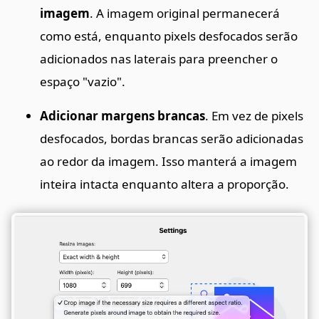
imagem
. A imagem original permanecerá
como está, enquanto pixels desfocados serão
adicionados nas laterais para preencher o
espaço "vazio".
Adicionar margens brancas
. Em vez de pixels
desfocados, bordas brancas serão adicionadas
ao redor da imagem. Isso manterá a imagem
inteira intacta enquanto altera a proporção.