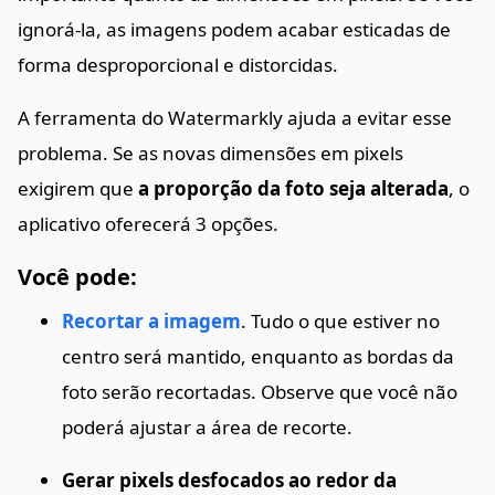
ignorá-la, as imagens podem acabar esticadas de
forma desproporcional e distorcidas.
A ferramenta do Watermarkly ajuda a evitar esse
problema. Se as novas dimensões em pixels
exigirem que
a proporção da foto seja alterada
, o
aplicativo oferecerá 3 opções.
Você pode:
Recortar a imagem
. Tudo o que estiver no
centro será mantido, enquanto as bordas da
foto serão recortadas. Observe que você não
poderá ajustar a área de recorte.
Gerar pixels desfocados ao redor da