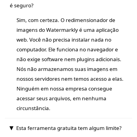
é seguro?
Sim, com certeza. O redimensionador de
imagens do Watermarkly é uma aplicação
web. Você não precisa instalar nada no
computador. Ele funciona no navegador e
não exige software nem plugins adicionais.
Nós não armazenamos suas imagens em
nossos servidores nem temos acesso a elas.
Ninguém em nossa empresa consegue
acessar seus arquivos, em nenhuma
circunstância.
Esta ferramenta gratuita tem algum limite?