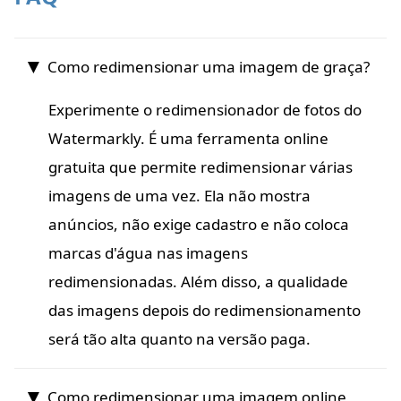
Como redimensionar uma imagem de graça?
Experimente o redimensionador de fotos do
Watermarkly. É uma ferramenta online
gratuita que permite redimensionar várias
imagens de uma vez. Ela não mostra
anúncios, não exige cadastro e não coloca
marcas d'água nas imagens
redimensionadas. Além disso, a qualidade
das imagens depois do redimensionamento
será tão alta quanto na versão paga.
Como redimensionar uma imagem online