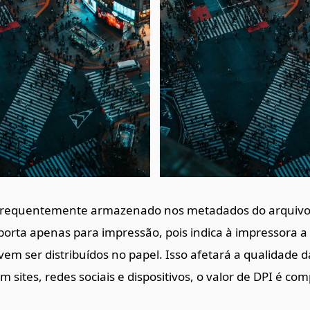
 (frequentemente armazenado nos metadados do arquivo
importa apenas para impressão, pois indica à impressora 
vem ser distribuídos no papel. Isso afetará a qualidade
 sites, redes sociais e dispositivos, o valor de DPI é c