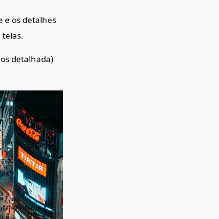
 e os detalhes
telas.
os detalhada)