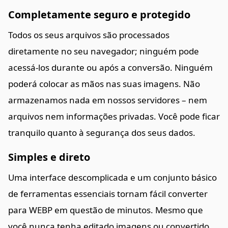
Completamente seguro e protegido
Todos os seus arquivos são processados
diretamente no seu navegador; ninguém pode
acessá-los durante ou após a conversão. Ninguém
poderá colocar as mãos nas suas imagens. Não
armazenamos nada em nossos servidores – nem
arquivos nem informações privadas. Você pode ficar
tranquilo quanto à segurança dos seus dados.
Simples e direto
Uma interface descomplicada e um conjunto básico
de ferramentas essenciais tornam fácil converter
para WEBP em questão de minutos. Mesmo que
você nunca tenha editado imagens ou convertido