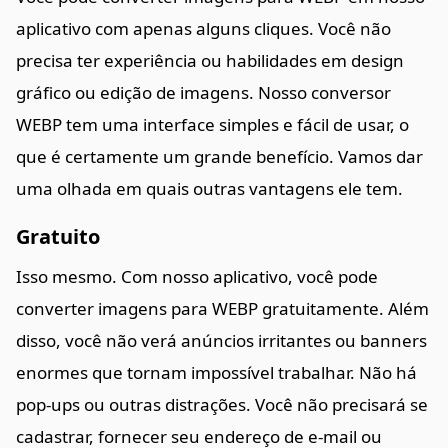
aplicativo com apenas alguns cliques. Você não
precisa ter experiência ou habilidades em design
gráfico ou edição de imagens. Nosso conversor
WEBP tem uma interface simples e fácil de usar, o
que é certamente um grande benefício. Vamos dar
uma olhada em quais outras vantagens ele tem.
Gratuito
Isso mesmo. Com nosso aplicativo, você pode
converter imagens para WEBP gratuitamente. Além
disso, você não verá anúncios irritantes ou banners
enormes que tornam impossível trabalhar. Não há
pop-ups ou outras distrações. Você não precisará se
cadastrar, fornecer seu endereço de e-mail ou