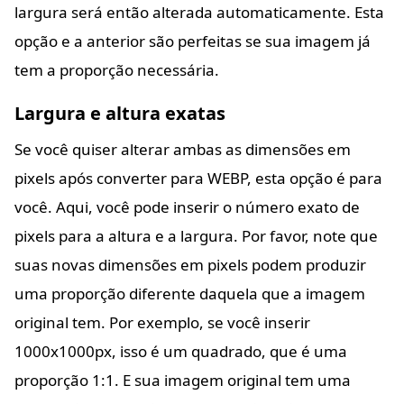
largura será então alterada automaticamente. Esta
opção e a anterior são perfeitas se sua imagem já
tem a proporção necessária.
Largura e altura exatas
Se você quiser alterar ambas as dimensões em
pixels após converter para WEBP, esta opção é para
você. Aqui, você pode inserir o número exato de
pixels para a altura e a largura. Por favor, note que
suas novas dimensões em pixels podem produzir
uma proporção diferente daquela que a imagem
original tem. Por exemplo, se você inserir
1000x1000px, isso é um quadrado, que é uma
proporção 1:1. E sua imagem original tem uma