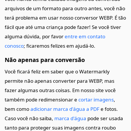
arquivos de um formato para outro antes, você não
terá problema em usar nosso conversor WEBP. É tão
fácil que até uma criança pode fazer! Se você tiver
alguma dúvida, por favor
entre em contato
conosco
; ficaremos felizes em ajudá-lo.
Não apenas para conversão
Você ficará feliz em saber que o Watermarkly
permite não apenas converter para WEBP, mas
fazer algumas outras coisas. Em nosso site você
também pode redimensionar e
cortar imagens
,
bem como
adicionar marca d'água a PDF
e fotos.
Caso você não saiba,
marca d'água
pode ser usada
tanto para proteger suas imagens contra roubo