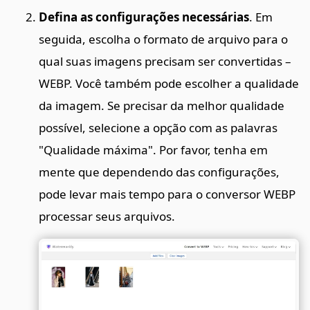
Defina as configurações necessárias
. Em
seguida, escolha o formato de arquivo para o
qual suas imagens precisam ser convertidas –
WEBP. Você também pode escolher a qualidade
da imagem. Se precisar da melhor qualidade
possível, selecione a opção com as palavras
"Qualidade máxima". Por favor, tenha em
mente que dependendo das configurações,
pode levar mais tempo para o conversor WEBP
processar seus arquivos.