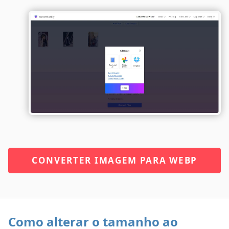
CONVERTER IMAGEM PARA WEBP
Como alterar o tamanho ao