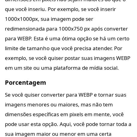
que você inseriu. Por exemplo, se você inserir
1000x1000px, sua imagem pode ser
redimensionada para 1000x750 px após converter
para WEBP. Esta é uma ótima opção se há um certo
limite de tamanho que você precisa atender. Por
exemplo, se você quiser postar suas imagens WEBP
em um site ou uma plataforma de mídia social.
Porcentagem
Se você quiser converter para WEBP e tornar suas
imagens menores ou maiores, mas não tem
dimensões específicas em pixels em mente, você
pode usar esta opção. Aqui, você pode tornar toda a
sua imagem maior ou menor em uma certa