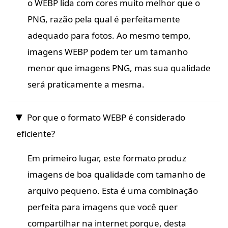
o WEBP lida com cores muito melhor que o
PNG, razão pela qual é perfeitamente
adequado para fotos. Ao mesmo tempo,
imagens WEBP podem ter um tamanho
menor que imagens PNG, mas sua qualidade
será praticamente a mesma.
Por que o formato WEBP é considerado
eficiente?
Em primeiro lugar, este formato produz
imagens de boa qualidade com tamanho de
arquivo pequeno. Esta é uma combinação
perfeita para imagens que você quer
compartilhar na internet porque, desta