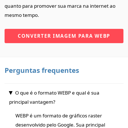
quanto para promover sua marca na internet ao
mesmo tempo.
CONVERTER IMAGEM PARA WEBP
Perguntas frequentes
O que é o formato WEBP e qual é sua
principal vantagem?
WEBP é um formato de gráficos raster
desenvolvido pelo Google. Sua principal