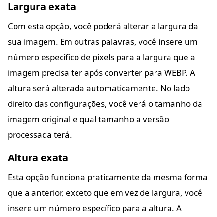
Largura exata
Com esta opção, você poderá alterar a largura da
sua imagem. Em outras palavras, você insere um
número específico de pixels para a largura que a
imagem precisa ter após converter para WEBP. A
altura será alterada automaticamente. No lado
direito das configurações, você verá o tamanho da
imagem original e qual tamanho a versão
processada terá.
Altura exata
Esta opção funciona praticamente da mesma forma
que a anterior, exceto que em vez de largura, você
insere um número específico para a altura. A