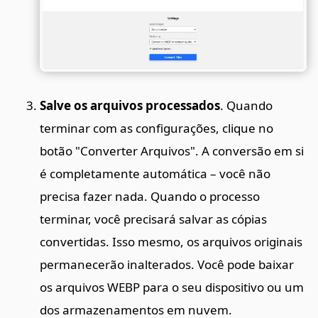
Salve os arquivos processados
. Quando
terminar com as configurações, clique no
botão "Converter Arquivos". A conversão em si
é completamente automática – você não
precisa fazer nada. Quando o processo
terminar, você precisará salvar as cópias
convertidas. Isso mesmo, os arquivos originais
permanecerão inalterados. Você pode baixar
os arquivos WEBP para o seu dispositivo ou um
dos armazenamentos em nuvem.