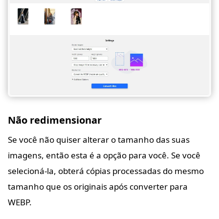
Não redimensionar
Se você não quiser alterar o tamanho das suas
imagens, então esta é a opção para você. Se você
selecioná-la, obterá cópias processadas do mesmo
tamanho que os originais após converter para
WEBP.