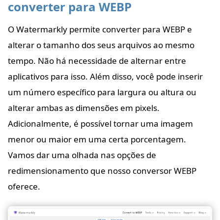
converter para WEBP
O Watermarkly permite converter para WEBP e
alterar o tamanho dos seus arquivos ao mesmo
tempo. Não há necessidade de alternar entre
aplicativos para isso. Além disso, você pode inserir
um número específico para largura ou altura ou
alterar ambas as dimensões em pixels.
Adicionalmente, é possível tornar uma imagem
menor ou maior em uma certa porcentagem.
Vamos dar uma olhada nas opções de
redimensionamento que nosso conversor WEBP
oferece.