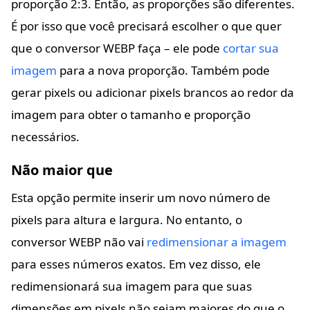
proporção 2:3. Então, as proporções são diferentes.
É por isso que você precisará escolher o que quer
que o conversor WEBP faça – ele pode
cortar sua
imagem
para a nova proporção. Também pode
gerar pixels ou adicionar pixels brancos ao redor da
imagem para obter o tamanho e proporção
necessários.
Não maior que
Esta opção permite inserir um novo número de
pixels para altura e largura. No entanto, o
conversor WEBP não vai
redimensionar a imagem
para esses números exatos. Em vez disso, ele
redimensionará sua imagem para que suas
dimensões em pixels não sejam maiores do que o