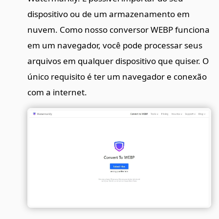
dispositivo ou de um armazenamento em
nuvem. Como nosso conversor WEBP funciona
em um navegador, você pode processar seus
arquivos em qualquer dispositivo que quiser. O
único requisito é ter um navegador e conexão
com a internet.