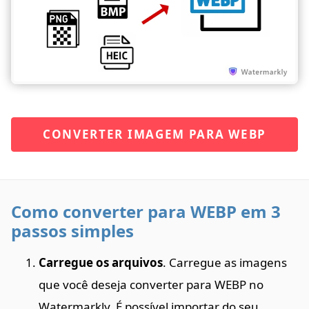
CONVERTER IMAGEM PARA WEBP
Como converter para WEBP em 3
passos simples
Carregue os arquivos
. Carregue as imagens
que você deseja converter para WEBP no
Watermarkly. É possível importar do seu