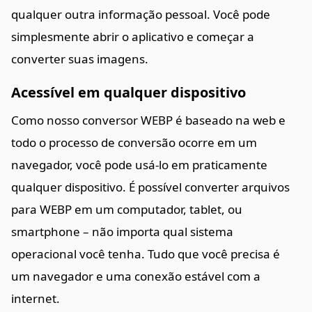
qualquer outra informação pessoal. Você pode
simplesmente abrir o aplicativo e começar a
converter suas imagens.
Acessível em qualquer dispositivo
Como nosso conversor WEBP é baseado na web e
todo o processo de conversão ocorre em um
navegador, você pode usá-lo em praticamente
qualquer dispositivo. É possível converter arquivos
para WEBP em um computador, tablet, ou
smartphone – não importa qual sistema
operacional você tenha. Tudo que você precisa é
um navegador e uma conexão estável com a
internet.