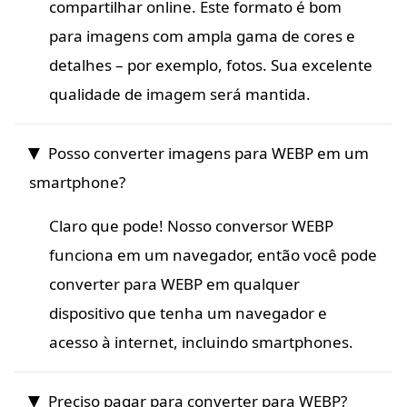
compartilhar online. Este formato é bom
para imagens com ampla gama de cores e
detalhes – por exemplo, fotos. Sua excelente
qualidade de imagem será mantida.
Posso converter imagens para WEBP em um
smartphone?
Claro que pode! Nosso conversor WEBP
funciona em um navegador, então você pode
converter para WEBP em qualquer
dispositivo que tenha um navegador e
acesso à internet, incluindo smartphones.
Preciso pagar para converter para WEBP?