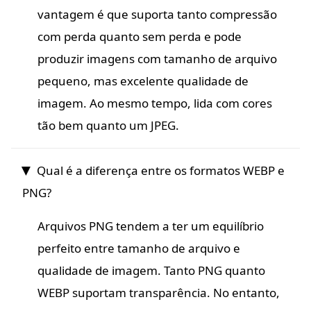
vantagem é que suporta tanto compressão
com perda quanto sem perda e pode
produzir imagens com tamanho de arquivo
pequeno, mas excelente qualidade de
imagem. Ao mesmo tempo, lida com cores
tão bem quanto um JPEG.
Qual é a diferença entre os formatos WEBP e
PNG?
Arquivos PNG tendem a ter um equilíbrio
perfeito entre tamanho de arquivo e
qualidade de imagem. Tanto PNG quanto
WEBP suportam transparência. No entanto,