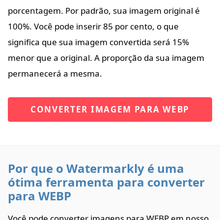
porcentagem. Por padrão, sua imagem original é
100%. Você pode inserir 85 por cento, o que
significa que sua imagem convertida será 15%
menor que a original. A proporção da sua imagem
permanecerá a mesma.
CONVERTER IMAGEM PARA WEBP
Por que o Watermarkly é uma
ótima ferramenta para converter
para WEBP
Você pode converter imagens para WEBP em nosso