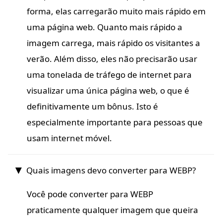
forma, elas carregarão muito mais rápido em
uma página web. Quanto mais rápido a
imagem carrega, mais rápido os visitantes a
verão. Além disso, eles não precisarão usar
uma tonelada de tráfego de internet para
visualizar uma única página web, o que é
definitivamente um bônus. Isto é
especialmente importante para pessoas que
usam internet móvel.
Quais imagens devo converter para WEBP?
Você pode converter para WEBP
praticamente qualquer imagem que queira