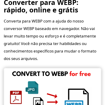
Converter para WEBP:
rápido, online e grátis
Converta para WEBP com a ajuda do nosso
conversor WEBP baseado em navegador. Não vai
levar muito tempo ou esforço e é completamente
gratuito! Você não precisa ter habilidades ou
conhecimentos específicos para mudar o formato
dos seus arquivos.