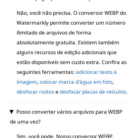
Não, você não precisa. O conversor WEBP do
Watermarkly permite converter um número
ilimitado de arquivos de forma
absolutamente gratuita. Existem também
alguns recursos de edição adicionais que
estão disponíveis sem custo extra. Confira as
seguintes ferramentas:
adicionar texto à
imagem
,
colocar marca d'água em foto
,
desfocar rostos
e
desfocar placas de veículos
.
Posso converter vários arquivos para WEBP
de uma vez?
Sim, você pode. Nosso conversor WEBP