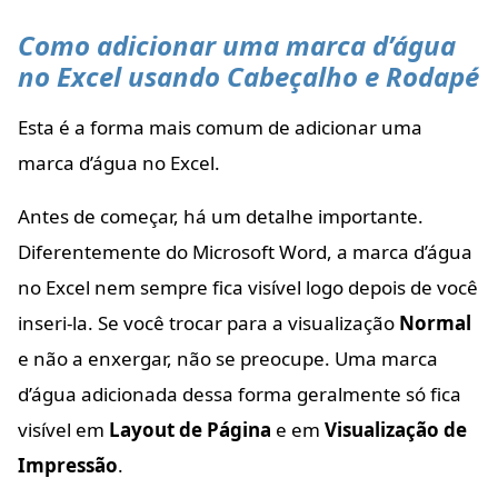
Como adicionar uma marca d’água
no Excel usando Cabeçalho e Rodapé
Esta é a forma mais comum de adicionar uma
marca d’água no Excel.
Antes de começar, há um detalhe importante.
Diferentemente do Microsoft Word, a marca d’água
no Excel nem sempre fica visível logo depois de você
inseri-la. Se você trocar para a visualização
Normal
e não a enxergar, não se preocupe. Uma marca
d’água adicionada dessa forma geralmente só fica
visível em
Layout de Página
e em
Visualização de
Impressão
.