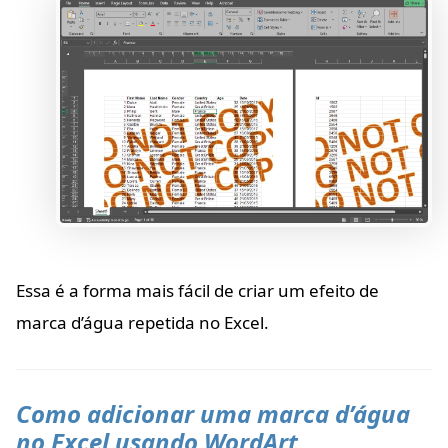
Essa é a forma mais fácil de criar um efeito de
marca d’água repetida no Excel.
Como adicionar uma marca d’água
no Excel usando WordArt