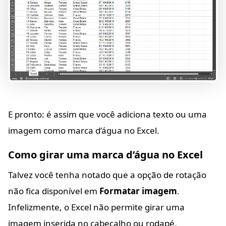
E pronto: é assim que você adiciona texto ou uma
imagem como marca d’água no Excel.
Como girar uma marca d’água no Excel
Talvez você tenha notado que a opção de rotação
não fica disponível em
Formatar imagem
.
Infelizmente, o Excel não permite girar uma
imagem inserida no cabeçalho ou rodapé.