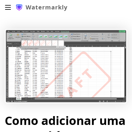
Watermarkly
Como adicionar uma