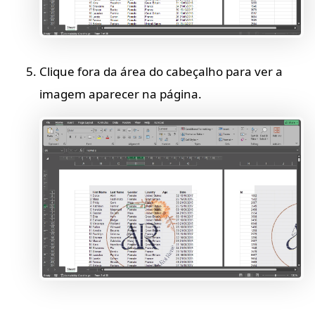
Clique fora da área do cabeçalho para ver a
imagem aparecer na página.