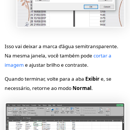
Isso vai deixar a marca d’água semitransparente.
Na mesma janela, você também pode
cortar a
imagem
e ajustar brilho e contraste.
Quando terminar, volte para a aba
Exibir
e, se
necessário, retorne ao modo
Normal
.