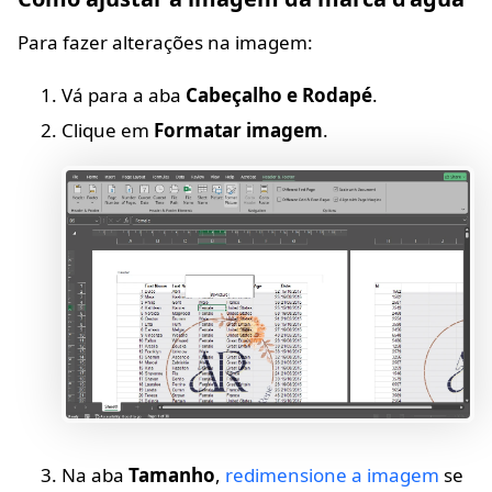
Para fazer alterações na imagem:
Vá para a aba
Cabeçalho e Rodapé
.
Clique em
Formatar imagem
.
Na aba
Tamanho
,
redimensione a imagem
se