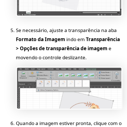
Se necessário, ajuste a transparência na aba
Formato da Imagem
indo em
Transparência
> Opções de transparência de imagem
e
movendo o controle deslizante.
Quando a imagem estiver pronta, clique com o