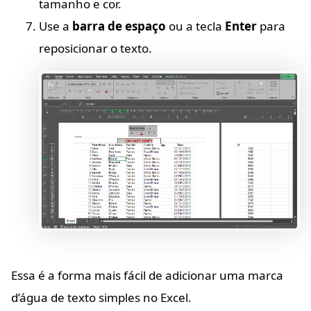
tamanho e cor.
Use a
barra de espaço
ou a tecla
Enter
para
reposicionar o texto.
Essa é a forma mais fácil de adicionar uma marca
d’água de texto simples no Excel.