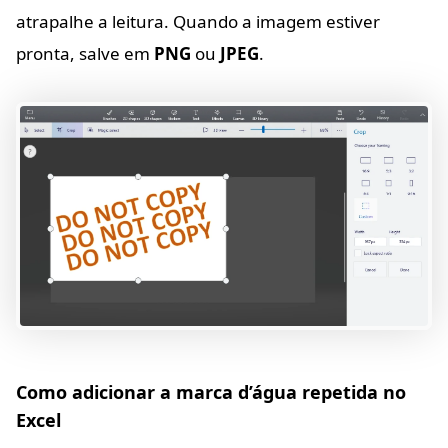
atrapalhe a leitura. Quando a imagem estiver
pronta, salve em
PNG
ou
JPEG
.
Como adicionar a marca d’água repetida no
Excel