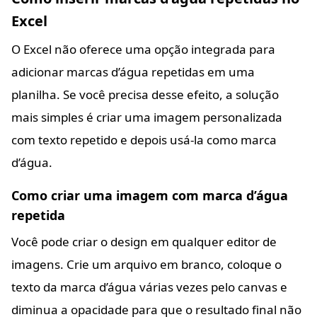
Excel
O Excel não oferece uma opção integrada para
adicionar marcas d’água repetidas em uma
planilha. Se você precisa desse efeito, a solução
mais simples é criar uma imagem personalizada
com texto repetido e depois usá-la como marca
d’água.
Como criar uma imagem com marca d’água
repetida
Você pode criar o design em qualquer editor de
imagens. Crie um arquivo em branco, coloque o
texto da marca d’água várias vezes pelo canvas e
diminua a opacidade para que o resultado final não