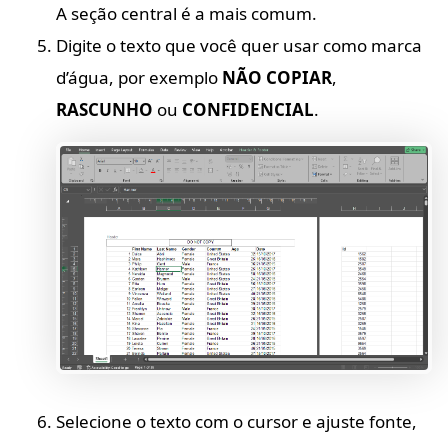
A seção central é a mais comum.
Digite o texto que você quer usar como marca
d’água, por exemplo
NÃO COPIAR
,
RASCUNHO
ou
CONFIDENCIAL
.
Selecione o texto com o cursor e ajuste fonte,