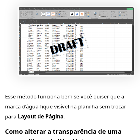
Esse método funciona bem se você quiser que a
marca d’água fique visível na planilha sem trocar
para
Layout de Página
.
Como alterar a transparência de uma