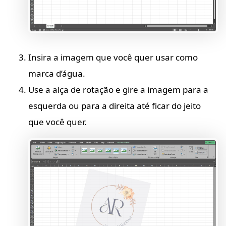
Insira a imagem que você quer usar como
marca d’água.
Use a alça de rotação e gire a imagem para a
esquerda ou para a direita até ficar do jeito
que você quer.