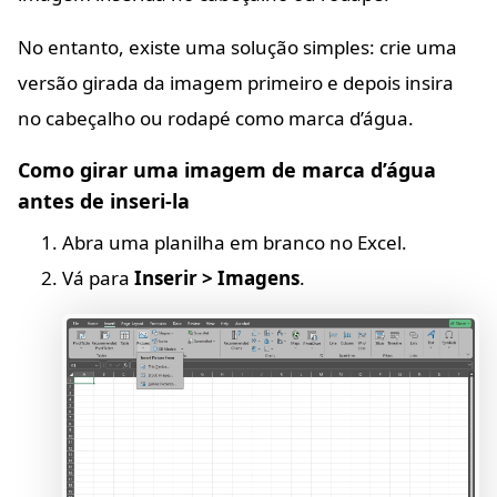
No entanto, existe uma solução simples: crie uma
versão girada da imagem primeiro e depois insira
no cabeçalho ou rodapé como marca d’água.
Como girar uma imagem de marca d’água
antes de inseri-la
Abra uma planilha em branco no Excel.
Vá para
Inserir > Imagens
.