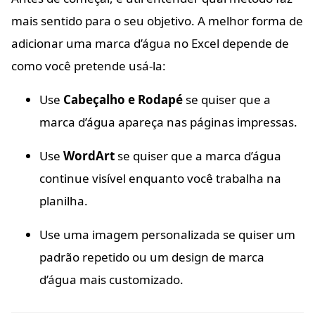
mais sentido para o seu objetivo. A melhor forma de
adicionar uma marca d’água no Excel depende de
como você pretende usá-la:
Use
Cabeçalho e Rodapé
se quiser que a
marca d’água apareça nas páginas impressas.
Use
WordArt
se quiser que a marca d’água
continue visível enquanto você trabalha na
planilha.
Use uma imagem personalizada se quiser um
padrão repetido ou um design de marca
d’água mais customizado.