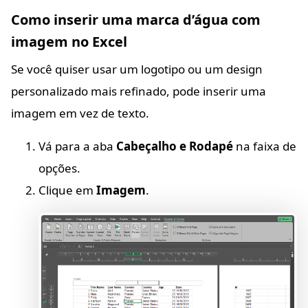
Como inserir uma marca d’água com
imagem no Excel
Se você quiser usar um logotipo ou um design
personalizado mais refinado, pode inserir uma
imagem em vez de texto.
Vá para a aba
Cabeçalho e Rodapé
na faixa de
opções.
Clique em
Imagem
.