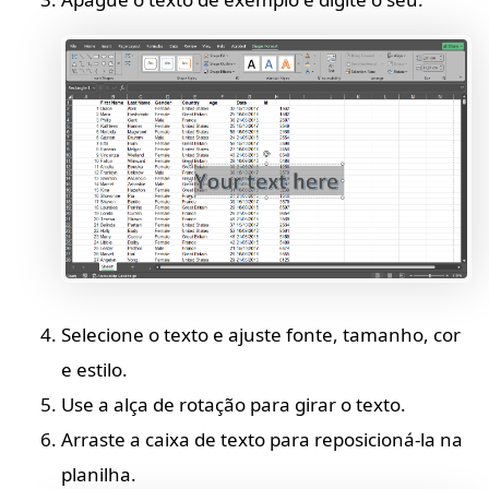
Selecione o texto e ajuste fonte, tamanho, cor
e estilo.
Use a alça de rotação para girar o texto.
Arraste a caixa de texto para reposicioná-la na
planilha.