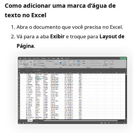
Como adicionar uma marca d’água de
texto no Excel
Abra o documento que você precisa no Excel.
Vá para a aba
Exibir
e troque para
Layout de
Página
.