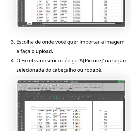
Escolha de onde você quer importar a imagem
e faça o upload.
O Excel vai inserir o código ‘&[Picture]’ na seção
selecionada do cabeçalho ou rodapé.