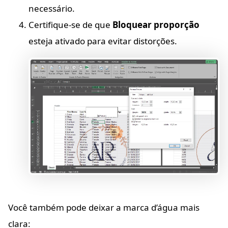
necessário.
Certifique-se de que
Bloquear proporção
esteja ativado para evitar distorções.
Você também pode deixar a marca d’água mais
clara: