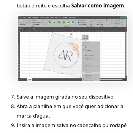
botão direito e escolha
Salvar como imagem
.
Salve a imagem girada no seu dispositivo.
Abra a planilha em que você quer adicionar a
marca d’água.
Insira a imagem salva no cabeçalho ou rodapé