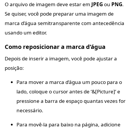
O arquivo de imagem deve estar em
JPEG
ou
PNG
.
Se quiser, você pode preparar uma imagem de
marca d’água semitransparente com antecedência
usando um editor.
Como reposicionar a marca d’água
Depois de inserir a imagem, você pode ajustar a
posição:
Para mover a marca d’água um pouco para o
lado, coloque o cursor antes de ‘&[Picture]’ e
pressione a barra de espaço quantas vezes for
necessário.
Para movê-la para baixo na página, adicione