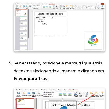
Se necessário, posicione a marca d’água atrás
do texto selecionando a imagem e clicando em
Enviar para Trás
.