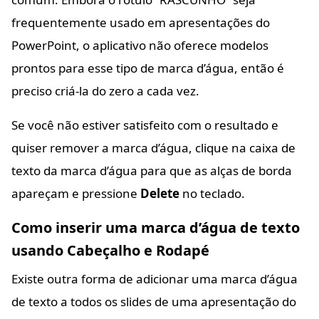
frequentemente usado em apresentações do
PowerPoint, o aplicativo não oferece modelos
prontos para esse tipo de marca d’água, então é
preciso criá-la do zero a cada vez.
Se você não estiver satisfeito com o resultado e
quiser remover a marca d’água, clique na caixa de
texto da marca d’água para que as alças de borda
apareçam e pressione
Delete
no teclado.
Como inserir uma marca d’água de texto
usando Cabeçalho e Rodapé
Existe outra forma de adicionar uma marca d’água
de texto a todos os slides de uma apresentação do