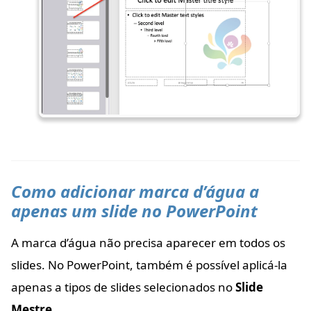
Como adicionar marca d’água a
apenas um slide no PowerPoint
A marca d’água não precisa aparecer em todos os
slides. No PowerPoint, também é possível aplicá-la
apenas a tipos de slides selecionados no
Slide
Mestre
.