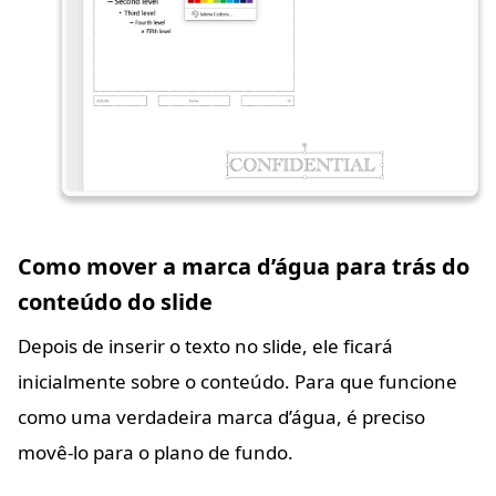
Como mover a marca d’água para trás do
conteúdo do slide
Depois de inserir o texto no slide, ele ficará
inicialmente sobre o conteúdo. Para que funcione
como uma verdadeira marca d’água, é preciso
movê-lo para o plano de fundo.