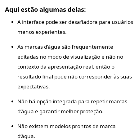
Aqui estão algumas delas:
A interface pode ser desafiadora para usuários
menos experientes.
As marcas d’água são frequentemente
editadas no modo de visualização e não no
contexto da apresentação real, então o
resultado final pode não corresponder às suas
expectativas.
Não há opção integrada para repetir marcas
d’água e garantir melhor proteção.
Não existem modelos prontos de marca
d’água.