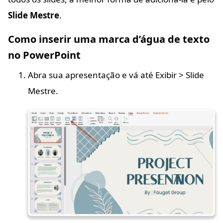
Slide Mestre
.
Como inserir uma marca d’água de texto
no PowerPoint
Abra sua apresentação e vá até Exibir > Slide
Mestre.