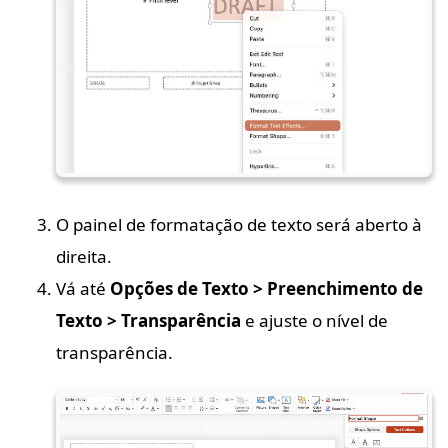
O painel de formatação de texto será aberto à
direita.
Vá até
Opções de Texto > Preenchimento de
Texto > Transparência
e ajuste o nível de
transparência.