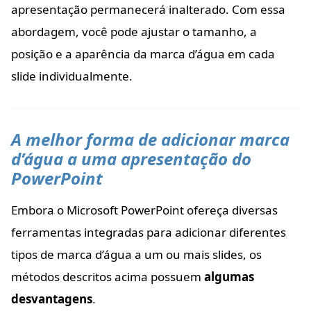
apresentação permanecerá inalterado. Com essa
abordagem, você pode ajustar o tamanho, a
posição e a aparência da marca d’água em cada
slide individualmente.
A melhor forma de adicionar marca
d’água a uma apresentação do
PowerPoint
Embora o Microsoft PowerPoint ofereça diversas
ferramentas integradas para adicionar diferentes
tipos de marca d’água a um ou mais slides, os
métodos descritos acima possuem
algumas
desvantagens
.