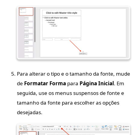
Para alterar o tipo e o tamanho da fonte, mude
de
Formatar Forma
para
Página Inicial
. Em
seguida, use os menus suspensos de fonte e
tamanho da fonte para escolher as opções
desejadas.