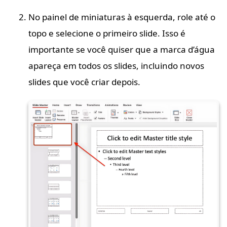
No painel de miniaturas à esquerda, role até o
topo e selecione o primeiro slide. Isso é
importante se você quiser que a marca d’água
apareça em todos os slides, incluindo novos
slides que você criar depois.