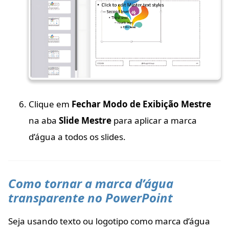
Clique em
Fechar Modo de Exibição Mestre
na aba
Slide Mestre
para aplicar a marca
d’água a todos os slides.
Como tornar a marca d’água
transparente no PowerPoint
Seja usando texto ou logotipo como marca d’água