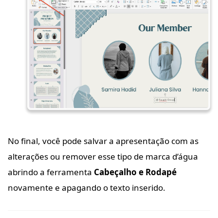
No final, você pode salvar a apresentação com as
alterações ou remover esse tipo de marca d’água
abrindo a ferramenta
Cabeçalho e Rodapé
novamente e apagando o texto inserido.