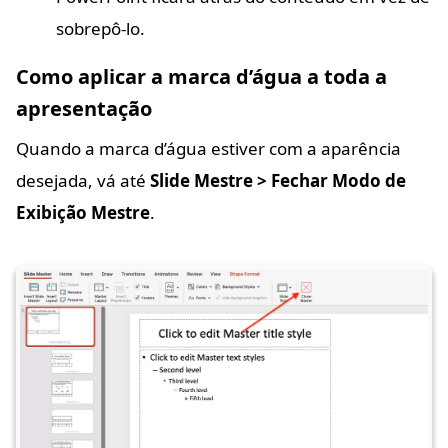
sobrepô-lo.
Como aplicar a marca d’água a toda a
apresentação
Quando a marca d’água estiver com a aparência
desejada, vá até
Slide Mestre > Fechar Modo de
Exibição Mestre
.