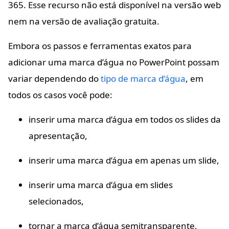
365. Esse recurso não está disponível na versão web
nem na versão de avaliação gratuita.
Embora os passos e ferramentas exatos para
adicionar uma marca d’água no PowerPoint possam
variar dependendo do
tipo de marca d’água
, em
todos os casos você pode:
inserir uma marca d’água em todos os slides da
apresentação,
inserir uma marca d’água em apenas um slide,
inserir uma marca d’água em slides
selecionados,
tornar a marca d’água semitransparente,