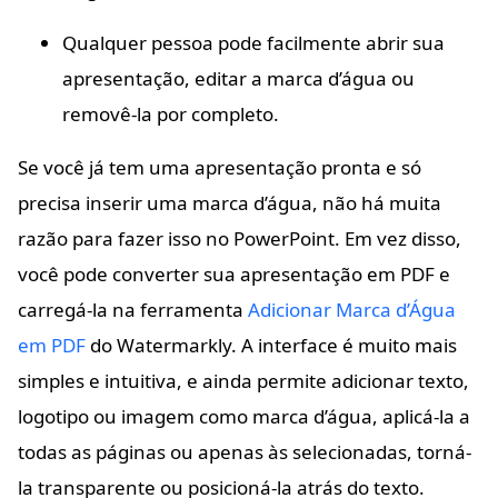
Qualquer pessoa pode facilmente abrir sua
apresentação, editar a marca d’água ou
removê-la por completo.
Se você já tem uma apresentação pronta e só
precisa inserir uma marca d’água, não há muita
razão para fazer isso no PowerPoint. Em vez disso,
você pode converter sua apresentação em PDF e
carregá-la na ferramenta
Adicionar Marca d’Água
em PDF
do Watermarkly. A interface é muito mais
simples e intuitiva, e ainda permite adicionar texto,
logotipo ou imagem como marca d’água, aplicá-la a
todas as páginas ou apenas às selecionadas, torná-
la transparente ou posicioná-la atrás do texto.