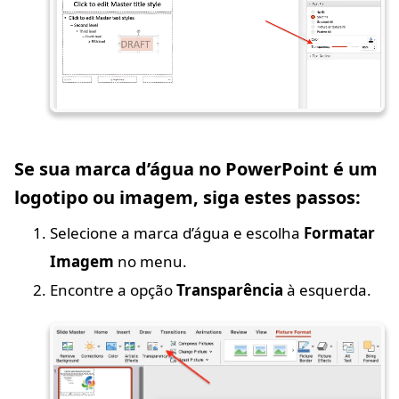
Se sua marca d’água no PowerPoint é um
logotipo ou imagem, siga estes passos:
Selecione a marca d’água e escolha
Formatar
Imagem
no menu.
Encontre a opção
Transparência
à esquerda.