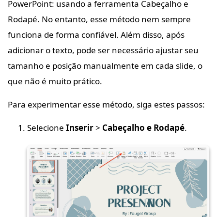
PowerPoint: usando a ferramenta Cabeçalho e
Rodapé. No entanto, esse método nem sempre
funciona de forma confiável. Além disso, após
adicionar o texto, pode ser necessário ajustar seu
tamanho e posição manualmente em cada slide, o
que não é muito prático.
Para experimentar esse método, siga estes passos:
Selecione
Inserir
>
Cabeçalho e Rodapé
.