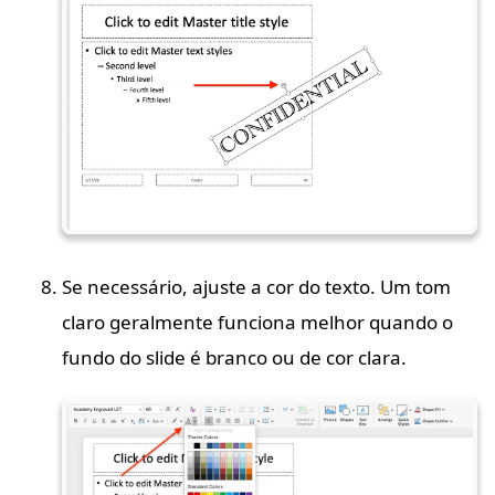
Se necessário, ajuste a cor do texto. Um tom
claro geralmente funciona melhor quando o
fundo do slide é branco ou de cor clara.