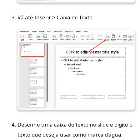
Vá até Inserir > Caixa de Texto.
Desenhe uma caixa de texto no slide e digite o
texto que deseja usar como marca d’água.