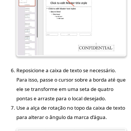
Reposicione a caixa de texto se necessário.
Para isso, passe o cursor sobre a borda até que
ele se transforme em uma seta de quatro
pontas e arraste para o local desejado.
Use a alça de rotação no topo da caixa de texto
para alterar o ângulo da marca d’água.