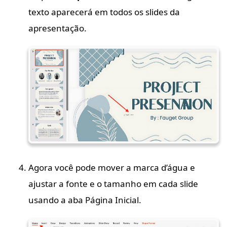
texto aparecerá em todos os slides da
apresentação.
Agora você pode mover a marca d’água e
ajustar a fonte e o tamanho em cada slide
usando a aba Página Inicial.