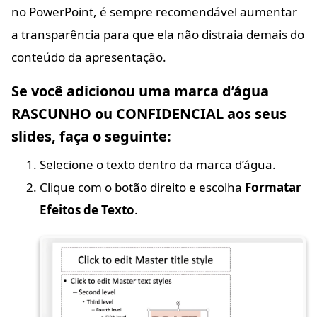
no PowerPoint, é sempre recomendável aumentar
a transparência para que ela não distraia demais do
conteúdo da apresentação.
Se você adicionou uma marca d’água
RASCUNHO ou CONFIDENCIAL aos seus
slides, faça o seguinte:
Selecione o texto dentro da marca d’água.
Clique com o botão direito e escolha
Formatar
Efeitos de Texto
.