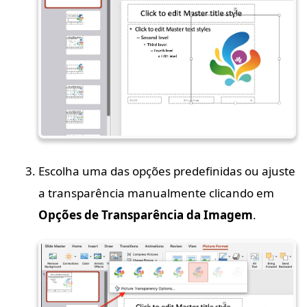
Escolha uma das opções predefinidas ou ajuste
a transparência manualmente clicando em
Opções de Transparência da Imagem
.