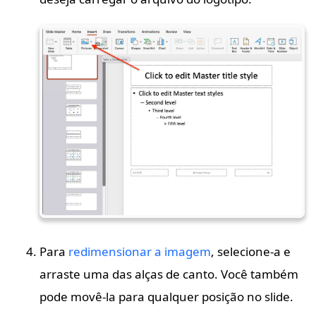
Para
redimensionar a imagem
, selecione-a e
arraste uma das alças de canto. Você também
pode movê-la para qualquer posição no slide.