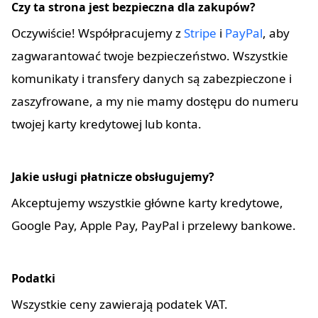
Czy ta strona jest bezpieczna dla zakupów?
Oczywiście! Współpracujemy z
Stripe
i
PayPal
, aby
zagwarantować twoje bezpieczeństwo. Wszystkie
komunikaty i transfery danych są zabezpieczone i
zaszyfrowane, a my nie mamy dostępu do numeru
twojej karty kredytowej lub konta.
Jakie usługi płatnicze obsługujemy?
Akceptujemy wszystkie główne karty kredytowe,
Google Pay, Apple Pay, PayPal i przelewy bankowe.
Podatki
Wszystkie ceny zawierają podatek VAT.