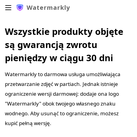
Watermarkly
Wszystkie produkty objęte
są gwarancją zwrotu
pieniędzy w ciągu 30 dni
Watermarkly to darmowa usługa umożliwiająca
przetwarzanie zdjęć w partiach. Jednak istnieje
ograniczenie wersji darmowej: dodaje ona logo
"Watermarkly" obok twojego własnego znaku
wodnego. Aby usunąć to ograniczenie, możesz
kupić pełną wersję.