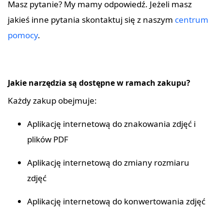
Masz pytanie? My mamy odpowiedź. Jeżeli masz
jakieś inne pytania skontaktuj się z naszym
centrum
pomocy
.
Jakie narzędzia są dostępne w ramach zakupu?
Każdy zakup obejmuje:
Aplikację internetową do znakowania zdjęć i
plików PDF
Aplikację internetową do zmiany rozmiaru
zdjęć
Aplikację internetową do konwertowania zdjęć