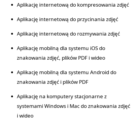
Aplikację internetową do kompresowania zdjęć
Aplikację internetową do przycinania zdjęć
Aplikację internetową do rozmywania zdjęć
Aplikację mobilną dla systemu iOS do
znakowania zdjęć, plików PDF i wideo
Aplikację mobilną dla systemu Android do
znakowania zdjęć i plików PDF
Aplikację na komputery stacjonarne z
systemami Windows i Mac do znakowania zdjęć
i wideo