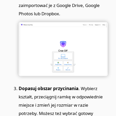
zaimportować je z Google Drive, Google
Photos lub Dropbox.
Dopasuj obszar przycinania
. Wybierz
kształt, przeciągnij ramkę w odpowiednie
miejsce i zmień jej rozmiar w razie
potrzeby. Możesz też wybrać gotowy