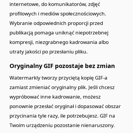
internetowe, do komunikatorów, zdjęć
profilowych i mediów społecznościowych.
Wybranie odpowiednich proporcji przed
publikacją pomaga uniknąć niepotrzebnej
kompresji, niezgrabnego kadrowania albo
utraty jakości po przesłaniu pliku.
Oryginalny GIF pozostaje bez zmian
Watermarkly tworzy przyciętą kopię GIF-a
zamiast zmieniać oryginalny plik. Jeśli chcesz
wypróbować inne kadrowanie, możesz
ponownie przesłać oryginał i dopasować obszar
przycinania tyle razy, ile potrzebujesz. GIF na
Twoim urządzeniu pozostanie nienaruszony.