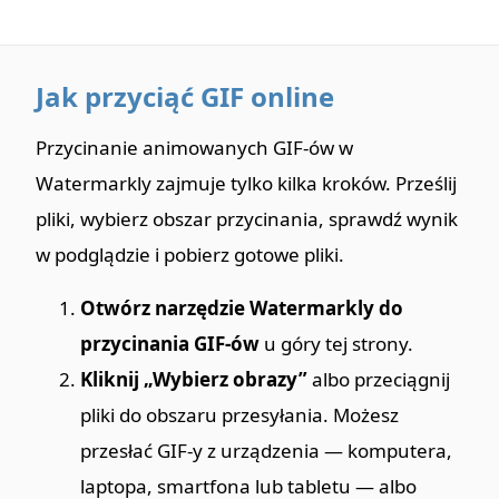
Jak przyciąć GIF online
Przycinanie animowanych GIF-ów w
Watermarkly zajmuje tylko kilka kroków. Prześlij
pliki, wybierz obszar przycinania, sprawdź wynik
w podglądzie i pobierz gotowe pliki.
Otwórz narzędzie Watermarkly do
przycinania GIF-ów
u góry tej strony.
Kliknij „Wybierz obrazy”
albo przeciągnij
pliki do obszaru przesyłania. Możesz
przesłać GIF-y z urządzenia — komputera,
laptopa, smartfona lub tabletu — albo