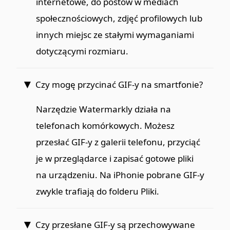
internetowe, do postów w mediach
społecznościowych, zdjęć profilowych lub
innych miejsc ze stałymi wymaganiami
dotyczącymi rozmiaru.
Czy mogę przycinać GIF-y na smartfonie?
Narzędzie Watermarkly działa na
telefonach komórkowych. Możesz
przesłać GIF-y z galerii telefonu, przyciąć
je w przeglądarce i zapisać gotowe pliki
na urządzeniu. Na iPhonie pobrane GIF-y
zwykle trafiają do folderu Pliki.
Czy przesłane GIF-y są przechowywane