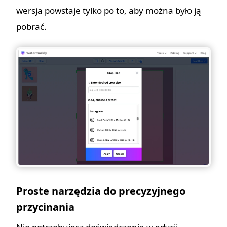
wersja powstaje tylko po to, aby można było ją
pobrać.
Proste narzędzia do precyzyjnego
przycinania