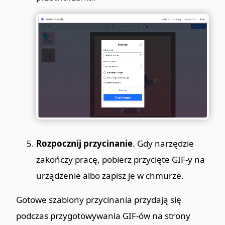
Rozpocznij przycinanie
. Gdy narzędzie
zakończy pracę, pobierz przycięte GIF-y na
urządzenie albo zapisz je w chmurze.
Gotowe szablony przycinania przydają się
podczas przygotowywania GIF-ów na strony