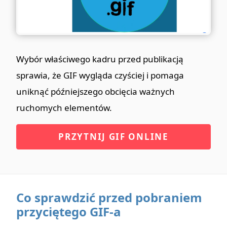
Wybór właściwego kadru przed publikacją
sprawia, że GIF wygląda czyściej i pomaga
uniknąć późniejszego obcięcia ważnych
ruchomych elementów.
PRZYTNIJ GIF ONLINE
Co sprawdzić przed pobraniem
przyciętego GIF-a