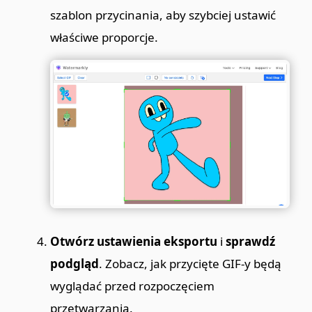
szablon przycinania, aby szybciej ustawić
właściwe proporcje.
Otwórz ustawienia eksportu
i
sprawdź
podgląd
. Zobacz, jak przycięte GIF-y będą
wyglądać przed rozpoczęciem
przetwarzania.