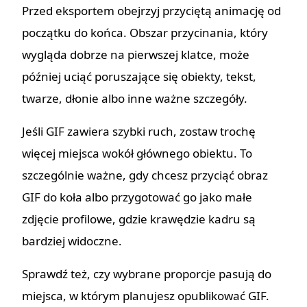
Przed eksportem obejrzyj przyciętą animację od
początku do końca. Obszar przycinania, który
wygląda dobrze na pierwszej klatce, może
później uciąć poruszające się obiekty, tekst,
twarze, dłonie albo inne ważne szczegóły.
Jeśli GIF zawiera szybki ruch, zostaw trochę
więcej miejsca wokół głównego obiektu. To
szczególnie ważne, gdy chcesz przyciąć obraz
GIF do koła albo przygotować go jako małe
zdjęcie profilowe, gdzie krawędzie kadru są
bardziej widoczne.
Sprawdź też, czy wybrane proporcje pasują do
miejsca, w którym planujesz opublikować GIF.