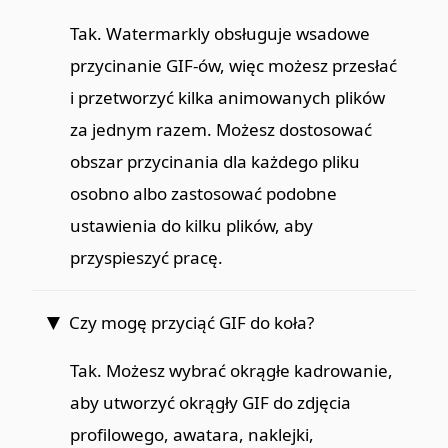
Tak. Watermarkly obsługuje wsadowe
przycinanie GIF-ów, więc możesz przesłać
i przetworzyć kilka animowanych plików
za jednym razem. Możesz dostosować
obszar przycinania dla każdego pliku
osobno albo zastosować podobne
ustawienia do kilku plików, aby
przyspieszyć pracę.
Czy mogę przyciąć GIF do koła?
Tak. Możesz wybrać okrągłe kadrowanie,
aby utworzyć okrągły GIF do zdjęcia
profilowego, awatara, naklejki,