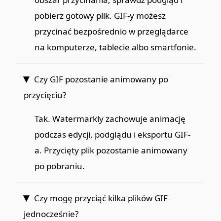
pobierz gotowy plik. GIF-y możesz
przycinać bezpośrednio w przeglądarce
na komputerze, tablecie albo smartfonie.
Czy GIF pozostanie animowany po
przycięciu?
Tak. Watermarkly zachowuje animację
podczas edycji, podglądu i eksportu GIF-
a. Przycięty plik pozostanie animowany
po pobraniu.
Czy mogę przyciąć kilka plików GIF
jednocześnie?