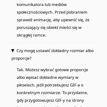
komunikatora lub mediów
społecznościowych. Przed pobraniem
sprawdź animację, aby upewnić się, że
poruszający się obiekt mieści się w
okrągłej ramce.
Czy mogę ustawić dokładny rozmiar albo
proporcje?
Tak. Możesz wybrać gotowe proporcje
albo wpisać dokładne wymiary w
pikselach, jeśli potrzebujesz GIF-a o
konkretnym rozmiarze. To przydatne,
gdy przygotowujesz GIF-y na strony