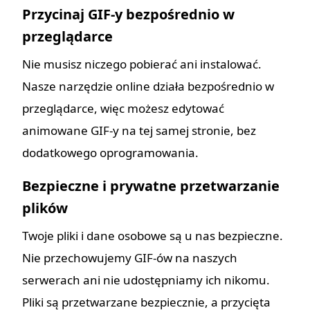
Przycinaj GIF-y bezpośrednio w
przeglądarce
Nie musisz niczego pobierać ani instalować.
Nasze narzędzie online działa bezpośrednio w
przeglądarce, więc możesz edytować
animowane GIF-y na tej samej stronie, bez
dodatkowego oprogramowania.
Bezpieczne i prywatne przetwarzanie
plików
Twoje pliki i dane osobowe są u nas bezpieczne.
Nie przechowujemy GIF-ów na naszych
serwerach ani nie udostępniamy ich nikomu.
Pliki są przetwarzane bezpiecznie, a przycięta