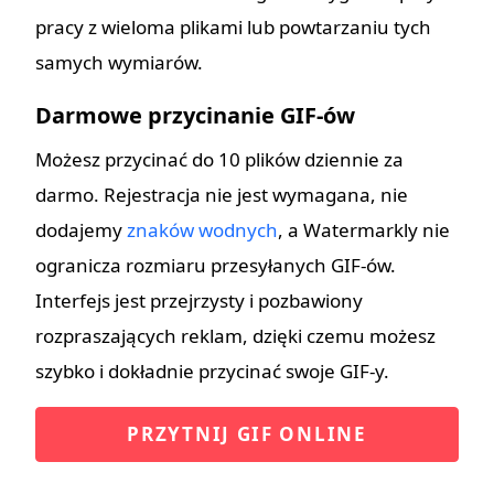
pracy z wieloma plikami lub powtarzaniu tych
samych wymiarów.
Darmowe przycinanie GIF-ów
Możesz przycinać do 10 plików dziennie za
darmo. Rejestracja nie jest wymagana, nie
dodajemy
znaków wodnych
, a Watermarkly nie
ogranicza rozmiaru przesyłanych GIF-ów.
Interfejs jest przejrzysty i pozbawiony
rozpraszających reklam, dzięki czemu możesz
szybko i dokładnie przycinać swoje GIF-y.
PRZYTNIJ GIF ONLINE