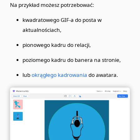
Na przykład możesz potrzebować:
kwadratowego GIF-a do posta w
aktualnościach,
pionowego kadru do relacji,
poziomego kadru do banera na stronie,
lub
okrągłego kadrowania
do awatara.