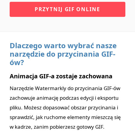
PRZYTNIJ GIF ONLINE
Dlaczego warto wybrać nasze
narzędzie do przycinania GIF-
ów?
Animacja GIF-a zostaje zachowana
Narzędzie Watermarkly do przycinania GIF-ów
zachowuje animację podczas edycji i eksportu
pliku. Możesz dopasować obszar przycinania i
sprawdzić, jak ruchome elementy mieszczą się
w kadrze, zanim pobierzesz gotowy GIF.