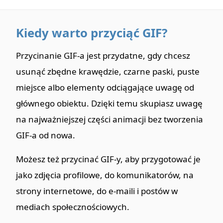
Kiedy warto przyciąć GIF?
Przycinanie GIF-a jest przydatne, gdy chcesz
usunąć zbędne krawędzie, czarne paski, puste
miejsce albo elementy odciągające uwagę od
głównego obiektu. Dzięki temu skupiasz uwagę
na najważniejszej części animacji bez tworzenia
GIF-a od nowa.
Możesz też przycinać GIF-y, aby przygotować je
jako zdjęcia profilowe, do komunikatorów, na
strony internetowe, do e-maili i postów w
mediach społecznościowych.