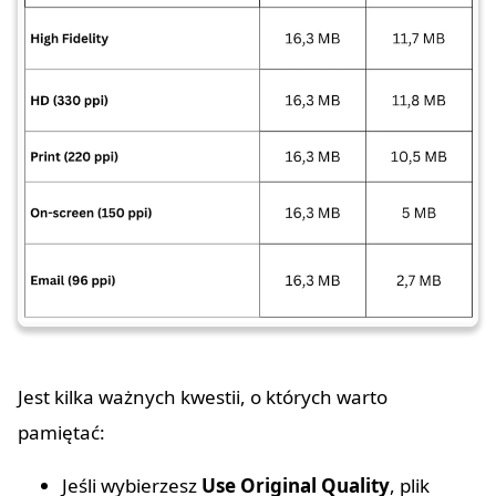
Jest kilka ważnych kwestii, o których warto
pamiętać:
Jeśli wybierzesz
Use Original Quality
, plik