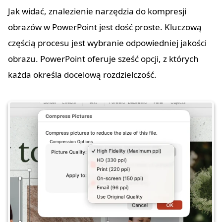
Jak widać, znalezienie narzędzia do kompresji
obrazów w PowerPoint jest dość proste. Kluczową
częścią procesu jest wybranie odpowiedniej jakości
obrazu. PowerPoint oferuje sześć opcji, z których
każda określa docelową rozdzielczość.