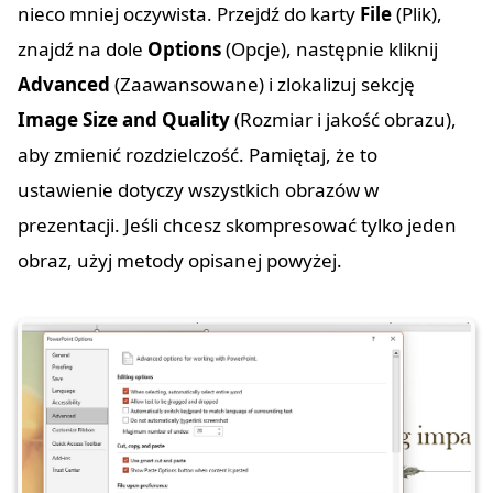
nieco mniej oczywista. Przejdź do karty
File
(Plik),
znajdź na dole
Options
(Opcje), następnie kliknij
Advanced
(Zaawansowane) i zlokalizuj sekcję
Image Size and Quality
(Rozmiar i jakość obrazu),
aby zmienić rozdzielczość. Pamiętaj, że to
ustawienie dotyczy wszystkich obrazów w
prezentacji. Jeśli chcesz skompresować tylko jeden
obraz, użyj metody opisanej powyżej.