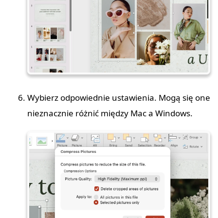
Wybierz odpowiednie ustawienia. Mogą się one
nieznacznie różnić między Mac a Windows.