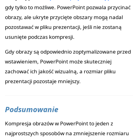
gdy tylko to możliwe. PowerPoint pozwala przycinać
obrazy, ale ukryte przycięte obszary mogą nadal
pozostawać w pliku prezentacji, jeśli nie zostaną
usunięte podczas kompresji.
Gdy obrazy są odpowiednio zoptymalizowane przed
wstawieniem, PowerPoint może skuteczniej
zachować ich jakość wizualną, a rozmiar pliku
prezentacji pozostaje mniejszy.
Podsumowanie
Kompresja obrazów w PowerPoint to jeden z
najprostszych sposobów na zmniejszenie rozmiaru