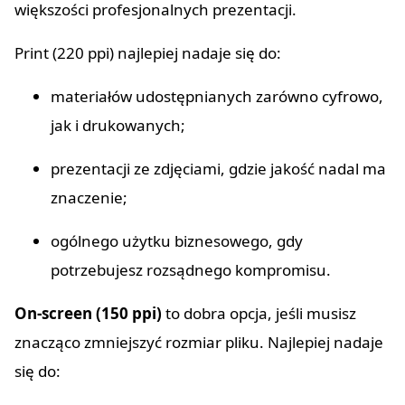
większości profesjonalnych prezentacji.
Print (220 ppi) najlepiej nadaje się do:
materiałów udostępnianych zarówno cyfrowo,
jak i drukowanych;
prezentacji ze zdjęciami, gdzie jakość nadal ma
znaczenie;
ogólnego użytku biznesowego, gdy
potrzebujesz rozsądnego kompromisu.
On-screen (150 ppi)
to dobra opcja, jeśli musisz
znacząco zmniejszyć rozmiar pliku. Najlepiej nadaje
się do: