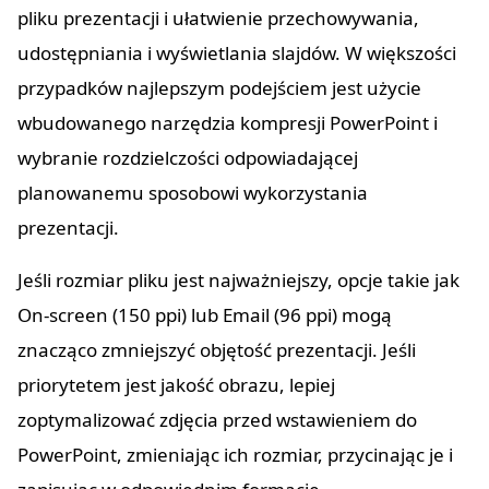
pliku prezentacji i ułatwienie przechowywania,
udostępniania i wyświetlania slajdów. W większości
przypadków najlepszym podejściem jest użycie
wbudowanego narzędzia kompresji PowerPoint i
wybranie rozdzielczości odpowiadającej
planowanemu sposobowi wykorzystania
prezentacji.
Jeśli rozmiar pliku jest najważniejszy, opcje takie jak
On-screen (150 ppi) lub Email (96 ppi) mogą
znacząco zmniejszyć objętość prezentacji. Jeśli
priorytetem jest jakość obrazu, lepiej
zoptymalizować zdjęcia przed wstawieniem do
PowerPoint, zmieniając ich rozmiar, przycinając je i