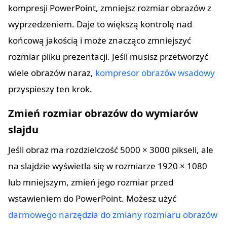
kompresji PowerPoint, zmniejsz rozmiar obrazów z
wyprzedzeniem. Daje to większą kontrolę nad
końcową jakością i może znacząco zmniejszyć
rozmiar pliku prezentacji. Jeśli musisz przetworzyć
wiele obrazów naraz,
kompresor obrazów wsadowy
przyspieszy ten krok.
Zmień rozmiar obrazów do wymiarów
slajdu
Jeśli obraz ma rozdzielczość 5000 × 3000 pikseli, ale
na slajdzie wyświetla się w rozmiarze 1920 × 1080
lub mniejszym, zmień jego rozmiar przed
wstawieniem do PowerPoint. Możesz użyć
darmowego narzędzia do zmiany rozmiaru obrazów