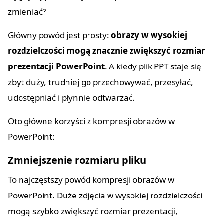
zmieniać?
Główny powód jest prosty:
obrazy w wysokiej
rozdzielczości mogą znacznie zwiększyć rozmiar
prezentacji PowerPoint
. A kiedy plik PPT staje się
zbyt duży, trudniej go przechowywać, przesyłać,
udostępniać i płynnie odtwarzać.
Oto główne korzyści z kompresji obrazów w
PowerPoint:
Zmniejszenie rozmiaru pliku
To najczęstszy powód kompresji obrazów w
PowerPoint. Duże zdjęcia w wysokiej rozdzielczości
mogą szybko zwiększyć rozmiar prezentacji,