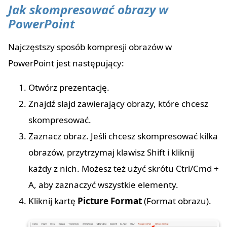
Jak skompresować obrazy w
PowerPoint
Najczęstszy sposób kompresji obrazów w
PowerPoint jest następujący:
Otwórz prezentację.
Znajdź slajd zawierający obrazy, które chcesz
skompresować.
Zaznacz obraz. Jeśli chcesz skompresować kilka
obrazów, przytrzymaj klawisz Shift i kliknij
każdy z nich. Możesz też użyć skrótu Ctrl/Cmd +
A, aby zaznaczyć wszystkie elementy.
Kliknij kartę
Picture Format
(Format obrazu).