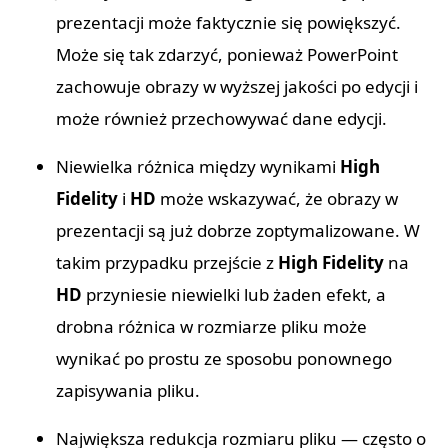
prezentacji może faktycznie się powiększyć.
Może się tak zdarzyć, ponieważ PowerPoint
zachowuje obrazy w wyższej jakości po edycji i
może również przechowywać dane edycji.
Niewielka różnica między wynikami
High
Fidelity
i
HD
może wskazywać, że obrazy w
prezentacji są już dobrze zoptymalizowane. W
takim przypadku przejście z
High Fidelity
na
HD
przyniesie niewielki lub żaden efekt, a
drobna różnica w rozmiarze pliku może
wynikać po prostu ze sposobu ponownego
zapisywania pliku.
Największa redukcja rozmiaru pliku — często o