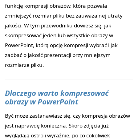
funkcję kompresji obrazów, która pozwala
zmniejszyć rozmiar pliku bez zauważalnej utraty
jakości. W tym przewodniku dowiesz się, jak
skompresować jeden lub wszystkie obrazy w
PowerPoint, którą opcję kompresji wybrać i jak
zadbać o jakość prezentacji przy mniejszym
rozmiarze pliku.
Dlaczego warto kompresować
obrazy w PowerPoint
Być może zastanawiasz się, czy kompresja obrazów
jest naprawdę konieczna. Skoro zdjęcia już
wyglądają ostro i wyraźnie, po co cokolwiek