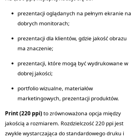
prezentacji oglądanych na pełnym ekranie na
dobrych monitorach;
prezentacji dla klientów, gdzie jakość obrazu
ma znaczenie;
prezentacji, które mogą być wydrukowane w
dobrej jakości;
portfolio wizualne, materiałów
marketingowych, prezentacji produktów.
Print (220 ppi)
to zrównoważona opcja między
jakością a rozmiarem. Rozdzielczość 220 ppi jest
zwykle wystarczająca do standardowego druku i