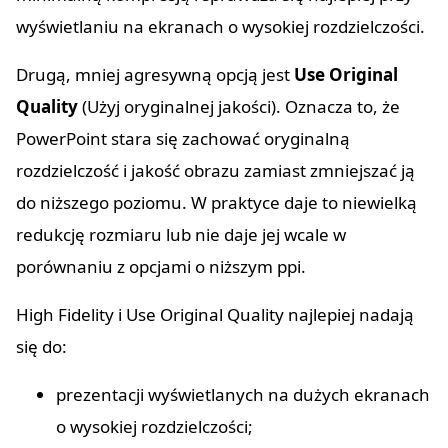
wyświetlaniu na ekranach o wysokiej rozdzielczości.
Drugą, mniej agresywną opcją jest
Use Original
Quality
(Użyj oryginalnej jakości). Oznacza to, że
PowerPoint stara się zachować oryginalną
rozdzielczość i jakość obrazu zamiast zmniejszać ją
do niższego poziomu. W praktyce daje to niewielką
redukcję rozmiaru lub nie daje jej wcale w
porównaniu z opcjami o niższym ppi.
High Fidelity i Use Original Quality najlepiej nadają
się do:
prezentacji wyświetlanych na dużych ekranach
o wysokiej rozdzielczości;