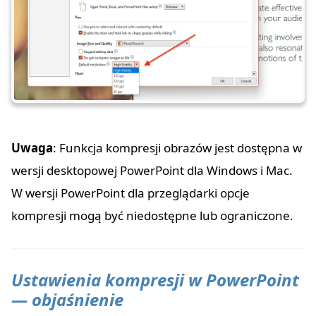
Uwaga
: Funkcja kompresji obrazów jest dostępna w
wersji desktopowej PowerPoint dla Windows i Mac.
W wersji PowerPoint dla przeglądarki opcje
kompresji mogą być niedostępne lub ograniczone.
Ustawienia kompresji w PowerPoint
— objaśnienie