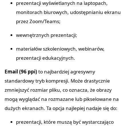
prezentacji wyświetlanych na laptopach,
monitorach biurowych, udostępnianiu ekranu
przez Zoom/Teams;
wewnętrznych prezentacji;
materiałów szkoleniowych, webinarów,
prezentacji edukacyjnych.
Email (96 ppi)
to najbardziej agresywny
standardowy tryb kompresji. Może drastycznie
zmniejszyć rozmiar pliku, co oznacza, że obrazy
mogą wyglądać na rozmazane lub pikselowane na
dużych ekranach. Ta opcja najlepiej nadaje się do:
prezentacji, które muszą być wystarczająco