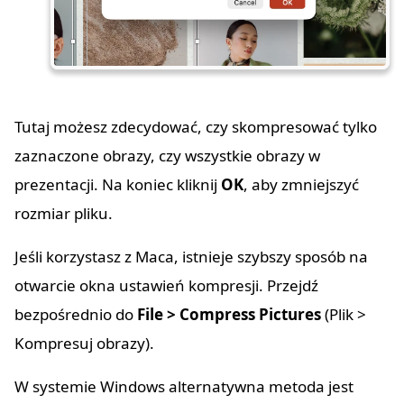
Tutaj możesz zdecydować, czy skompresować tylko
zaznaczone obrazy, czy wszystkie obrazy w
prezentacji. Na koniec kliknij
OK
, aby zmniejszyć
rozmiar pliku.
Jeśli korzystasz z Maca, istnieje szybszy sposób na
otwarcie okna ustawień kompresji. Przejdź
bezpośrednio do
File > Compress Pictures
(Plik >
Kompresuj obrazy).
W systemie Windows alternatywna metoda jest