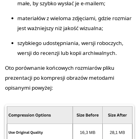
małe, by szybko wysłać je e-mailem;
materiałów z wieloma zdjęciami, gdzie rozmiar
jest ważniejszy niż jakość wizualna;
szybkiego udostępniania, wersji roboczych,
wersji do recenzji lub kopii archiwalnych.
Oto porównanie końcowych rozmiarów pliku
prezentacji po kompresji obrazów metodami
opisanymi powyżej: