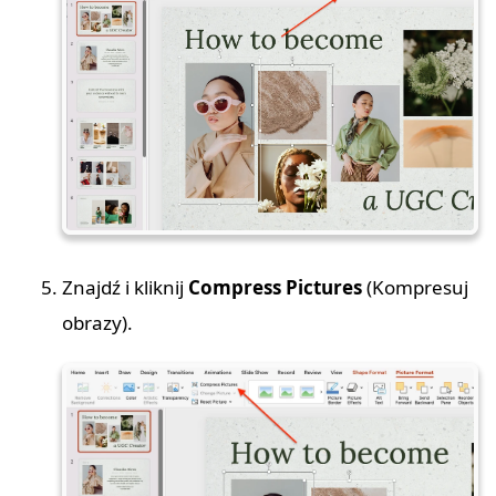
Znajdź i kliknij
Compress Pictures
(Kompresuj
obrazy).