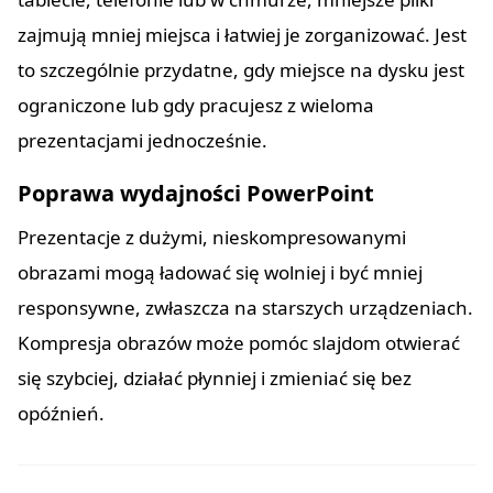
zajmują mniej miejsca i łatwiej je zorganizować. Jest
to szczególnie przydatne, gdy miejsce na dysku jest
ograniczone lub gdy pracujesz z wieloma
prezentacjami jednocześnie.
Poprawa wydajności PowerPoint
Prezentacje z dużymi, nieskompresowanymi
obrazami mogą ładować się wolniej i być mniej
responsywne, zwłaszcza na starszych urządzeniach.
Kompresja obrazów może pomóc slajdom otwierać
się szybciej, działać płynniej i zmieniać się bez
opóźnień.