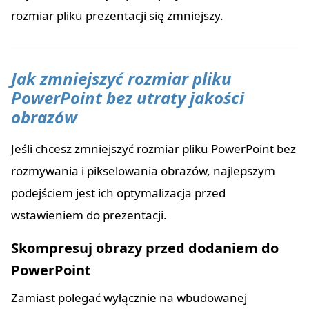
rozmiar pliku prezentacji się zmniejszy.
Jak zmniejszyć rozmiar pliku
PowerPoint bez utraty jakości
obrazów
Jeśli chcesz zmniejszyć rozmiar pliku PowerPoint bez
rozmywania i pikselowania obrazów, najlepszym
podejściem jest ich optymalizacja przed
wstawieniem do prezentacji.
Skompresuj obrazy przed dodaniem do
PowerPoint
Zamiast polegać wyłącznie na wbudowanej