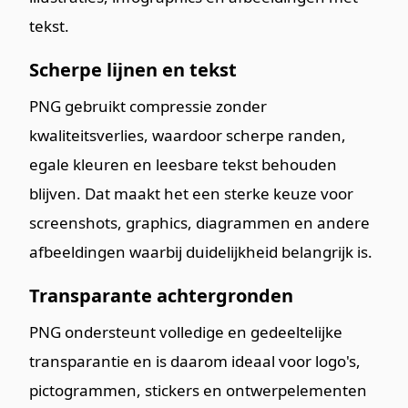
tekst.
Scherpe lijnen en tekst
PNG gebruikt compressie zonder
kwaliteitsverlies, waardoor scherpe randen,
egale kleuren en leesbare tekst behouden
blijven. Dat maakt het een sterke keuze voor
screenshots, graphics, diagrammen en andere
afbeeldingen waarbij duidelijkheid belangrijk is.
Transparante achtergronden
PNG ondersteunt volledige en gedeeltelijke
transparantie en is daarom ideaal voor logo's,
pictogrammen, stickers en ontwerpelementen