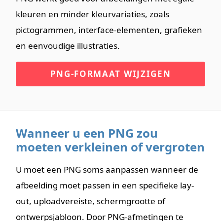
kleuren en minder kleurvariaties, zoals
pictogrammen, interface-elementen, grafieken
en eenvoudige illustraties.
PNG-FORMAAT WIJZIGEN
Wanneer u een PNG zou
moeten verkleinen of vergroten
U moet een PNG soms aanpassen wanneer de
afbeelding moet passen in een specifieke lay-
out, uploadvereiste, schermgrootte of
ontwerpsjabloon. Door PNG-afmetingen te