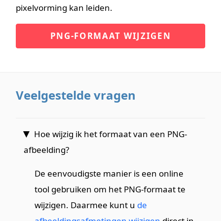
pixelvorming kan leiden.
PNG-FORMAAT WIJZIGEN
Veelgestelde vragen
Hoe wijzig ik het formaat van een PNG-
afbeelding?
De eenvoudigste manier is een online
tool gebruiken om het PNG-formaat te
wijzigen. Daarmee kunt u
de
afbeeldingsafmetingen wijzigen
direct in