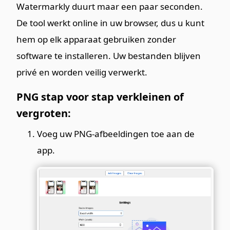
Watermarkly duurt maar een paar seconden.
De tool werkt online in uw browser, dus u kunt
hem op elk apparaat gebruiken zonder
software te installeren. Uw bestanden blijven
privé en worden veilig verwerkt.
PNG stap voor stap verkleinen of
vergroten:
Voeg uw PNG-afbeeldingen toe aan de
app.