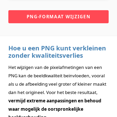
PNG-FORMAAT WIJZIGEN
Hoe u een PNG kunt verkleinen
zonder kwaliteitsverlies
Het wijzigen van de pixelafmetingen van een
PNG kan de beeldkwaliteit beïnvloeden, vooral
als u de afbeelding veel groter of kleiner maakt
dan het origineel. Voor het beste resultaat,
vermijd extreme aanpassingen en behoud
waar mogelijk de oorspronkelijke