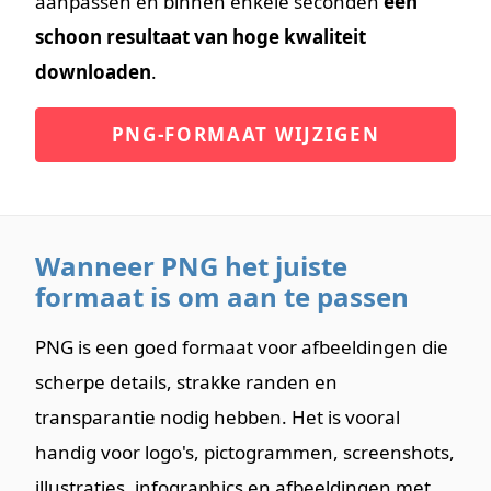
aanpassen en binnen enkele seconden
een
schoon resultaat van hoge kwaliteit
downloaden
.
PNG-FORMAAT WIJZIGEN
Wanneer PNG het juiste
formaat is om aan te passen
PNG is een goed formaat voor afbeeldingen die
scherpe details, strakke randen en
transparantie nodig hebben. Het is vooral
handig voor logo's, pictogrammen, screenshots,
illustraties, infographics en afbeeldingen met