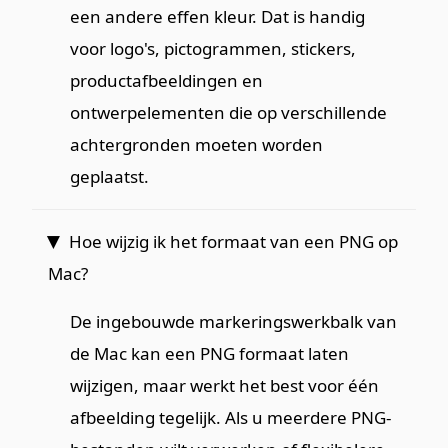
een andere effen kleur. Dat is handig
voor logo's, pictogrammen, stickers,
productafbeeldingen en
ontwerpelementen die op verschillende
achtergronden moeten worden
geplaatst.
Hoe wijzig ik het formaat van een PNG op
Mac?
De ingebouwde markeringswerkbalk van
de Mac kan een PNG formaat laten
wijzigen, maar werkt het best voor één
afbeelding tegelijk. Als u meerdere PNG-