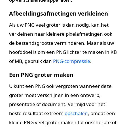
Afbeeldingsafmetingen verkleinen
Als uw PNG veel groter is dan nodig, kan het
verkleinen naar kleinere pixelafmetingen ook
de bestandsgrootte verminderen. Maar als uw
hoofddoel is om een PNG lichter te maken in KB
of MB, gebruik dan
PNG-compressie
.
Een PNG groter maken
U kunt een PNG ook vergroten wanneer deze
groter moet verschijnen in een ontwerp,
presentatie of document. Vermijd voor het
beste resultaat extreem
opschalen
, omdat een
kleine PNG veel groter maken tot onscherpte of