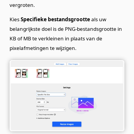
vergroten.
Kies
Specifieke bestandsgrootte
als uw
belangrijkste doel is de PNG-bestandsgrootte in
KB of MB te verkleinen in plaats van de
pixelafmetingen te wijzigen.