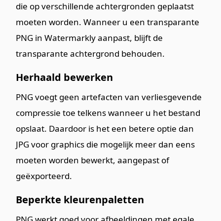
die op verschillende achtergronden geplaatst
moeten worden. Wanneer u een transparante
PNG in Watermarkly aanpast, blijft de
transparante achtergrond behouden.
Herhaald bewerken
PNG voegt geen artefacten van verliesgevende
compressie toe telkens wanneer u het bestand
opslaat. Daardoor is het een betere optie dan
JPG voor graphics die mogelijk meer dan eens
moeten worden bewerkt, aangepast of
geëxporteerd.
Beperkte kleurenpaletten
PNG werkt goed voor afbeeldingen met egale