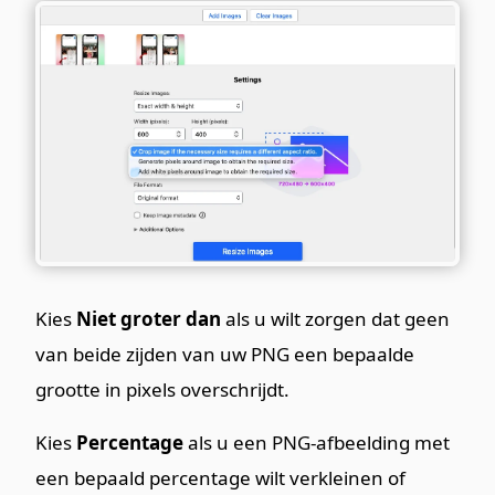
Kies
Niet groter dan
als u wilt zorgen dat geen
van beide zijden van uw PNG een bepaalde
grootte in pixels overschrijdt.
Kies
Percentage
als u een PNG-afbeelding met
een bepaald percentage wilt verkleinen of