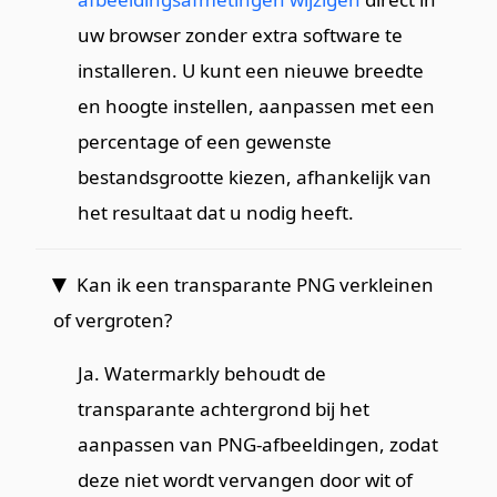
uw browser zonder extra software te
installeren. U kunt een nieuwe breedte
en hoogte instellen, aanpassen met een
percentage of een gewenste
bestandsgrootte kiezen, afhankelijk van
het resultaat dat u nodig heeft.
Kan ik een transparante PNG verkleinen
of vergroten?
Ja. Watermarkly behoudt de
transparante achtergrond bij het
aanpassen van PNG-afbeeldingen, zodat
deze niet wordt vervangen door wit of