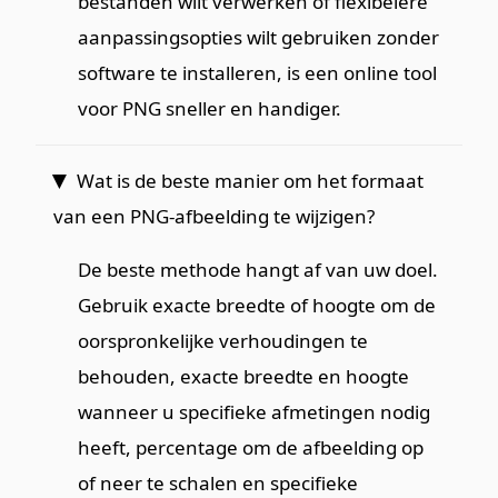
bestanden wilt verwerken of flexibelere
aanpassingsopties wilt gebruiken zonder
software te installeren, is een online tool
voor PNG sneller en handiger.
Wat is de beste manier om het formaat
van een PNG-afbeelding te wijzigen?
De beste methode hangt af van uw doel.
Gebruik exacte breedte of hoogte om de
oorspronkelijke verhoudingen te
behouden, exacte breedte en hoogte
wanneer u specifieke afmetingen nodig
heeft, percentage om de afbeelding op
of neer te schalen en specifieke