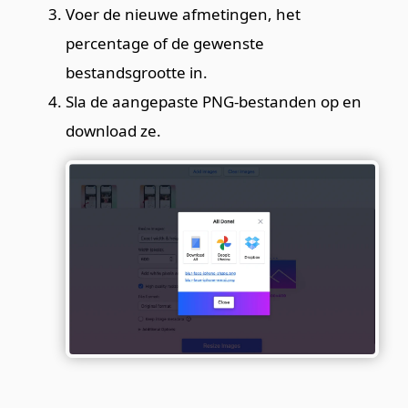
Voer de nieuwe afmetingen, het
percentage of de gewenste
bestandsgrootte in.
Sla de aangepaste PNG-bestanden op en
download ze.