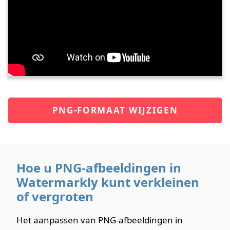
PNG-FORMAAT WIJZIGEN
Hoe u PNG-afbeeldingen in
Watermarkly kunt verkleinen
of vergroten
Het aanpassen van PNG-afbeeldingen in