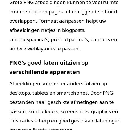
Grote PNG-afbeeldingen kunnen te veel ruimte
innemen op een pagina of omliggende inhoud
overlappen. Formaat aanpassen helpt uw
afbeeldingen netjes in blogposts,
landingspagina's, productpagina's, banners en
andere weblay-outs te passen.
PNG's goed laten uitzien op
verschillende apparaten
Afbeeldingen kunnen er anders uitzien op
desktops, tablets en smartphones. Door PNG-
bestanden naar geschikte afmetingen aan te
passen, kunt u logo's, screenshots, graphics en
illustraties scherp en goed geschaald laten ogen
op verschillende apparaten.