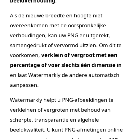
beeldverhouding
.
Als de nieuwe breedte en hoogte niet
overeenkomen met de oorspronkelijke
verhoudingen, kan uw PNG er uitgerekt,
samengedrukt of vervormd uitzien. Om dit te
voorkomen,
verklein of vergroot met een
percentage of voer slechts één dimensie in
en laat Watermarkly de andere automatisch
aanpassen.
Watermarkly helpt u PNG-afbeeldingen te
verkleinen of vergroten met behoud van
scherpte, transparantie en algehele
beeldkwaliteit. U kunt PNG-afmetingen online