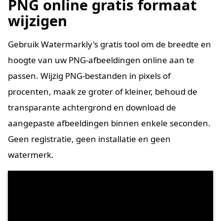
PNG online gratis formaat
wijzigen
Gebruik Watermarkly's gratis tool om de breedte en
hoogte van uw PNG-afbeeldingen online aan te
passen. Wijzig PNG-bestanden in pixels of
procenten, maak ze groter of kleiner, behoud de
transparante achtergrond en download de
aangepaste afbeeldingen binnen enkele seconden.
Geen registratie, geen installatie en geen
watermerk.