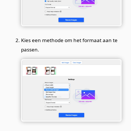
Kies een methode om het formaat aan te
passen.