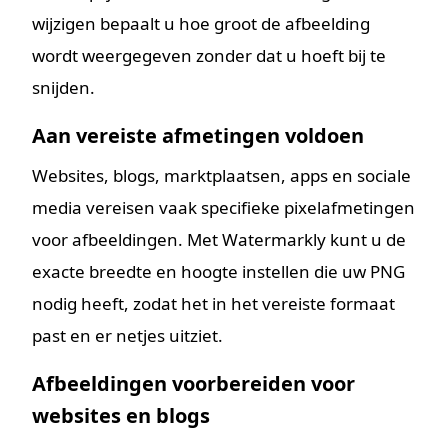
wijzigen bepaalt u hoe groot de afbeelding
wordt weergegeven zonder dat u hoeft bij te
snijden.
Aan vereiste afmetingen voldoen
Websites, blogs, marktplaatsen, apps en sociale
media vereisen vaak specifieke pixelafmetingen
voor afbeeldingen. Met Watermarkly kunt u de
exacte breedte en hoogte instellen die uw PNG
nodig heeft, zodat het in het vereiste formaat
past en er netjes uitziet.
Afbeeldingen voorbereiden voor
websites en blogs