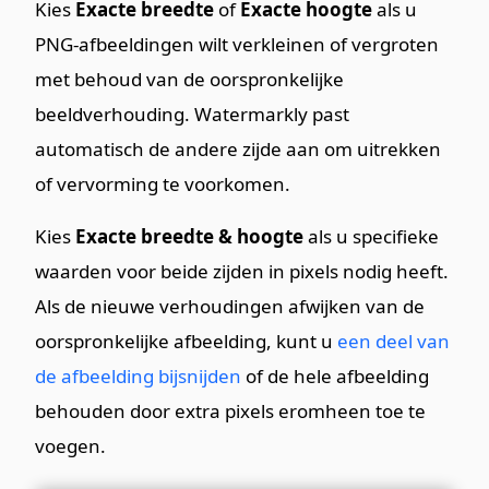
Kies
Exacte breedte
of
Exacte hoogte
als u
PNG-afbeeldingen wilt verkleinen of vergroten
met behoud van de oorspronkelijke
beeldverhouding. Watermarkly past
automatisch de andere zijde aan om uitrekken
of vervorming te voorkomen.
Kies
Exacte breedte & hoogte
als u specifieke
waarden voor beide zijden in pixels nodig heeft.
Als de nieuwe verhoudingen afwijken van de
oorspronkelijke afbeelding, kunt u
een deel van
de afbeelding bijsnijden
of de hele afbeelding
behouden door extra pixels eromheen toe te
voegen.