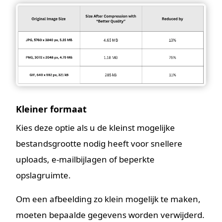
Kleiner formaat
Kies deze optie als u de kleinst mogelijke
bestandsgrootte nodig heeft voor snellere
uploads, e-mailbijlagen of beperkte
opslagruimte.
Om een afbeelding zo klein mogelijk te maken,
moeten bepaalde gegevens worden verwijderd.