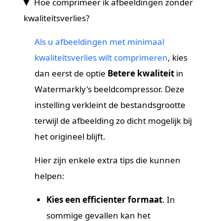
Hoe comprimeer ik afbeeldingen zonder
kwaliteitsverlies?
Als u afbeeldingen met minimaal
kwaliteitsverlies wilt comprimeren
, kies
dan eerst de optie
Betere kwaliteit
in
Watermarkly's beeldcompressor. Deze
instelling verkleint de bestandsgrootte
terwijl de afbeelding zo dicht mogelijk bij
het origineel blijft.
Hier zijn enkele extra tips die kunnen
helpen:
Kies een efficienter formaat
. In
sommige gevallen kan het