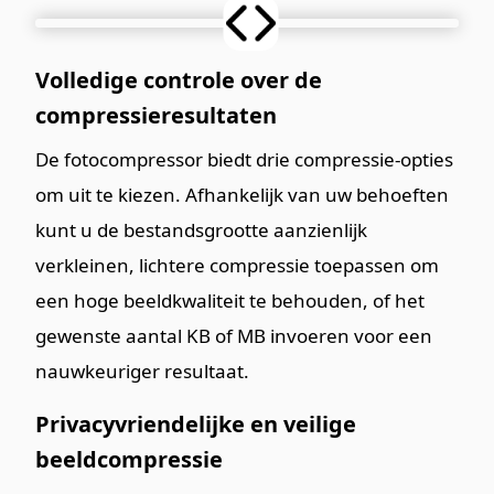
Volledige controle over de
compressieresultaten
De fotocompressor biedt drie compressie-opties
om uit te kiezen. Afhankelijk van uw behoeften
kunt u de bestandsgrootte aanzienlijk
verkleinen, lichtere compressie toepassen om
een hoge beeldkwaliteit te behouden, of het
gewenste aantal KB of MB invoeren voor een
nauwkeuriger resultaat.
Privacyvriendelijke en veilige
beeldcompressie