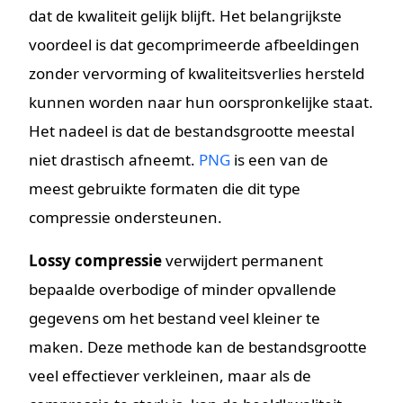
dat de kwaliteit gelijk blijft. Het belangrijkste
voordeel is dat gecomprimeerde afbeeldingen
zonder vervorming of kwaliteitsverlies hersteld
kunnen worden naar hun oorspronkelijke staat.
Het nadeel is dat de bestandsgrootte meestal
niet drastisch afneemt.
PNG
is een van de
meest gebruikte formaten die dit type
compressie ondersteunen.
Lossy compressie
verwijdert permanent
bepaalde overbodige of minder opvallende
gegevens om het bestand veel kleiner te
maken. Deze methode kan de bestandsgrootte
veel effectiever verkleinen, maar als de