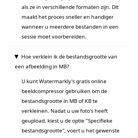
als ze in verschillende formaten zijn. Dit
maakt het proces sneller en handiger
wanneer u meerdere bestanden in een
sessie moet voorbereiden.
Hoe verklein ik de bestandsgrootte van
een afbeelding in MB?
U kunt Watermarkly's gratis online
beeldcompressor gebruiken om de
bestandsgrootte in MB of KB te
verkleinen. Nadat u uw foto's heeft
geupload, kiest u de optie "Specifieke
bestandsgrootte", voert u het gewenste