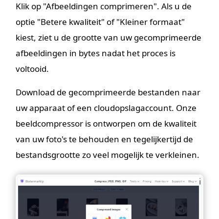
Klik op "Afbeeldingen comprimeren". Als u de
optie "Betere kwaliteit" of "Kleiner formaat"
kiest, ziet u de grootte van uw gecomprimeerde
afbeeldingen in bytes nadat het proces is
voltooid.
Download de gecomprimeerde bestanden naar
uw apparaat of een cloudopslagaccount. Onze
beeldcompressor is ontworpen om de kwaliteit
van uw foto's te behouden en tegelijkertijd de
bestandsgrootte zo veel mogelijk te verkleinen.