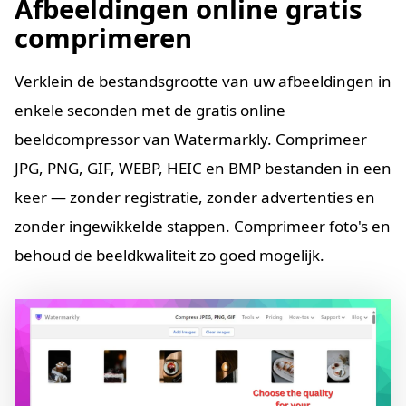
Afbeeldingen online gratis
comprimeren
Verklein de bestandsgrootte van uw afbeeldingen in
enkele seconden met de gratis online
beeldcompressor van Watermarkly. Comprimeer
JPG, PNG, GIF, WEBP, HEIC en BMP bestanden in een
keer — zonder registratie, zonder advertenties en
zonder ingewikkelde stappen. Comprimeer foto's en
behoud de beeldkwaliteit zo goed mogelijk.