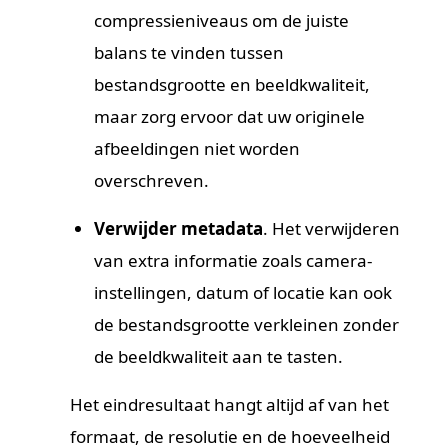
compressieniveaus om de juiste
balans te vinden tussen
bestandsgrootte en beeldkwaliteit,
maar zorg ervoor dat uw originele
afbeeldingen niet worden
overschreven.
Verwijder metadata
. Het verwijderen
van extra informatie zoals camera-
instellingen, datum of locatie kan ook
de bestandsgrootte verkleinen zonder
de beeldkwaliteit aan te tasten.
Het eindresultaat hangt altijd af van het
formaat, de resolutie en de hoeveelheid