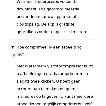
Wanneer het proces is voltooid,
downloadt u de gecomprimeerde
bestanden naar uw apparaat of
cloudopslag. De app is gratis te
gebruiken zonder dagelijkse limieten.
Hoe comprimeer ik een afbeelding
gratis?
Met Watermarkly's fotocompressor kunt
u afbeeldingen gratis comprimeren in
slechts twee klikken. U hoeft geen
account aan te maken en geen e-
mailadres op te geven. U kunt meerdere
afbeeldingen tegelijk comprimeren, zelfs