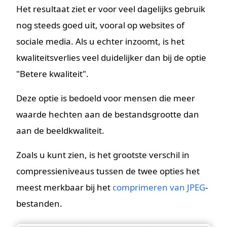
Het resultaat ziet er voor veel dagelijks gebruik
nog steeds goed uit, vooral op websites of
sociale media. Als u echter inzoomt, is het
kwaliteitsverlies veel duidelijker dan bij de optie
"Betere kwaliteit".
Deze optie is bedoeld voor mensen die meer
waarde hechten aan de bestandsgrootte dan
aan de beeldkwaliteit.
Zoals u kunt zien, is het grootste verschil in
compressieniveaus tussen de twee opties het
meest merkbaar bij het
comprimeren van JPEG
-
bestanden.