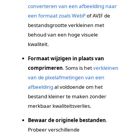
converteren van een afbeelding naar
een formaat zoals WebP
of AVIF de
bestandsgrootte verkleinen met
behoud van een hoge visuele
kwaliteit.
Formaat wijzigen in plaats van
comprimeren
. Soms is het
verkleinen
van de pixelafmetingen van een
afbeelding
al voldoende om het
bestand kleiner te maken zonder
merkbaar kwaliteitsverlies.
Bewaar de originele bestanden
.
Probeer verschillende