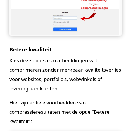
Betere kwaliteit
Kies deze optie als u afbeeldingen wilt
comprimeren zonder merkbaar kwaliteitsverlies
voor websites, portfolio's, webwinkels of
levering aan klanten.
Hier zijn enkele voorbeelden van
compressieresultaten met de optie "Betere
kwaliteit":