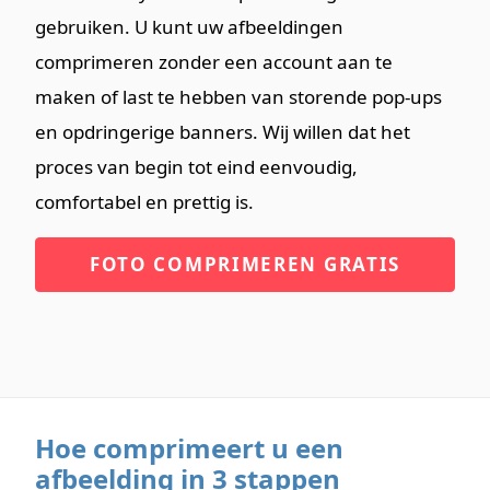
gebruiken. U kunt uw afbeeldingen
comprimeren zonder een account aan te
maken of last te hebben van storende pop-ups
en opdringerige banners. Wij willen dat het
proces van begin tot eind eenvoudig,
comfortabel en prettig is.
FOTO COMPRIMEREN GRATIS
Hoe comprimeert u een
afbeelding in 3 stappen