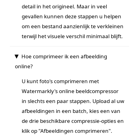
detail in het origineel. Maar in veel
gevallen kunnen deze stappen u helpen
om een bestand aanzienlijk te verkleinen
terwijl het visuele verschil minimaal blijft.
Hoe comprimeer ik een afbeelding
online?
U kunt foto's comprimeren met
Watermarkly's online beeldcompressor
in slechts een paar stappen. Upload al uw
afbeeldingen in een batch, kies een van
de drie beschikbare compressie-opties en
klik op "Afbeeldingen comprimeren".