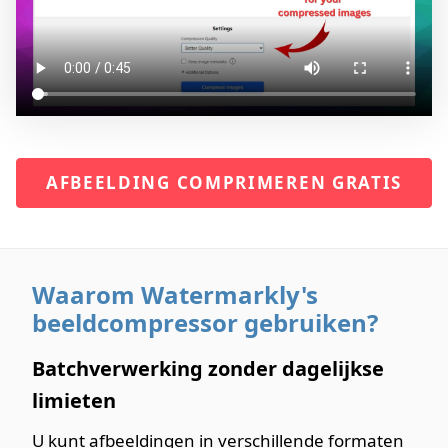
AFBEELDING COMPRIMEREN GRATIS
Waarom Watermarkly's
beeldcompressor gebruiken?
Batchverwerking zonder dagelijkse
limieten
U kunt afbeeldingen in verschillende formaten