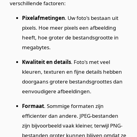
verschillende factoren:
Pixelafmetingen
. Uw foto's bestaan uit
pixels. Hoe meer pixels een afbeelding
heeft, hoe groter de bestandsgrootte in
megabytes.
Kwaliteit en details
. Foto's met veel
kleuren, texturen en fijne details hebben
doorgaans grotere bestandsgroottes dan
eenvoudigere afbeeldingen.
Formaat
. Sommige formaten zijn
efficienter dan andere. JPEG-bestanden
zijn bijvoorbeeld vaak kleiner, terwijl PNG-
bestanden groter kunnen blijven omdat ze