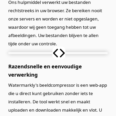
Ons hulpmiddel verwerkt uw bestanden
rechtstreeks in uw browser. Ze bereiken nooit
onze servers en worden er niet opgeslagen,
waardoor wij geen toegang hebben tot uw
afbeeldingen. Uw bestanden blijven te allen
tijde onder uw controle.
Razendsnelle en eenvoudige
verwerking
Watermarkly's beeldcompressor is een web-app
die u direct kunt gebruiken zonder iets te
installeren. De tool werkt snel en maakt
uploaden en downloaden makkelijk en vlot. U