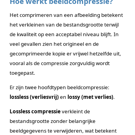
Hoe werkt beeldcompressie?
Het comprimeren van een afbeelding betekent
het verkleinen van de bestandsgrootte terwijl
de kwaliteit op een acceptabel niveau blijft. In
veel gevallen zien het origineel en de
gecomprimeerde kopie er vrijwel hetzelfde uit,
vooral als de compressie zorgvuldig wordt
toegepast.
Er zijn twee hoofdtypen beeldcompressie:
lossless (verliesvrij)
en
lossy (met verlies)
.
Lossless compressie
verkleint de
bestandsgrootte zonder belangrijke
beeldgegevens te verwijderen, wat betekent