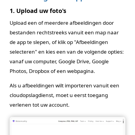
1. Upload uw foto's
Upload een of meerdere afbeeldingen door
bestanden rechtstreeks vanuit een map naar
de app te slepen, of klik op "Afbeeldingen
selecteren" en kies een van de volgende opties:
vanaf uw computer, Google Drive, Google
Photos, Dropbox of een webpagina.
Als u afbeeldingen wilt importeren vanuit een
cloudopslagdienst, moet u eerst toegang
verlenen tot uw account.