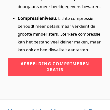
doorgaans meer beeldgegevens bewaren.
Compressieniveau
. Lichte compressie
behoudt meer details maar verkleint de
grootte minder sterk. Sterkere compressie
kan het bestand veel kleiner maken, maar
kan ook de beeldkwaliteit aantasten.
AFBEELDING COMPRIMEREN
GRATIS