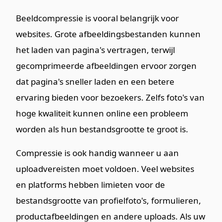
Beeldcompressie is vooral belangrijk voor
websites. Grote afbeeldingsbestanden kunnen
het laden van pagina's vertragen, terwijl
gecomprimeerde afbeeldingen ervoor zorgen
dat pagina's sneller laden en een betere
ervaring bieden voor bezoekers. Zelfs foto's van
hoge kwaliteit kunnen online een probleem
worden als hun bestandsgrootte te groot is.
Compressie is ook handig wanneer u aan
uploadvereisten moet voldoen. Veel websites
en platforms hebben limieten voor de
bestandsgrootte van profielfoto's, formulieren,
productafbeeldingen en andere uploads. Als uw