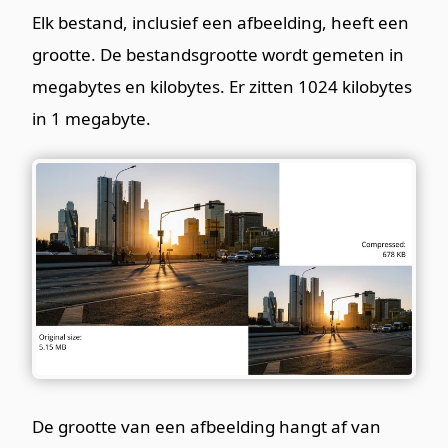
Elk bestand, inclusief een afbeelding, heeft een
grootte. De bestandsgrootte wordt gemeten in
megabytes en kilobytes. Er zitten 1024 kilobytes
in 1 megabyte.
De grootte van een afbeelding hangt af van