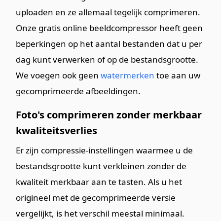
uploaden en ze allemaal tegelijk comprimeren.
Onze gratis online beeldcompressor heeft geen
beperkingen op het aantal bestanden dat u per
dag kunt verwerken of op de bestandsgrootte.
We voegen ook geen
watermerken
toe aan uw
gecomprimeerde afbeeldingen.
Foto's comprimeren zonder merkbaar
kwaliteitsverlies
Er zijn compressie-instellingen waarmee u de
bestandsgrootte kunt verkleinen zonder de
kwaliteit merkbaar aan te tasten. Als u het
origineel met de gecomprimeerde versie
vergelijkt, is het verschil meestal minimaal.