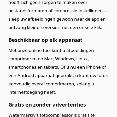
hoeft zich geen zorgen te maken over
bestandsformaten of compressie-instellingen —
sleep uw afbeeldingen gewoon naar de app en
ontvang kleinere versies met een enkele klik.
Beschikbaar op elk apparaat
Met onze online tool kunt u afbeeldingen
comprimeren op Mac, Windows, Linux,
smartphones en tablets. Of u nu een iPhone of
een Android-apparaat gebruikt, u kunt uw foto's
eenvoudig overal comprimeren, zolang u
internettoegang heeft.
Gratis en zonder advertenties
Watermarkly's fotocompressor is gratis te