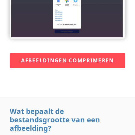
AFBEELDINGEN COMPRIMEREN
Wat bepaalt de
bestandsgrootte van een
afbeelding?