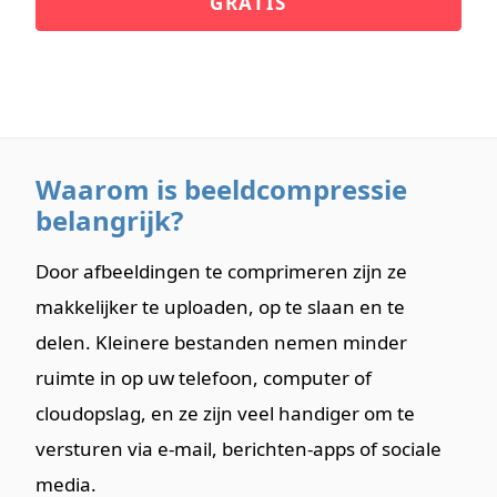
GRATIS
Waarom is beeldcompressie
belangrijk?
Door afbeeldingen te comprimeren zijn ze
makkelijker te uploaden, op te slaan en te
delen. Kleinere bestanden nemen minder
ruimte in op uw telefoon, computer of
cloudopslag, en ze zijn veel handiger om te
versturen via e-mail, berichten-apps of sociale
media.