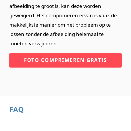
afbeelding te groot is, kan deze worden
geweigerd. Het comprimeren ervan is vaak de
makkelijkste manier om het probleem op te
lossen zonder de afbeelding helemaal te
moeten verwijderen.
FOTO COMPRIMEREN GRATIS
FAQ