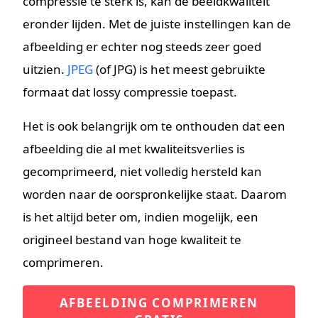
compressie te sterk is, kan de beeldkwaliteit
eronder lijden. Met de juiste instellingen kan de
afbeelding er echter nog steeds zeer goed
uitzien.
JPEG
(of JPG) is het meest gebruikte
formaat dat lossy compressie toepast.
Het is ook belangrijk om te onthouden dat een
afbeelding die al met kwaliteitsverlies is
gecomprimeerd, niet volledig hersteld kan
worden naar de oorspronkelijke staat. Daarom
is het altijd beter om, indien mogelijk, een
origineel bestand van hoge kwaliteit te
comprimeren.
AFBEELDING COMPRIMEREN