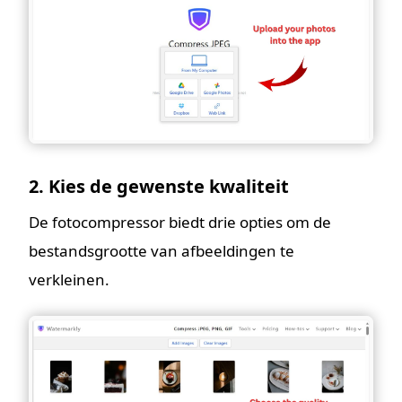
2. Kies de gewenste kwaliteit
De fotocompressor biedt drie opties om de
bestandsgrootte van afbeeldingen te
verkleinen.