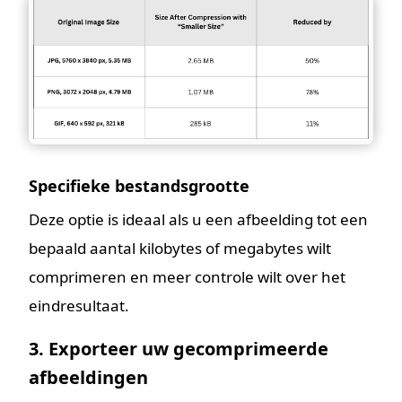
Specifieke bestandsgrootte
Deze optie is ideaal als u een afbeelding tot een
bepaald aantal kilobytes of megabytes wilt
comprimeren en meer controle wilt over het
eindresultaat.
3. Exporteer uw gecomprimeerde
afbeeldingen