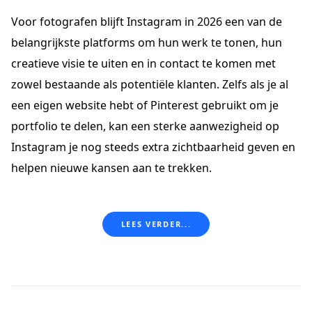
Voor fotografen blijft Instagram in 2026 een van de
belangrijkste platforms om hun werk te tonen, hun
creatieve visie te uiten en in contact te komen met
zowel bestaande als potentiële klanten. Zelfs als je al
een eigen website hebt of Pinterest gebruikt om je
portfolio te delen, kan een sterke aanwezigheid op
Instagram je nog steeds extra zichtbaarheid geven en
helpen nieuwe kansen aan te trekken.
LEES VERDER...