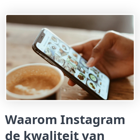
Waarom Instagram
de kwaliteit van