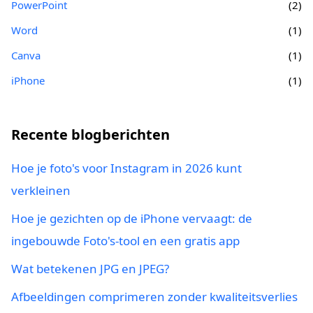
PowerPoint
(2)
Word
(1)
Canva
(1)
iPhone
(1)
Recente blogberichten
Hoe je foto's voor Instagram in 2026 kunt
verkleinen
Hoe je gezichten op de iPhone vervaagt: de
ingebouwde Foto's-tool en een gratis app
Wat betekenen JPG en JPEG?
Afbeeldingen comprimeren zonder kwaliteitsverlies