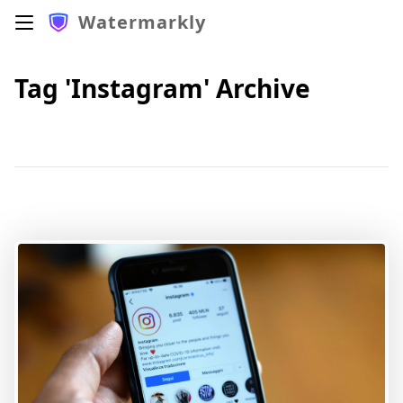
Watermarkly
Tag 'Instagram' Archive