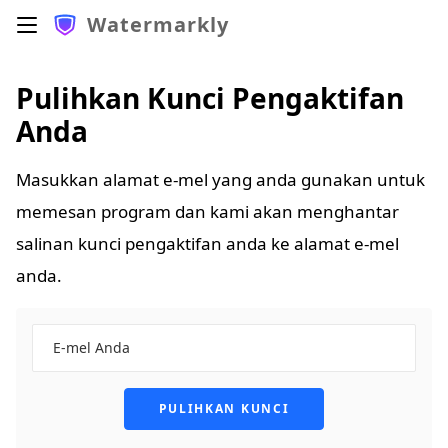
Watermarkly
Pulihkan Kunci Pengaktifan
Anda
Masukkan alamat e-mel yang anda gunakan untuk
memesan program dan kami akan menghantar
salinan kunci pengaktifan anda ke alamat e-mel
anda.
PULIHKAN KUNCI