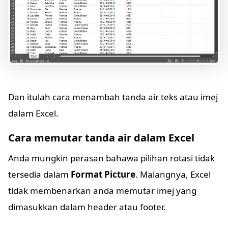
Dan itulah cara menambah tanda air teks atau imej
dalam Excel.
Cara memutar tanda air dalam Excel
Anda mungkin perasan bahawa pilihan rotasi tidak
tersedia dalam
Format Picture
. Malangnya, Excel
tidak membenarkan anda memutar imej yang
dimasukkan dalam header atau footer.