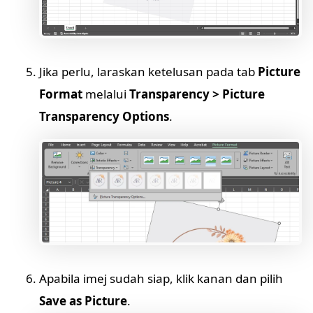
Jika perlu, laraskan ketelusan pada tab
Picture
Format
melalui
Transparency > Picture
Transparency Options
.
Apabila imej sudah siap, klik kanan dan pilih
Save as Picture
.