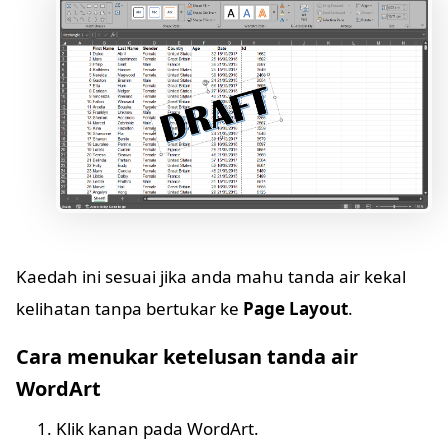
Kaedah ini sesuai jika anda mahu tanda air kekal
kelihatan tanpa bertukar ke
Page Layout
.
Cara menukar ketelusan tanda air
WordArt
Klik kanan pada WordArt.