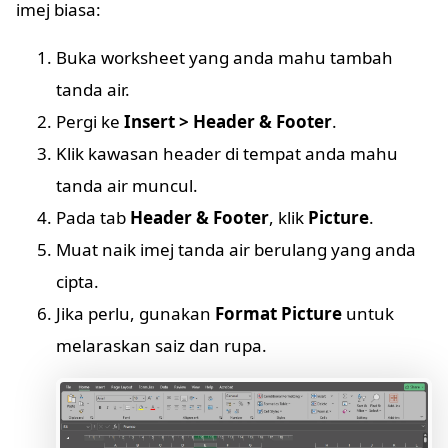
imej biasa:
Buka worksheet yang anda mahu tambah
tanda air.
Pergi ke
Insert > Header & Footer
.
Klik kawasan header di tempat anda mahu
tanda air muncul.
Pada tab
Header & Footer
, klik
Picture
.
Muat naik imej tanda air berulang yang anda
cipta.
Jika perlu, gunakan
Format Picture
untuk
melaraskan saiz dan rupa.