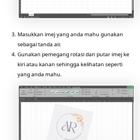
Masukkan imej yang anda mahu gunakan
sebagai tanda air.
Gunakan pemegang rotasi dan putar imej ke
kiri atau kanan sehingga kelihatan seperti
yang anda mahu.