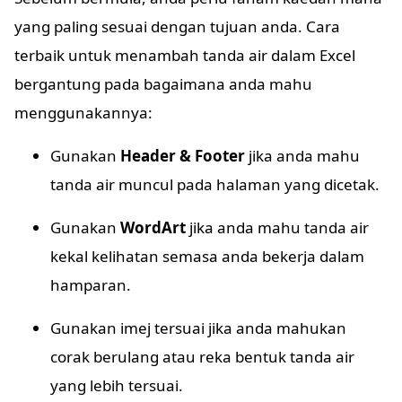
yang paling sesuai dengan tujuan anda. Cara
terbaik untuk menambah tanda air dalam Excel
bergantung pada bagaimana anda mahu
menggunakannya:
Gunakan
Header & Footer
jika anda mahu
tanda air muncul pada halaman yang dicetak.
Gunakan
WordArt
jika anda mahu tanda air
kekal kelihatan semasa anda bekerja dalam
hamparan.
Gunakan imej tersuai jika anda mahukan
corak berulang atau reka bentuk tanda air
yang lebih tersuai.