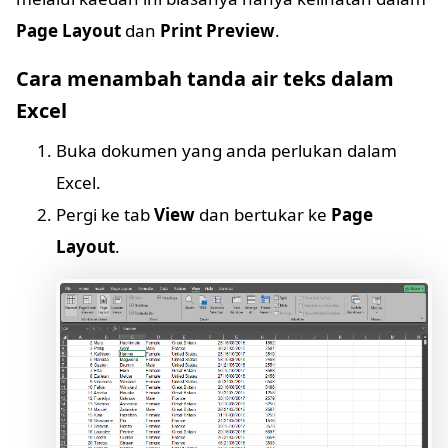
Page Layout
dan
Print Preview
.
Cara menambah tanda air teks dalam
Excel
Buka dokumen yang anda perlukan dalam
Excel.
Pergi ke tab
View
dan bertukar ke
Page
Layout
.