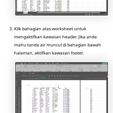
Klik bahagian atas worksheet untuk
mengaktifkan kawasan header. Jika anda
mahu tanda air muncul di bahagian bawah
halaman, aktifkan kawasan footer.