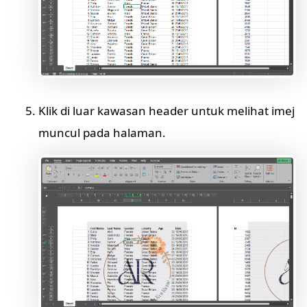
Klik di luar kawasan header untuk melihat imej
muncul pada halaman.