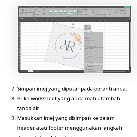
Simpan imej yang diputar pada peranti anda.
Buka worksheet yang anda mahu tambah
tanda air.
Masukkan imej yang disimpan ke dalam
header atau footer menggunakan langkah