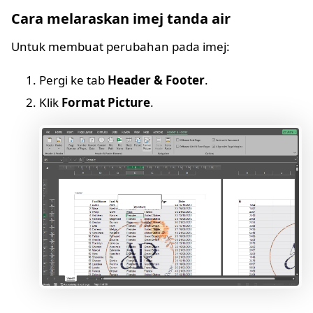
Cara melaraskan imej tanda air
Untuk membuat perubahan pada imej:
Pergi ke tab
Header & Footer
.
Klik
Format Picture
.