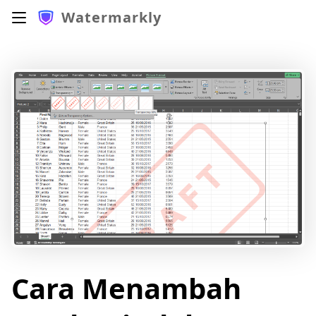
Watermarkly
Cara Menambah