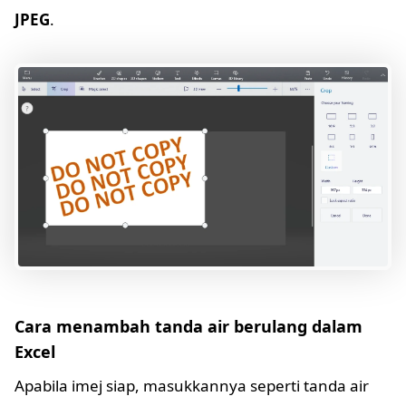
JPEG
.
Cara menambah tanda air berulang dalam
Excel
Apabila imej siap, masukkannya seperti tanda air