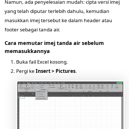
Namun, ada penyelesaian mudah: cipta versi imej
yang telah diputar terlebih dahulu, kemudian
masukkan imej tersebut ke dalam header atau
footer sebagai tanda air.
Cara memutar imej tanda air sebelum
memasukkannya
Buka fail Excel kosong.
Pergi ke
Insert > Pictures
.