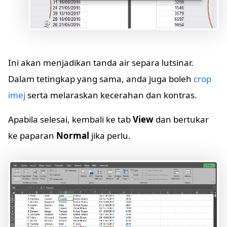
Ini akan menjadikan tanda air separa lutsinar.
Dalam tetingkap yang sama, anda juga boleh
crop
imej
serta melaraskan kecerahan dan kontras.
Apabila selesai, kembali ke tab
View
dan bertukar
ke paparan
Normal
jika perlu.