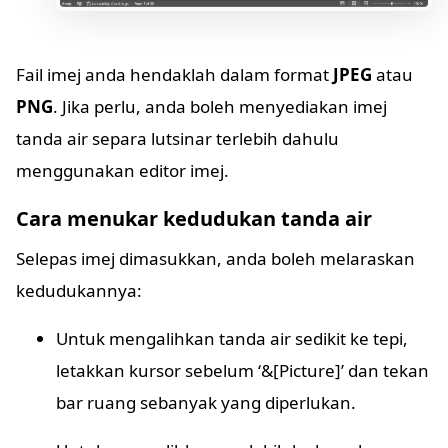
Fail imej anda hendaklah dalam format
JPEG
atau
PNG
. Jika perlu, anda boleh menyediakan imej
tanda air separa lutsinar terlebih dahulu
menggunakan editor imej.
Cara menukar kedudukan tanda air
Selepas imej dimasukkan, anda boleh melaraskan
kedudukannya:
Untuk mengalihkan tanda air sedikit ke tepi,
letakkan kursor sebelum ‘&[Picture]’ dan tekan
bar ruang sebanyak yang diperlukan.