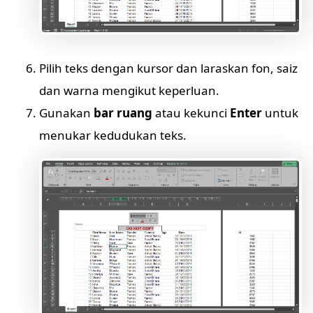
Pilih teks dengan kursor dan laraskan fon, saiz
dan warna mengikut keperluan.
Gunakan
bar ruang
atau kekunci
Enter
untuk
menukar kedudukan teks.