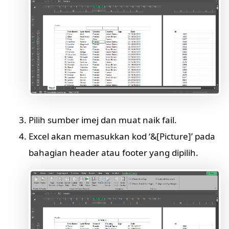
Pilih sumber imej dan muat naik fail.
Excel akan memasukkan kod ‘&[Picture]’ pada
bahagian header atau footer yang dipilih.