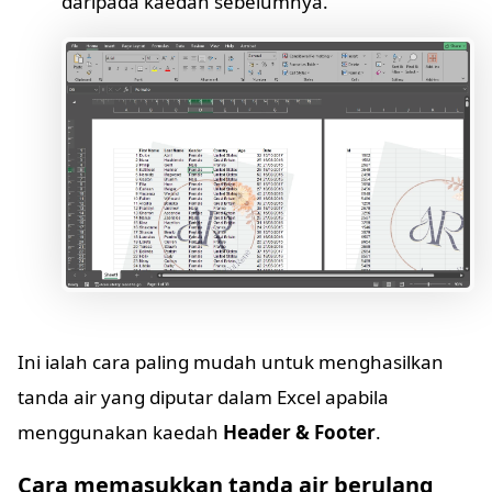
daripada kaedah sebelumnya.
Ini ialah cara paling mudah untuk menghasilkan
tanda air yang diputar dalam Excel apabila
menggunakan kaedah
Header & Footer
.
Cara memasukkan tanda air berulang