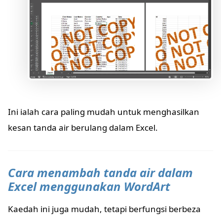
Ini ialah cara paling mudah untuk menghasilkan
kesan tanda air berulang dalam Excel.
Cara menambah tanda air dalam
Excel menggunakan WordArt
Kaedah ini juga mudah, tetapi berfungsi berbeza