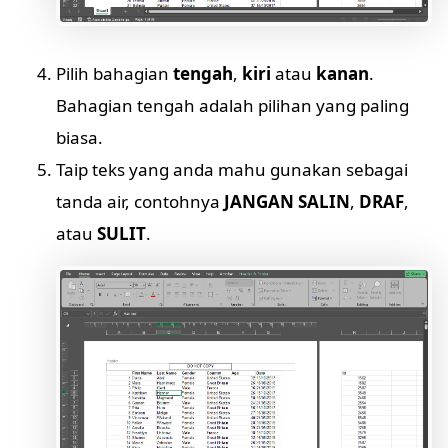
Pilih bahagian
tengah
,
kiri
atau
kanan
.
Bahagian tengah adalah pilihan yang paling
biasa.
Taip teks yang anda mahu gunakan sebagai
tanda air, contohnya
JANGAN SALIN
,
DRAF
,
atau
SULIT
.