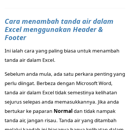
Cara menambah tanda air dalam
Excel menggunakan Header &
Footer
Ini ialah cara yang paling biasa untuk menambah
tanda air dalam Excel.
Sebelum anda mula, ada satu perkara penting yang
perlu diingat. Berbeza dengan Microsoft Word,
tanda air dalam Excel tidak semestinya kelihatan
sejurus selepas anda memasukkannya. Jika anda
bertukar ke paparan
Normal
dan tidak nampak
tanda air, jangan risau. Tanda air yang ditambah
melalui kaedah ini biasanya hanya kelihatan dalam