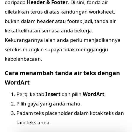
daripada
Header & Footer
. Di sini, tanda air
diletakkan terus di atas kandungan worksheet,
bukan dalam header atau footer. Jadi, tanda air
kekal kelihatan semasa anda bekerja.
Kekurangannya ialah anda perlu menjadikannya
setelus mungkin supaya tidak mengganggu
kebolehbacaan.
Cara menambah tanda air teks dengan
WordArt
Pergi ke tab
Insert
dan pilih
WordArt
.
Pilih gaya yang anda mahu.
Padam teks placeholder dalam kotak teks dan
taip teks anda.