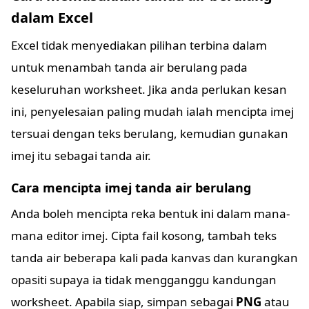
dalam Excel
Excel tidak menyediakan pilihan terbina dalam
untuk menambah tanda air berulang pada
keseluruhan worksheet. Jika anda perlukan kesan
ini, penyelesaian paling mudah ialah mencipta imej
tersuai dengan teks berulang, kemudian gunakan
imej itu sebagai tanda air.
Cara mencipta imej tanda air berulang
Anda boleh mencipta reka bentuk ini dalam mana-
mana editor imej. Cipta fail kosong, tambah teks
tanda air beberapa kali pada kanvas dan kurangkan
opasiti supaya ia tidak mengganggu kandungan
worksheet. Apabila siap, simpan sebagai
PNG
atau