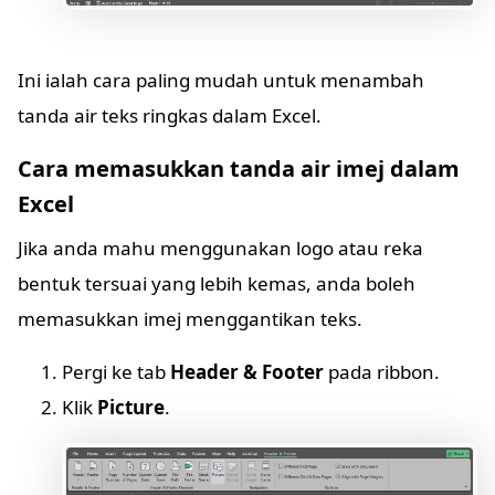
Ini ialah cara paling mudah untuk menambah
tanda air teks ringkas dalam Excel.
Cara memasukkan tanda air imej dalam
Excel
Jika anda mahu menggunakan logo atau reka
bentuk tersuai yang lebih kemas, anda boleh
memasukkan imej menggantikan teks.
Pergi ke tab
Header & Footer
pada ribbon.
Klik
Picture
.