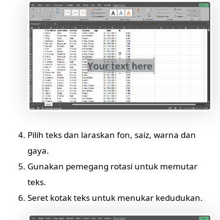
Pilih teks dan laraskan fon, saiz, warna dan
gaya.
Gunakan pemegang rotasi untuk memutar
teks.
Seret kotak teks untuk menukar kedudukan.