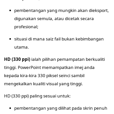
pembentangan yang mungkin akan dieksport,
digunakan semula, atau dicetak secara
profesional;
situasi di mana saiz fail bukan kebimbangan
utama.
HD (330 ppi)
ialah pilihan pemampatan berkualiti
tinggi. PowerPoint memampatkan imej anda
kepada kira-kira 330 piksel seinci sambil
mengekalkan kualiti visual yang tinggi.
HD (330 ppi) paling sesuai untuk:
pembentangan yang dilihat pada skrin penuh