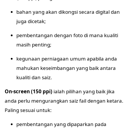
bahan yang akan dikongsi secara digital dan
juga dicetak;
pembentangan dengan foto di mana kualiti
masih penting;
kegunaan perniagaan umum apabila anda
mahukan keseimbangan yang baik antara
kualiti dan saiz.
On-screen (150 ppi)
ialah pilihan yang baik jika
anda perlu mengurangkan saiz fail dengan ketara.
Paling sesuai untuk:
pembentangan yang dipaparkan pada