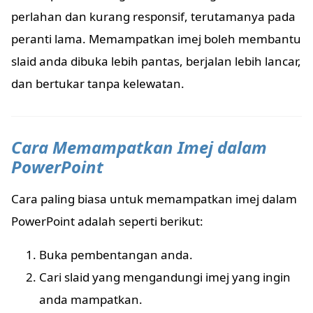
perlahan dan kurang responsif, terutamanya pada
peranti lama. Memampatkan imej boleh membantu
slaid anda dibuka lebih pantas, berjalan lebih lancar,
dan bertukar tanpa kelewatan.
Cara Memampatkan Imej dalam
PowerPoint
Cara paling biasa untuk memampatkan imej dalam
PowerPoint adalah seperti berikut:
Buka pembentangan anda.
Cari slaid yang mengandungi imej yang ingin
anda mampatkan.