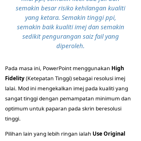
semakin besar risiko kehilangan kualiti
yang ketara. Semakin tinggi ppi,
semakin baik kualiti imej dan semakin
sedikit pengurangan saiz fail yang
diperoleh.
Pada masa ini, PowerPoint menggunakan
High
Fidelity
(Ketepatan Tinggi) sebagai resolusi imej
lalai. Mod ini mengekalkan imej pada kualiti yang
sangat tinggi dengan pemampatan minimum dan
optimum untuk paparan pada skrin beresolusi
tinggi.
Pilihan lain yang lebih ringan ialah
Use Original