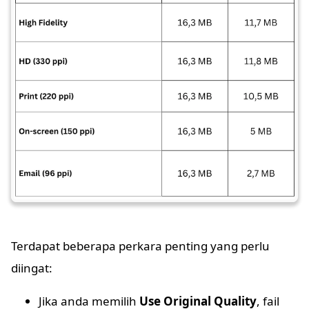
Terdapat beberapa perkara penting yang perlu
diingat:
Jika anda memilih
Use Original Quality
, fail