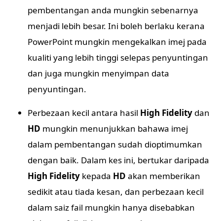
pembentangan anda mungkin sebenarnya
menjadi lebih besar. Ini boleh berlaku kerana
PowerPoint mungkin mengekalkan imej pada
kualiti yang lebih tinggi selepas penyuntingan
dan juga mungkin menyimpan data
penyuntingan.
Perbezaan kecil antara hasil
High Fidelity
dan
HD
mungkin menunjukkan bahawa imej
dalam pembentangan sudah dioptimumkan
dengan baik. Dalam kes ini, bertukar daripada
High Fidelity
kepada
HD
akan memberikan
sedikit atau tiada kesan, dan perbezaan kecil
dalam saiz fail mungkin hanya disebabkan