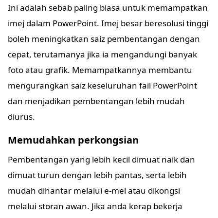
Ini adalah sebab paling biasa untuk memampatkan
imej dalam PowerPoint. Imej besar beresolusi tinggi
boleh meningkatkan saiz pembentangan dengan
cepat, terutamanya jika ia mengandungi banyak
foto atau grafik. Memampatkannya membantu
mengurangkan saiz keseluruhan fail PowerPoint
dan menjadikan pembentangan lebih mudah
diurus.
Memudahkan perkongsian
Pembentangan yang lebih kecil dimuat naik dan
dimuat turun dengan lebih pantas, serta lebih
mudah dihantar melalui e-mel atau dikongsi
melalui storan awan. Jika anda kerap bekerja