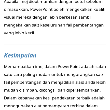
Apabila imej dioptimumkan dengan betul sebelum
dimasukkan, PowerPoint boleh mengekalkan kualiti
visual mereka dengan lebih berkesan sambil
mengekalkan saiz keseluruhan fail pembentangan
yang lebih kecil.
Kesimpulan
Memampatkan imej dalam PowerPoint adalah salah
satu cara paling mudah untuk mengurangkan saiz
fail pembentangan dan menjadikan slaid anda lebih
mudah disimpan, dikongsi, dan dipersembahkan.
Dalam kebanyakan kes, pendekatan terbaik adalah
menggunakan alat pemampatan terbina dalam