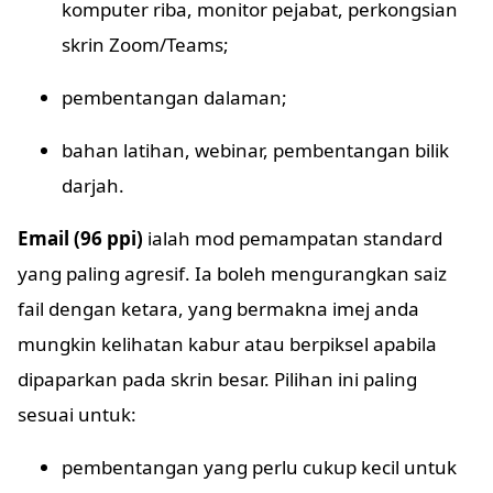
komputer riba, monitor pejabat, perkongsian
skrin Zoom/Teams;
pembentangan dalaman;
bahan latihan, webinar, pembentangan bilik
darjah.
Email (96 ppi)
ialah mod pemampatan standard
yang paling agresif. Ia boleh mengurangkan saiz
fail dengan ketara, yang bermakna imej anda
mungkin kelihatan kabur atau berpiksel apabila
dipaparkan pada skrin besar. Pilihan ini paling
sesuai untuk:
pembentangan yang perlu cukup kecil untuk