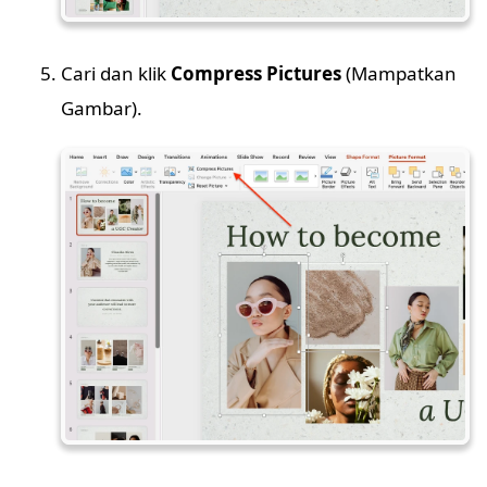
Cari dan klik
Compress Pictures
(Mampatkan
Gambar).