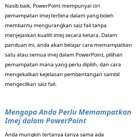
Nasib baik, PowerPoint mempunyai ciri
pemampatan imej terbina dalam yang boleh
membantu mengurangkan saiz fail tanpa
menjejaskan kualiti imej secara ketara. Dalam
panduan ini, anda akan belajar cara memampatkan
satu atau semua imej dalam PowerPoint, pilihan
pemampatan mana yang perlu dipilih, dan cara
mengekalkan kejelasan pembentangan sambil
mengecilkan saiz fail.
Mengapa Anda Perlu Memampatkan
Imej dalam PowerPoint
Anda mungkin tertanya-tanya sama ada