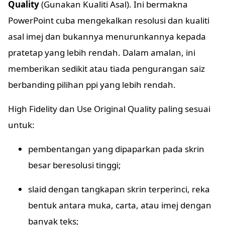
Quality
(Gunakan Kualiti Asal). Ini bermakna
PowerPoint cuba mengekalkan resolusi dan kualiti
asal imej dan bukannya menurunkannya kepada
pratetap yang lebih rendah. Dalam amalan, ini
memberikan sedikit atau tiada pengurangan saiz
berbanding pilihan ppi yang lebih rendah.
High Fidelity dan Use Original Quality paling sesuai
untuk:
pembentangan yang dipaparkan pada skrin
besar beresolusi tinggi;
slaid dengan tangkapan skrin terperinci, reka
bentuk antara muka, carta, atau imej dengan
banyak teks;