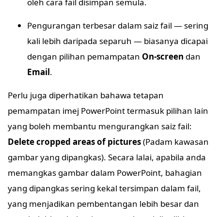
oleh cara fail disimpan semula.
Pengurangan terbesar dalam saiz fail — sering
kali lebih daripada separuh — biasanya dicapai
dengan pilihan pemampatan
On-screen
dan
Email
.
Perlu juga diperhatikan bahawa tetapan
pemampatan imej PowerPoint termasuk pilihan lain
yang boleh membantu mengurangkan saiz fail:
Delete cropped areas of pictures
(Padam kawasan
gambar yang dipangkas). Secara lalai, apabila anda
memangkas gambar dalam PowerPoint, bahagian
yang dipangkas sering kekal tersimpan dalam fail,
yang menjadikan pembentangan lebih besar dan