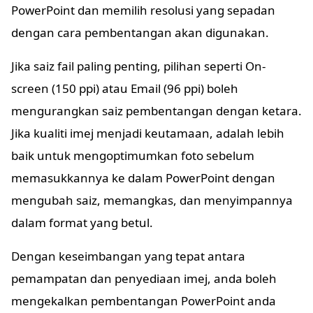
PowerPoint dan memilih resolusi yang sepadan
dengan cara pembentangan akan digunakan.
Jika saiz fail paling penting, pilihan seperti On-
screen (150 ppi) atau Email (96 ppi) boleh
mengurangkan saiz pembentangan dengan ketara.
Jika kualiti imej menjadi keutamaan, adalah lebih
baik untuk mengoptimumkan foto sebelum
memasukkannya ke dalam PowerPoint dengan
mengubah saiz, memangkas, dan menyimpannya
dalam format yang betul.
Dengan keseimbangan yang tepat antara
pemampatan dan penyediaan imej, anda boleh
mengekalkan pembentangan PowerPoint anda