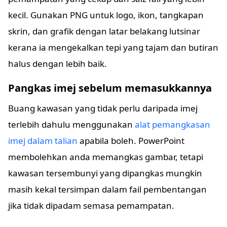
kecil. Gunakan PNG untuk logo, ikon, tangkapan
skrin, dan grafik dengan latar belakang lutsinar
kerana ia mengekalkan tepi yang tajam dan butiran
halus dengan lebih baik.
Pangkas imej sebelum memasukkannya
Buang kawasan yang tidak perlu daripada imej
terlebih dahulu menggunakan
alat pemangkasan
imej dalam talian
apabila boleh. PowerPoint
membolehkan anda memangkas gambar, tetapi
kawasan tersembunyi yang dipangkas mungkin
masih kekal tersimpan dalam fail pembentangan
jika tidak dipadam semasa pemampatan.