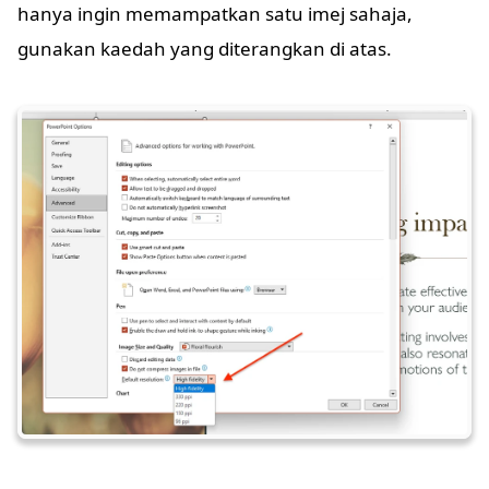
hanya ingin memampatkan satu imej sahaja,
gunakan kaedah yang diterangkan di atas.