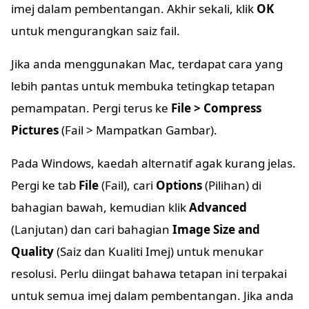
imej dalam pembentangan. Akhir sekali, klik
OK
untuk mengurangkan saiz fail.
Jika anda menggunakan Mac, terdapat cara yang
lebih pantas untuk membuka tetingkap tetapan
pemampatan. Pergi terus ke
File > Compress
Pictures
(Fail > Mampatkan Gambar).
Pada Windows, kaedah alternatif agak kurang jelas.
Pergi ke tab
File
(Fail), cari
Options
(Pilihan) di
bahagian bawah, kemudian klik
Advanced
(Lanjutan) dan cari bahagian
Image Size and
Quality
(Saiz dan Kualiti Imej) untuk menukar
resolusi. Perlu diingat bahawa tetapan ini terpakai
untuk semua imej dalam pembentangan. Jika anda