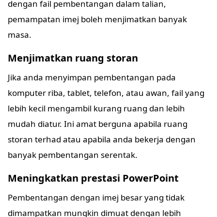
dengan fail pembentangan dalam talian,
pemampatan imej boleh menjimatkan banyak
masa.
Menjimatkan ruang storan
Jika anda menyimpan pembentangan pada
komputer riba, tablet, telefon, atau awan, fail yang
lebih kecil mengambil kurang ruang dan lebih
mudah diatur. Ini amat berguna apabila ruang
storan terhad atau apabila anda bekerja dengan
banyak pembentangan serentak.
Meningkatkan prestasi PowerPoint
Pembentangan dengan imej besar yang tidak
dimampatkan mungkin dimuat dengan lebih