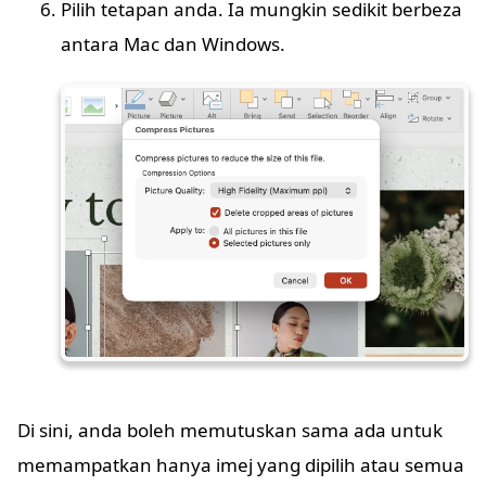
Pilih tetapan anda. Ia mungkin sedikit berbeza
antara Mac dan Windows.
Di sini, anda boleh memutuskan sama ada untuk
memampatkan hanya imej yang dipilih atau semua