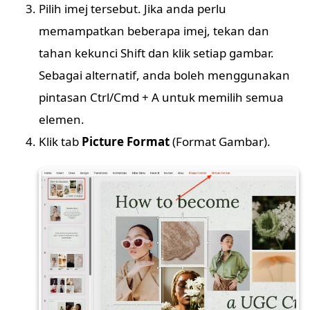
Pilih imej tersebut. Jika anda perlu
memampatkan beberapa imej, tekan dan
tahan kekunci Shift dan klik setiap gambar.
Sebagai alternatif, anda boleh menggunakan
pintasan Ctrl/Cmd + A untuk memilih semua
elemen.
Klik tab
Picture Format
(Format Gambar).