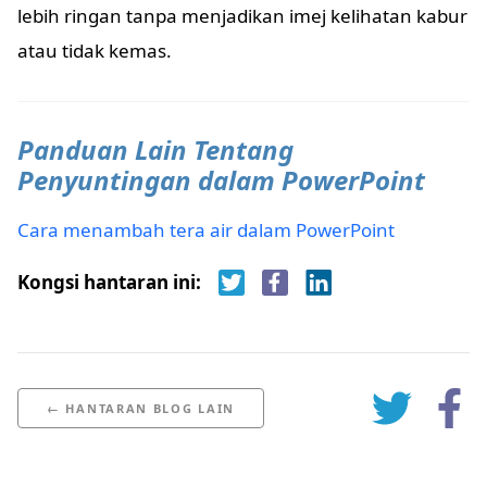
lebih ringan tanpa menjadikan imej kelihatan kabur
atau tidak kemas.
Panduan Lain Tentang
Penyuntingan dalam PowerPoint
Cara menambah tera air dalam PowerPoint
Kongsi hantaran ini:
← HANTARAN BLOG LAIN