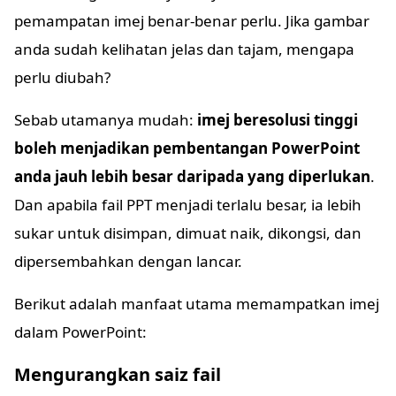
pemampatan imej benar-benar perlu. Jika gambar
anda sudah kelihatan jelas dan tajam, mengapa
perlu diubah?
Sebab utamanya mudah:
imej beresolusi tinggi
boleh menjadikan pembentangan PowerPoint
anda jauh lebih besar daripada yang diperlukan
.
Dan apabila fail PPT menjadi terlalu besar, ia lebih
sukar untuk disimpan, dimuat naik, dikongsi, dan
dipersembahkan dengan lancar.
Berikut adalah manfaat utama memampatkan imej
dalam PowerPoint:
Mengurangkan saiz fail