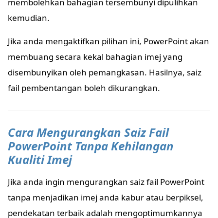
membolehkan bahagian tersembunyi dipulihkan
kemudian.
Jika anda mengaktifkan pilihan ini, PowerPoint akan
membuang secara kekal bahagian imej yang
disembunyikan oleh pemangkasan. Hasilnya, saiz
fail pembentangan boleh dikurangkan.
Cara Mengurangkan Saiz Fail
PowerPoint Tanpa Kehilangan
Kualiti Imej
Jika anda ingin mengurangkan saiz fail PowerPoint
tanpa menjadikan imej anda kabur atau berpiksel,
pendekatan terbaik adalah mengoptimumkannya