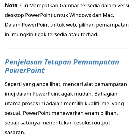
Nota
: Ciri Mampatkan Gambar tersedia dalam versi
desktop PowerPoint untuk Windows dan Mac.
Dalam PowerPoint untuk web, pilihan pemampatan
ini mungkin tidak tersedia atau terhad.
Penjelasan Tetapan Pemampatan
PowerPoint
Seperti yang anda lihat, mencari alat pemampatan
imej dalam PowerPoint agak mudah. Bahagian
utama proses ini adalah memilih kualiti imej yang
sesuai. PowerPoint menawarkan enam pilihan,
setiap satunya menentukan resolusi output
sasaran.