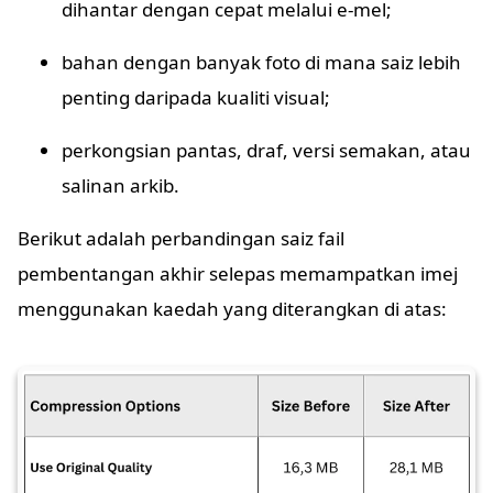
dihantar dengan cepat melalui e-mel;
bahan dengan banyak foto di mana saiz lebih
penting daripada kualiti visual;
perkongsian pantas, draf, versi semakan, atau
salinan arkib.
Berikut adalah perbandingan saiz fail
pembentangan akhir selepas memampatkan imej
menggunakan kaedah yang diterangkan di atas: