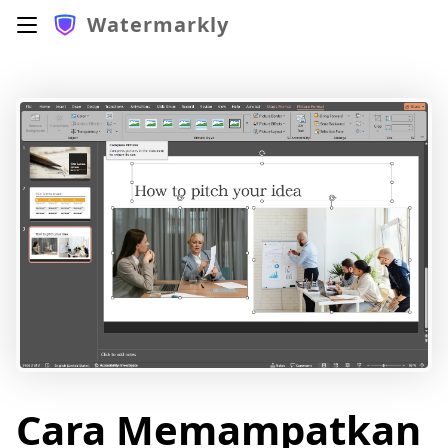
Watermarkly
Cara Memampatkan