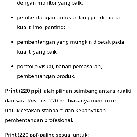
dengan monitor yang baik;
pembentangan untuk pelanggan di mana
kualiti imej penting;
pembentangan yang mungkin dicetak pada
kualiti yang baik;
portfolio visual, bahan pemasaran,
pembentangan produk.
Print (220 ppi)
ialah pilihan seimbang antara kualiti
dan saiz. Resolusi 220 ppi biasanya mencukupi
untuk cetakan standard dan kebanyakan
pembentangan profesional.
Print (220 ppi) paling sesuai untuk: