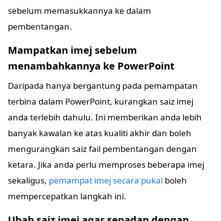
sebelum memasukkannya ke dalam
pembentangan.
Mampatkan imej sebelum
menambahkannya ke PowerPoint
Daripada hanya bergantung pada pemampatan
terbina dalam PowerPoint, kurangkan saiz imej
anda terlebih dahulu. Ini memberikan anda lebih
banyak kawalan ke atas kualiti akhir dan boleh
mengurangkan saiz fail pembentangan dengan
ketara. Jika anda perlu memproses beberapa imej
sekaligus,
pemampat imej secara pukal
boleh
mempercepatkan langkah ini.
Ubah saiz imej agar sepadan dengan