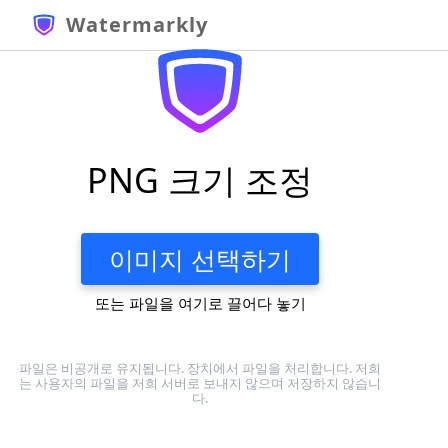
Watermarkly
PNG 크기 조정
이미지 선택하기
또는 파일을 여기로 끌어다 놓기
파일은 비공개로 유지됩니다. 장치에서 파일을 처리합니다. 저희
는 사용자의 파일을 저희 서버로 보내지 않으며 저장하지 않습니
다.