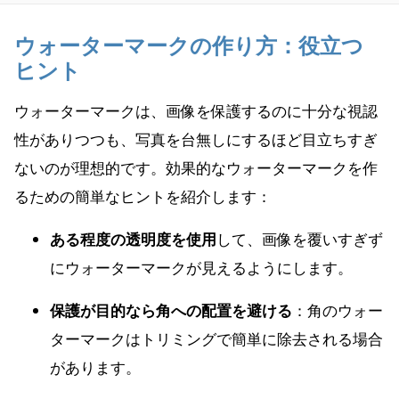
ウォーターマークの作り方：役立つ
ヒント
ウォーターマークは、画像を保護するのに十分な視認
性がありつつも、写真を台無しにするほど目立ちすぎ
ないのが理想的です。効果的なウォーターマークを作
るための簡単なヒントを紹介します：
ある程度の透明度を使用
して、画像を覆いすぎず
にウォーターマークが見えるようにします。
保護が目的なら角への配置を避ける
：角のウォー
ターマークはトリミングで簡単に除去される場合
があります。