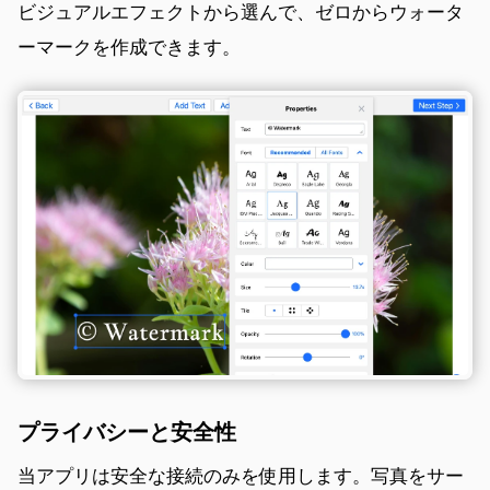
ビジュアルエフェクトから選んで、ゼロからウォータ
ーマークを作成できます。
プライバシーと安全性
当アプリは安全な接続のみを使用します。写真をサー