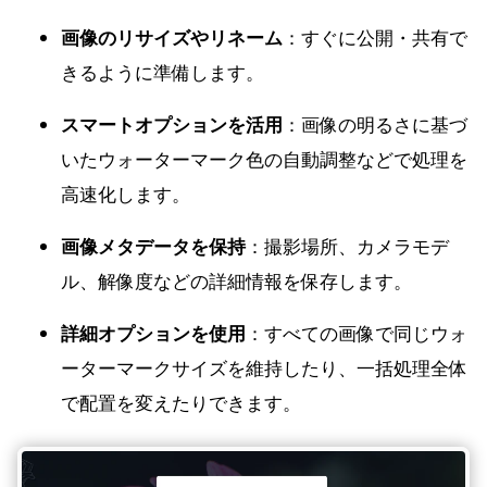
画像のリサイズやリネーム
：すぐに公開・共有で
きるように準備します。
スマートオプションを活用
：画像の明るさに基づ
いたウォーターマーク色の自動調整などで処理を
高速化します。
画像メタデータを保持
：撮影場所、カメラモデ
ル、解像度などの詳細情報を保存します。
詳細オプションを使用
：すべての画像で同じウォ
ーターマークサイズを維持したり、一括処理全体
で配置を変えたりできます。