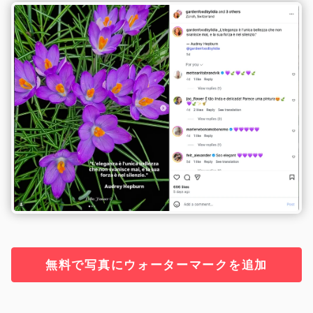
無料で写真にウォーターマークを追加