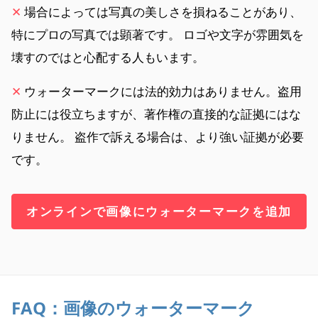
✕
場合によっては写真の美しさを損ねることがあり、
特にプロの写真では顕著です。 ロゴや文字が雰囲気を
壊すのではと心配する人もいます。
✕
ウォーターマークには法的効力はありません。盗用
防止には役立ちますが、著作権の直接的な証拠にはな
りません。 盗作で訴える場合は、より強い証拠が必要
です。
オンラインで画像にウォーターマークを追加
FAQ：画像のウォーターマーク