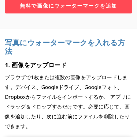
無料で画像にウォーターマークを追加
写真にウォーターマークを入れる方
法
1. 画像をアップロード
ブラウザで1枚または複数の画像をアップロードしま
す。デバイス、Googleドライブ、Googleフォト、
Dropboxからファイルをインポートするか、 アプリに
ドラッグ＆ドロップするだけです。必要に応じて、画
像を追加したり、次に進む前にファイルを削除したり
できます。