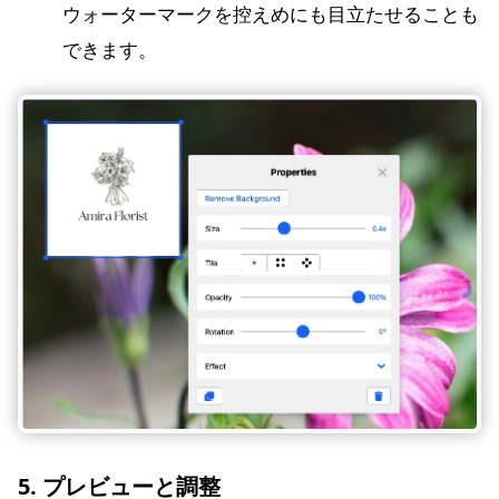
ウォーターマークを控えめにも目立たせることも
できます。
5. プレビューと調整