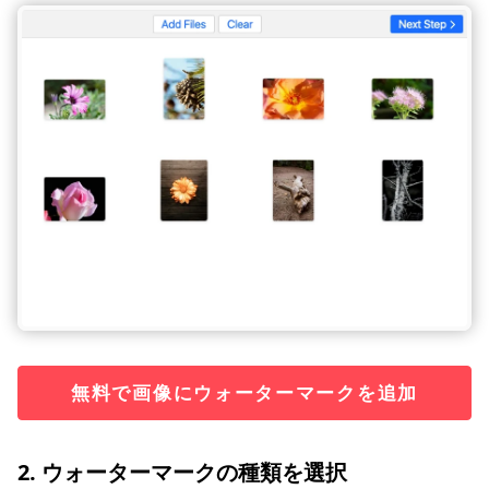
無料で画像にウォーターマークを追加
2. ウォーターマークの種類を選択