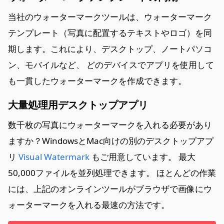
当社のウォーターマークツールは、ウォーターマーク
テンプレート（写真に配置するテキストやロゴ）を同
期します。これにより、デスクトップ、ノートパソコ
ン、モバイルなど、 どのデバイスでアプリを使用して
も一貫したウォーターマークを作成できます。
大量処理用デスクトップアプリ
数千枚の写真にウォーターマークを入れる必要があり
ますか？WindowsとMac向けの別のデスクトップアプ
リ
Visual Watermark
もご用意しています。 最大
50,000ファイルを並列処理できます。 ほとんどの作業
には、上記のオンラインツールがブラウザで画像にウ
ォーターマークを入れる最速の方法です。