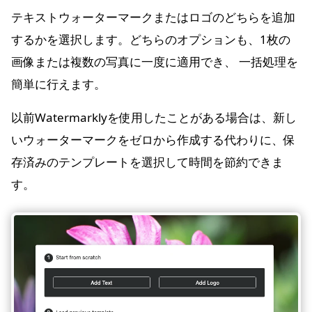
テキストウォーターマークまたはロゴのどちらを追加
するかを選択します。どちらのオプションも、1枚の
画像または複数の写真に一度に適用でき、 一括処理を
簡単に行えます。
以前Watermarklyを使用したことがある場合は、新し
いウォーターマークをゼロから作成する代わりに、保
存済みのテンプレートを選択して時間を節約できま
す。