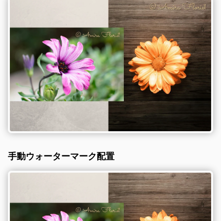
手動ウォーターマーク配置