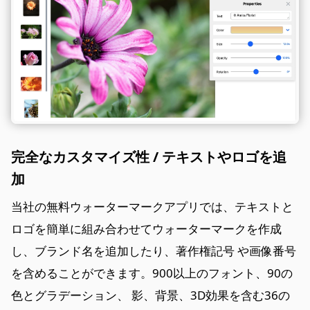
完全なカスタマイズ性 / テキストやロゴを追
加
当社の無料ウォーターマークアプリでは、テキストと
ロゴを簡単に組み合わせてウォーターマークを作成
し、ブランド名を追加したり、著作権記号 や画像番号
を含めることができます。900以上のフォント、90の
色とグラデーション、 影、背景、3D効果を含む36の