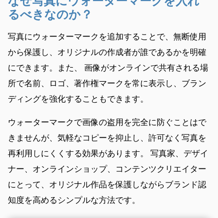
なぜ写真にウォーターマークを入れ
るべきなのか？
写真にウォーターマークを追加することで、無断使用
から保護し、オリジナルの作成者が誰であるかを明確
にできます。また、 画像がオンラインで共有される場
所で名前、ロゴ、著作権マークを常に表示し、ブラン
ディングを強化することもできます。
ウォーターマークで画像の盗用を完全に防ぐことはで
きませんが、気軽なコピーを抑止し、許可なく写真を
再利用しにくくする効果があります。 写真家、デザイ
ナー、オンラインショップ、コンテンツクリエイター
にとって、オリジナル作品を保護しながらブランド認
知度を高めるシンプルな方法です。