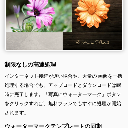
制限なしの高速処理
インターネット接続が遅い場合や、大量の 画像を一括
処理する場合でも、アップロードとダウンロードは瞬
時に完了します。「写真にウォーターマーク」ボタン
をクリックすれば、無料プランでもすぐに処理が開始
されます。
ウォーターマークテンプレートの同期