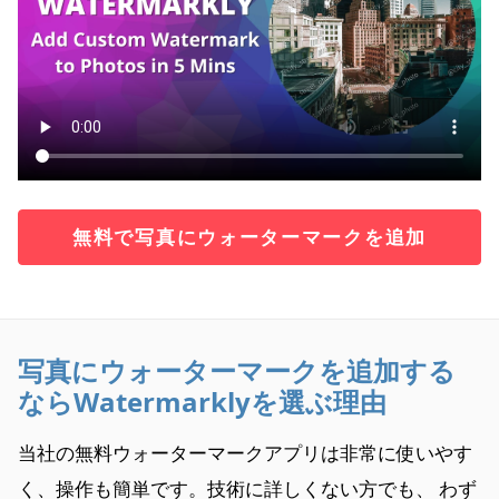
無料で写真にウォーターマークを追加
写真にウォーターマークを追加する
ならWatermarklyを選ぶ理由
当社の無料ウォーターマークアプリは非常に使いやす
く、操作も簡単です。技術に詳しくない方でも、 わず