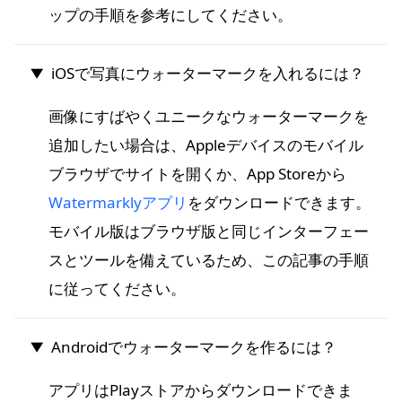
ップの手順を参考にしてください。
iOSで写真にウォーターマークを入れるには？
画像にすばやくユニークなウォーターマークを
追加したい場合は、Appleデバイスのモバイル
ブラウザでサイトを開くか、App Storeから
Watermarklyアプリ
をダウンロードできます。
モバイル版はブラウザ版と同じインターフェー
スとツールを備えているため、この記事の手順
に従ってください。
Androidでウォーターマークを作るには？
アプリはPlayストアからダウンロードできま