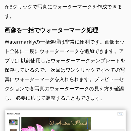
か3クリックで写真にウォーターマークを作成できま
す。
画像を一括でウォーターマーク処理
Watermarklyの一括処理は非常に便利です。画像セッ
ト全体に一度にウォーターマークを追加できます。ア
プリは 以前使用したウォーターマークテンプレートを
保存しているので、 次回はワンクリックですべての写
真にウォーターマークを入れられます。プレビューセ
クションで各写真のウォーターマークの見え方を確認
し、 必要に応じて調整することもできます。