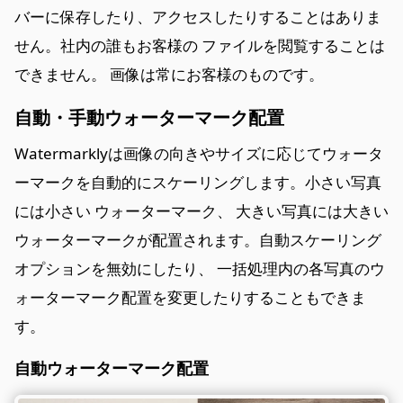
バーに保存したり、アクセスしたりすることはありま
せん。社内の誰もお客様の ファイルを閲覧することは
できません。 画像は常にお客様のものです。
自動・手動ウォーターマーク配置
Watermarklyは画像の向きやサイズに応じてウォータ
ーマークを自動的にスケーリングします。小さい写真
には小さい ウォーターマーク、 大きい写真には大きい
ウォーターマークが配置されます。自動スケーリング
オプションを無効にしたり、 一括処理内の各写真のウ
ォーターマーク配置を変更したりすることもできま
す。
自動ウォーターマーク配置