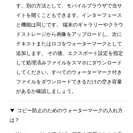
す。別の方法として、モバイルブラウザで当サ
イトを開くこともできます。インターフェース
と機能は同じです。 端末のギャラリーやクラウ
ドストレージから画像をアップロードし、次に
テキストまたはロゴをウォーターマークとして
追加します。 その後、エクスポート設定を指定
して処理済みファイルをスマホにダウンロード
してください。すべてのウォーターマーク付き
ファイルをダウンロードできるだけの空き容量
があるか確認しましょう。
コピー防止のためのウォーターマークの入れ方
は？