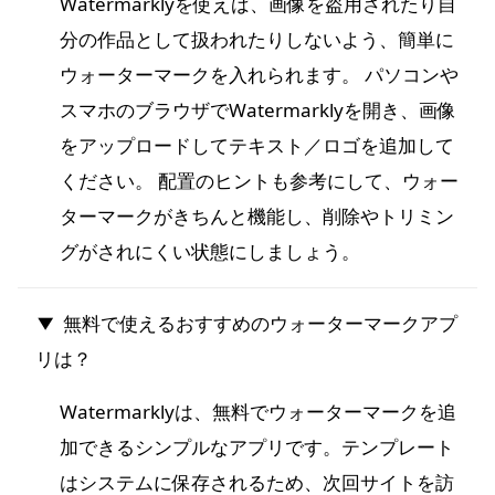
Watermarklyを使えば、画像を盗用されたり自
分の作品として扱われたりしないよう、簡単に
ウォーターマークを入れられます。 パソコンや
スマホのブラウザでWatermarklyを開き、画像
をアップロードしてテキスト／ロゴを追加して
ください。 配置のヒントも参考にして、ウォー
ターマークがきちんと機能し、削除やトリミン
グがされにくい状態にしましょう。
無料で使えるおすすめのウォーターマークアプ
リは？
Watermarklyは、無料でウォーターマークを追
加できるシンプルなアプリです。テンプレート
はシステムに保存されるため、次回サイトを訪