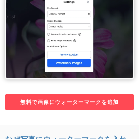
無料で画像にウォーターマークを追加