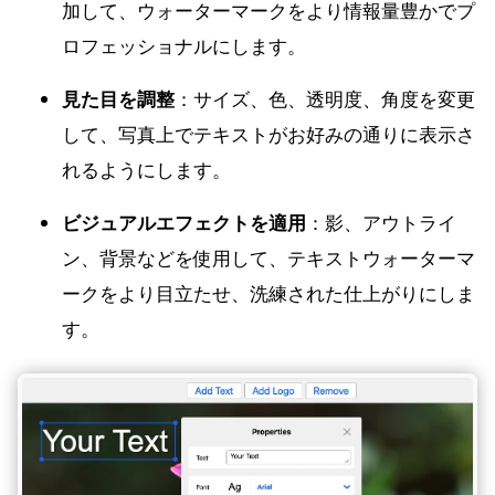
加して、ウォーターマークをより情報量豊かでプ
ロフェッショナルにします。
見た目を調整
：サイズ、色、透明度、角度を変更
して、写真上でテキストがお好みの通りに表示さ
れるようにします。
ビジュアルエフェクトを適用
：影、アウトライ
ン、背景などを使用して、テキストウォーターマ
ークをより目立たせ、洗練された仕上がりにしま
す。