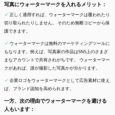
写真にウォーターマークを入れるメリット：
✓
正しく適用すれば、ウォーターマークは覆われたり
切り取られたりしません。 そのため無断コピーから保
護できます。
✓
ウォーターマークは無料のマーケティングツールに
もなります。例えば、写真家の作品はSNS上のさまざ
まなアカウントで共有されがちです。 ウォーターマー
クがあれば、誰が撮影した写真かが分かります。
✓
企業ロゴをウォーターマークとして広告素材に使え
ば、ブランド認知を高められます。
一方、次の理由でウォーターマークを避ける
人もいます：