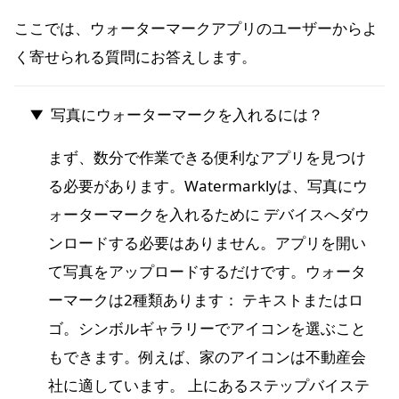
ここでは、ウォーターマークアプリのユーザーからよ
く寄せられる質問にお答えします。
写真にウォーターマークを入れるには？
まず、数分で作業できる便利なアプリを見つけ
る必要があります。Watermarklyは、写真にウ
ォーターマークを入れるために デバイスへダウ
ンロードする必要はありません。アプリを開い
て写真をアップロードするだけです。ウォータ
ーマークは2種類あります： テキストまたはロ
ゴ。シンボルギャラリーでアイコンを選ぶこと
もできます。例えば、家のアイコンは不動産会
社に適しています。 上にあるステップバイステ