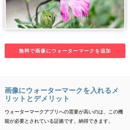
無料で画像にウォーターマークを追加
画像にウォーターマークを入れるメ
リットとデメリット
ウォーターマークアプリへの需要が高いのは、この機
能が必要とされている証拠です。納得できます。