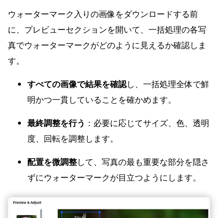
ウォーターマーク入りの画像をダウンロードする前
に、プレビューセクションを開いて、一括処理の各写
真でウォーターマークがどのように見えるか確認しま
す。
すべての画像で結果を確認
し、一括処理全体で鮮
明かつ一貫していることを確かめます。
最終調整を行う
：必要に応じてサイズ、色、透明
度、回転を調整します。
配置を微調整
して、写真の最も重要な部分を隠さ
ずにウォーターマークが目立つようにします。