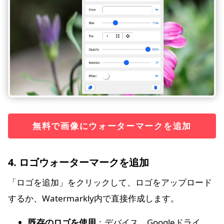
無料で画像にウォーターマークを追加
4. ロゴウォーターマークを追加
「ロゴを追加」をクリックして、ロゴをアップロード
するか、Watermarkly内で直接作成します。
既存のロゴを使用
：デバイス、Googleドライ