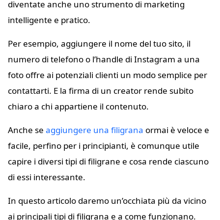
diventate anche uno strumento di marketing
intelligente e pratico.
Per esempio, aggiungere il nome del tuo sito, il
numero di telefono o l’handle di Instagram a una
foto offre ai potenziali clienti un modo semplice per
contattarti. E la firma di un creator rende subito
chiaro a chi appartiene il contenuto.
Anche se
aggiungere una filigrana
ormai è veloce e
facile, perfino per i principianti, è comunque utile
capire i diversi tipi di filigrane e cosa rende ciascuno
di essi interessante.
In questo articolo daremo un’occhiata più da vicino
ai principali tipi di filigrana e a come funzionano.