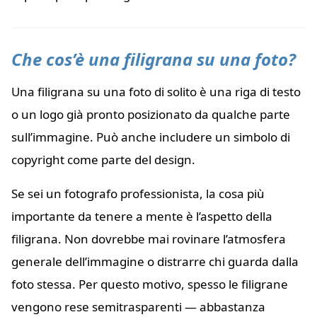
Che cos’è una filigrana su una foto?
Una filigrana su una foto di solito è una riga di testo
o un logo già pronto posizionato da qualche parte
sull’immagine. Può anche includere un simbolo di
copyright come parte del design.
Se sei un fotografo professionista, la cosa più
importante da tenere a mente è l’aspetto della
filigrana. Non dovrebbe mai rovinare l’atmosfera
generale dell’immagine o distrarre chi guarda dalla
foto stessa. Per questo motivo, spesso le filigrane
vengono rese semitrasparenti — abbastanza