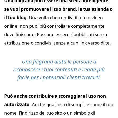
Una filigrana può essere una scelta intelligente
se vuoi promuovere il tuo brand, la tua azienda o
il tuo blog
. Una volta che condividi foto o video
online, non puoi più controllare completamente
dove finiscono. Possono essere ripubblicati senza
attribuzione o condivisi senza alcun link verso di te.
Una filigrana aiuta le persone a
riconoscere i tuoi contenuti e rende più
facile per i potenziali clienti trovarti.
Può anche contribuire a scoraggiare l’uso non
autorizzato
. Anche qualcosa di semplice come il tuo
nome, l’indirizzo del tuo sito o un simbolo di