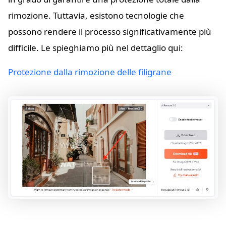
rimozione. Tuttavia, esistono tecnologie che
possono rendere il processo significativamente più
difficile. Le spieghiamo più nel dettaglio qui:
Protezione dalla rimozione delle filigrane