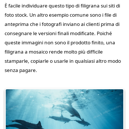
È facile individuare questo tipo di filigrana sui siti di
foto stock. Un altro esempio comune sono i file di
anteprima che i fotografi inviano ai clienti prima di
consegnare le versioni finali modificate. Poiché
queste immagini non sono il prodotto finito, una
filigrana a mosaico rende molto più difficile
stamparle, copiarle o usarle in qualsiasi altro modo
senza pagare.