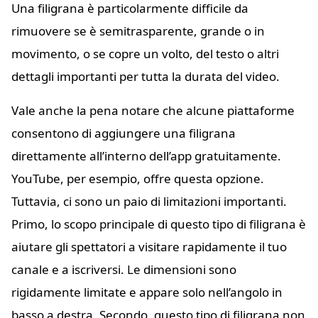
Una filigrana è particolarmente difficile da
rimuovere se è semitrasparente, grande o in
movimento, o se copre un volto, del testo o altri
dettagli importanti per tutta la durata del video.
Vale anche la pena notare che alcune piattaforme
consentono di aggiungere una filigrana
direttamente all’interno dell’app gratuitamente.
YouTube, per esempio, offre questa opzione.
Tuttavia, ci sono un paio di limitazioni importanti.
Primo, lo scopo principale di questo tipo di filigrana è
aiutare gli spettatori a visitare rapidamente il tuo
canale e a iscriversi. Le dimensioni sono
rigidamente limitate e appare solo nell’angolo in
basso a destra. Secondo, questo tipo di filigrana non