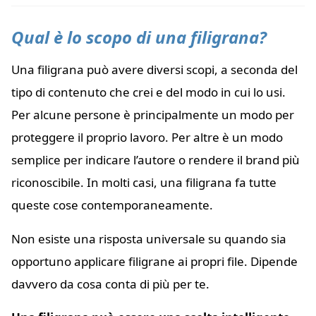
Qual è lo scopo di una filigrana?
Una filigrana può avere diversi scopi, a seconda del
tipo di contenuto che crei e del modo in cui lo usi.
Per alcune persone è principalmente un modo per
proteggere il proprio lavoro. Per altre è un modo
semplice per indicare l’autore o rendere il brand più
riconoscibile. In molti casi, una filigrana fa tutte
queste cose contemporaneamente.
Non esiste una risposta universale su quando sia
opportuno applicare filigrane ai propri file. Dipende
davvero da cosa conta di più per te.