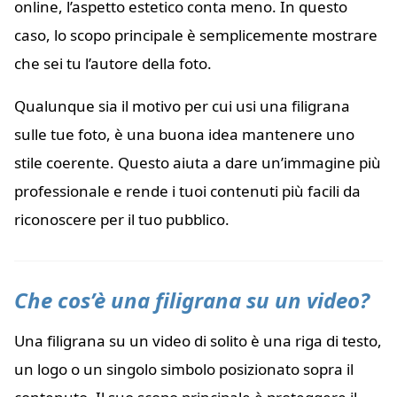
online, l’aspetto estetico conta meno. In questo
caso, lo scopo principale è semplicemente mostrare
che sei tu l’autore della foto.
Qualunque sia il motivo per cui usi una filigrana
sulle tue foto, è una buona idea mantenere uno
stile coerente. Questo aiuta a dare un’immagine più
professionale e rende i tuoi contenuti più facili da
riconoscere per il tuo pubblico.
Che cos’è una filigrana su un video?
Una filigrana su un video di solito è una riga di testo,
un logo o un singolo simbolo posizionato sopra il