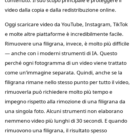
contenuto. Il suo scopo principale è proteggere il
video dalla copia e dalla redistribuzione online.
Oggi scaricare video da YouTube, Instagram, TikTok
e molte altre piattaforme è incredibilmente facile.
Rimuovere una filigrana, invece, è molto più difficile
— anche con i moderni strumenti di IA. Questo
perché ogni fotogramma di un video viene trattato
come un’immagine separata. Quindi, anche se la
filigrana rimane nello stesso punto per tutto il video,
rimuoverla può richiedere molto più tempo e
impegno rispetto alla rimozione di una filigrana da
una singola foto. Alcuni strumenti non elaborano
nemmeno video più lunghi di 30 secondi. E quando
rimuovono una filigrana, il risultato spesso