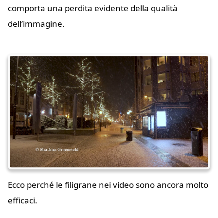
comporta una perdita evidente della qualità
dell’immagine.
Ecco perché le filigrane nei video sono ancora molto
efficaci.