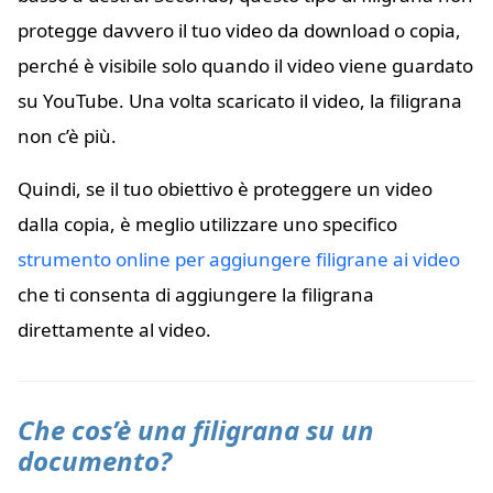
protegge davvero il tuo video da download o copia,
perché è visibile solo quando il video viene guardato
su YouTube. Una volta scaricato il video, la filigrana
non c’è più.
Quindi, se il tuo obiettivo è proteggere un video
dalla copia, è meglio utilizzare uno specifico
strumento online per aggiungere filigrane ai video
che ti consenta di aggiungere la filigrana
direttamente al video.
Che cos’è una filigrana su un
documento?