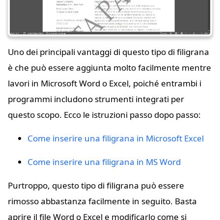
Uno dei principali vantaggi di questo tipo di filigrana
è che può essere aggiunta molto facilmente mentre
lavori in Microsoft Word o Excel, poiché entrambi i
programmi includono strumenti integrati per
questo scopo. Ecco le istruzioni passo dopo passo:
Come inserire una filigrana in Microsoft Excel
Come inserire una filigrana in MS Word
Purtroppo, questo tipo di filigrana può essere
rimosso abbastanza facilmente in seguito. Basta
aprire il file Word o Excel e modificarlo come si