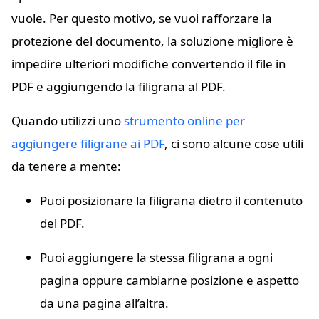
vuole. Per questo motivo, se vuoi rafforzare la
protezione del documento, la soluzione migliore è
impedire ulteriori modifiche convertendo il file in
PDF e aggiungendo la filigrana al PDF.
Quando utilizzi uno
strumento online per
aggiungere filigrane ai PDF
, ci sono alcune cose utili
da tenere a mente:
Puoi posizionare la filigrana dietro il contenuto
del PDF.
Puoi aggiungere la stessa filigrana a ogni
pagina oppure cambiarne posizione e aspetto
da una pagina all’altra.