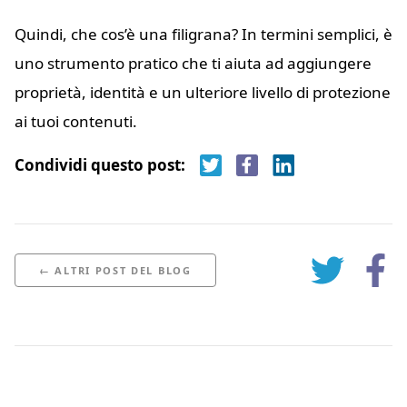
Quindi, che cos’è una filigrana? In termini semplici, è
uno strumento pratico che ti aiuta ad aggiungere
proprietà, identità e un ulteriore livello di protezione
ai tuoi contenuti.
Condividi questo post:
← ALTRI POST DEL BLOG