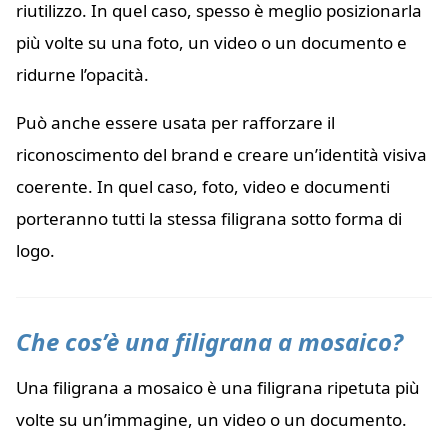
riutilizzo. In quel caso, spesso è meglio posizionarla
più volte su una foto, un video o un documento e
ridurne l’opacità.
Può anche essere usata per rafforzare il
riconoscimento del brand e creare un’identità visiva
coerente. In quel caso, foto, video e documenti
porteranno tutti la stessa filigrana sotto forma di
logo.
Che cos’è una filigrana a mosaico?
Una filigrana a mosaico è una filigrana ripetuta più
volte su un’immagine, un video o un documento.