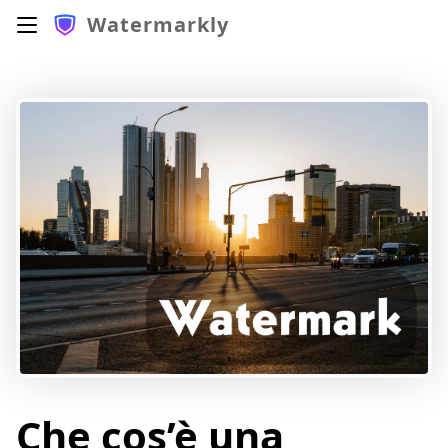
Watermarkly
Che cos’è una