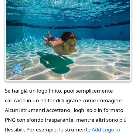
Se hai già un logo finito, puoi semplicemente
caricarlo in un editor di filigrane come immagine.
Alcuni strumenti accettano i loghi solo in formato
PNG con sfondo trasparente, mentre altri sono più
flessibili. Per esempio, lo strumento
Add Logo to