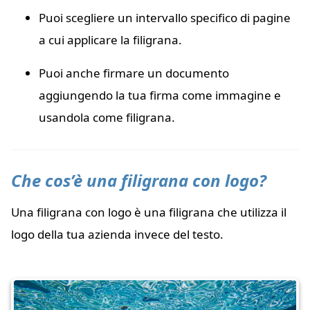
Puoi scegliere un intervallo specifico di pagine
a cui applicare la filigrana.
Puoi anche firmare un documento
aggiungendo la tua firma come immagine e
usandola come filigrana.
Che cos’è una filigrana con logo?
Una filigrana con logo è una filigrana che utilizza il
logo della tua azienda invece del testo.