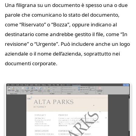
Una filigrana su un documento è spesso una o due
parole che comunicano lo stato del documento,
come “Riservato” o “Bozza”, oppure indicano al
destinatario come andrebbe gestito il file, come “In
revisione” o “Urgente”. Può includere anche un logo
aziendale o il nome dell’azienda, soprattutto nei
documenti corporate.