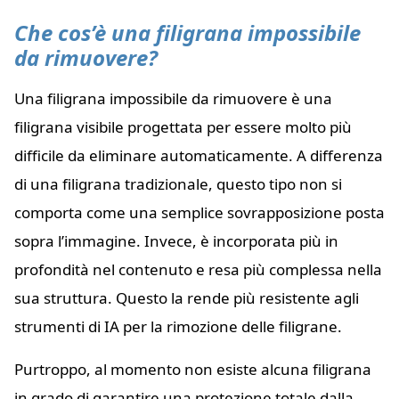
Che cos’è una filigrana impossibile
da rimuovere?
Una filigrana impossibile da rimuovere è una
filigrana visibile progettata per essere molto più
difficile da eliminare automaticamente. A differenza
di una filigrana tradizionale, questo tipo non si
comporta come una semplice sovrapposizione posta
sopra l’immagine. Invece, è incorporata più in
profondità nel contenuto e resa più complessa nella
sua struttura. Questo la rende più resistente agli
strumenti di IA per la rimozione delle filigrane.
Purtroppo, al momento non esiste alcuna filigrana
in grado di garantire una protezione totale dalla