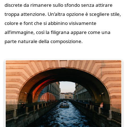
discrete da rimanere sullo sfondo senza attirare
troppa attenzione. Un’altra opzione è scegliere stile,
colore e font che si abbinino visivamente
all’immagine, così la filigrana appare come una
parte naturale della composizione.