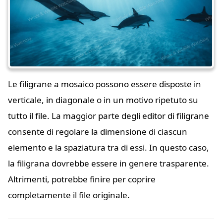
Le filigrane a mosaico possono essere disposte in
verticale, in diagonale o in un motivo ripetuto su
tutto il file. La maggior parte degli editor di filigrane
consente di regolare la dimensione di ciascun
elemento e la spaziatura tra di essi. In questo caso,
la filigrana dovrebbe essere in genere trasparente.
Altrimenti, potrebbe finire per coprire
completamente il file originale.