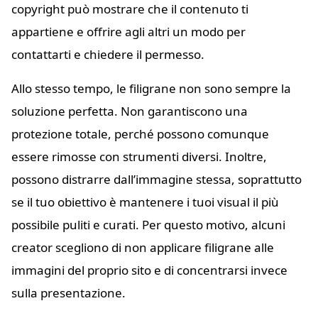
copyright può mostrare che il contenuto ti
appartiene e offrire agli altri un modo per
contattarti e chiedere il permesso.
Allo stesso tempo, le filigrane non sono sempre la
soluzione perfetta. Non garantiscono una
protezione totale, perché possono comunque
essere rimosse con strumenti diversi. Inoltre,
possono distrarre dall’immagine stessa, soprattutto
se il tuo obiettivo è mantenere i tuoi visual il più
possibile puliti e curati. Per questo motivo, alcuni
creator scegliono di non applicare filigrane alle
immagini del proprio sito e di concentrarsi invece
sulla presentazione.