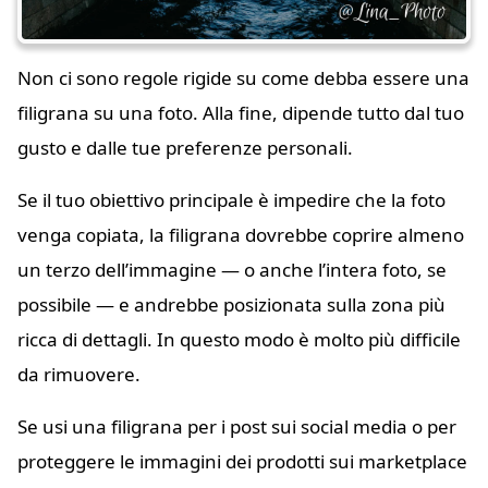
Non ci sono regole rigide su come debba essere una
filigrana su una foto. Alla fine, dipende tutto dal tuo
gusto e dalle tue preferenze personali.
Se il tuo obiettivo principale è impedire che la foto
venga copiata, la filigrana dovrebbe coprire almeno
un terzo dell’immagine — o anche l’intera foto, se
possibile — e andrebbe posizionata sulla zona più
ricca di dettagli. In questo modo è molto più difficile
da rimuovere.
Se usi una filigrana per i post sui social media o per
proteggere le immagini dei prodotti sui marketplace