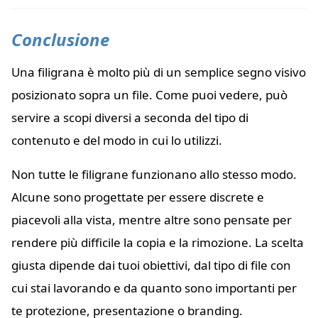
Conclusione
Una filigrana è molto più di un semplice segno visivo
posizionato sopra un file. Come puoi vedere, può
servire a scopi diversi a seconda del tipo di
contenuto e del modo in cui lo utilizzi.
Non tutte le filigrane funzionano allo stesso modo.
Alcune sono progettate per essere discrete e
piacevoli alla vista, mentre altre sono pensate per
rendere più difficile la copia e la rimozione. La scelta
giusta dipende dai tuoi obiettivi, dal tipo di file con
cui stai lavorando e da quanto sono importanti per
te protezione, presentazione o branding.