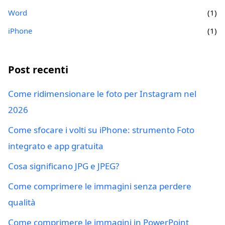
Word
(1)
iPhone
(1)
Post recenti
Come ridimensionare le foto per Instagram nel
2026
Come sfocare i volti su iPhone: strumento Foto
integrato e app gratuita
Cosa significano JPG e JPEG?
Come comprimere le immagini senza perdere
qualità
Come comprimere le immagini in PowerPoint