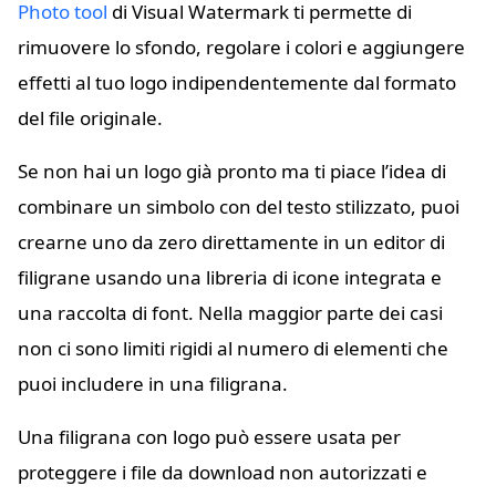
Photo tool
di Visual Watermark ti permette di
rimuovere lo sfondo, regolare i colori e aggiungere
effetti al tuo logo indipendentemente dal formato
del file originale.
Se non hai un logo già pronto ma ti piace l’idea di
combinare un simbolo con del testo stilizzato, puoi
crearne uno da zero direttamente in un editor di
filigrane usando una libreria di icone integrata e
una raccolta di font. Nella maggior parte dei casi
non ci sono limiti rigidi al numero di elementi che
puoi includere in una filigrana.
Una filigrana con logo può essere usata per
proteggere i file da download non autorizzati e