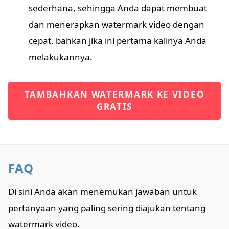
sederhana, sehingga Anda dapat membuat
dan menerapkan watermark video dengan
cepat, bahkan jika ini pertama kalinya Anda
melakukannya.
TAMBAHKAN WATERMARK KE VIDEO
GRATIS
FAQ
Di sini Anda akan menemukan jawaban untuk
pertanyaan yang paling sering diajukan tentang
watermark video.