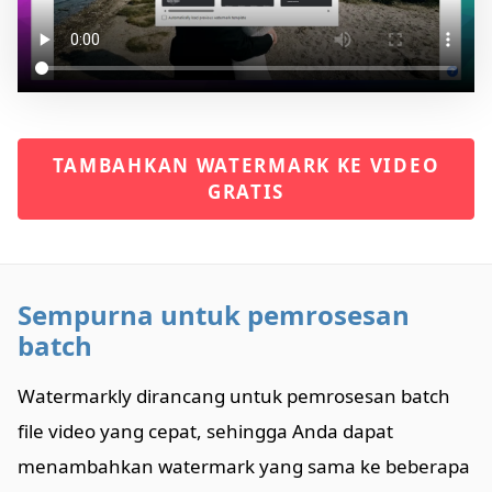
TAMBAHKAN WATERMARK KE VIDEO
GRATIS
Sempurna untuk pemrosesan
batch
Watermarkly dirancang untuk pemrosesan batch
file video yang cepat, sehingga Anda dapat
menambahkan watermark yang sama ke beberapa