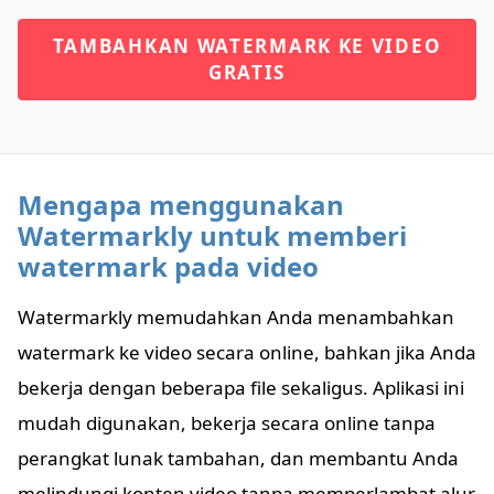
TAMBAHKAN WATERMARK KE VIDEO
GRATIS
Mengapa menggunakan
Watermarkly untuk memberi
watermark pada video
Watermarkly memudahkan Anda menambahkan
watermark ke video secara online, bahkan jika Anda
bekerja dengan beberapa file sekaligus. Aplikasi ini
mudah digunakan, bekerja secara online tanpa
perangkat lunak tambahan, dan membantu Anda
melindungi konten video tanpa memperlambat alur