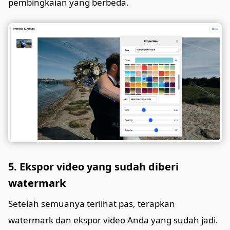
pembingkaian yang berbeda.
5. Ekspor video yang sudah diberi
watermark
Setelah semuanya terlihat pas, terapkan
watermark dan ekspor video Anda yang sudah jadi.