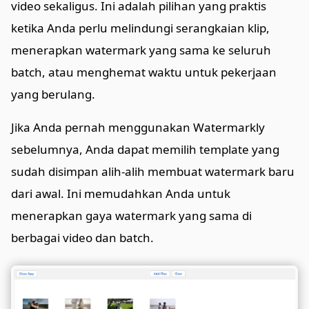
video sekaligus. Ini adalah pilihan yang praktis
ketika Anda perlu melindungi serangkaian klip,
menerapkan watermark yang sama ke seluruh
batch, atau menghemat waktu untuk pekerjaan
yang berulang.
Jika Anda pernah menggunakan Watermarkly
sebelumnya, Anda dapat memilih template yang
sudah disimpan alih-alih membuat watermark baru
dari awal. Ini memudahkan Anda untuk
menerapkan gaya watermark yang sama di
berbagai video dan batch.