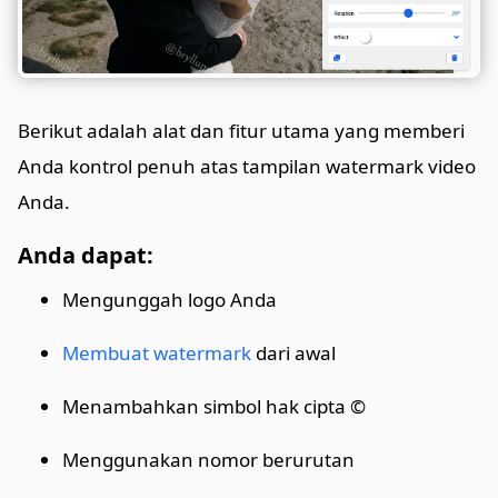
Berikut adalah alat dan fitur utama yang memberi
Anda kontrol penuh atas tampilan watermark video
Anda.
Anda dapat:
Mengunggah logo Anda
Membuat watermark
dari awal
Menambahkan simbol hak cipta ©
Menggunakan nomor berurutan