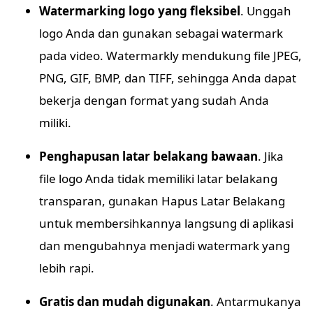
Watermarking logo yang fleksibel
. Unggah
logo Anda dan gunakan sebagai watermark
pada video. Watermarkly mendukung file JPEG,
PNG, GIF, BMP, dan TIFF, sehingga Anda dapat
bekerja dengan format yang sudah Anda
miliki.
Penghapusan latar belakang bawaan
. Jika
file logo Anda tidak memiliki latar belakang
transparan, gunakan Hapus Latar Belakang
untuk membersihkannya langsung di aplikasi
dan mengubahnya menjadi watermark yang
lebih rapi.
Gratis dan mudah digunakan
. Antarmukanya