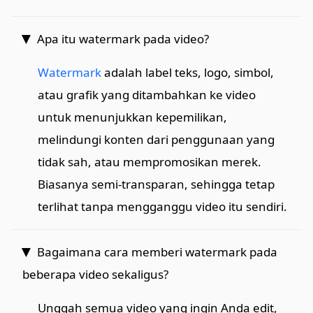
Apa itu watermark pada video?
Watermark
adalah label teks, logo, simbol,
atau grafik yang ditambahkan ke video
untuk menunjukkan kepemilikan,
melindungi konten dari penggunaan yang
tidak sah, atau mempromosikan merek.
Biasanya semi-transparan, sehingga tetap
terlihat tanpa mengganggu video itu sendiri.
Bagaimana cara memberi watermark pada
beberapa video sekaligus?
Unggah semua video yang ingin Anda edit,