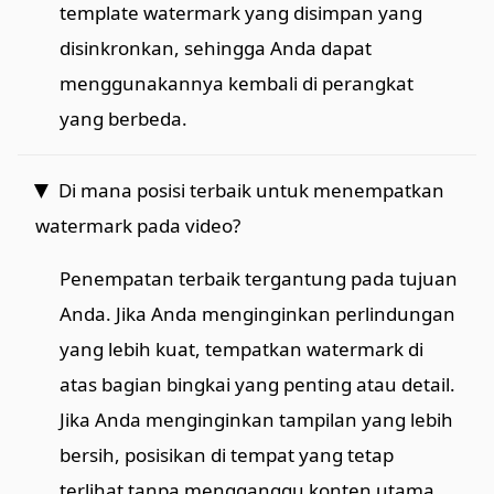
template watermark yang disimpan yang
disinkronkan, sehingga Anda dapat
menggunakannya kembali di perangkat
yang berbeda.
Di mana posisi terbaik untuk menempatkan
watermark pada video?
Penempatan terbaik tergantung pada tujuan
Anda. Jika Anda menginginkan perlindungan
yang lebih kuat, tempatkan watermark di
atas bagian bingkai yang penting atau detail.
Jika Anda menginginkan tampilan yang lebih
bersih, posisikan di tempat yang tetap
terlihat tanpa mengganggu konten utama.