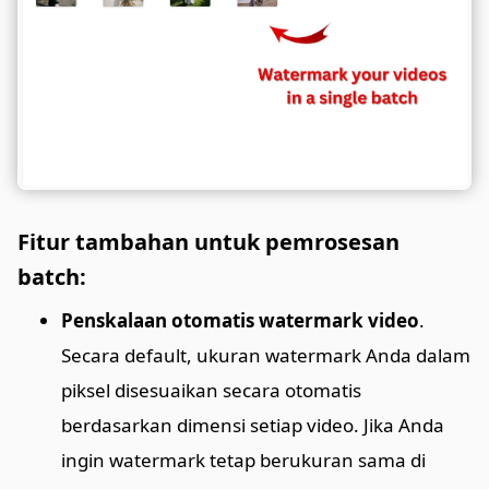
Fitur tambahan untuk pemrosesan
batch:
Penskalaan otomatis watermark video
.
Secara default, ukuran watermark Anda dalam
piksel disesuaikan secara otomatis
berdasarkan dimensi setiap video. Jika Anda
ingin watermark tetap berukuran sama di