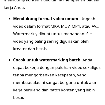
kerja Anda.
Mendukung format video umum
. Unggah
video dalam format MKV, MOV, MP4, atau AVI.
Watermarkly dibuat untuk menangani file
video yang paling sering digunakan oleh
kreator dan bisnis.
Cocok untuk watermarking batch
. Anda
dapat bekerja dengan puluhan video sekaligus
tanpa mengorbankan kecepatan, yang
membuat alat ini sangat berguna untuk alur
kerja berulang dan batch konten yang lebih
besar.