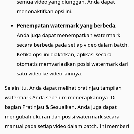
semua video yang diunggah, Anda dapat
menonaktifkan opsi ini.
Penempatan watermark yang berbeda
.
Anda juga dapat menempatkan watermark
secara berbeda pada setiap video dalam batch.
Ketika opsi ini diaktifkan, aplikasi secara
otomatis memvariasikan posisi watermark dari
satu video ke video lainnya.
Selain itu, Anda dapat melihat pratinjau tampilan
watermark Anda sebelum menerapkannya. Di
bagian Pratinjau & Sesuaikan, Anda juga dapat
mengubah ukuran dan posisi watermark secara
manual pada setiap video dalam batch. Ini memberi