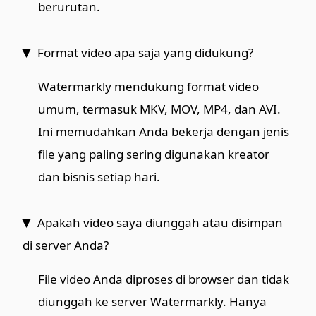
berurutan.
Format video apa saja yang didukung?
Watermarkly mendukung format video
umum, termasuk MKV, MOV, MP4, dan AVI.
Ini memudahkan Anda bekerja dengan jenis
file yang paling sering digunakan kreator
dan bisnis setiap hari.
Apakah video saya diunggah atau disimpan
di server Anda?
File video Anda diproses di browser dan tidak
diunggah ke server Watermarkly. Hanya