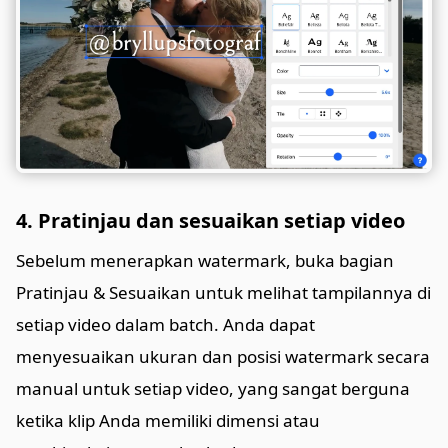
4. Pratinjau dan sesuaikan setiap video
Sebelum menerapkan watermark, buka bagian
Pratinjau & Sesuaikan untuk melihat tampilannya di
setiap video dalam batch. Anda dapat
menyesuaikan ukuran dan posisi watermark secara
manual untuk setiap video, yang sangat berguna
ketika klip Anda memiliki dimensi atau