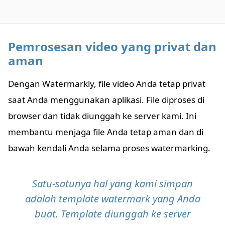
Pemrosesan video yang privat dan
aman
Dengan Watermarkly, file video Anda tetap privat
saat Anda menggunakan aplikasi. File diproses di
browser dan tidak diunggah ke server kami. Ini
membantu menjaga file Anda tetap aman dan di
bawah kendali Anda selama proses watermarking.
Satu-satunya hal yang kami simpan
adalah template watermark yang Anda
buat. Template diunggah ke server