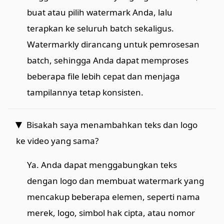
buat atau pilih watermark Anda, lalu
terapkan ke seluruh batch sekaligus.
Watermarkly dirancang untuk pemrosesan
batch, sehingga Anda dapat memproses
beberapa file lebih cepat dan menjaga
tampilannya tetap konsisten.
Bisakah saya menambahkan teks dan logo
ke video yang sama?
Ya. Anda dapat menggabungkan teks
dengan logo dan membuat watermark yang
mencakup beberapa elemen, seperti nama
merek, logo, simbol hak cipta, atau nomor