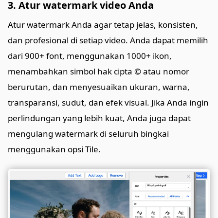
3. Atur watermark video Anda
Atur watermark Anda agar tetap jelas, konsisten,
dan profesional di setiap video. Anda dapat memilih
dari 900+ font, menggunakan 1000+ ikon,
menambahkan simbol hak cipta © atau nomor
berurutan, dan menyesuaikan ukuran, warna,
transparansi, sudut, dan efek visual. Jika Anda ingin
perlindungan yang lebih kuat, Anda juga dapat
mengulang watermark di seluruh bingkai
menggunakan opsi Tile.