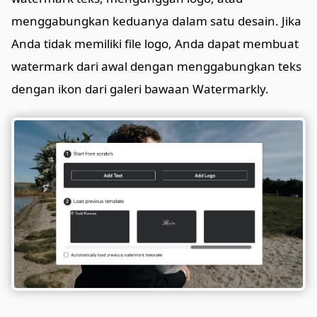
menggabungkan keduanya dalam satu desain. Jika
Anda tidak memiliki file logo, Anda dapat membuat
watermark dari awal dengan menggabungkan teks
dengan ikon dari galeri bawaan Watermarkly.