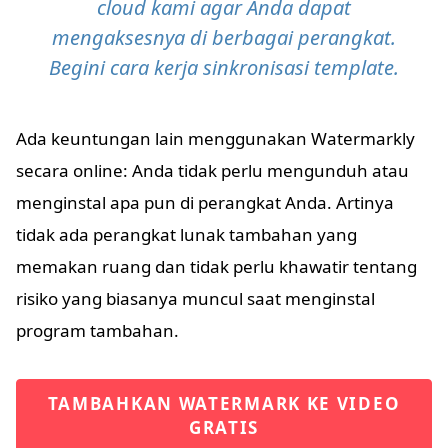
cloud kami agar Anda dapat
mengaksesnya di berbagai perangkat.
Begini cara kerja sinkronisasi template.
Ada keuntungan lain menggunakan Watermarkly
secara online: Anda tidak perlu mengunduh atau
menginstal apa pun di perangkat Anda. Artinya
tidak ada perangkat lunak tambahan yang
memakan ruang dan tidak perlu khawatir tentang
risiko yang biasanya muncul saat menginstal
program tambahan.
TAMBAHKAN WATERMARK KE VIDEO
GRATIS