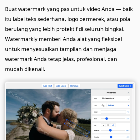
Buat watermark yang pas untuk video Anda — baik
itu label teks sederhana, logo bermerek, atau pola
berulang yang lebih protektif di seluruh bingkai.
Watermarkly memberi Anda alat yang fleksibel
untuk menyesuaikan tampilan dan menjaga
watermark Anda tetap jelas, profesional, dan
mudah dikenali.