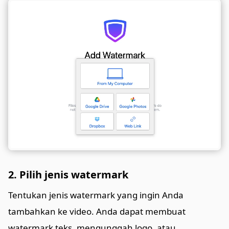
2. Pilih jenis watermark
Tentukan jenis watermark yang ingin Anda
tambahkan ke video. Anda dapat membuat
watermark teks, mengunggah logo, atau