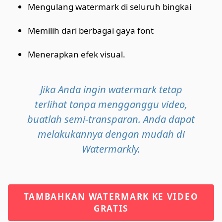
Mengulang watermark di seluruh bingkai
Memilih dari berbagai gaya font
Menerapkan efek visual.
Jika Anda ingin watermark tetap
terlihat tanpa mengganggu video,
buatlah semi-transparan. Anda dapat
melakukannya dengan mudah di
Watermarkly.
TAMBAHKAN WATERMARK KE VIDEO
GRATIS