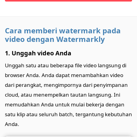
Cara memberi watermark pada
video dengan Watermarkly
1. Unggah video Anda
Unggah satu atau beberapa file video langsung di
browser Anda. Anda dapat menambahkan video
dari perangkat, mengimpornya dari penyimpanan
cloud, atau menempelkan tautan langsung. Ini
memudahkan Anda untuk mulai bekerja dengan
satu klip atau seluruh batch, tergantung kebutuhan
Anda.