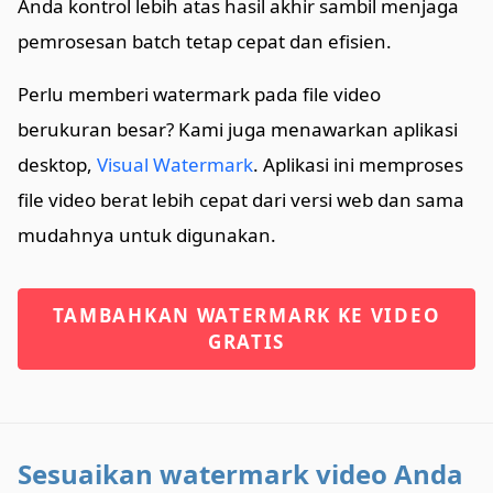
Anda kontrol lebih atas hasil akhir sambil menjaga
pemrosesan batch tetap cepat dan efisien.
Perlu memberi watermark pada file video
berukuran besar? Kami juga menawarkan aplikasi
desktop,
Visual Watermark
. Aplikasi ini memproses
file video berat lebih cepat dari versi web dan sama
mudahnya untuk digunakan.
TAMBAHKAN WATERMARK KE VIDEO
GRATIS
Sesuaikan watermark video Anda