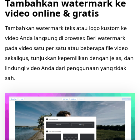
Tambahkan watermark ke
video online & gratis
Tambahkan watermark teks atau logo kustom ke
video Anda langsung di browser. Beri watermark
pada video satu per satu atau beberapa file video
sekaligus, tunjukkan kepemilikan dengan jelas, dan
lindungi video Anda dari penggunaan yang tidak
sah.