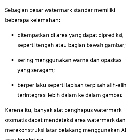
Sebagian besar watermark standar memiliki
beberapa kelemahan:
ditempatkan di area yang dapat diprediksi,
seperti tengah atau bagian bawah gambar;
sering menggunakan warna dan opasitas
yang seragam;
berperilaku seperti lapisan terpisah alih-alih
terintegrasi lebih dalam ke dalam gambar.
Karena itu, banyak alat penghapus watermark
otomatis dapat mendeteksi area watermark dan
merekonstruksi latar belakang menggunakan AI
atau inpainting.