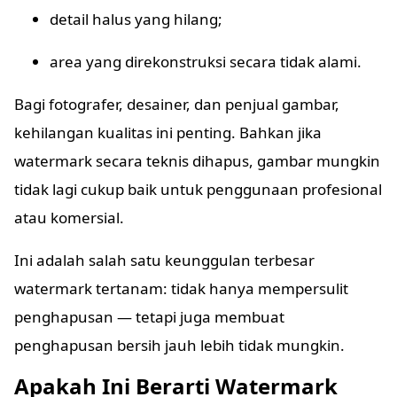
detail halus yang hilang;
area yang direkonstruksi secara tidak alami.
Bagi fotografer, desainer, dan penjual gambar,
kehilangan kualitas ini penting. Bahkan jika
watermark secara teknis dihapus, gambar mungkin
tidak lagi cukup baik untuk penggunaan profesional
atau komersial.
Ini adalah salah satu keunggulan terbesar
watermark tertanam: tidak hanya mempersulit
penghapusan — tetapi juga membuat
penghapusan bersih jauh lebih tidak mungkin.
Apakah Ini Berarti Watermark