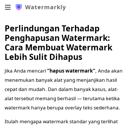
Watermarkly
Perlindungan Terhadap
Penghapusan Watermark:
Cara Membuat Watermark
Lebih Sulit Dihapus
Jika Anda mencari
“hapus watermark”
, Anda akan
menemukan banyak alat yang menjanjikan hasil
cepat dan mudah. Dan dalam banyak kasus, alat-
alat tersebut memang berhasil — terutama ketika
watermark hanya berupa overlay teks sederhana.
Itulah mengapa watermark standar yang terlihat