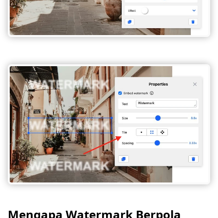
Mengapa Watermark Berpola