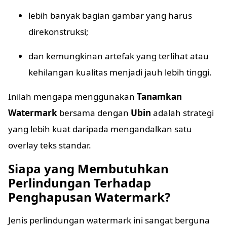
lebih banyak bagian gambar yang harus
direkonstruksi;
dan kemungkinan artefak yang terlihat atau
kehilangan kualitas menjadi jauh lebih tinggi.
Inilah mengapa menggunakan
Tanamkan
Watermark
bersama dengan
Ubin
adalah strategi
yang lebih kuat daripada mengandalkan satu
overlay teks standar.
Siapa yang Membutuhkan
Perlindungan Terhadap
Penghapusan Watermark?
Jenis perlindungan watermark ini sangat berguna