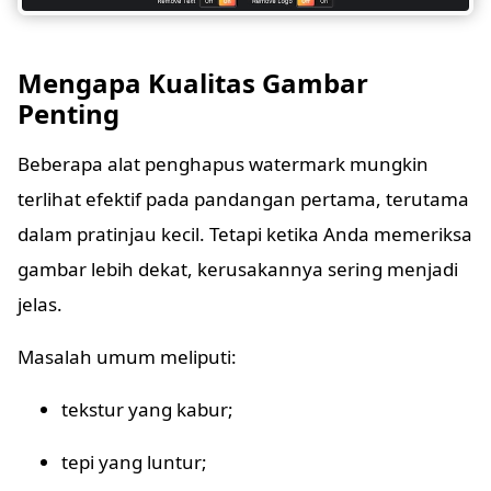
Mengapa Kualitas Gambar
Penting
Beberapa alat penghapus watermark mungkin
terlihat efektif pada pandangan pertama, terutama
dalam pratinjau kecil. Tetapi ketika Anda memeriksa
gambar lebih dekat, kerusakannya sering menjadi
jelas.
Masalah umum meliputi:
tekstur yang kabur;
tepi yang luntur;