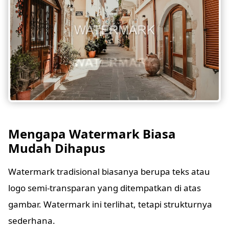
Mengapa Watermark Biasa
Mudah Dihapus
Watermark tradisional biasanya berupa teks atau
logo semi-transparan yang ditempatkan di atas
gambar. Watermark ini terlihat, tetapi strukturnya
sederhana.