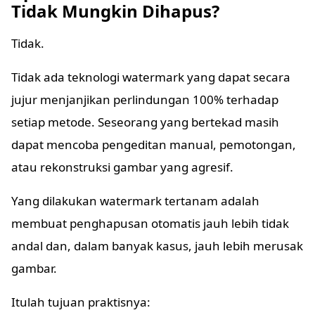
Tidak Mungkin Dihapus?
Tidak.
Tidak ada teknologi watermark yang dapat secara
jujur menjanjikan perlindungan 100% terhadap
setiap metode. Seseorang yang bertekad masih
dapat mencoba pengeditan manual, pemotongan,
atau rekonstruksi gambar yang agresif.
Yang dilakukan watermark tertanam adalah
membuat penghapusan otomatis jauh lebih tidak
andal dan, dalam banyak kasus, jauh lebih merusak
gambar.
Itulah tujuan praktisnya: