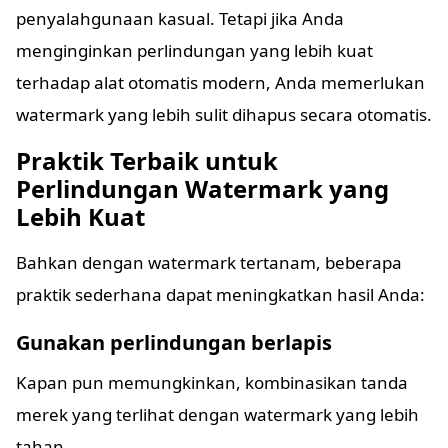
penyalahgunaan kasual. Tetapi jika Anda
menginginkan perlindungan yang lebih kuat
terhadap alat otomatis modern, Anda memerlukan
watermark yang lebih sulit dihapus secara otomatis.
Praktik Terbaik untuk
Perlindungan Watermark yang
Lebih Kuat
Bahkan dengan watermark tertanam, beberapa
praktik sederhana dapat meningkatkan hasil Anda:
Gunakan perlindungan berlapis
Kapan pun memungkinkan, kombinasikan tanda
merek yang terlihat dengan watermark yang lebih
tahan.