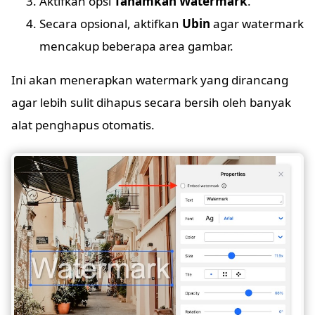
Aktifkan opsi
Tanamkan Watermark
.
Secara opsional, aktifkan
Ubin
agar watermark
mencakup beberapa area gambar.
Ini akan menerapkan watermark yang dirancang
agar lebih sulit dihapus secara bersih oleh banyak
alat penghapus otomatis.