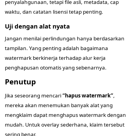
penyalahgunaan, tetapi file asli, metadata, cap
waktu, dan catatan lisensi tetap penting.
Uji dengan alat nyata
Jangan menilai perlindungan hanya berdasarkan
tampilan. Yang penting adalah bagaimana
watermark berkinerja terhadap alur kerja
penghapusan otomatis yang sebenarnya.
Penutup
Jika seseorang mencari
“hapus watermark”
,
mereka akan menemukan banyak alat yang
mengklaim dapat menghapus watermark dengan
mudah. Untuk overlay sederhana, klaim tersebut
sering benar.