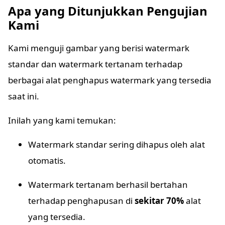
Apa yang Ditunjukkan Pengujian
Kami
Kami menguji gambar yang berisi watermark
standar dan watermark tertanam terhadap
berbagai alat penghapus watermark yang tersedia
saat ini.
Inilah yang kami temukan:
Watermark standar sering dihapus oleh alat
otomatis.
Watermark tertanam berhasil bertahan
terhadap penghapusan di
sekitar 70%
alat
yang tersedia.