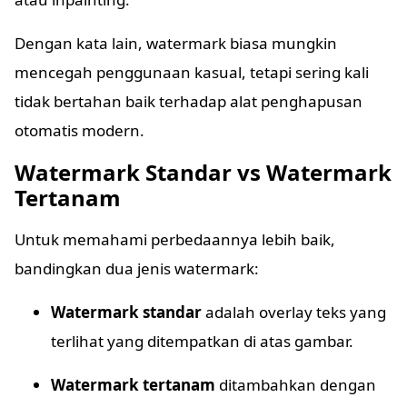
Dengan kata lain, watermark biasa mungkin
mencegah penggunaan kasual, tetapi sering kali
tidak bertahan baik terhadap alat penghapusan
otomatis modern.
Watermark Standar vs Watermark
Tertanam
Untuk memahami perbedaannya lebih baik,
bandingkan dua jenis watermark:
Watermark standar
adalah overlay teks yang
terlihat yang ditempatkan di atas gambar.
Watermark tertanam
ditambahkan dengan