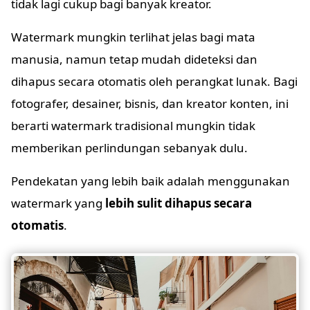
tidak lagi cukup bagi banyak kreator.
Watermark mungkin terlihat jelas bagi mata
manusia, namun tetap mudah dideteksi dan
dihapus secara otomatis oleh perangkat lunak. Bagi
fotografer, desainer, bisnis, dan kreator konten, ini
berarti watermark tradisional mungkin tidak
memberikan perlindungan sebanyak dulu.
Pendekatan yang lebih baik adalah menggunakan
watermark yang
lebih sulit dihapus secara
otomatis
.