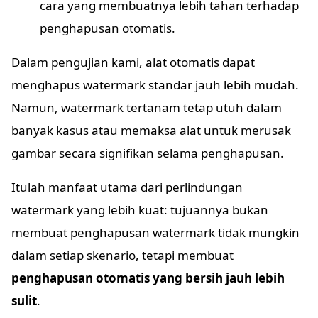
cara yang membuatnya lebih tahan terhadap
penghapusan otomatis.
Dalam pengujian kami, alat otomatis dapat
menghapus watermark standar jauh lebih mudah.
Namun, watermark tertanam tetap utuh dalam
banyak kasus atau memaksa alat untuk merusak
gambar secara signifikan selama penghapusan.
Itulah manfaat utama dari perlindungan
watermark yang lebih kuat: tujuannya bukan
membuat penghapusan watermark tidak mungkin
dalam setiap skenario, tetapi membuat
penghapusan otomatis yang bersih jauh lebih
sulit
.