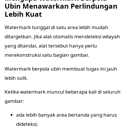
Ubin Menawarkan Perlindungan
Lebih Kuat
Watermark tunggal di satu area lebih mudah
ditargetkan. Jika alat otomatis mendeteksi wilayah
yang ditandai, alat tersebut hanya perlu
merekonstruksi satu bagian gambar.
Watermark berpola ubin membuat tugas ini jauh
lebih sulit.
Ketika watermark muncul beberapa kali di seluruh
gambar:
ada lebih banyak area bertanda yang harus
dideteksi;