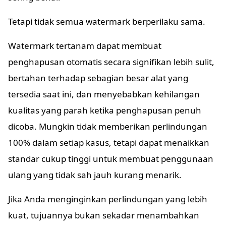
Tetapi tidak semua watermark berperilaku sama.
Watermark tertanam dapat membuat
penghapusan otomatis secara signifikan lebih sulit,
bertahan terhadap sebagian besar alat yang
tersedia saat ini, dan menyebabkan kehilangan
kualitas yang parah ketika penghapusan penuh
dicoba. Mungkin tidak memberikan perlindungan
100% dalam setiap kasus, tetapi dapat menaikkan
standar cukup tinggi untuk membuat penggunaan
ulang yang tidak sah jauh kurang menarik.
Jika Anda menginginkan perlindungan yang lebih
kuat, tujuannya bukan sekadar menambahkan