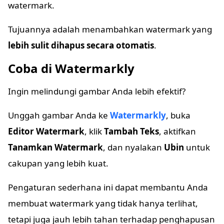
watermark.
Tujuannya adalah menambahkan watermark yang
lebih sulit dihapus secara otomatis
.
Coba di Watermarkly
Ingin melindungi gambar Anda lebih efektif?
Unggah gambar Anda ke
Watermarkly
, buka
Editor Watermark
, klik
Tambah Teks
, aktifkan
Tanamkan Watermark
, dan nyalakan
Ubin
untuk
cakupan yang lebih kuat.
Pengaturan sederhana ini dapat membantu Anda
membuat watermark yang tidak hanya terlihat,
tetapi juga jauh lebih tahan terhadap penghapusan