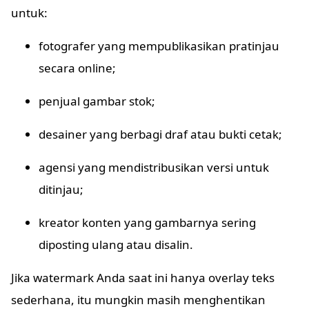
untuk:
fotografer yang mempublikasikan pratinjau
secara online;
penjual gambar stok;
desainer yang berbagi draf atau bukti cetak;
agensi yang mendistribusikan versi untuk
ditinjau;
kreator konten yang gambarnya sering
diposting ulang atau disalin.
Jika watermark Anda saat ini hanya overlay teks
sederhana, itu mungkin masih menghentikan