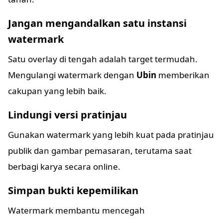
Jangan mengandalkan satu instansi
watermark
Satu overlay di tengah adalah target termudah.
Mengulangi watermark dengan
Ubin
memberikan
cakupan yang lebih baik.
Lindungi versi pratinjau
Gunakan watermark yang lebih kuat pada pratinjau
publik dan gambar pemasaran, terutama saat
berbagi karya secara online.
Simpan bukti kepemilikan
Watermark membantu mencegah