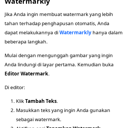
Watermarkly
Jika Anda ingin membuat watermark yang lebih
tahan terhadap penghapusan otomatis, Anda
dapat melakukannya di
Watermarkly
hanya dalam
beberapa langkah.
Mulai dengan mengunggah gambar yang ingin
Anda lindungi di layar pertama. Kemudian buka
Editor Watermark
.
Di editor:
Klik
Tambah Teks
.
Masukkan teks yang ingin Anda gunakan
sebagai watermark.