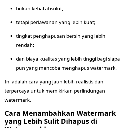
bukan kebal absolut;
tetapi perlawanan yang lebih kuat;
tingkat penghapusan bersih yang lebih
rendah;
dan biaya kualitas yang lebih tinggi bagi siapa
pun yang mencoba menghapus watermark.
Ini adalah cara yang jauh lebih realistis dan
terpercaya untuk memikirkan perlindungan
watermark.
Cara Menambahkan Watermark
yang Lebih Sulit Dihapus di