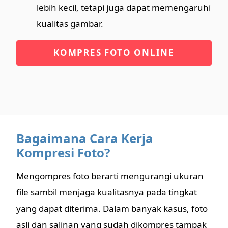
lebih kecil, tetapi juga dapat memengaruhi
kualitas gambar.
KOMPRES FOTO ONLINE
Bagaimana Cara Kerja
Kompresi Foto?
Mengompres foto berarti mengurangi ukuran
file sambil menjaga kualitasnya pada tingkat
yang dapat diterima. Dalam banyak kasus, foto
asli dan salinan yang sudah dikompres tampak