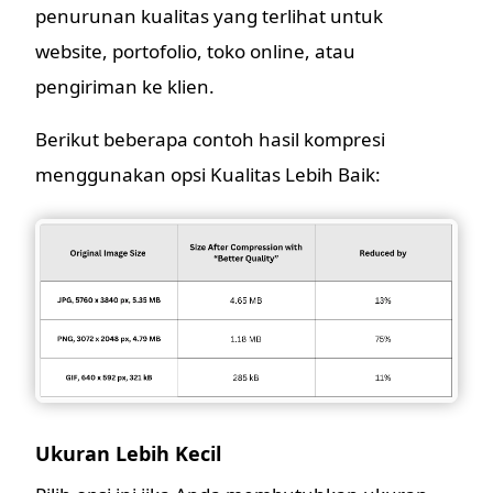
penurunan kualitas yang terlihat untuk
website, portofolio, toko online, atau
pengiriman ke klien.
Berikut beberapa contoh hasil kompresi
menggunakan opsi Kualitas Lebih Baik:
Ukuran Lebih Kecil