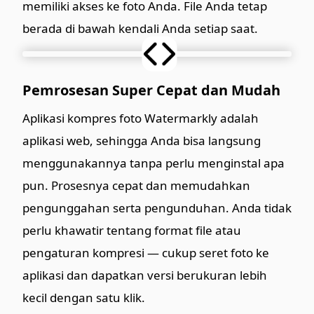
memiliki akses ke foto Anda. File Anda tetap
berada di bawah kendali Anda setiap saat.
Pemrosesan Super Cepat dan Mudah
Aplikasi kompres foto Watermarkly adalah
aplikasi web, sehingga Anda bisa langsung
menggunakannya tanpa perlu menginstal apa
pun. Prosesnya cepat dan memudahkan
pengunggahan serta pengunduhan. Anda tidak
perlu khawatir tentang format file atau
pengaturan kompresi — cukup seret foto ke
aplikasi dan dapatkan versi berukuran lebih
kecil dengan satu klik.