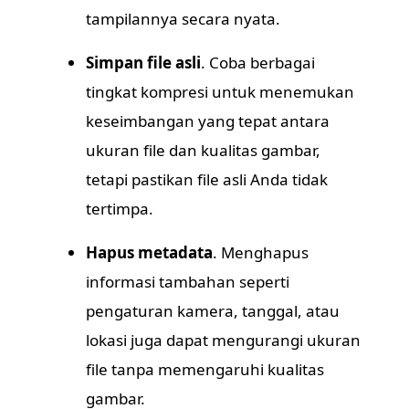
tampilannya secara nyata.
Simpan file asli
. Coba berbagai
tingkat kompresi untuk menemukan
keseimbangan yang tepat antara
ukuran file dan kualitas gambar,
tetapi pastikan file asli Anda tidak
tertimpa.
Hapus metadata
. Menghapus
informasi tambahan seperti
pengaturan kamera, tanggal, atau
lokasi juga dapat mengurangi ukuran
file tanpa memengaruhi kualitas
gambar.