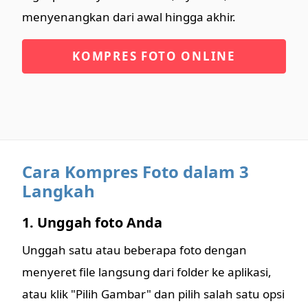
menyenangkan dari awal hingga akhir.
KOMPRES FOTO ONLINE
Cara Kompres Foto dalam 3
Langkah
1. Unggah foto Anda
Unggah satu atau beberapa foto dengan
menyeret file langsung dari folder ke aplikasi,
atau klik "Pilih Gambar" dan pilih salah satu opsi