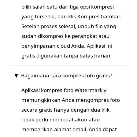
pilih salah satu dari tiga opsi kompresi
yang tersedia, dan klik Kompres Gambar.
Setelah proses selesai, unduh file yang
sudah dikompres ke perangkat atau
penyimpanan cloud Anda. Aplikasi ini
gratis digunakan tanpa batas harian.
Bagaimana cara kompres foto gratis?
Aplikasi kompres foto Watermarkly
memungkinkan Anda mengompres foto
secara gratis hanya dengan dua klik.
Tidak perlu membuat akun atau
memberikan alamat email. Anda dapat