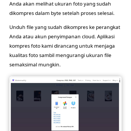
Anda akan melihat ukuran foto yang sudah
dikompres dalam byte setelah proses selesai.
Unduh file yang sudah dikompres ke perangkat
Anda atau akun penyimpanan cloud. Aplikasi
kompres foto kami dirancang untuk menjaga
kualitas foto sambil mengurangi ukuran file
semaksimal mungkin.