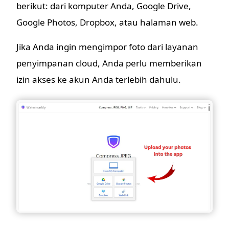
berikut: dari komputer Anda, Google Drive,
Google Photos, Dropbox, atau halaman web.
Jika Anda ingin mengimpor foto dari layanan
penyimpanan cloud, Anda perlu memberikan
izin akses ke akun Anda terlebih dahulu.