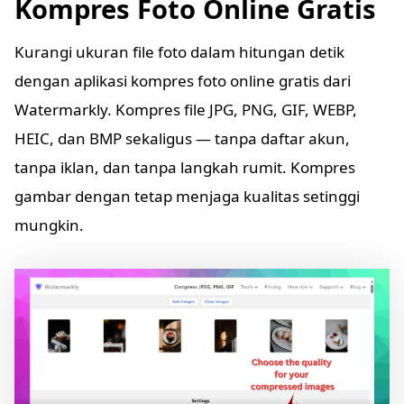
Kompres Foto Online Gratis
Kurangi ukuran file foto dalam hitungan detik
dengan aplikasi kompres foto online gratis dari
Watermarkly. Kompres file JPG, PNG, GIF, WEBP,
HEIC, dan BMP sekaligus — tanpa daftar akun,
tanpa iklan, dan tanpa langkah rumit. Kompres
gambar dengan tetap menjaga kualitas setinggi
mungkin.