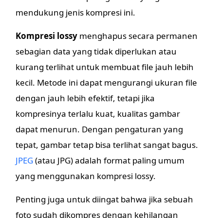
mendukung jenis kompresi ini.
Kompresi lossy
menghapus secara permanen
sebagian data yang tidak diperlukan atau
kurang terlihat untuk membuat file jauh lebih
kecil. Metode ini dapat mengurangi ukuran file
dengan jauh lebih efektif, tetapi jika
kompresinya terlalu kuat, kualitas gambar
dapat menurun. Dengan pengaturan yang
tepat, gambar tetap bisa terlihat sangat bagus.
JPEG
(atau JPG) adalah format paling umum
yang menggunakan kompresi lossy.
Penting juga untuk diingat bahwa jika sebuah
foto sudah dikompres dengan kehilangan