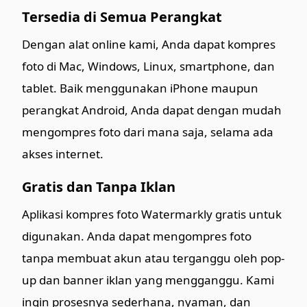
Tersedia di Semua Perangkat
Dengan alat online kami, Anda dapat kompres
foto di Mac, Windows, Linux, smartphone, dan
tablet. Baik menggunakan iPhone maupun
perangkat Android, Anda dapat dengan mudah
mengompres foto dari mana saja, selama ada
akses internet.
Gratis dan Tanpa Iklan
Aplikasi kompres foto Watermarkly gratis untuk
digunakan. Anda dapat mengompres foto
tanpa membuat akun atau terganggu oleh pop-
up dan banner iklan yang mengganggu. Kami
ingin prosesnya sederhana, nyaman, dan