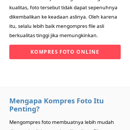
kualitas, foto tersebut tidak dapat sepenuhnya
dikembalikan ke keadaan aslinya. Oleh karena
itu, selalu lebih baik mengompres file asli
berkualitas tinggi jika memungkinkan.
KOMPRES FOTO ONLINE
Mengapa Kompres Foto Itu
Penting?
Mengompres foto membuatnya lebih mudah