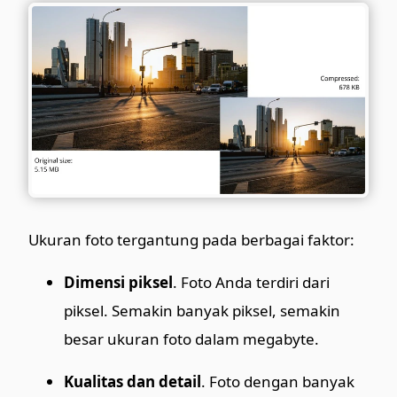
Ukuran foto tergantung pada berbagai faktor:
Dimensi piksel
. Foto Anda terdiri dari
piksel. Semakin banyak piksel, semakin
besar ukuran foto dalam megabyte.
Kualitas dan detail
. Foto dengan banyak