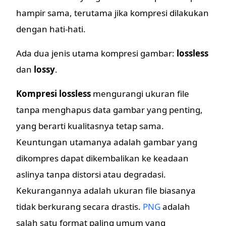
hampir sama, terutama jika kompresi dilakukan
dengan hati-hati.
Ada dua jenis utama kompresi gambar:
lossless
dan
lossy
.
Kompresi lossless
mengurangi ukuran file
tanpa menghapus data gambar yang penting,
yang berarti kualitasnya tetap sama.
Keuntungan utamanya adalah gambar yang
dikompres dapat dikembalikan ke keadaan
aslinya tanpa distorsi atau degradasi.
Kekurangannya adalah ukuran file biasanya
tidak berkurang secara drastis.
PNG
adalah
salah satu format paling umum yang