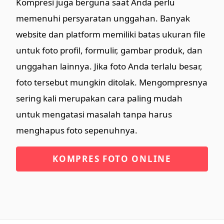
Kompresi juga berguna saat Anda perlu
memenuhi persyaratan unggahan. Banyak
website dan platform memiliki batas ukuran file
untuk foto profil, formulir, gambar produk, dan
unggahan lainnya. Jika foto Anda terlalu besar,
foto tersebut mungkin ditolak. Mengompresnya
sering kali merupakan cara paling mudah
untuk mengatasi masalah tanpa harus
menghapus foto sepenuhnya.
KOMPRES FOTO ONLINE