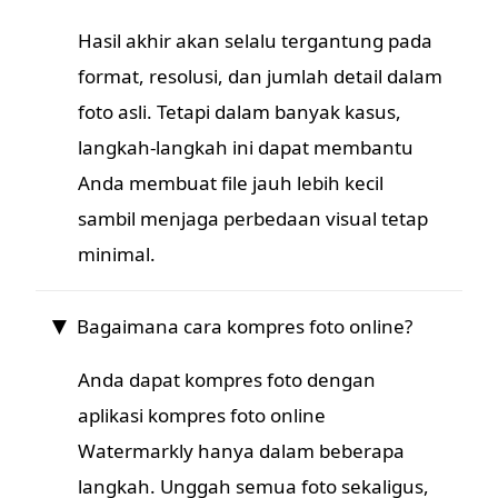
Hasil akhir akan selalu tergantung pada
format, resolusi, dan jumlah detail dalam
foto asli. Tetapi dalam banyak kasus,
langkah-langkah ini dapat membantu
Anda membuat file jauh lebih kecil
sambil menjaga perbedaan visual tetap
minimal.
Bagaimana cara kompres foto online?
Anda dapat kompres foto dengan
aplikasi kompres foto online
Watermarkly hanya dalam beberapa
langkah. Unggah semua foto sekaligus,