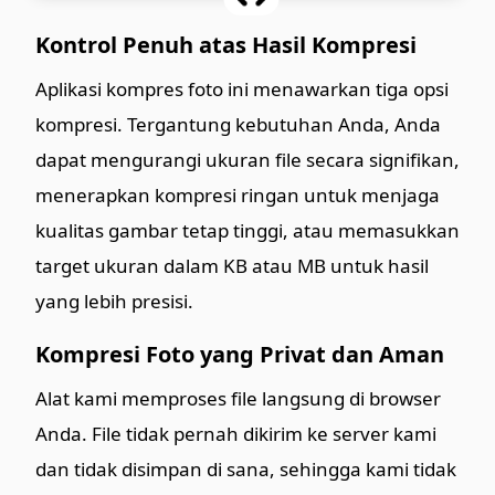
Kontrol Penuh atas Hasil Kompresi
Aplikasi kompres foto ini menawarkan tiga opsi
kompresi. Tergantung kebutuhan Anda, Anda
dapat mengurangi ukuran file secara signifikan,
menerapkan kompresi ringan untuk menjaga
kualitas gambar tetap tinggi, atau memasukkan
target ukuran dalam KB atau MB untuk hasil
yang lebih presisi.
Kompresi Foto yang Privat dan Aman
Alat kami memproses file langsung di browser
Anda. File tidak pernah dikirim ke server kami
dan tidak disimpan di sana, sehingga kami tidak