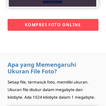
KOMPRES FOTO ONLINE
Apa yang Memengaruhi
Ukuran File Foto?
Setiap file, termasuk foto, memiliki ukuran.
Ukuran file diukur dalam megabyte dan
kilobyte. Ada 1024 kilobyte dalam 1 megabyte.