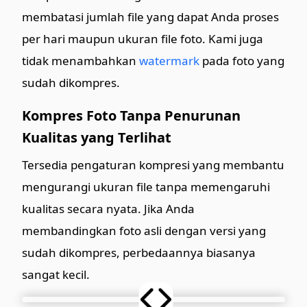
membatasi jumlah file yang dapat Anda proses
per hari maupun ukuran file foto. Kami juga
tidak menambahkan
watermark
pada foto yang
sudah dikompres.
Kompres Foto Tanpa Penurunan
Kualitas yang Terlihat
Tersedia pengaturan kompresi yang membantu
mengurangi ukuran file tanpa memengaruhi
kualitas secara nyata. Jika Anda
membandingkan foto asli dengan versi yang
sudah dikompres, perbedaannya biasanya
sangat kecil.