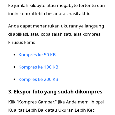
ke jumlah kilobyte atau megabyte tertentu dan
ingin kontrol lebih besar atas hasil akhir.
Anda dapat menentukan ukurannya langsung
di aplikasi, atau coba salah satu alat kompresi
khusus kami:
Kompres ke 50 KB
Kompres ke 100 KB
Kompres ke 200 KB
3. Ekspor foto yang sudah dikompres
Klik "Kompres Gambar." Jika Anda memilih opsi
Kualitas Lebih Baik atau Ukuran Lebih Kecil,