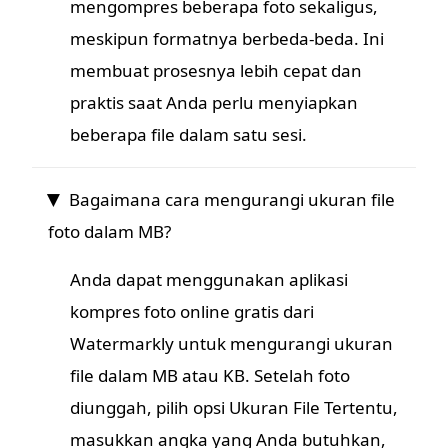
mengompres beberapa foto sekaligus,
meskipun formatnya berbeda-beda. Ini
membuat prosesnya lebih cepat dan
praktis saat Anda perlu menyiapkan
beberapa file dalam satu sesi.
Bagaimana cara mengurangi ukuran file
foto dalam MB?
Anda dapat menggunakan aplikasi
kompres foto online gratis dari
Watermarkly untuk mengurangi ukuran
file dalam MB atau KB. Setelah foto
diunggah, pilih opsi Ukuran File Tertentu,
masukkan angka yang Anda butuhkan,