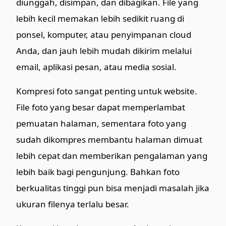
diunggah, disimpan, dan dibagikan. File yang
lebih kecil memakan lebih sedikit ruang di
ponsel, komputer, atau penyimpanan cloud
Anda, dan jauh lebih mudah dikirim melalui
email, aplikasi pesan, atau media sosial.
Kompresi foto sangat penting untuk website.
File foto yang besar dapat memperlambat
pemuatan halaman, sementara foto yang
sudah dikompres membantu halaman dimuat
lebih cepat dan memberikan pengalaman yang
lebih baik bagi pengunjung. Bahkan foto
berkualitas tinggi pun bisa menjadi masalah jika
ukuran filenya terlalu besar.