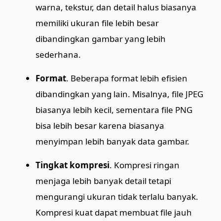
warna, tekstur, dan detail halus biasanya
memiliki ukuran file lebih besar
dibandingkan gambar yang lebih
sederhana.
Format
. Beberapa format lebih efisien
dibandingkan yang lain. Misalnya, file JPEG
biasanya lebih kecil, sementara file PNG
bisa lebih besar karena biasanya
menyimpan lebih banyak data gambar.
Tingkat kompresi
. Kompresi ringan
menjaga lebih banyak detail tetapi
mengurangi ukuran tidak terlalu banyak.
Kompresi kuat dapat membuat file jauh