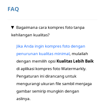
FAQ
Bagaimana cara kompres foto tanpa
kehilangan kualitas?
Jika Anda ingin kompres foto dengan
penurunan kualitas minimal
, mulailah
dengan memilih opsi
Kualitas Lebih Baik
di aplikasi kompres foto Watermarkly.
Pengaturan ini dirancang untuk
mengurangi ukuran file sambil menjaga
gambar semirip mungkin dengan
aslinya.