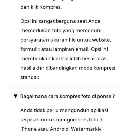
dan klik Kompres.
Opsi ini sangat berguna saat Anda
memerlukan foto yang memenuhi
persyaratan ukuran file untuk website,
formulir, atau lampiran email. Opsi ini
memberikan kontrol lebih besar atas
hasil akhir dibandingkan mode kompresi
standar.
Bagaimana cara kompres foto di ponsel?
Anda tidak perlu mengunduh aplikasi
terpisah untuk mengompres foto di
iPhone atau Android. Watermarkly