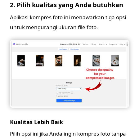
2. Pilih kualitas yang Anda butuhkan
Aplikasi kompres foto ini menawarkan tiga opsi
untuk mengurangi ukuran file foto.
Kualitas Lebih Baik
Pilih opsi ini jika Anda ingin kompres foto tanpa