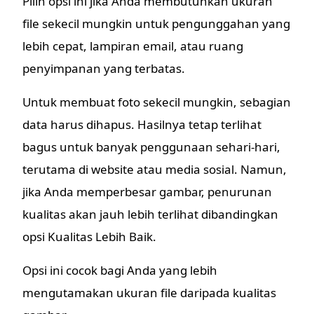
Pilih opsi ini jika Anda membutuhkan ukuran
file sekecil mungkin untuk pengunggahan yang
lebih cepat, lampiran email, atau ruang
penyimpanan yang terbatas.
Untuk membuat foto sekecil mungkin, sebagian
data harus dihapus. Hasilnya tetap terlihat
bagus untuk banyak penggunaan sehari-hari,
terutama di website atau media sosial. Namun,
jika Anda memperbesar gambar, penurunan
kualitas akan jauh lebih terlihat dibandingkan
opsi Kualitas Lebih Baik.
Opsi ini cocok bagi Anda yang lebih
mengutamakan ukuran file daripada kualitas