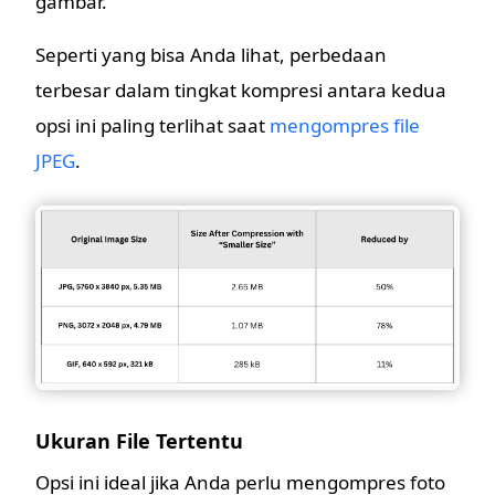
gambar.
Seperti yang bisa Anda lihat, perbedaan
terbesar dalam tingkat kompresi antara kedua
opsi ini paling terlihat saat
mengompres file
JPEG
.
Ukuran File Tertentu
Opsi ini ideal jika Anda perlu mengompres foto