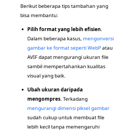
Berikut beberapa tips tambahan yang
bisa membantu:
Pilih format yang lebih efisien
.
Dalam beberapa kasus,
mengonversi
gambar ke format seperti WebP
atau
AVIF dapat mengurangi ukuran file
sambil mempertahankan kualitas
visual yang baik.
Ubah ukuran daripada
mengompres
. Terkadang
mengurangi dimensi piksel gambar
sudah cukup untuk membuat file
lebih kecil tanpa memengaruhi