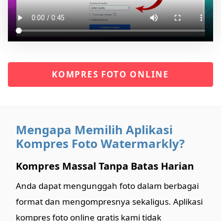
KOMPRES FOTO ONLINE
Mengapa Memilih Aplikasi
Kompres Foto Watermarkly?
Kompres Massal Tanpa Batas Harian
Anda dapat mengunggah foto dalam berbagai
format dan mengompresnya sekaligus. Aplikasi
kompres foto online gratis kami tidak