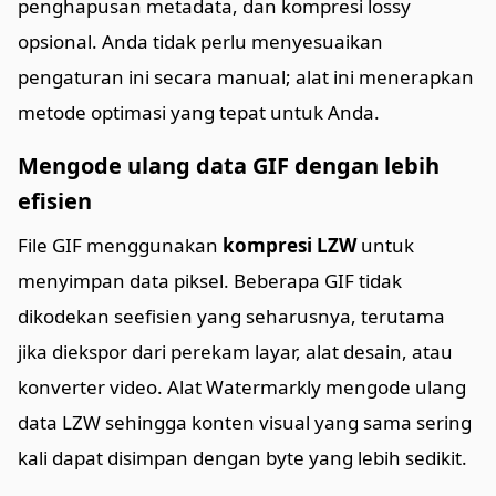
penghapusan metadata, dan kompresi lossy
opsional. Anda tidak perlu menyesuaikan
pengaturan ini secara manual; alat ini menerapkan
metode optimasi yang tepat untuk Anda.
Mengode ulang data GIF dengan lebih
efisien
File GIF menggunakan
kompresi LZW
untuk
menyimpan data piksel. Beberapa GIF tidak
dikodekan seefisien yang seharusnya, terutama
jika diekspor dari perekam layar, alat desain, atau
konverter video. Alat Watermarkly mengode ulang
data LZW sehingga konten visual yang sama sering
kali dapat disimpan dengan byte yang lebih sedikit.