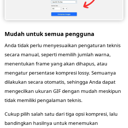
Mudah untuk semua pengguna
Anda tidak perlu menyesuaikan pengaturan teknis
secara manual, seperti memilih jumlah warna,
menentukan frame yang akan dihapus, atau
mengatur persentase kompresi lossy. Semuanya
dilakukan secara otomatis, sehingga Anda dapat
mengecilkan ukuran GIF dengan mudah meskipun
tidak memiliki pengalaman teknis.
Cukup pilih salah satu dari tiga opsi kompresi, lalu
bandingkan hasilnya untuk menemukan