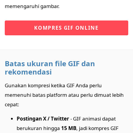
memengaruhi gambar.
KOMPRES GIF ONLINE
Batas ukuran file GIF dan
rekomendasi
Gunakan kompresi ketika GIF Anda perlu
memenuhi batas platform atau perlu dimuat lebih
cepat:
Postingan X / Twitter
- GIF animasi dapat
berukuran hingga
15 MB
, jadi kompres GIF