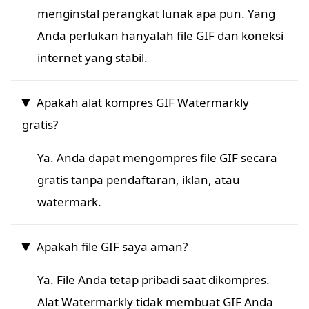
menginstal perangkat lunak apa pun. Yang
Anda perlukan hanyalah file GIF dan koneksi
internet yang stabil.
Apakah alat kompres GIF Watermarkly
gratis?
Ya. Anda dapat mengompres file GIF secara
gratis tanpa pendaftaran, iklan, atau
watermark.
Apakah file GIF saya aman?
Ya. File Anda tetap pribadi saat dikompres.
Alat Watermarkly tidak membuat GIF Anda