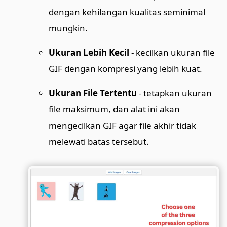
dengan kehilangan kualitas seminimal
mungkin.
Ukuran Lebih Kecil
- kecilkan ukuran file
GIF dengan kompresi yang lebih kuat.
Ukuran File Tertentu
- tetapkan ukuran
file maksimum, dan alat ini akan
mengecilkan GIF agar file akhir tidak
melewati batas tersebut.