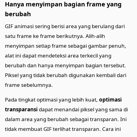
Hanya menyimpan bagian frame yang
berubah
GIF animasi sering berisi area yang berulang dari
satu frame ke frame berikutnya. Alih-alih
menyimpan setiap frame sebagai gambar penuh,
alat ini dapat mendeteksi area terkecil yang
berubah dan hanya menyimpan bagian tersebut.
Piksel yang tidak berubah digunakan kembali dari
frame sebelumnya.
Pada tingkat optimasi yang lebih kuat,
optimasi
transparansi
dapat menandai piksel yang sama di
dalam area yang berubah sebagai transparan. Ini
tidak membuat GIF terlihat transparan. Cara ini