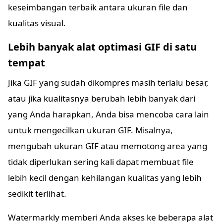
keseimbangan terbaik antara ukuran file dan
kualitas visual.
Lebih banyak alat optimasi GIF di satu
tempat
Jika GIF yang sudah dikompres masih terlalu besar,
atau jika kualitasnya berubah lebih banyak dari
yang Anda harapkan, Anda bisa mencoba cara lain
untuk mengecilkan ukuran GIF. Misalnya,
mengubah ukuran GIF atau memotong area yang
tidak diperlukan sering kali dapat membuat file
lebih kecil dengan kehilangan kualitas yang lebih
sedikit terlihat.
Watermarkly memberi Anda akses ke beberapa alat