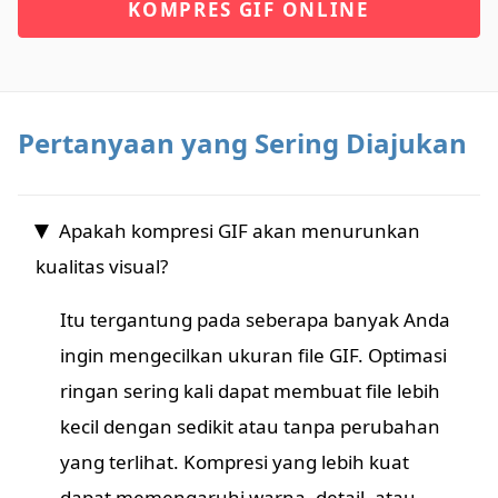
KOMPRES GIF ONLINE
Pertanyaan yang Sering Diajukan
Apakah kompresi GIF akan menurunkan
kualitas visual?
Itu tergantung pada seberapa banyak Anda
ingin mengecilkan ukuran file GIF. Optimasi
ringan sering kali dapat membuat file lebih
kecil dengan sedikit atau tanpa perubahan
yang terlihat. Kompresi yang lebih kuat
dapat memengaruhi warna, detail, atau