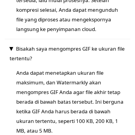
tersedia, lalu mulai prosesnya. Setelah
kompresi selesai, Anda dapat mengunduh
file yang diproses atau mengekspornya
langsung ke penyimpanan cloud.
Bisakah saya mengompres GIF ke ukuran file
tertentu?
Anda dapat menetapkan ukuran file
maksimum, dan Watermarkly akan
mengompres GIF Anda agar file akhir tetap
berada di bawah batas tersebut. Ini berguna
ketika GIF Anda harus berada di bawah
ukuran tertentu, seperti 100 KB, 200 KB, 1
MB, atau 5 MB.