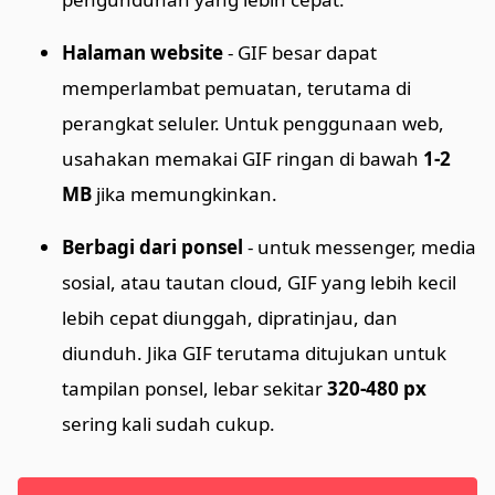
Halaman website
- GIF besar dapat
memperlambat pemuatan, terutama di
perangkat seluler. Untuk penggunaan web,
usahakan memakai GIF ringan di bawah
1-2
MB
jika memungkinkan.
Berbagi dari ponsel
- untuk messenger, media
sosial, atau tautan cloud, GIF yang lebih kecil
lebih cepat diunggah, dipratinjau, dan
diunduh. Jika GIF terutama ditujukan untuk
tampilan ponsel, lebar sekitar
320-480 px
sering kali sudah cukup.