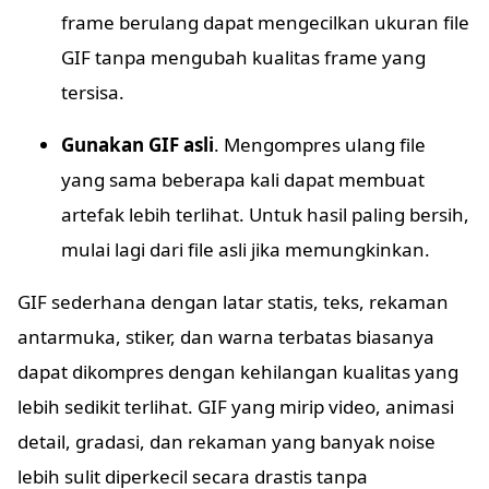
frame berulang dapat mengecilkan ukuran file
GIF tanpa mengubah kualitas frame yang
tersisa.
Gunakan GIF asli
. Mengompres ulang file
yang sama beberapa kali dapat membuat
artefak lebih terlihat. Untuk hasil paling bersih,
mulai lagi dari file asli jika memungkinkan.
GIF sederhana dengan latar statis, teks, rekaman
antarmuka, stiker, dan warna terbatas biasanya
dapat dikompres dengan kehilangan kualitas yang
lebih sedikit terlihat. GIF yang mirip video, animasi
detail, gradasi, dan rekaman yang banyak noise
lebih sulit diperkecil secara drastis tanpa