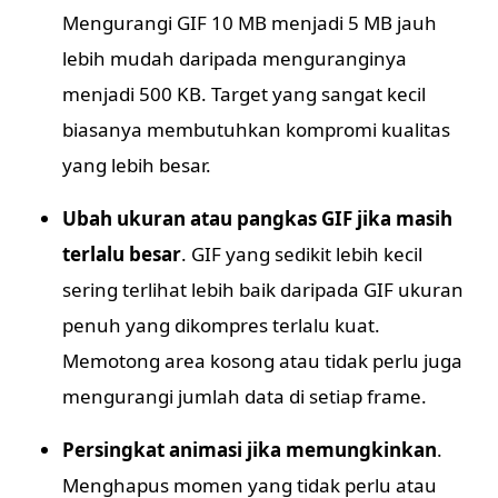
Mengurangi GIF 10 MB menjadi 5 MB jauh
lebih mudah daripada menguranginya
menjadi 500 KB. Target yang sangat kecil
biasanya membutuhkan kompromi kualitas
yang lebih besar.
Ubah ukuran atau pangkas GIF jika masih
terlalu besar
. GIF yang sedikit lebih kecil
sering terlihat lebih baik daripada GIF ukuran
penuh yang dikompres terlalu kuat.
Memotong area kosong atau tidak perlu juga
mengurangi jumlah data di setiap frame.
Persingkat animasi jika memungkinkan
.
Menghapus momen yang tidak perlu atau