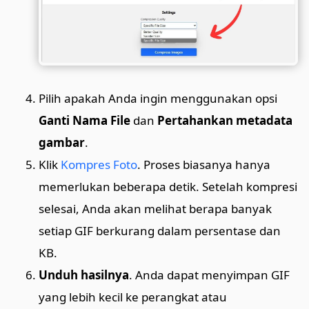
Pilih apakah Anda ingin menggunakan opsi
Ganti Nama File
dan
Pertahankan metadata
gambar
.
Klik
Kompres Foto
. Proses biasanya hanya
memerlukan beberapa detik. Setelah kompresi
selesai, Anda akan melihat berapa banyak
setiap GIF berkurang dalam persentase dan
KB.
Unduh hasilnya
. Anda dapat menyimpan GIF
yang lebih kecil ke perangkat atau