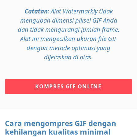
Catatan
: Alat Watermarkly tidak
mengubah dimensi piksel GIF Anda
dan tidak mengurangi jumlah frame.
Alat ini mengecilkan ukuran file GIF
dengan metode optimasi yang
dijelaskan di atas.
KOMPRES GIF ONLINE
Cara mengompres GIF dengan
kehilangan kualitas minimal