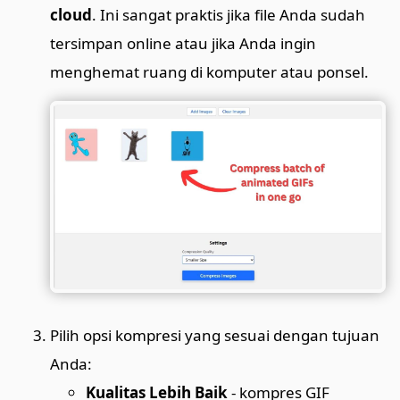
cloud
. Ini sangat praktis jika file Anda sudah
tersimpan online atau jika Anda ingin
menghemat ruang di komputer atau ponsel.
Pilih opsi kompresi yang sesuai dengan tujuan
Anda:
Kualitas Lebih Baik
- kompres GIF