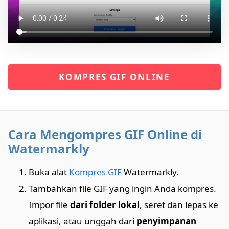
KOMPRES GIF ONLINE
Cara Mengompres GIF Online di
Watermarkly
Buka alat
Kompres GIF
Watermarkly.
Tambahkan file GIF yang ingin Anda kompres.
Impor file
dari folder lokal
, seret dan lepas ke
aplikasi, atau unggah dari
penyimpanan