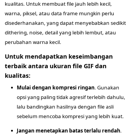
kualitas. Untuk membuat file jauh lebih kecil,
warna, piksel, atau data frame mungkin perlu
disederhanakan, yang dapat menyebabkan sedikit
dithering, noise, detail yang lebih lembut, atau
perubahan warna kecil.
Untuk mendapatkan keseimbangan
terbaik antara ukuran file GIF dan
kualitas:
Mulai dengan kompresi ringan
. Gunakan
opsi yang paling tidak agresif terlebih dahulu,
lalu bandingkan hasilnya dengan file asli
sebelum mencoba kompresi yang lebih kuat.
Jangan menetapkan batas terlalu rendah
.