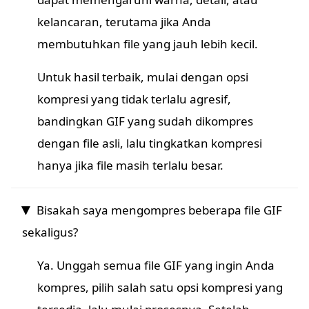
kelancaran, terutama jika Anda
membutuhkan file yang jauh lebih kecil.
Untuk hasil terbaik, mulai dengan opsi
kompresi yang tidak terlalu agresif,
bandingkan GIF yang sudah dikompres
dengan file asli, lalu tingkatkan kompresi
hanya jika file masih terlalu besar.
Bisakah saya mengompres beberapa file GIF
sekaligus?
Ya. Unggah semua file GIF yang ingin Anda
kompres, pilih salah satu opsi kompresi yang