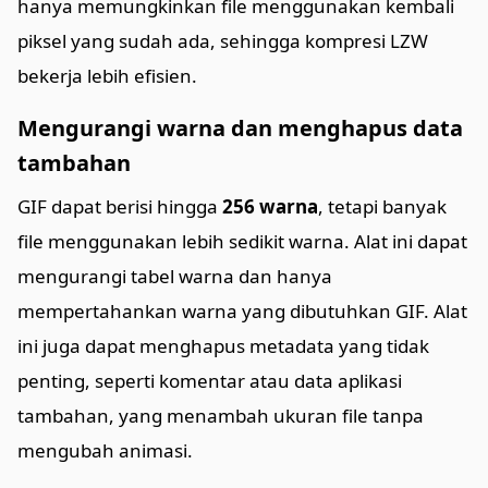
hanya memungkinkan file menggunakan kembali
piksel yang sudah ada, sehingga kompresi LZW
bekerja lebih efisien.
Mengurangi warna dan menghapus data
tambahan
GIF dapat berisi hingga
256 warna
, tetapi banyak
file menggunakan lebih sedikit warna. Alat ini dapat
mengurangi tabel warna dan hanya
mempertahankan warna yang dibutuhkan GIF. Alat
ini juga dapat menghapus metadata yang tidak
penting, seperti komentar atau data aplikasi
tambahan, yang menambah ukuran file tanpa
mengubah animasi.