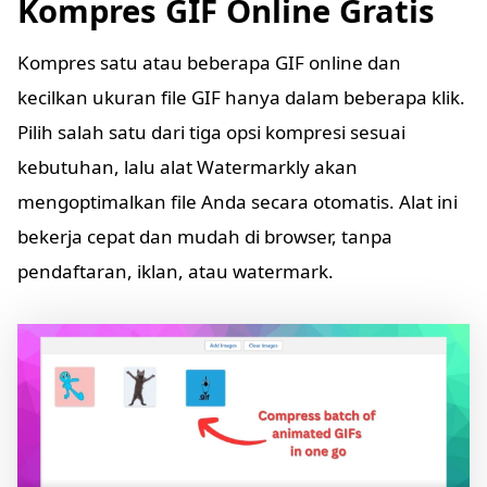
Kompres GIF Online Gratis
Kompres satu atau beberapa GIF online dan
kecilkan ukuran file GIF hanya dalam beberapa klik.
Pilih salah satu dari tiga opsi kompresi sesuai
kebutuhan, lalu alat Watermarkly akan
mengoptimalkan file Anda secara otomatis. Alat ini
bekerja cepat dan mudah di browser, tanpa
pendaftaran, iklan, atau watermark.