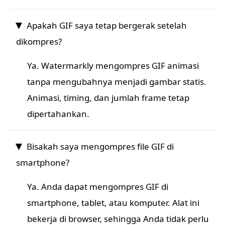
Apakah GIF saya tetap bergerak setelah
dikompres?
Ya. Watermarkly mengompres GIF animasi
tanpa mengubahnya menjadi gambar statis.
Animasi, timing, dan jumlah frame tetap
dipertahankan.
Bisakah saya mengompres file GIF di
smartphone?
Ya. Anda dapat mengompres GIF di
smartphone, tablet, atau komputer. Alat ini
bekerja di browser, sehingga Anda tidak perlu