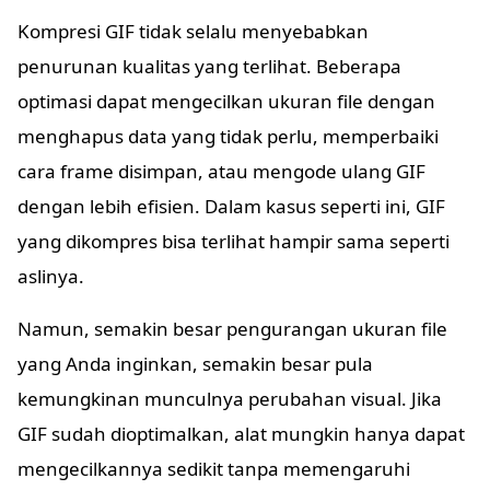
Kompresi GIF tidak selalu menyebabkan
penurunan kualitas yang terlihat. Beberapa
optimasi dapat mengecilkan ukuran file dengan
menghapus data yang tidak perlu, memperbaiki
cara frame disimpan, atau mengode ulang GIF
dengan lebih efisien. Dalam kasus seperti ini, GIF
yang dikompres bisa terlihat hampir sama seperti
aslinya.
Namun, semakin besar pengurangan ukuran file
yang Anda inginkan, semakin besar pula
kemungkinan munculnya perubahan visual. Jika
GIF sudah dioptimalkan, alat mungkin hanya dapat
mengecilkannya sedikit tanpa memengaruhi