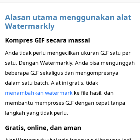
Alasan utama menggunakan alat
Watermarkly
Kompres GIF secara massal
Anda tidak perlu mengecilkan ukuran GIF satu per
satu. Dengan Watermarkly, Anda bisa mengunggah
beberapa GIF sekaligus dan mengompresnya
dalam satu batch. Alat ini gratis, tidak
menambahkan watermark
ke file hasil, dan
membantu memproses GIF dengan cepat tanpa
langkah yang tidak perlu.
Gratis, online, dan aman