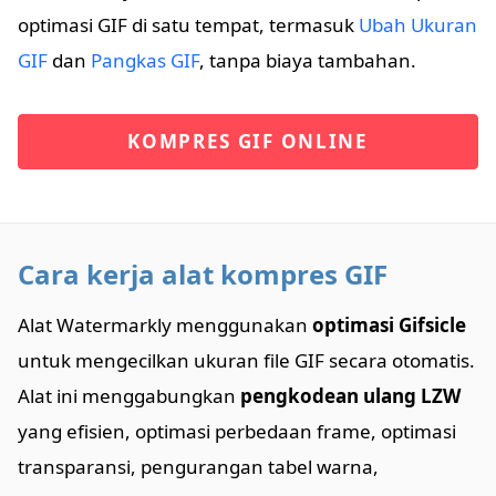
optimasi GIF di satu tempat, termasuk
Ubah Ukuran
GIF
dan
Pangkas GIF
, tanpa biaya tambahan.
KOMPRES GIF ONLINE
Cara kerja alat kompres GIF
Alat Watermarkly menggunakan
optimasi Gifsicle
untuk mengecilkan ukuran file GIF secara otomatis.
Alat ini menggabungkan
pengkodean ulang LZW
yang efisien, optimasi perbedaan frame, optimasi
transparansi, pengurangan tabel warna,