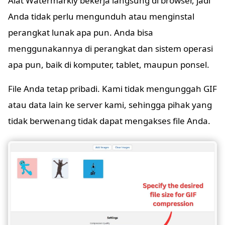
Alat Watermarkly bekerja langsung di browser, jadi
Anda tidak perlu mengunduh atau menginstal
perangkat lunak apa pun. Anda bisa
menggunakannya di perangkat dan sistem operasi
apa pun, baik di komputer, tablet, maupun ponsel.
File Anda tetap pribadi. Kami tidak mengunggah GIF
atau data lain ke server kami, sehingga pihak yang
tidak berwenang tidak dapat mengakses file Anda.